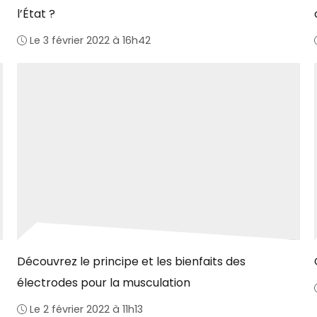
l’État ?
Le 3 février 2022 à 16h42
Découvrez le principe et les bienfaits des
électrodes pour la musculation
Le 2 février 2022 à 11h13