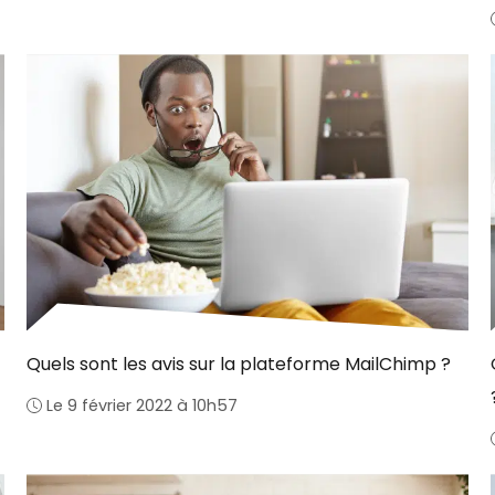
Quels sont les avis sur la plateforme MailChimp ?
Le 9 février 2022 à 10h57