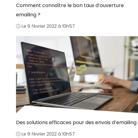
Comment connaître le bon taux d’ouverture
emailing ?
Le 9 février 2022 à 10h57
Des solutions efficaces pour des envois d’emailing
Le 9 février 2022 à 10h57