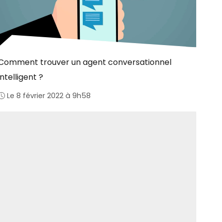
Comment trouver un agent conversationnel
intelligent ?
Le 8 février 2022 à 9h58