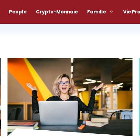
People
Crypto-Monnaie
Famille
Vie Pr