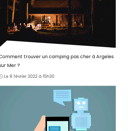
Comment trouver un camping pas cher à Argeles
sur Mer ?
Le 8 février 2022 à 15h30