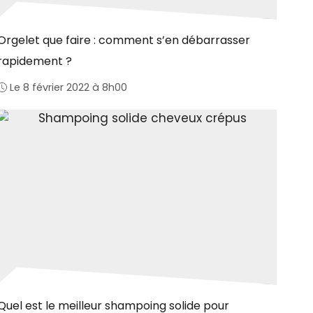
Orgelet que faire : comment s’en débarrasser
rapidement ?
Le 8 février 2022 à 8h00
Quel est le meilleur shampoing solide pour