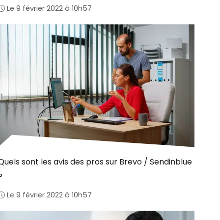
Le 9 février 2022 à 10h57
Quels sont les avis des pros sur Brevo / Sendinblue
?
Le 9 février 2022 à 10h57