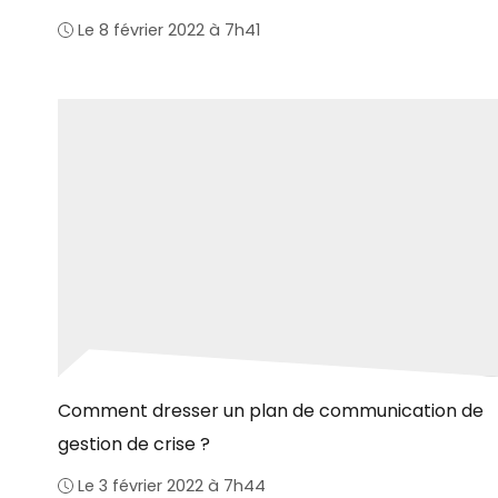
Le 8 février 2022 à 7h41
Comment dresser un plan de communication de
gestion de crise ?
Le 3 février 2022 à 7h44