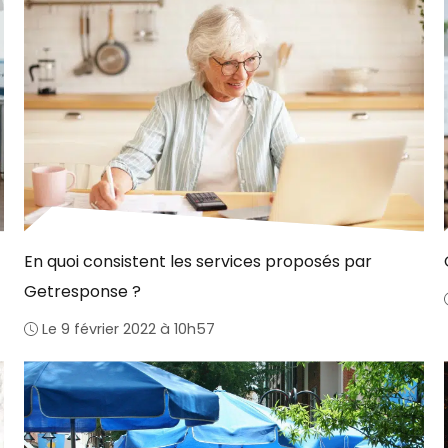
En quoi consistent les services proposés par
Getresponse ?
Le 9 février 2022 à 10h57