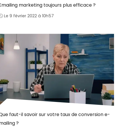
Emailing marketing toujours plus efficace ?
Le 9 février 2022 à 10h57
Que faut-il savoir sur votre taux de conversion e-
mailing ?