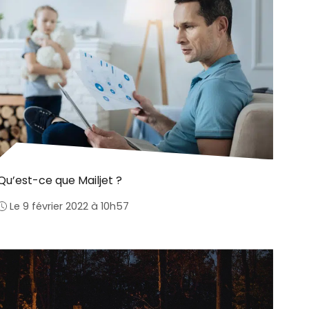
Qu’est-ce que Mailjet ?
Le 9 février 2022 à 10h57