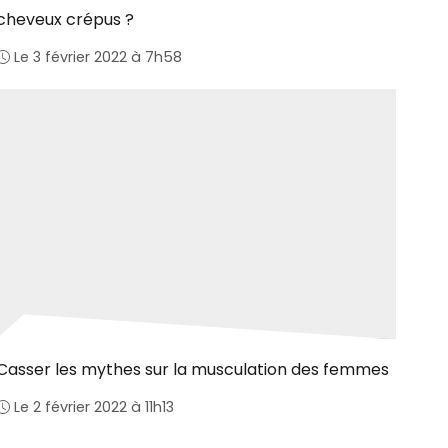
cheveux crépus ?
Le 3 février 2022 à 7h58
Casser les mythes sur la musculation des femmes
Le 2 février 2022 à 11h13