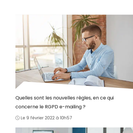
Quelles sont les nouvelles règles, en ce qui
concerne le RGPD e-mailing ?
Le 9 février 2022 à 10h57