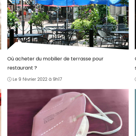
Où acheter du mobilier de terrasse pour
restaurant ?
Le 9 février 2022 à 9h17