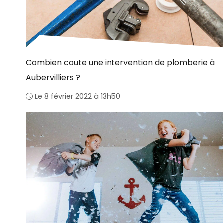
Combien coute une intervention de plomberie à
Aubervilliers ?
Le 8 février 2022 à 13h50