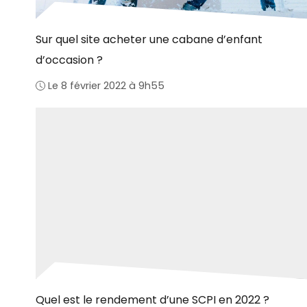
Sur quel site acheter une cabane d’enfant
d’occasion ?
Le 8 février 2022 à 9h55
Quel est le rendement d’une SCPI en 2022 ?