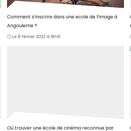
Comment s’inscrire dans une ecole de l’image à
Angouleme ?
Le 8 février 2022 à 9h41
Où trouver une école de cinéma reconnue par