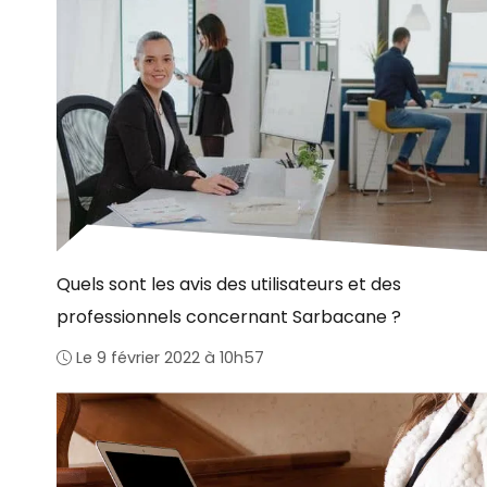
Quels sont les avis des utilisateurs et des
professionnels concernant Sarbacane ?
Le 9 février 2022 à 10h57