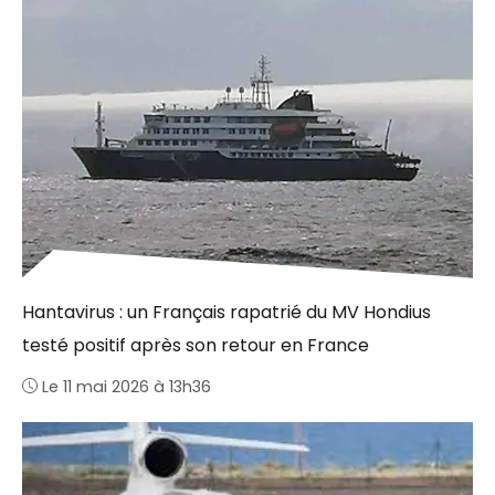
Hantavirus : un Français rapatrié du MV Hondius
testé positif après son retour en France
Le 11 mai 2026 à 13h36