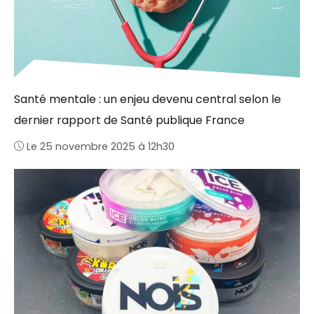
Santé mentale : un enjeu devenu central selon le
dernier rapport de Santé publique France
Le 25 novembre 2025 à 12h30