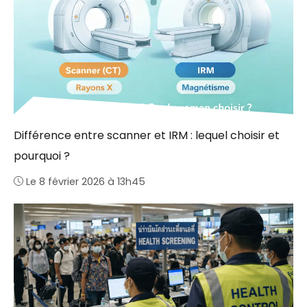
Différence entre scanner et IRM : lequel choisir et
pourquoi ?
Le 8 février 2026 à 13h45