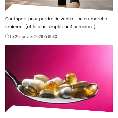
Quel sport pour perdre du ventre : ce qui marche
vraiment (et le plan simple sur 4 semaines)
Le 25 janvier 2026 à 8h30