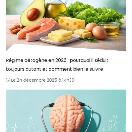
Régime cétogène en 2026 : pourquoi il séduit
toujours autant et comment bien le suivre
Le 24 décembre 2025 à 14h30