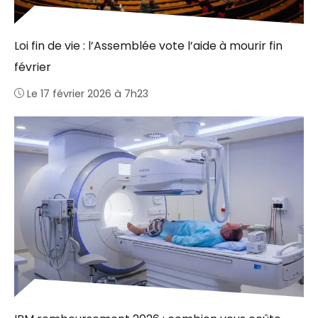
Loi fin de vie : l’Assemblée vote l’aide à mourir fin
février
Le 17 février 2026 à 7h23