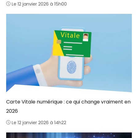
Le 12 janvier 2026 à 15h00
Carte Vitale numérique : ce qui change vraiment en
2026
Le 12 janvier 2026 à 14h22