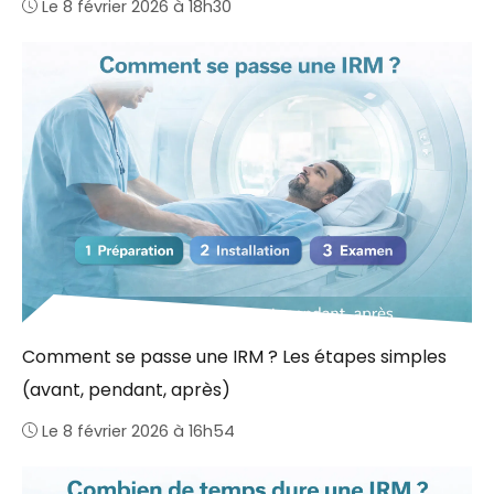
Le 8 février 2026 à 18h30
Comment se passe une IRM ? Les étapes simples
(avant, pendant, après)
Le 8 février 2026 à 16h54