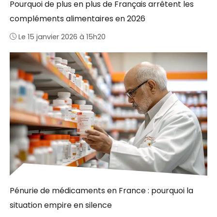
Pourquoi de plus en plus de Français arrêtent les
compléments alimentaires en 2026
Le 15 janvier 2026 à 15h20
Pénurie de médicaments en France : pourquoi la
situation empire en silence