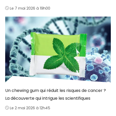
Le 7 mai 2026 à 19h00
Un chewing gum qui réduit les risques de cancer ?
La découverte qui intrigue les scientifiques
Le 2 mai 2026 à 12h45