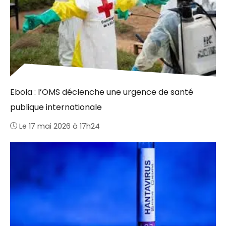
Ebola : l’OMS déclenche une urgence de santé
publique internationale
Le 17 mai 2026 à 17h24