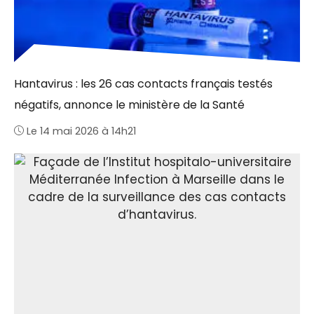
Hantavirus : les 26 cas contacts français testés
négatifs, annonce le ministère de la Santé
Le 14 mai 2026 à 14h21