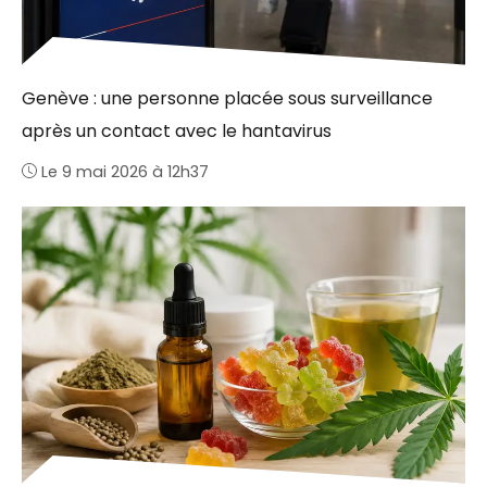
Genève : une personne placée sous surveillance
après un contact avec le hantavirus
Le 9 mai 2026 à 12h37