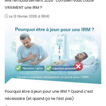
IRM remboursement 2026 : combien vous coûte
VRAIMENT une IRM ?
Le 13 février 2026 à 19h10
Pourquoi être à jeun pour une IRM ? Quand c’est
nécessaire (et quand ça ne l’est pas)