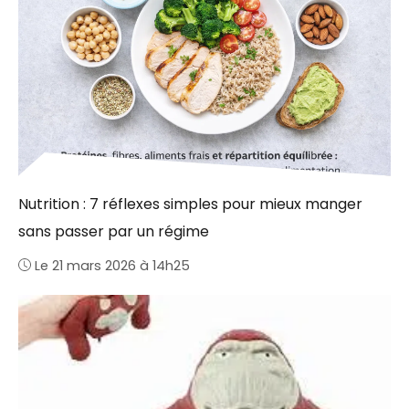
Nutrition : 7 réflexes simples pour mieux manger
sans passer par un régime
Le 21 mars 2026 à 14h25