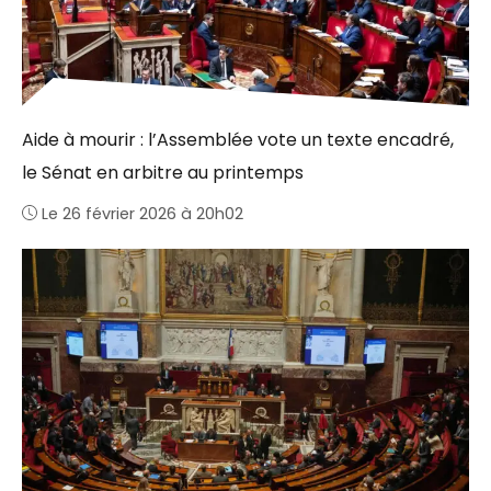
Aide à mourir : l’Assemblée vote un texte encadré,
le Sénat en arbitre au printemps
Le 26 février 2026 à 20h02