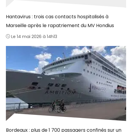
Hantavirus : trois cas contacts hospitalisés à
Marseille après le rapatriement du MV Hondius
Le 14 mai 2026 à 14h13
Bordeaux : plus de 1 700 passagers confinés sur un