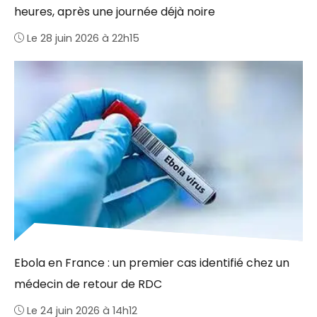
heures, après une journée déjà noire
Le 28 juin 2026 à 22h15
Ebola en France : un premier cas identifié chez un
médecin de retour de RDC
Le 24 juin 2026 à 14h12