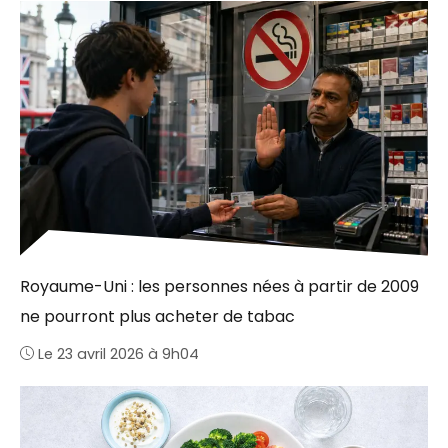
Royaume-Uni : les personnes nées à partir de 2009
ne pourront plus acheter de tabac
Le 23 avril 2026 à 9h04