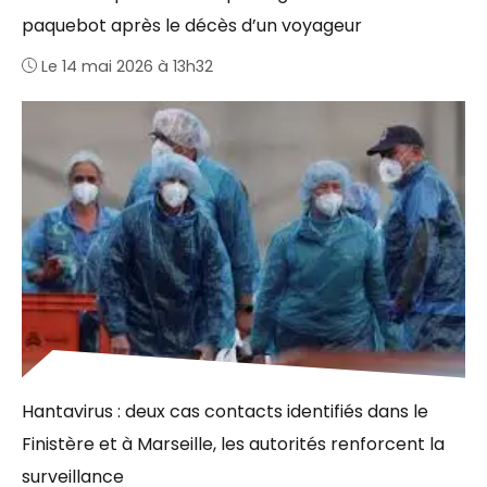
paquebot après le décès d’un voyageur
Le 14 mai 2026 à 13h32
Hantavirus : deux cas contacts identifiés dans le
Finistère et à Marseille, les autorités renforcent la
surveillance