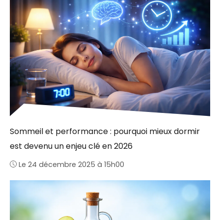
Sommeil et performance : pourquoi mieux dormir
est devenu un enjeu clé en 2026
Le 24 décembre 2025 à 15h00