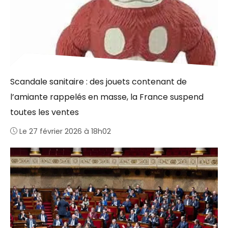
Scandale sanitaire : des jouets contenant de
l’amiante rappelés en masse, la France suspend
toutes les ventes
Le 27 février 2026 à 18h02