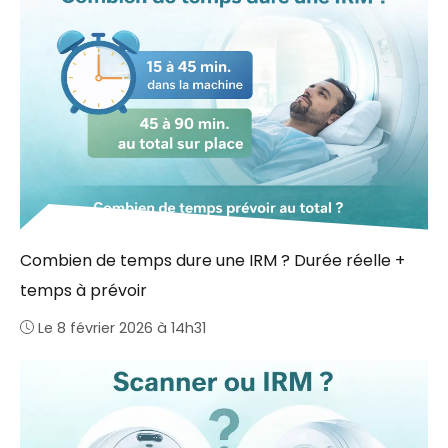
Combien de temps dure une IRM ? Durée réelle +
temps à prévoir
Le 8 février 2026 à 14h31