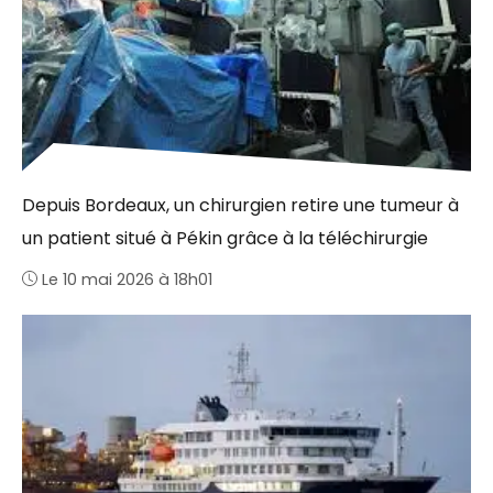
Depuis Bordeaux, un chirurgien retire une tumeur à
un patient situé à Pékin grâce à la téléchirurgie
Le 10 mai 2026 à 18h01