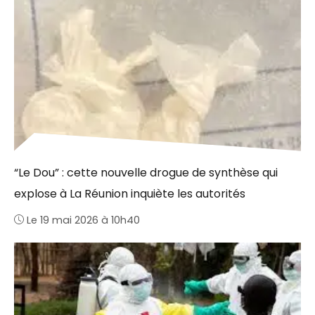
“Le Dou” : cette nouvelle drogue de synthèse qui
explose à La Réunion inquiète les autorités
Le 19 mai 2026 à 10h40