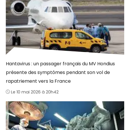
Hantavirus : un passager français du MV Hondius
présente des symptômes pendant son vol de
rapatriement vers la France
Le 10 mai 2026 à 20h42