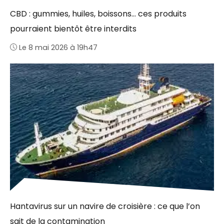
CBD : gummies, huiles, boissons… ces produits
pourraient bientôt être interdits
Le 8 mai 2026 à 19h47
Hantavirus sur un navire de croisière : ce que l’on
sait de la contamination