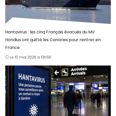
Hantavirus : les cinq Français évacués du MV
Hondius ont quitté les Canaries pour rentrer en
France
Le 10 mai 2026 à 13h56