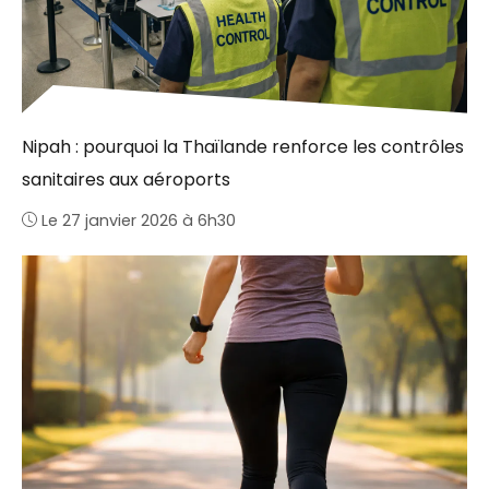
Nipah : pourquoi la Thaïlande renforce les contrôles
sanitaires aux aéroports
Le 27 janvier 2026 à 6h30