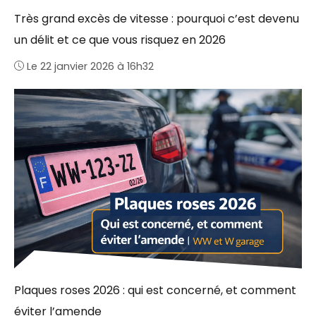
Très grand excès de vitesse : pourquoi c’est devenu
un délit et ce que vous risquez en 2026
Le 22 janvier 2026 à 16h32
Plaques roses 2026 : qui est concerné, et comment
éviter l’amende