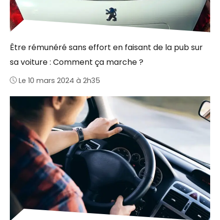
Être rémunéré sans effort en faisant de la pub sur
sa voiture : Comment ça marche ?
Le 10 mars 2024 à 2h35