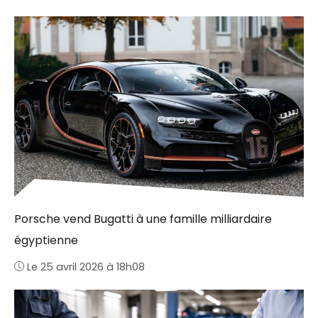
Porsche vend Bugatti à une famille milliardaire
égyptienne
Le 25 avril 2026 à 18h08