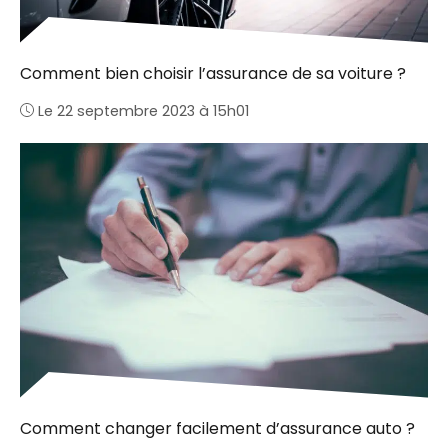
Comment bien choisir l’assurance de sa voiture ?
Le 22 septembre 2023 à 15h01
Comment changer facilement d’assurance auto ?