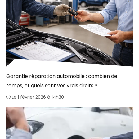
Garantie réparation automobile : combien de
temps, et quels sont vos vrais droits ?
Le 1 février 2026 à 14h30