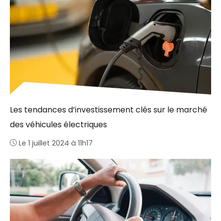
Les tendances d’investissement clés sur le marché
des véhicules électriques
Le 1 juillet 2024 à 11h17