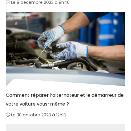
Le 8 décembre 2023 à 8h46
Comment réparer l’alternateur et le démarreur de
votre voiture vous-même ?
Le 30 octobre 2023 à 12h13