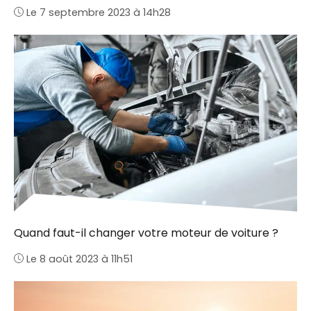
Le 7 septembre 2023 à 14h28
Quand faut-il changer votre moteur de voiture ?
Le 8 août 2023 à 11h51