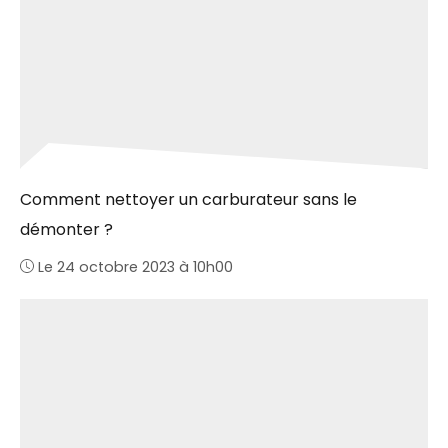
Comment nettoyer un carburateur sans le
démonter ?
Le 24 octobre 2023 à 10h00