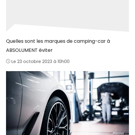
Quelles sont les marques de camping-car à
ABSOLUMENT éviter
Le 23 octobre 2023 à 10h00