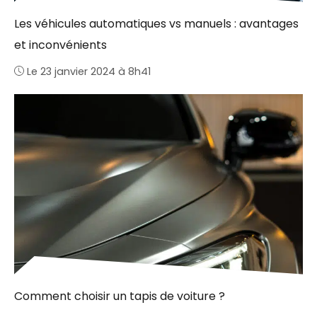
Les véhicules automatiques vs manuels : avantages
et inconvénients
Le 23 janvier 2024 à 8h41
Comment choisir un tapis de voiture ?