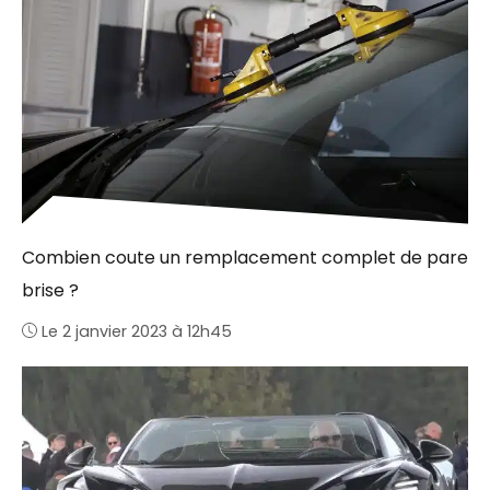
Combien coute un remplacement complet de pare
brise ?
Le 2 janvier 2023 à 12h45