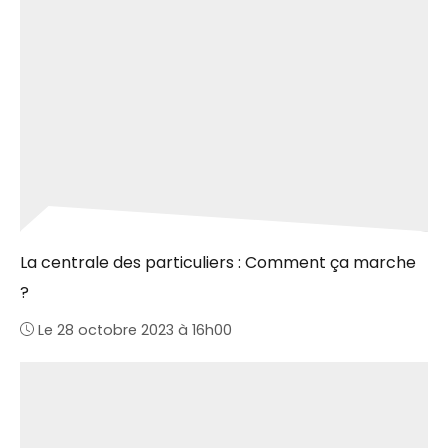
La centrale des particuliers : Comment ça marche
?
Le 28 octobre 2023 à 16h00