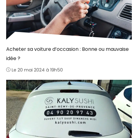
Acheter sa voiture d’occasion : Bonne ou mauvaise
idée ?
Le 20 mai 2024 à 19h50