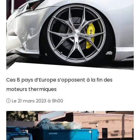
Ces 8 pays d’Europe s’opposent à la fin des
moteurs thermiques
Le 21 mars 2023 à 9h00