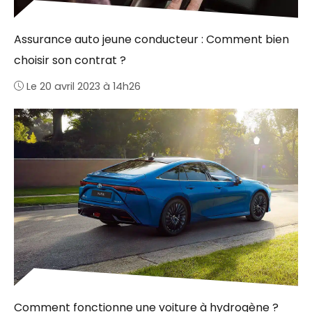
Assurance auto jeune conducteur : Comment bien
choisir son contrat ?
Le 20 avril 2023 à 14h26
Comment fonctionne une voiture à hydrogène ?