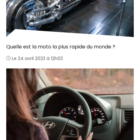
Quelle est la moto la plus rapide du monde ?
Le 24 avril 2023 à 12h03