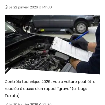
Le 22 janvier 2026 à 14h00
Contrôle technique 2026 : votre voiture peut être
recalée à cause d’un rappel “grave” (airbags
Takata)
Le 20 janvier 2026 à 10h30