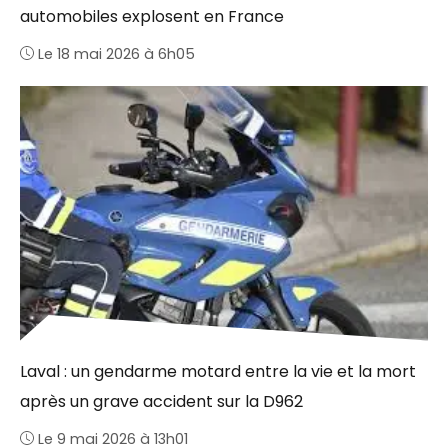
automobiles explosent en France
Le 18 mai 2026 à 6h05
Laval : un gendarme motard entre la vie et la mort
après un grave accident sur la D962
Le 9 mai 2026 à 13h01