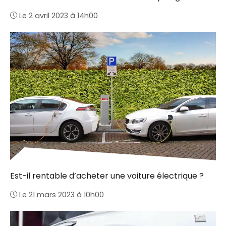
Le 2 avril 2023 à 14h00
Est-il rentable d’acheter une voiture électrique ?
Le 21 mars 2023 à 10h00