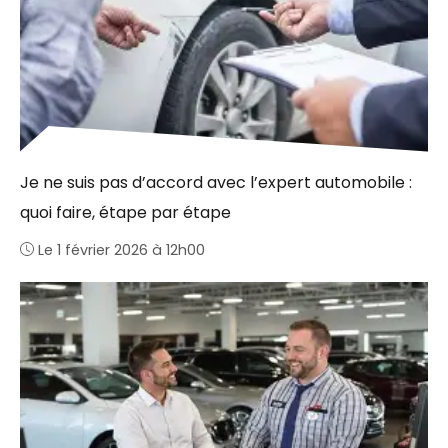
Je ne suis pas d’accord avec l’expert automobile :
quoi faire, étape par étape
Le 1 février 2026 à 12h00