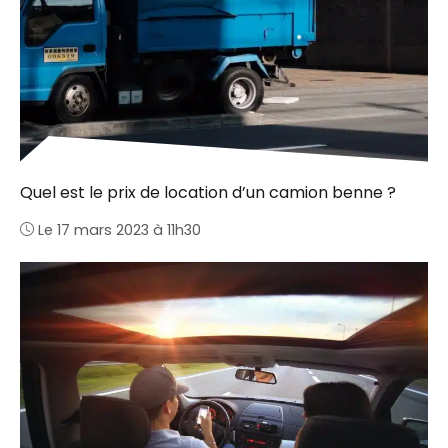
Quel est le prix de location d’un camion benne ?
Le 17 mars 2023 à 11h30