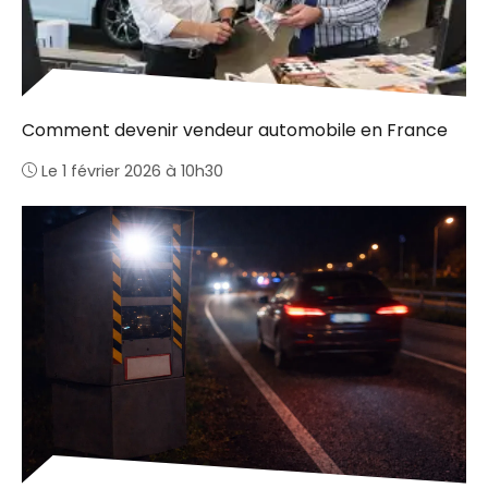
Comment devenir vendeur automobile en France
Le 1 février 2026 à 10h30