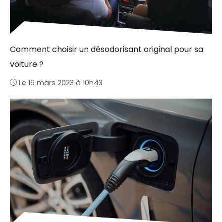
Comment choisir un désodorisant original pour sa
voiture ?
Le 16 mars 2023 à 10h43