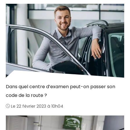
Dans quel centre d’examen peut-on passer son
code de la route ?
Le 22 février 2023 à 10h04