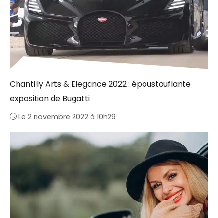
Chantilly Arts & Elegance 2022 : époustouflante
exposition de Bugatti
Le 2 novembre 2022 à 10h29