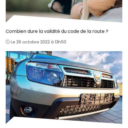
Combien dure la validité du code de la route ?
Le 26 octobre 2022 à 13h50