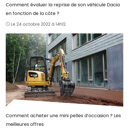
Comment évaluer la reprise de son véhicule Dacia
en fonction de la côte ?
Le 24 octobre 2022 à 14h12
Comment acheter une mini pelles d’occasion ? Les
meilleures offres