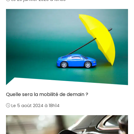
Quelle sera la mobilité de demain ?
Le 5 août 2024 à 18h14