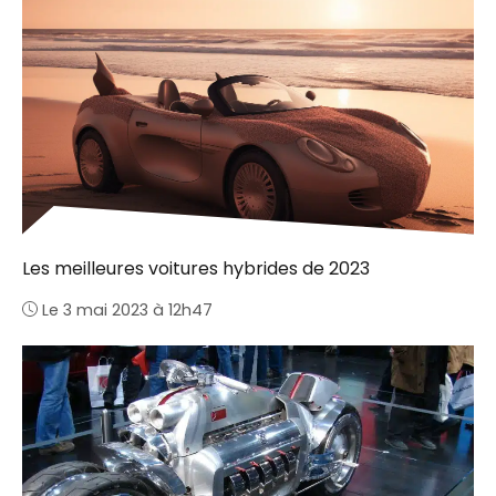
Les meilleures voitures hybrides de 2023
Le 3 mai 2023 à 12h47