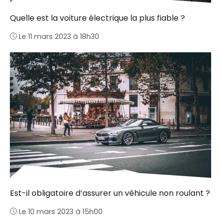
Quelle est la voiture électrique la plus fiable ?
Le 11 mars 2023 à 18h30
Est-il obligatoire d’assurer un véhicule non roulant ?
Le 10 mars 2023 à 15h00