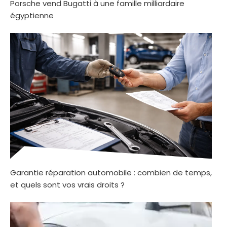
Porsche vend Bugatti à une famille milliardaire
égyptienne
Garantie réparation automobile : combien de temps,
et quels sont vos vrais droits ?