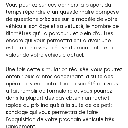
Vous pourrez sur ces derniers la plupart du
temps répondre à un questionnaire composé
de questions précises sur le modèle de votre
véhicule, son âge et sa vétusté, le nombre de
kilomètres qu’il a parcouru et plein d’autres
encore qui vous permettraient d’avoir une
estimation assez précise du montant de la
valeur de votre véhicule actuel.
Une fois cette simulation réalisée, vous pourrez
obtenir plus d’infos concernant la suite des
opérations en contactant la société qui vous
a fait remplir ce formulaire et vous pourrez
dans la plupart des cas obtenir un rachat
rapide au prix indiqué à la suite de ce petit
sondage qui vous permettra de faire
l’acquisition de votre prochain véhicule très
rapidement.