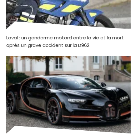
Laval : un gendarme motard entre la vie et la mort
après un grave accident sur la D962