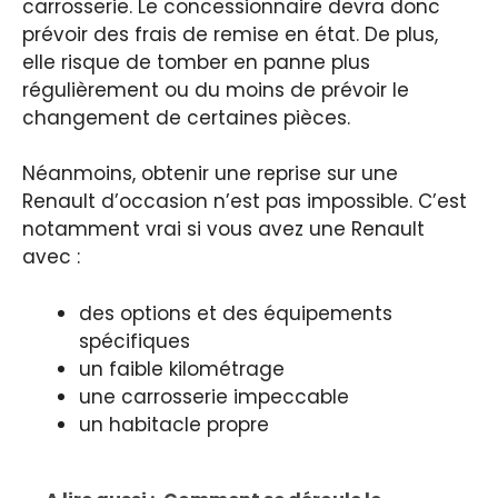
carrosserie. Le concessionnaire devra donc
prévoir des frais de remise en état. De plus,
elle risque de tomber en panne plus
régulièrement ou du moins de prévoir le
changement de certaines pièces.
Néanmoins, obtenir une reprise sur une
Renault d’occasion n’est pas impossible. C’est
notamment vrai si vous avez une Renault
avec :
des options et des équipements
spécifiques
un faible kilométrage
une carrosserie impeccable
un habitacle propre