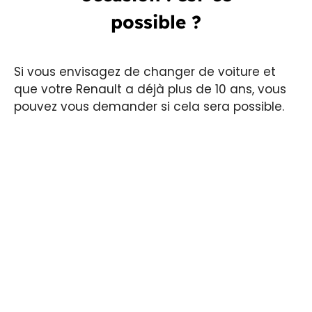
possible ?
Si vous envisagez de changer de voiture et
que votre Renault a déjà plus de 10 ans, vous
pouvez vous demander si cela sera possible.