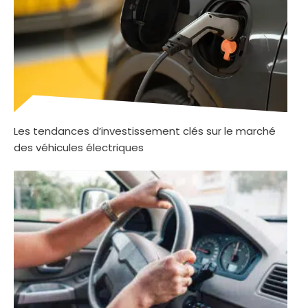
Les tendances d’investissement clés sur le marché
des véhicules électriques