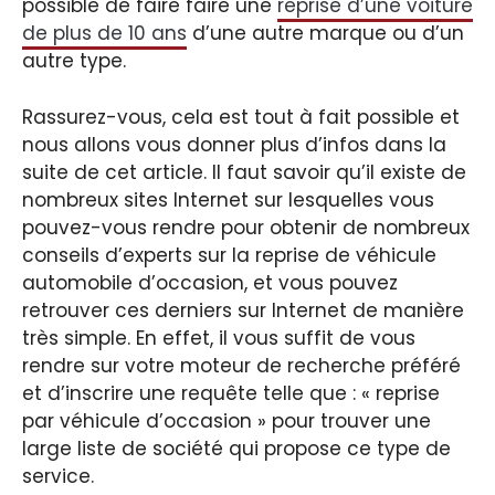
possible de faire faire une
reprise d’une voiture
de plus de 10 ans
d’une autre marque ou d’un
autre type.
Rassurez-vous, cela est tout à fait possible et
nous allons vous donner plus d’infos dans la
suite de cet article. Il faut savoir qu’il existe de
nombreux sites Internet sur lesquelles vous
pouvez-vous rendre pour obtenir de nombreux
conseils d’experts sur la reprise de véhicule
automobile d’occasion, et vous pouvez
retrouver ces derniers sur Internet de manière
très simple. En effet, il vous suffit de vous
rendre sur votre moteur de recherche préféré
et d’inscrire une requête telle que : « reprise
par véhicule d’occasion » pour trouver une
large liste de société qui propose ce type de
service.