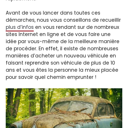
Avant de vous lancer dans toutes ces
démarches, nous vous conseillons de recueillir
plus d’infos
en vous rendant sur de nombreux
sites Internet en ligne et de vous faire une
idée par vous-même de la meilleure manière
de procéder. En effet, il existe de nombreuses
manières d’acheter un nouveau véhicule en
faisant reprendre son véhicule de plus de 10
ans et vous êtes la personne la mieux placée
pour savoir quel chemin emprunter !