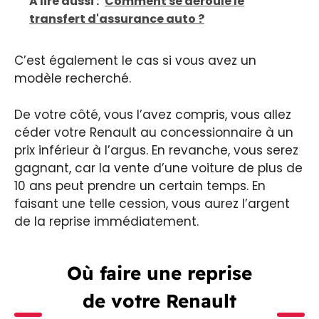
A lire aussi :
Comment se déroule le
transfert d'assurance auto ?
C’est également le cas si vous avez un
modèle recherché.
De votre côté, vous l’avez compris, vous allez
céder votre Renault au concessionnaire à un
prix inférieur à l’argus. En revanche, vous serez
gagnant, car la vente d’une voiture de plus de
10 ans peut prendre un certain temps. En
faisant une telle cession, vous aurez l’argent
de la reprise immédiatement.
Où faire une reprise
de votre Renault