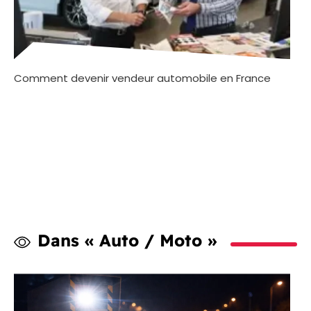
Comment devenir vendeur automobile en France
Dans « Auto / Moto »