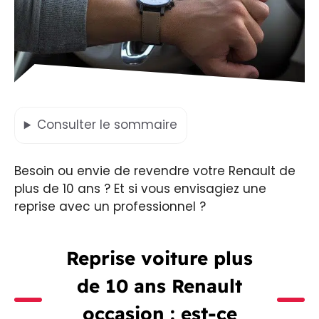
Consulter
le sommaire
Besoin ou envie de revendre votre Renault de
plus de 10 ans ? Et si vous envisagiez une
reprise avec un professionnel ?
Reprise voiture plus
de 10 ans Renault
occasion : est-ce