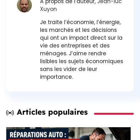
À propos de l’auteur,
Jean-luc
Xuyon
Je traite l’économie, l’énergie,
les marchés et les décisions
qui ont un impact direct sur la
vie des entreprises et des
ménages. J’aime rendre
lisibles les sujets économiques
sans les vider de leur
importance.
Articles populaires