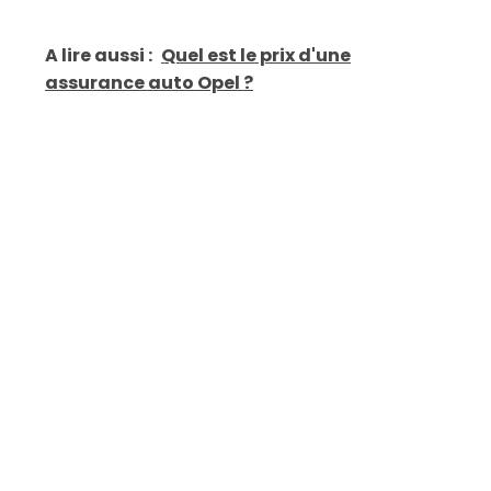
A lire aussi :
Quel est le prix d'une
assurance auto Opel ?