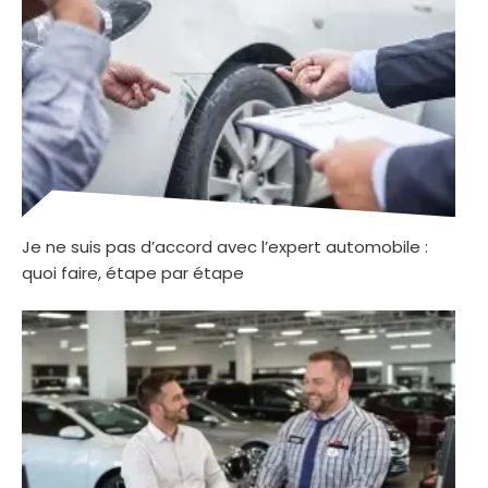
Je ne suis pas d’accord avec l’expert automobile :
quoi faire, étape par étape