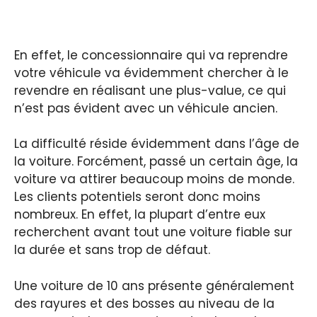
En effet, le concessionnaire qui va reprendre
votre véhicule va évidemment chercher à le
revendre en réalisant une plus-value, ce qui
n’est pas évident avec un véhicule ancien.
La difficulté réside évidemment dans l’âge de
la voiture. Forcément, passé un certain âge, la
voiture va attirer beaucoup moins de monde.
Les clients potentiels seront donc moins
nombreux. En effet, la plupart d’entre eux
recherchent avant tout une voiture fiable sur
la durée et sans trop de défaut.
Une voiture de 10 ans présente généralement
des rayures et des bosses au niveau de la