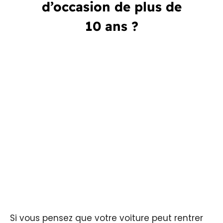
d’occasion de plus de
10 ans ?
Si vous pensez que votre voiture peut rentrer