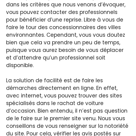
dans les critères que nous venons d’évoquer,
vous pouvez contacter des professionnels
pour bénéficier d’une reprise. Libre à vous de
faire le tour des concessionnaires des villes
environnantes. Cependant, vous vous doutez
bien que cela va prendre un peu de temps,
puisque vous aurez besoin de vous déplacer
et d’attendre qu’un professionnel soit
disponible.
La solution de facilité est de faire les
démarches directement en ligne. En effet,
avec internet, vous pouvez trouver des sites
spécialisés dans le rachat de voiture
d’occasion. Bien entendu, il n’est pas question
de le faire sur le premier site venu. Nous vous
conseillons de vous renseigner sur la notoriété
du site. Pour cela, vérifier les avis postés sur