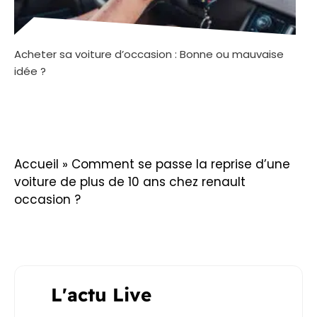
Acheter sa voiture d’occasion : Bonne ou mauvaise
idée ?
Accueil
»
Comment se passe la reprise d’une
voiture de plus de 10 ans chez renault
occasion ?
L'actu Live