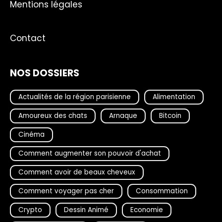
Mentions légales
Contact
NOS DOSSIERS
Actualités de la région parisienne
Alimentation
Amoureux des chats
Arnaque
Bitcoin
Cinéma
Comment augmenter son pouvoir d'achat
Comment avoir de beaux cheveux
Comment voyager pas cher
Consommation
Crypto
Dessin Animé
Economie