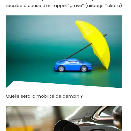
recalée à cause d’un rappel “grave” (airbags Takata)
Quelle sera la mobilité de demain ?