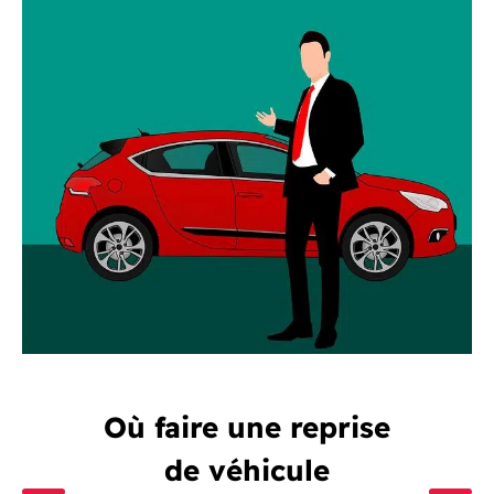
Où faire une reprise
de véhicule