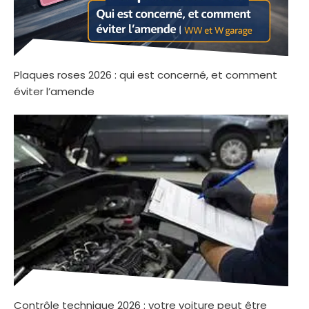
Plaques roses 2026 : qui est concerné, et comment
éviter l’amende
Contrôle technique 2026 : votre voiture peut être