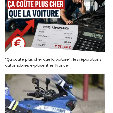
“Ça coûte plus cher que la voiture” : les réparations
automobiles explosent en France