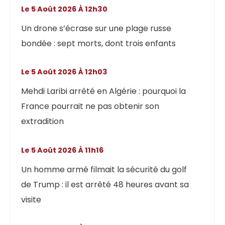
Le 5 Août 2026 À 12h30
Un drone s’écrase sur une plage russe
bondée : sept morts, dont trois enfants
Le 5 Août 2026 À 12h03
Mehdi Laribi arrêté en Algérie : pourquoi la
France pourrait ne pas obtenir son
extradition
Le 5 Août 2026 À 11h16
Un homme armé filmait la sécurité du golf
de Trump : il est arrêté 48 heures avant sa
visite