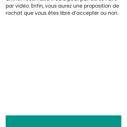
par vidéo. Enfin, vous aurez une proposition de
rachat que vous êtes libre d’accepter ou non.