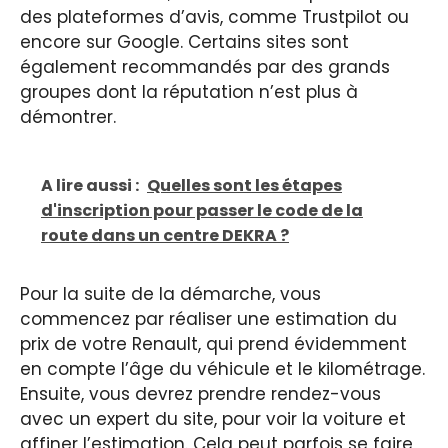
des plateformes d’avis, comme Trustpilot ou
encore sur Google. Certains sites sont
également recommandés par des grands
groupes dont la réputation n’est plus à
démontrer.
A lire aussi :
Quelles sont les étapes
d'inscription pour passer le code de la
route dans un centre DEKRA ?
Pour la suite de la démarche, vous
commencez par réaliser une estimation du
prix de votre Renault, qui prend évidemment
en compte l’âge du véhicule et le kilométrage.
Ensuite, vous devrez prendre rendez-vous
avec un expert du site, pour voir la voiture et
affiner l’estimation. Cela peut parfois se faire