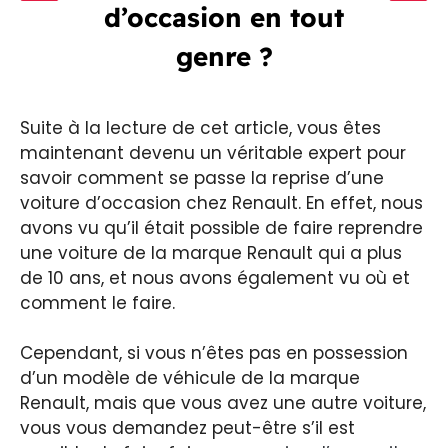
d’occasion en tout
genre ?
Suite à la lecture de cet article, vous êtes
maintenant devenu un véritable expert pour
savoir comment se passe la reprise d’une
voiture d’occasion chez Renault. En effet, nous
avons vu qu’il était possible de faire reprendre
une voiture de la marque Renault qui a plus
de 10 ans, et nous avons également vu où et
comment le faire.
Cependant, si vous n’êtes pas en possession
d’un modèle de véhicule de la marque
Renault, mais que vous avez une autre voiture,
vous vous demandez peut-être s’il est