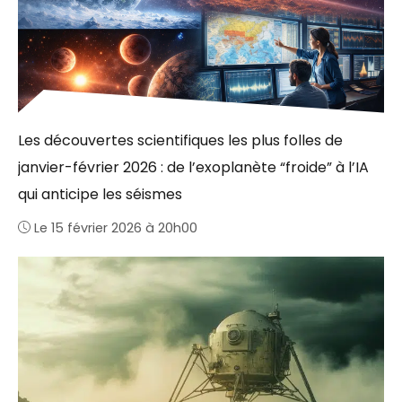
Les découvertes scientifiques les plus folles de
janvier-février 2026 : de l’exoplanète “froide” à l’IA
qui anticipe les séismes
Le 15 février 2026 à 20h00