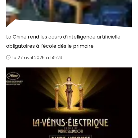
La Chine rend les cours d’intelligence artificielle
obligatoires à l’école dès le primaire
Le 27 avril 2026 à 14h23