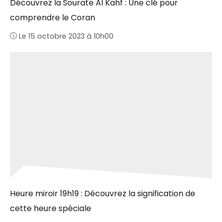
Découvrez la Sourate Al Kahf : Une clé pour
comprendre le Coran
Le 15 octobre 2023 à 10h00
Heure miroir 19h19 : Découvrez la signification de
cette heure spéciale