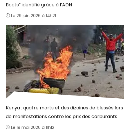
Boots” identifié grâce à l’ADN
Le 29 juin 2026 à 14h21
Kenya : quatre morts et des dizaines de blessés lors
de manifestations contre les prix des carburants
Le 19 mai 2026 à 11h12