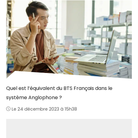
Quel est l’équivalent du BTS Français dans le
système Anglophone ?
Le 24 décembre 2023 à 15h38