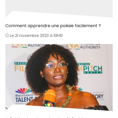
Comment apprendre une poésie facilement ?
Le 21 novembre 2023 à 10h10