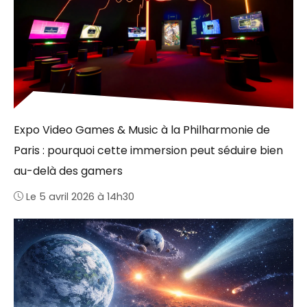
Expo Video Games & Music à la Philharmonie de
Paris : pourquoi cette immersion peut séduire bien
au-delà des gamers
Le 5 avril 2026 à 14h30