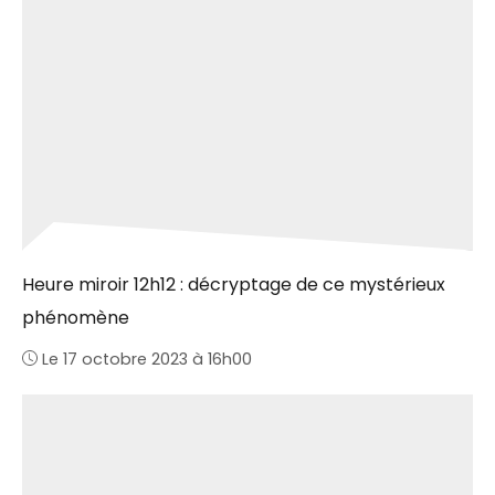
Heure miroir 12h12 : décryptage de ce mystérieux
phénomène
Le 17 octobre 2023 à 16h00