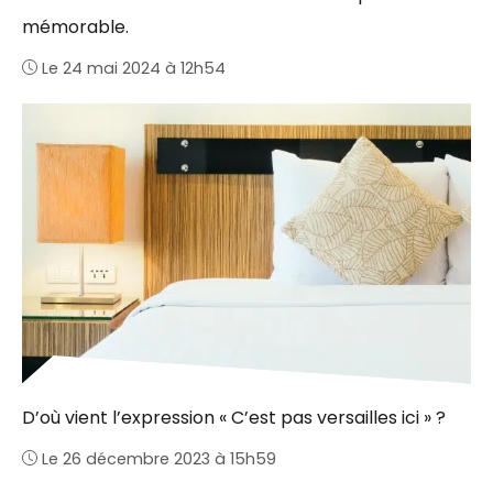
mémorable.
Le 24 mai 2024 à 12h54
D’où vient l’expression « C’est pas versailles ici » ?
Le 26 décembre 2023 à 15h59