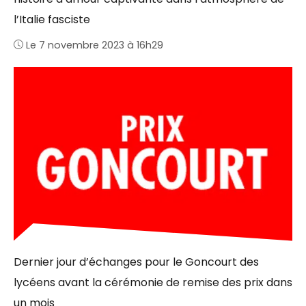
l’Italie fasciste
Le 7 novembre 2023 à 16h29
Dernier jour d’échanges pour le Goncourt des
lycéens avant la cérémonie de remise des prix dans
un mois