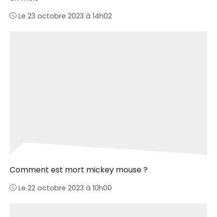
Le 23 octobre 2023 à 14h02
Comment est mort mickey mouse ?
Le 22 octobre 2023 à 10h00