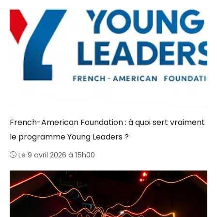
French-American Foundation : à quoi sert vraiment
le programme Young Leaders ?
Le 9 avril 2026 à 15h00