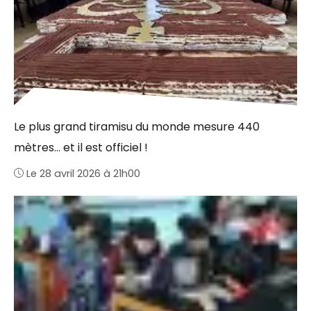
Le plus grand tiramisu du monde mesure 440
mètres… et il est officiel !
Le 28 avril 2026 à 21h00