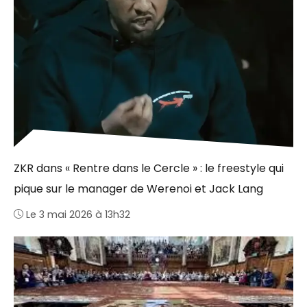
ZKR dans « Rentre dans le Cercle » : le freestyle qui
pique sur le manager de Werenoi et Jack Lang
Le 3 mai 2026 à 13h32