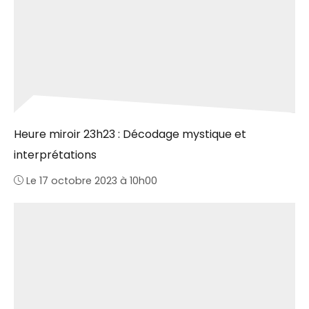
Heure miroir 23h23 : Décodage mystique et
interprétations
Le 17 octobre 2023 à 10h00