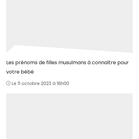
Les prénoms de filles musulmans à connaître pour
votre bébé
Le 11 octobre 2023 à 16h00