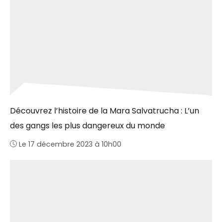
Découvrez l’histoire de la Mara Salvatrucha : L’un
des gangs les plus dangereux du monde
Le 17 décembre 2023 à 10h00