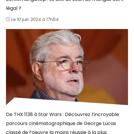
légal ?
Le 10 juin 2024 à 17h04
De THX 1138 à Star Wars : Découvrez l’incroyable
parcours cinématographique de George Lucas
classé de l’oeuvre la moins réussie à la plus