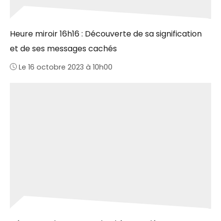
Heure miroir 16h16 : Découverte de sa signification
et de ses messages cachés
Le 16 octobre 2023 à 10h00