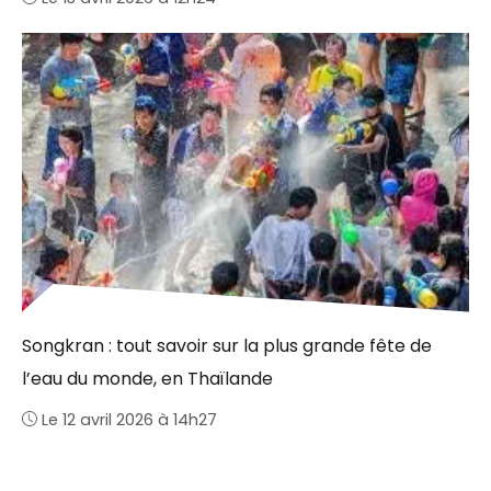
Songkran : tout savoir sur la plus grande fête de
l’eau du monde, en Thaïlande
Le 12 avril 2026 à 14h27