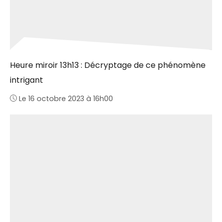
Heure miroir 13h13 : Décryptage de ce phénomène
intrigant
Le 16 octobre 2023 à 16h00