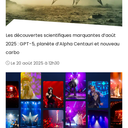
Les découvertes scientifiques marquantes d’août
2025 : GPT-5, planète d’Alpha Centauri et nouveau
carbo
Le 20 août 2025 à 12h30