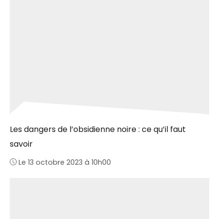
Les dangers de l’obsidienne noire : ce qu’il faut
savoir
Le 13 octobre 2023 à 10h00