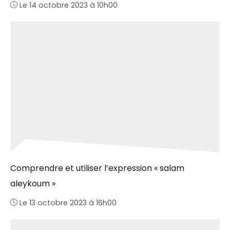
Le 14 octobre 2023 à 10h00
Comprendre et utiliser l’expression « salam
aleykoum »
Le 13 octobre 2023 à 16h00