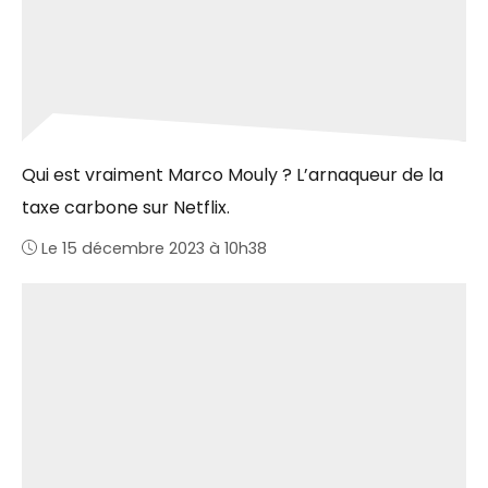
Qui est vraiment Marco Mouly ? L’arnaqueur de la
taxe carbone sur Netflix.
Le 15 décembre 2023 à 10h38