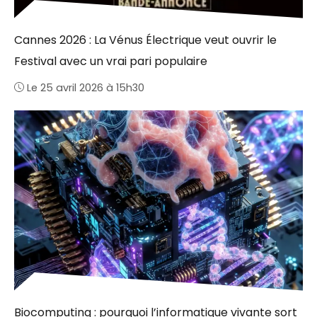
Cannes 2026 : La Vénus Électrique veut ouvrir le
Festival avec un vrai pari populaire
Le 25 avril 2026 à 15h30
Biocomputing : pourquoi l’informatique vivante sort