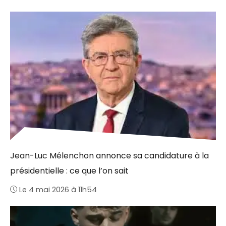
Jean-Luc Mélenchon annonce sa candidature à la
présidentielle : ce que l’on sait
Le 4 mai 2026 à 11h54