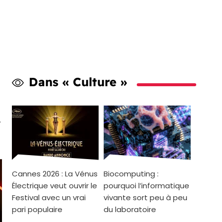
Dans « Culture »
Cannes 2026 : La Vénus
Biocomputing :
Électrique veut ouvrir le
pourquoi l’informatique
Festival avec un vrai
vivante sort peu à peu
pari populaire
du laboratoire