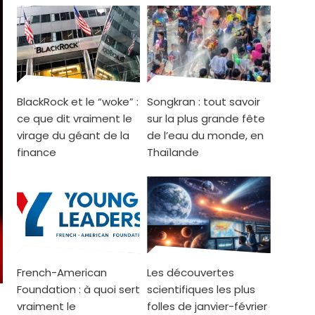
BlackRock et le “woke” :
Songkran : tout savoir
ce que dit vraiment le
sur la plus grande fête
virage du géant de la
de l’eau du monde, en
finance
Thaïlande
French-American
Les découvertes
Foundation : à quoi sert
scientifiques les plus
vraiment le
folles de janvier-février