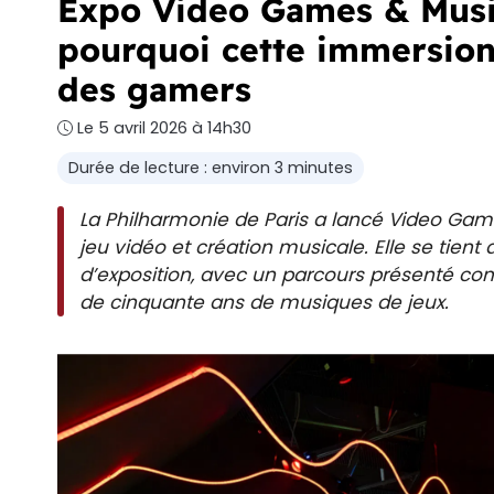
Expo Video Games & Music
pourquoi cette immersion
des gamers
Le 5 avril 2026 à 14h30
Durée de lecture : environ 3 minutes
La Philharmonie de Paris a lancé Video Gam
jeu vidéo et création musicale. Elle se tient
d’exposition, avec un parcours présenté c
de cinquante ans de musiques de jeux.