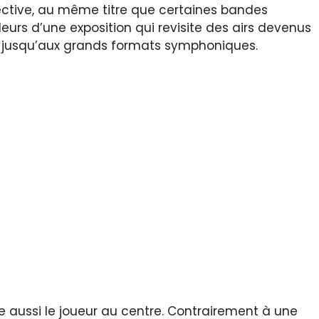
ctive, au même titre que certaines bandes
lleurs d’une exposition qui revisite des airs devenus
le jusqu’aux grands formats symphoniques.
 aussi le joueur au centre. Contrairement à une