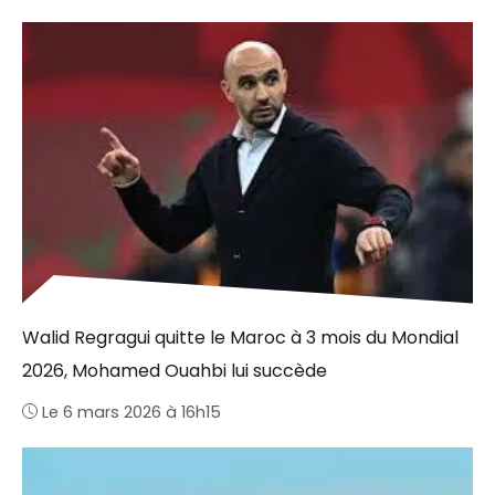
Walid Regragui quitte le Maroc à 3 mois du Mondial
2026, Mohamed Ouahbi lui succède
Le 6 mars 2026 à 16h15