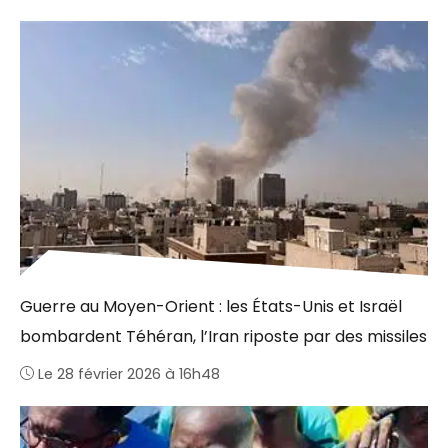
Guerre au Moyen-Orient : les États-Unis et Israël
bombardent Téhéran, l’Iran riposte par des missiles
Le 28 février 2026 à 16h48