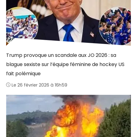
Trump provoque un scandale aux JO 2026 : sa
blague sexiste sur l’équipe féminine de hockey US
fait polémique
Le 26 février 2026 à 16h59