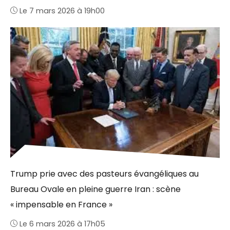
Le 7 mars 2026 à 19h00
Trump prie avec des pasteurs évangéliques au
Bureau Ovale en pleine guerre Iran : scène
« impensable en France »
Le 6 mars 2026 à 17h05