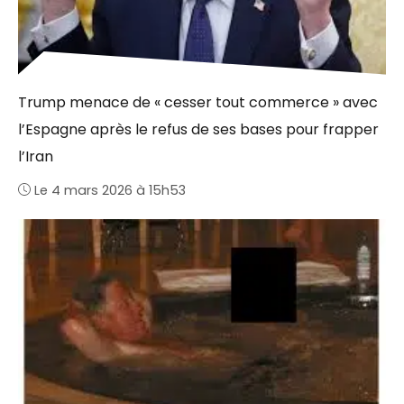
Trump menace de « cesser tout commerce » avec
l’Espagne après le refus de ses bases pour frapper
l’Iran
Le 4 mars 2026 à 15h53