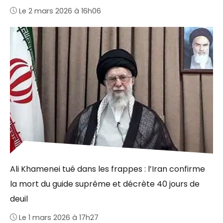
Le 2 mars 2026 à 16h06
Ali Khamenei tué dans les frappes : l’Iran confirme
la mort du guide suprême et décrète 40 jours de
deuil
Le 1 mars 2026 à 17h27