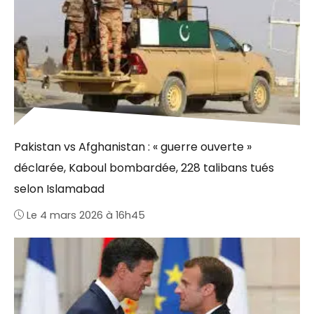
Pakistan vs Afghanistan : « guerre ouverte »
déclarée, Kaboul bombardée, 228 talibans tués
selon Islamabad
Le 4 mars 2026 à 16h45