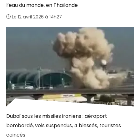
l’eau du monde, en Thaïlande
Le 12 avril 2026 à 14h27
Dubaï sous les missiles iraniens : aéroport
bombardé, vols suspendus, 4 blessés, touristes
coincés