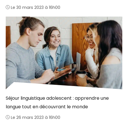
Le 30 mars 2023 à 16h00
Séjour linguistique adolescent : apprendre une
langue tout en découvrant le monde
Le 26 mars 2023 à 16h00