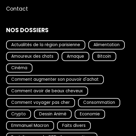
Contact
NOS DOSSIERS
Actualités de la région parisienne
Alimentation
Amoureux des chats
Arnaque
Bitcoin
Cinéma
Comment augmenter son pouvoir d'achat
Comment avoir de beaux cheveux
Comment voyager pas cher
Consommation
Crypto
Dessin Animé
Economie
Emmanuel Macron
Faits divers