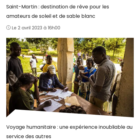
Saint-Martin : destination de rêve pour les
amateurs de soleil et de sable blanc
Le 2 avril 2023 à 16h00
Voyage humanitaire : une expérience inoubliable au
service des autres