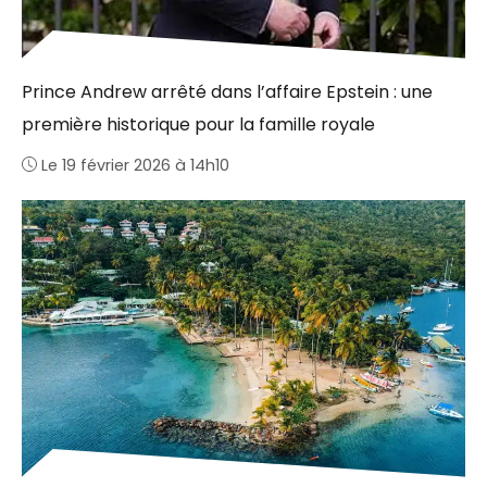
Prince Andrew arrêté dans l’affaire Epstein : une
première historique pour la famille royale
Le 19 février 2026 à 14h10