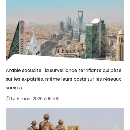
Arabie saoudite : la surveillance terrifiante qui pèse
sur les expatriés, même leurs posts sur les réseaux
sociaux
Le 5 mars 2026 à 16h00