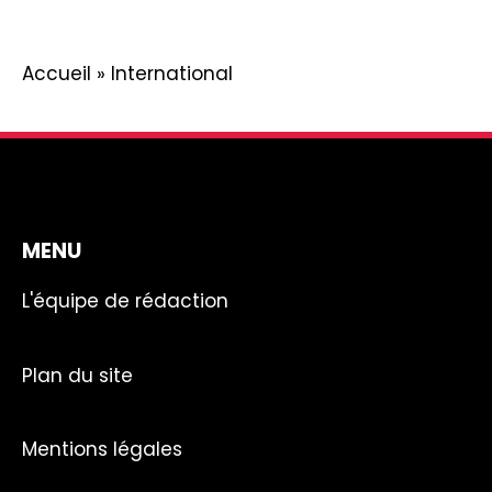
Accueil
»
International
MENU
L'équipe de rédaction
Plan du site
Mentions légales