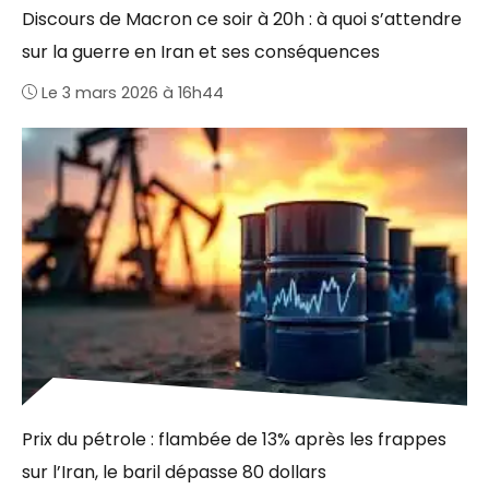
Discours de Macron ce soir à 20h : à quoi s’attendre
sur la guerre en Iran et ses conséquences
Le 3 mars 2026 à 16h44
Prix du pétrole : flambée de 13% après les frappes
sur l’Iran, le baril dépasse 80 dollars