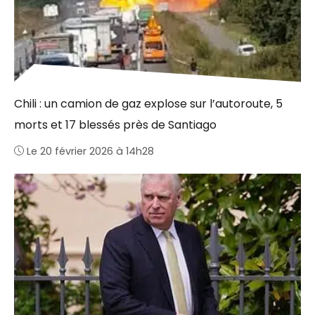
Chili : un camion de gaz explose sur l’autoroute, 5
morts et 17 blessés près de Santiago
Le 20 février 2026 à 14h28