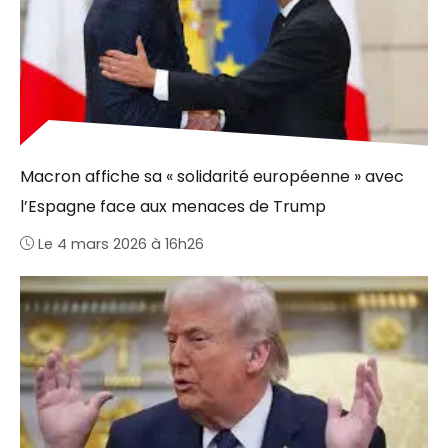
Macron affiche sa « solidarité européenne » avec
l’Espagne face aux menaces de Trump
Le 4 mars 2026 à 16h26