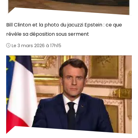
Bill Clinton et la photo du jacuzzi Epstein : ce que
révèle sa déposition sous serment
Le 3 mars 2026 à 17h15