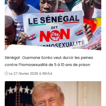
Sénégal : Ousmane Sonko veut durcir les peines
contre l’homosexualité de 5 à 10 ans de prison
Le 27 février 2026 à 16h54