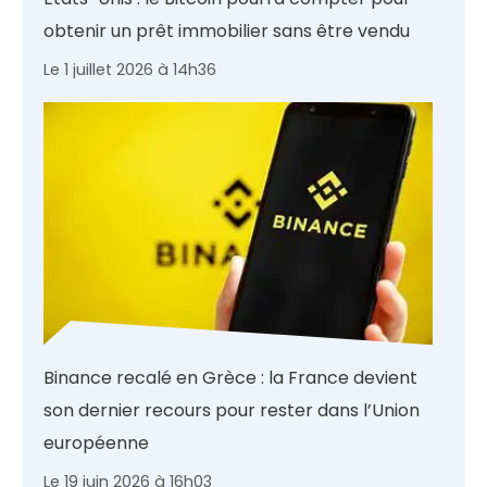
obtenir un prêt immobilier sans être vendu
Le 1 juillet 2026 à 14h36
Binance recalé en Grèce : la France devient
son dernier recours pour rester dans l’Union
européenne
Le 19 juin 2026 à 16h03