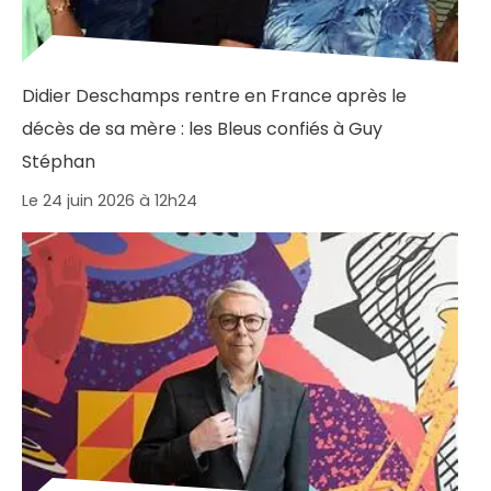
Didier Deschamps rentre en France après le
décès de sa mère : les Bleus confiés à Guy
Stéphan
Le 24 juin 2026 à 12h24