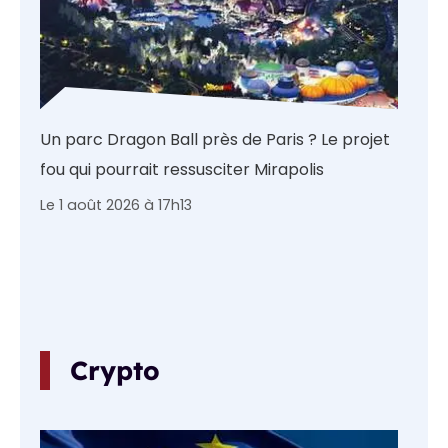
Un parc Dragon Ball près de Paris ? Le projet
fou qui pourrait ressusciter Mirapolis
Le 1 août 2026 à 17h13
Crypto