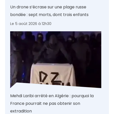
Un drone s’écrase sur une plage russe
bondée : sept morts, dont trois enfants
Le 5 août 2026 à 12h30
Mehdi Laribi arrêté en Algérie : pourquoi la
France pourrait ne pas obtenir son
extradition