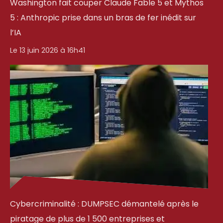
Washington fait couper Claude Fable 5 et Mythos
5 : Anthropic prise dans un bras de fer inédit sur
l’IA
Le 13 juin 2026 à 16h41
Cybercriminalité : DUMPSEC démantelé après le
piratage de plus de 1 500 entreprises et