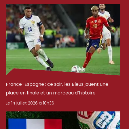
France-Espagne : ce soir, les Bleus jouent une
place en finale et un morceau d’histoire
Le 14 juillet 2026 à 18h36