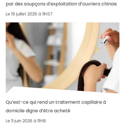
par des soupçons d’exploitation d’ouvriers chinois
Le 19 juillet 2026 à 11h57
Qu’est-ce qui rend un traitement capillaire à
domicile digne d’être acheté
Le 11 juin 2026 à 11h16