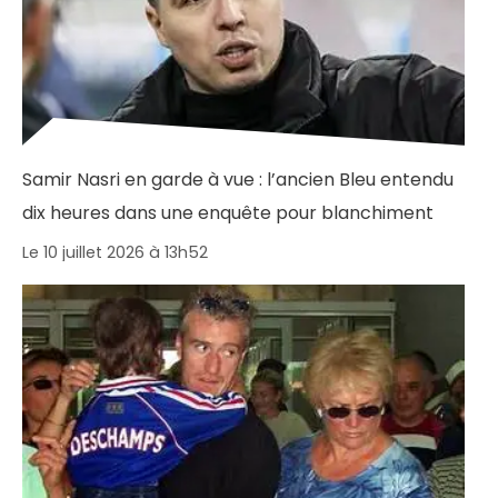
Samir Nasri en garde à vue : l’ancien Bleu entendu
dix heures dans une enquête pour blanchiment
Le 10 juillet 2026 à 13h52