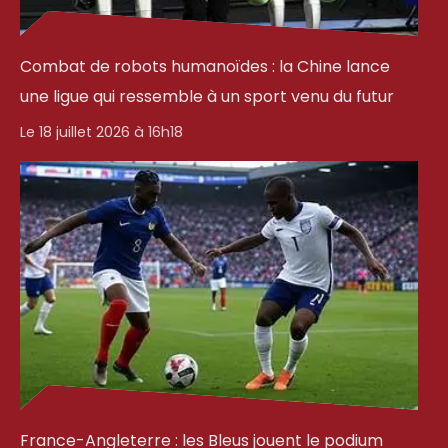
Combat de robots humanoïdes : la Chine lance
une ligue qui ressemble à un sport venu du futur
Le 18 juillet 2026 à 16h18
France-Angleterre : les Bleus jouent le podium