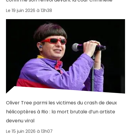
Le 19 juin 2026 à 13h38
Oliver Tree parmi les victimes du crash de deux
hélicoptères à Rio : la mort brutale d’un artiste
devenu viral
Le 15 juin 2026 à 13h07