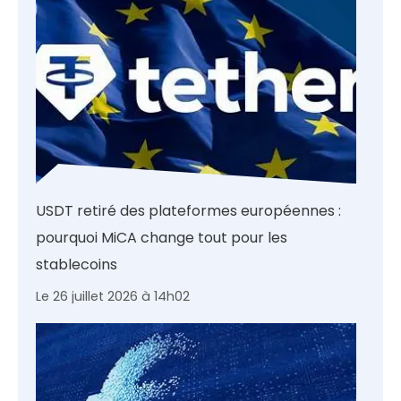
USDT retiré des plateformes européennes :
pourquoi MiCA change tout pour les
stablecoins
Le 26 juillet 2026 à 14h02