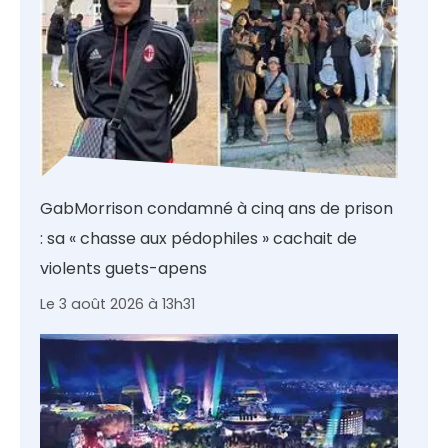
GabMorrison condamné à cinq ans de prison
: sa « chasse aux pédophiles » cachait de
violents guets-apens
Le 3 août 2026 à 13h31