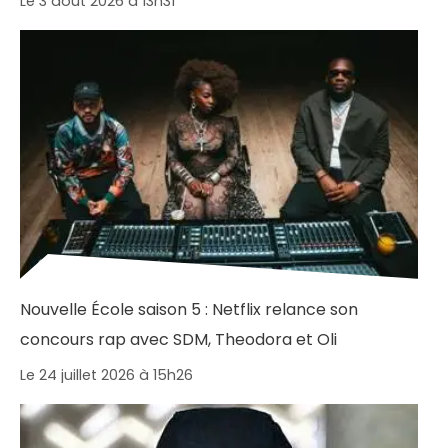
Le 3 août 2026 à 13h31
Nouvelle École saison 5 : Netflix relance son
concours rap avec SDM, Theodora et Oli
Le 24 juillet 2026 à 15h26