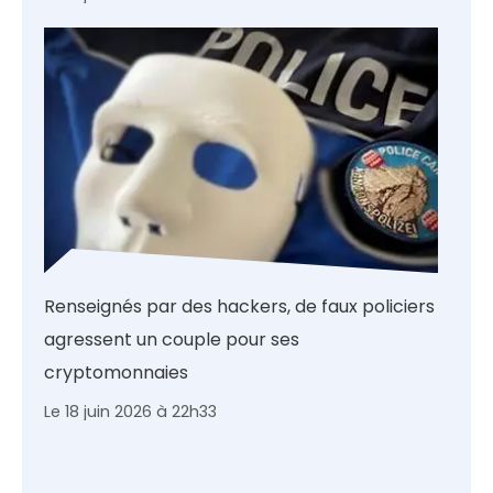
Renseignés par des hackers, de faux policiers
agressent un couple pour ses
cryptomonnaies
Le 18 juin 2026 à 22h33