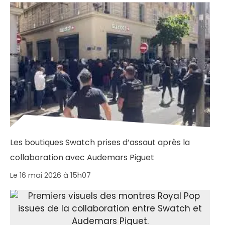
Les boutiques Swatch prises d’assaut après la
collaboration avec Audemars Piguet
Le 16 mai 2026 à 15h07