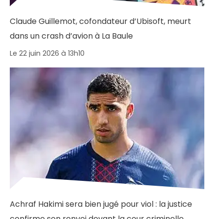
Claude Guillemot, cofondateur d’Ubisoft, meurt
dans un crash d’avion à La Baule
Le 22 juin 2026 à 13h10
Achraf Hakimi sera bien jugé pour viol : la justice
confirme son renvoi devant la cour criminelle