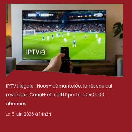
IPTV illégale : Noos+ démantelée, le réseau qui
revendait Canal+ et beIN Sports à 250 000
abonnés
Le 5 juin 2026 à 14h24