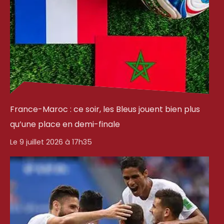
France-Maroc : ce soir, les Bleus jouent bien plus
qu’une place en demi-finale
Le 9 juillet 2026 à 17h35