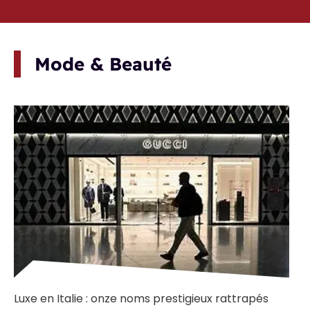
Mode & Beauté
Luxe en Italie : onze noms prestigieux rattrapés