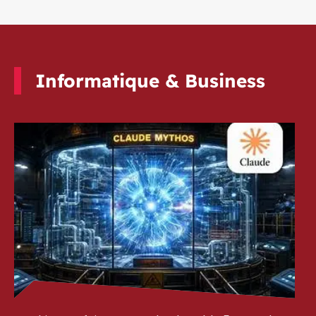
Informatique & Business