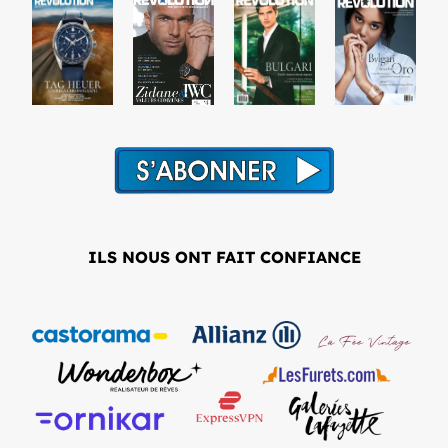
ILS NOUS ONT FAIT CONFIANCE