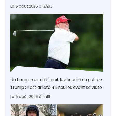
Le 5 août 2026 à 12h03
Un homme armé filmait la sécurité du golf de
Trump : il est arrêté 48 heures avant sa visite
Le 5 août 2026 à 11h16