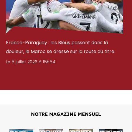
France-Paraguay : les Bleus passent dans la
douleur, le Maroc se dresse sur la route du titre
Le 5 juillet 2026 à 15h54
NOTRE MAGAZINE MENSUEL