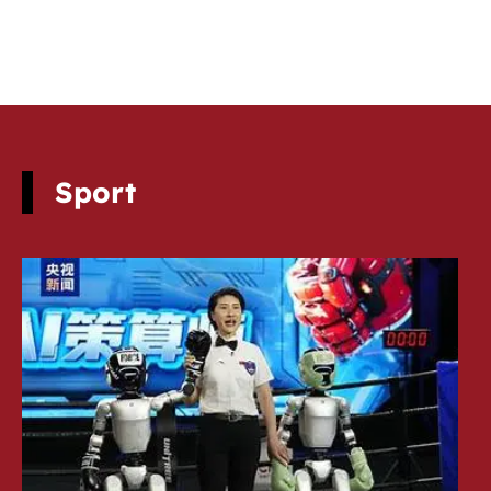
Sport