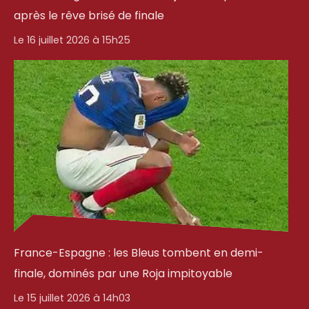
après le rêve brisé de finale
Le 16 juillet 2026 à 15h25
France-Espagne : les Bleus tombent en demi-
finale, dominés par une Roja impitoyable
Le 15 juillet 2026 à 14h03