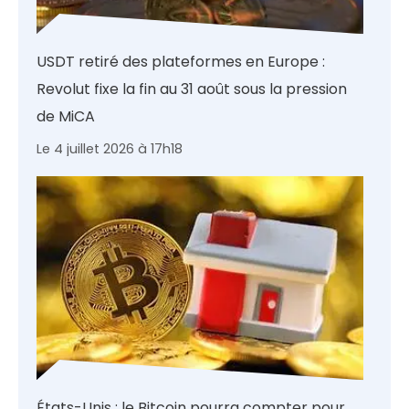
USDT retiré des plateformes en Europe :
Revolut fixe la fin au 31 août sous la pression
de MiCA
Le 4 juillet 2026 à 17h18
États-Unis : le Bitcoin pourra compter pour