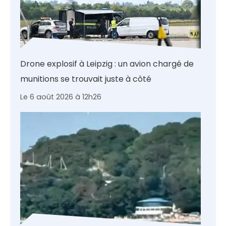
Drone explosif à Leipzig : un avion chargé de
munitions se trouvait juste à côté
Le 6 août 2026 à 12h26