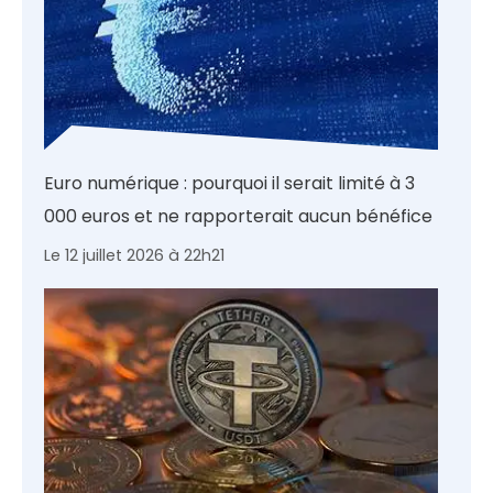
Euro numérique : pourquoi il serait limité à 3
000 euros et ne rapporterait aucun bénéfice
Le 12 juillet 2026 à 22h21