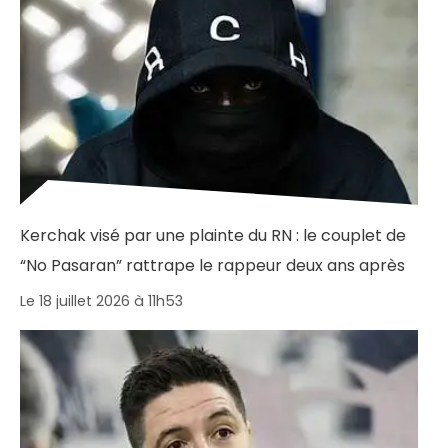
Kerchak visé par une plainte du RN : le couplet de
“No Pasaran” rattrape le rappeur deux ans après
Le 18 juillet 2026 à 11h53