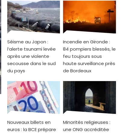
Séisme au Japon :
Incendie en Gironde :
l’alerte tsunami levée
84 pompiers blessés, le
après une violente
feu toujours sous
secousse dans le sud
haute surveillance près
du pays
de Bordeaux
Nouveaux billets en
Minorités religieuses :
euros : la BCE prépare
une ONG accréditée