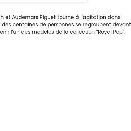
h et Audemars Piguet tourne à l’agitation dans
urs, des centaines de personnes se regroupent devant
nir l’un des modèles de la collection “Royal Pop”.