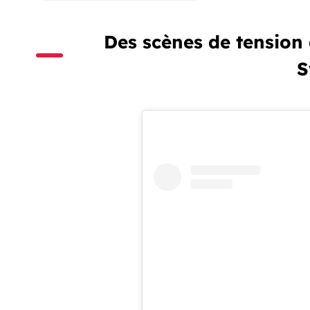
Des scènes de tension
S