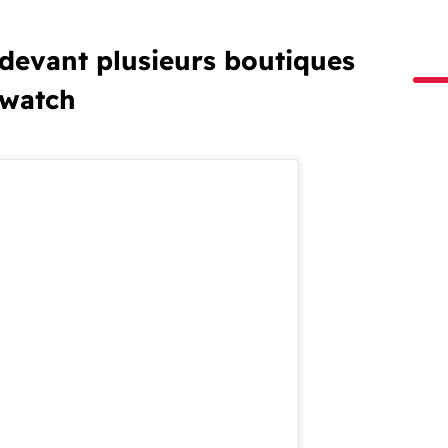
 devant plusieurs boutiques
watch