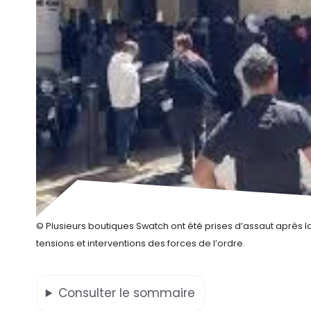
© Plusieurs boutiques Swatch ont été prises d’assaut après 
tensions et interventions des forces de l’ordre.
Consulter
le sommaire