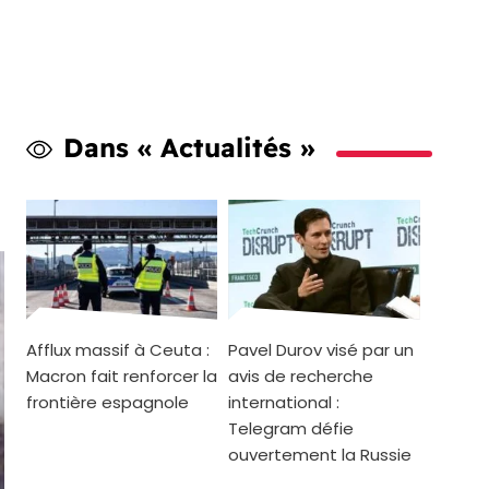
Dans « Actualités »
Afflux massif à Ceuta :
Pavel Durov visé par un
Macron fait renforcer la
avis de recherche
frontière espagnole
international :
Telegram défie
ouvertement la Russie