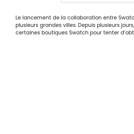
Le lancement de la collaboration entre Swatc
plusieurs grandes villes. Depuis plusieurs jo
certaines boutiques Swatch pour tenter d’obte