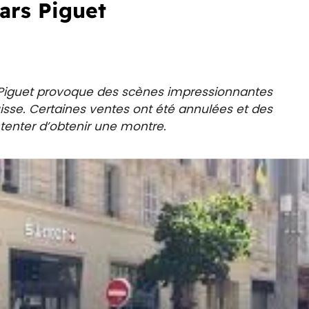
ars Piguet
 Piguet provoque des scènes impressionnantes
isse. Certaines ventes ont été annulées et des
 tenter d’obtenir une montre.