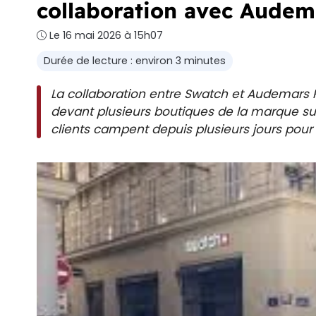
collaboration avec Audem
Le 16 mai 2026 à 15h07
Durée de lecture : environ 3 minutes
La collaboration entre Swatch et Audemars
devant plusieurs boutiques de la marque su
clients campent depuis plusieurs jours pour