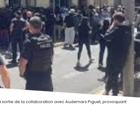
la sortie de la collaboration avec Audemars Piguet, provoquant