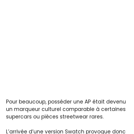
Pour beaucoup, posséder une AP était devenu
un marqueur culturel comparable à certaines
supercars ou pièces streetwear rares.
L’arrivée d’une version Swatch provoque donc