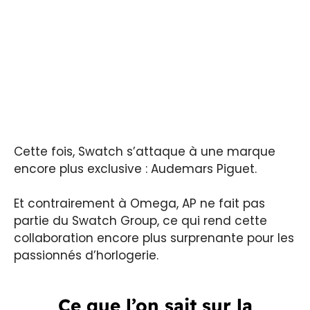
Cette fois, Swatch s’attaque à une marque
encore plus exclusive : Audemars Piguet.
Et contrairement à Omega, AP ne fait pas
partie du Swatch Group, ce qui rend cette
collaboration encore plus surprenante pour les
passionnés d’horlogerie.
Ce que l’on sait sur la