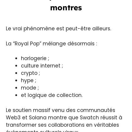
montres
Le vrai phénomène est peut-être ailleurs.
La “Royal Pop” mélange désormais :
horlogerie ;
culture internet ;
crypto ;
hype ;
mode ;
et logique de collection.
Le soutien massif venu des communautés
Web3 et Solana montre que Swatch réussit à
transformer ses collaborations en véritables