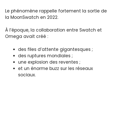
Le phénomène rappelle fortement la sortie de
la MoonSwatch en 2022.
À l’époque, la collaboration entre Swatch et
Omega avait créé :
des files d’attente gigantesques ;
des ruptures mondiales ;
une explosion des reventes ;
et un énorme buzz sur les réseaux
sociaux.