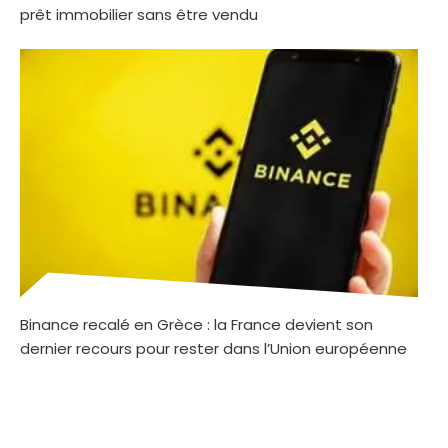
prêt immobilier sans être vendu
Binance recalé en Grèce : la France devient son
dernier recours pour rester dans l’Union européenne