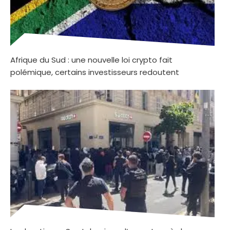
Afrique du Sud : une nouvelle loi crypto fait
polémique, certains investisseurs redoutent