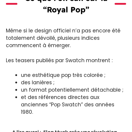
“Royal Pop”
Même si le design officiel n’a pas encore été
totalement dévoilé, plusieurs indices
commencent à émerger.
Les teasers publiés par Swatch montrent :
une esthétique pop très colorée ;
des lanières ;
un format potentiellement détachable ;
et des références directes aux
anciennes “Pop Swatch” des années
1980.