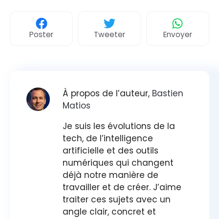
Poster
Tweeter
Envoyer
À propos de l’auteur,
Bastien
Matios
Je suis les évolutions de la
tech, de l’intelligence
artificielle et des outils
numériques qui changent
déjà notre manière de
travailler et de créer. J’aime
traiter ces sujets avec un
angle clair, concret et