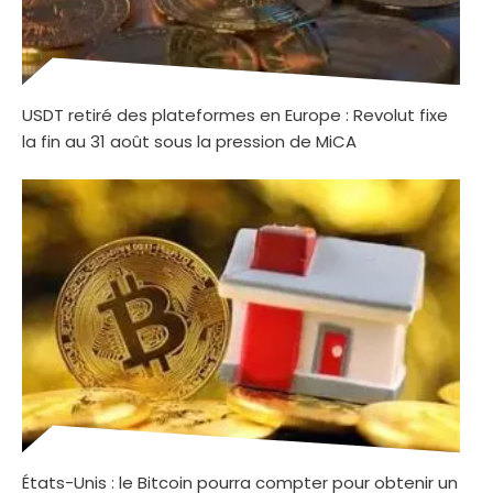
USDT retiré des plateformes en Europe : Revolut fixe
la fin au 31 août sous la pression de MiCA
États-Unis : le Bitcoin pourra compter pour obtenir un