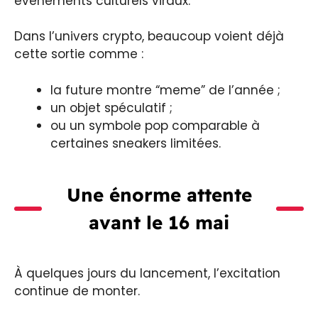
événements culturels viraux.
Dans l’univers crypto, beaucoup voient déjà
cette sortie comme :
la future montre “meme” de l’année ;
un objet spéculatif ;
ou un symbole pop comparable à
certaines sneakers limitées.
Une énorme attente
avant le 16 mai
À quelques jours du lancement, l’excitation
continue de monter.