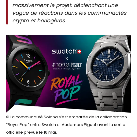
massivement le projet, déclenchant une
vague de réactions dans les communautés
crypto et horlogères.
© La communauté Solana s’est emparée de la collaboration
“Royal Pop” entre Swatch et Audemars Piguet avant la sortie
officielle prévue le 16 mai.