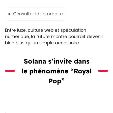
Consulter
le sommaire
Entre luxe, culture web et spéculation
numérique, la future montre pourrait devenir
bien plus qu’un simple accessoire.
Solana s’invite dans
le phénomène “Royal
Pop”