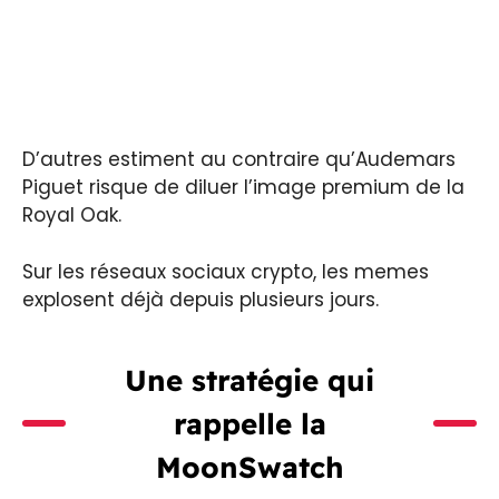
D’autres estiment au contraire qu’Audemars
Piguet risque de diluer l’image premium de la
Royal Oak.
Sur les réseaux sociaux crypto, les memes
explosent déjà depuis plusieurs jours.
Une stratégie qui
rappelle la
MoonSwatch