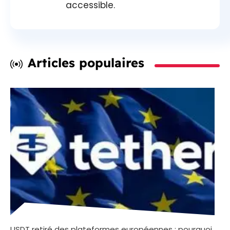
accessible.
Articles populaires
USDT retiré des plateformes européennes : pourquoi