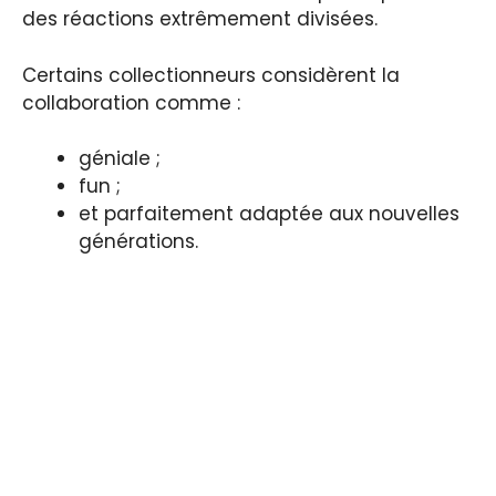
des réactions extrêmement divisées.
Certains collectionneurs considèrent la
collaboration comme :
géniale ;
fun ;
et parfaitement adaptée aux nouvelles
générations.