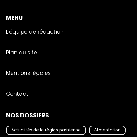
MENU
L'équipe de rédaction
Plan du site
Mentions légales
Contact
NOS DOSSIERS
Actualités de la région parisienne
Alimentation