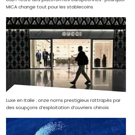
MiCA change tout pour les stablecoins
Luxe en Italie : onze noms prestigieux rattrapés par
des soupçons d’exploitation d’ouvriers chinois