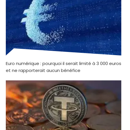
Euro numérique : pourquoi il serait limité à 3 000 euros
et ne rapporterait aucun bénéfice