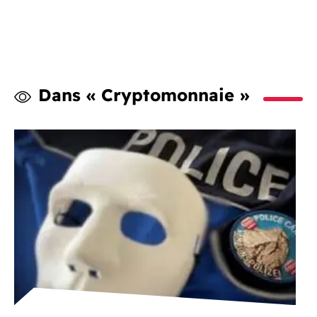
Dans « Cryptomonnaie »