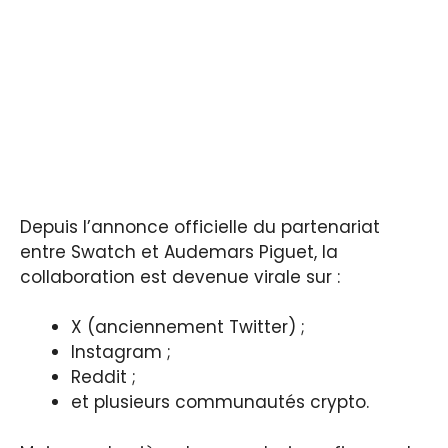
Depuis l’annonce officielle du partenariat
entre Swatch et Audemars Piguet, la
collaboration est devenue virale sur :
X (anciennement Twitter) ;
Instagram ;
Reddit ;
et plusieurs communautés crypto.