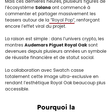
Mais ces dernières heures, plusieurs figures de
l’écosystème
Solana
ont commencé à
commenter et partager massivement les
teasers autour de la
“Royal Pop”
, renforçant
encore l’effet viral du projet.
La raison est simple : dans l’univers crypto, les
montres
Audemars Piguet Royal Oak
sont
devenues depuis plusieurs années un symbole
de réussite financière et de statut social.
La collaboration avec Swatch casse
totalement cette image ultra-exclusive en
rendant l’esthétique Royal Oak beaucoup plus
accessible.
Pourquoi la