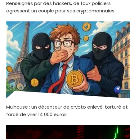
Renseignés par des hackers, de faux policiers
agressent un couple pour ses cryptomonnaies
Mulhouse : un détenteur de crypto enlevé, torturé et
forcé de virer 14 000 euros