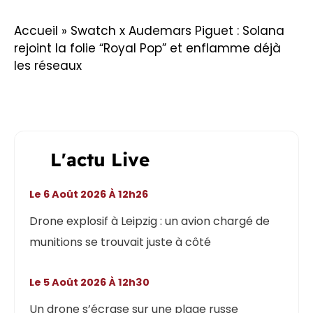
Accueil
»
Swatch x Audemars Piguet : Solana
rejoint la folie “Royal Pop” et enflamme déjà
les réseaux
L'actu Live
Le 6 Août 2026 À 12h26
Drone explosif à Leipzig : un avion chargé de
munitions se trouvait juste à côté
Le 5 Août 2026 À 12h30
Un drone s’écrase sur une plage russe