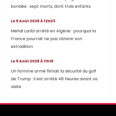
bondée : sept morts, dont trois enfants
Le 5 Août 2026 À 12h03
Mehdi Laribi arrêté en Algérie : pourquoi la
France pourrait ne pas obtenir son
extradition
Le 5 Août 2026 À 11h16
Un homme armé filmait la sécurité du golf
de Trump : il est arrêté 48 heures avant sa
visite