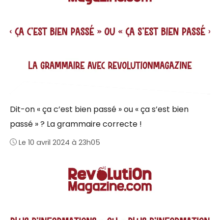
Dit-on « ça c’est bien passé » ou « ça s’est bien
passé » ? La grammaire correcte !
Le 10 avril 2024 à 23h05