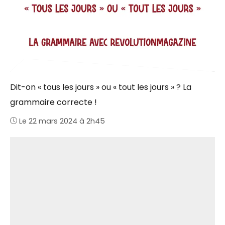
Dit-on « tous les jours » ou « tout les jours » ? La
grammaire correcte !
Le 22 mars 2024 à 2h45