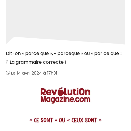
Dit-on « parce que », « parceque » ou « par ce que »
? La grammaire correcte !
Le 14 avril 2024 à 17h31