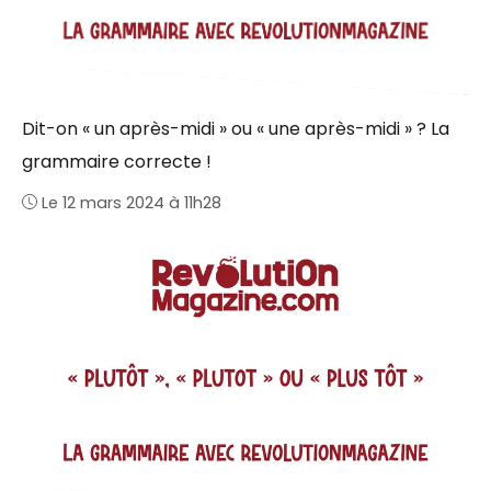
Dit-on « un après-midi » ou « une après-midi » ? La
grammaire correcte !
Le 12 mars 2024 à 11h28