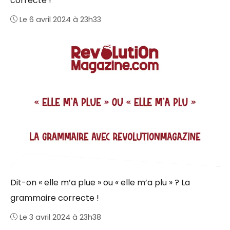
correcte !
Le 6 avril 2024 à 23h33
Dit-on « elle m’a plue » ou « elle m’a plu » ? La
grammaire correcte !
Le 3 avril 2024 à 23h38