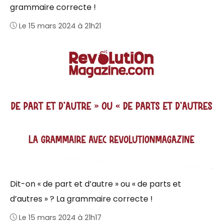
grammaire correcte !
Le 15 mars 2024 à 21h21
Dit-on « de part et d’autre » ou « de parts et
d’autres » ? La grammaire correcte !
Le 15 mars 2024 à 21h17