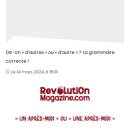
Dit-on « d’autres » ou « d’autre » ? La grammaire
correcte !
Le 14 mars 2024 à 11h31