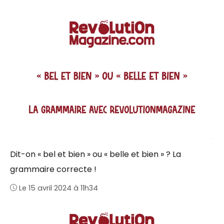
Dit-on « bel et bien » ou « belle et bien » ? La
grammaire correcte !
Le 15 avril 2024 à 11h34