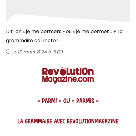
Dit-on « je me permets » ou « je me permet » ? La
grammaire correcte !
Le 29 mars 2024 à 7h28