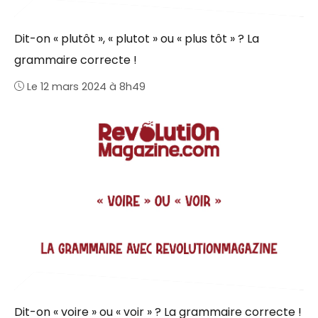
Dit-on « plutôt », « plutot » ou « plus tôt » ? La
grammaire correcte !
Le 12 mars 2024 à 8h49
Dit-on « voire » ou « voir » ? La grammaire correcte !