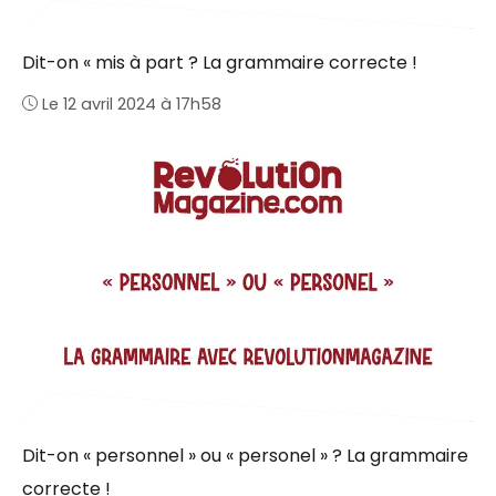
Dit-on « mis à part ? La grammaire correcte !
Le 12 avril 2024 à 17h58
Dit-on « personnel » ou « personel » ? La grammaire
correcte !