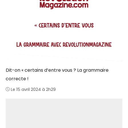
Dit-on « certains d’entre vous ? La grammaire
correcte !
Le 15 avril 2024 à 2h29