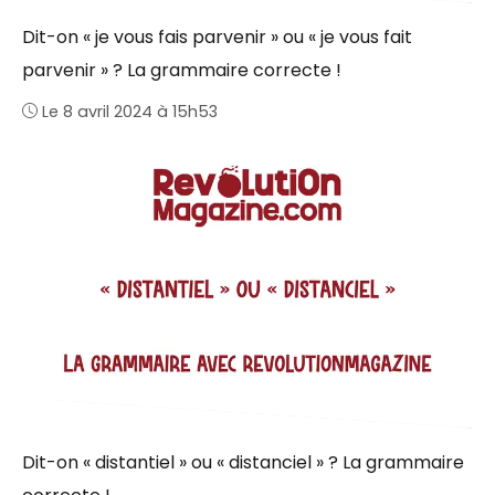
Dit-on « je vous fais parvenir » ou « je vous fait
parvenir » ? La grammaire correcte !
Le 8 avril 2024 à 15h53
Dit-on « distantiel » ou « distanciel » ? La grammaire