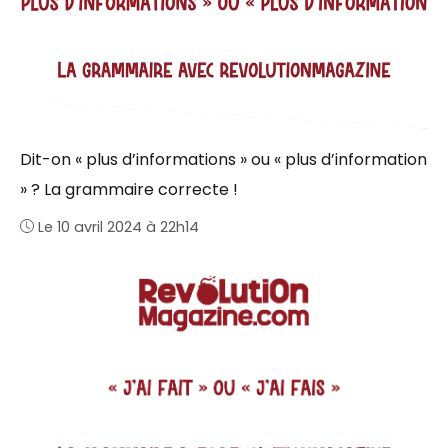
Dit-on « plus d’informations » ou « plus d’information
» ? La grammaire correcte !
Le 10 avril 2024 à 22h14