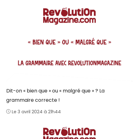
Dit-on « bien que » ou « malgré que » ? La
grammaire correcte !
Le 3 avril 2024 à 21h44