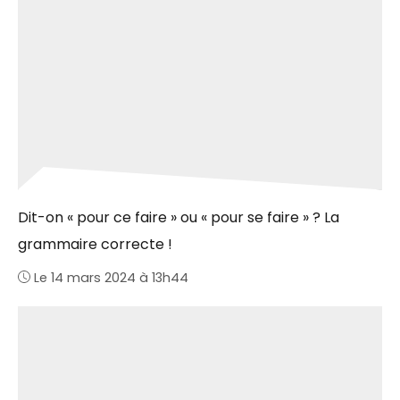
Dit-on « pour ce faire » ou « pour se faire » ? La
grammaire correcte !
Le 14 mars 2024 à 13h44