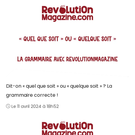
Dit-on « quel que soit » ou « quelque soit » ? La
grammaire correcte !
Le 11 avril 2024 à 18h52