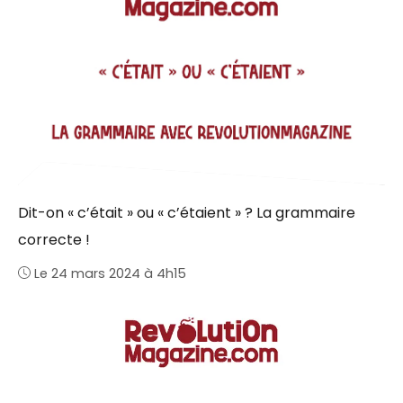
Dit-on « c’était » ou « c’étaient » ? La grammaire
correcte !
Le 24 mars 2024 à 4h15