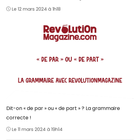
Le 12 mars 2024 à 1h18
Dit-on « de par » ou « de part » ? La grammaire
correcte !
Le 11 mars 2024 à 19h14