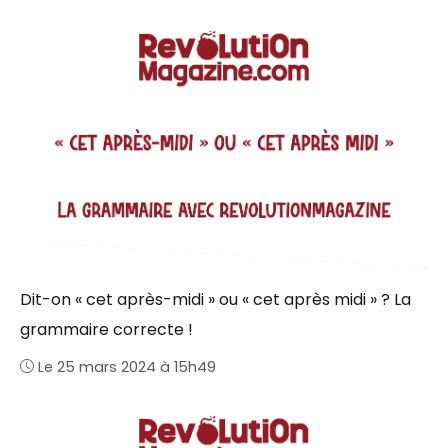
Dit-on « cet après-midi » ou « cet après midi » ? La
grammaire correcte !
Le 25 mars 2024 à 15h49