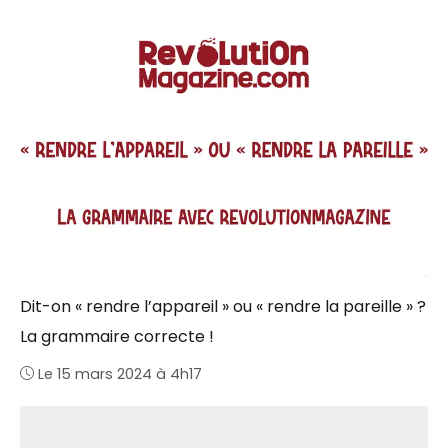
Dit-on « rendre l’appareil » ou « rendre la pareille » ?
La grammaire correcte !
Le 15 mars 2024 à 4h17