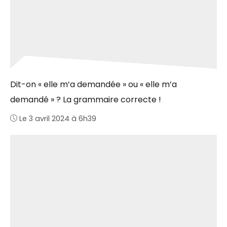
Dit-on « elle m’a demandée » ou « elle m’a
demandé » ? La grammaire correcte !
Le 3 avril 2024 à 6h39