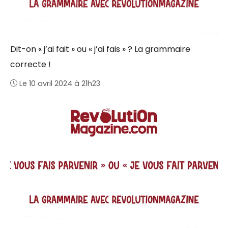
Dit-on « j’ai fait » ou « j’ai fais » ? La grammaire
correcte !
Le 10 avril 2024 à 21h23