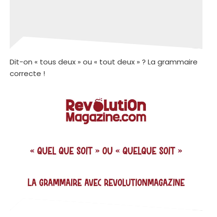
Dit-on « tous deux » ou « tout deux » ? La grammaire
correcte !