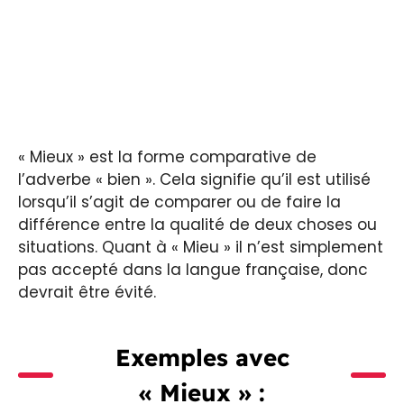
« Mieux » est la forme comparative de
l’adverbe « bien ». Cela signifie qu’il est utilisé
lorsqu’il s’agit de comparer ou de faire la
différence entre la qualité de deux choses ou
situations. Quant à « Mieu » il n’est simplement
pas accepté dans la langue française, donc
devrait être évité.
Exemples avec
« Mieux » :