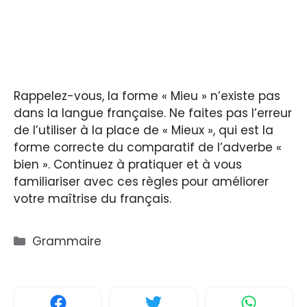
Rappelez-vous, la forme « Mieu » n’existe pas
dans la langue française. Ne faites pas l’erreur
de l’utiliser à la place de « Mieux », qui est la
forme correcte du comparatif de l’adverbe «
bien ». Continuez à pratiquer et à vous
familiariser avec ces règles pour améliorer
votre maîtrise du français.
Catégories
Grammaire