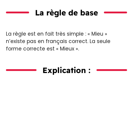
La règle de base
La règle est en fait très simple : « Mieu »
n’existe pas en français correct. La seule
forme correcte est « Mieux ».
Explication :