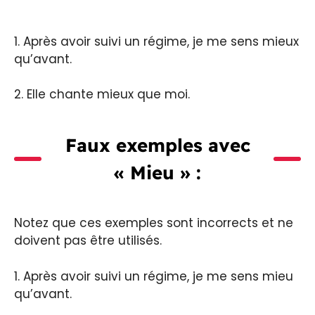
1. Après avoir suivi un régime, je me sens mieux
qu’avant.
2. Elle chante mieux que moi.
Faux exemples avec
« Mieu » :
Notez que ces exemples sont incorrects et ne
doivent pas être utilisés.
1. Après avoir suivi un régime, je me sens mieu
qu’avant.