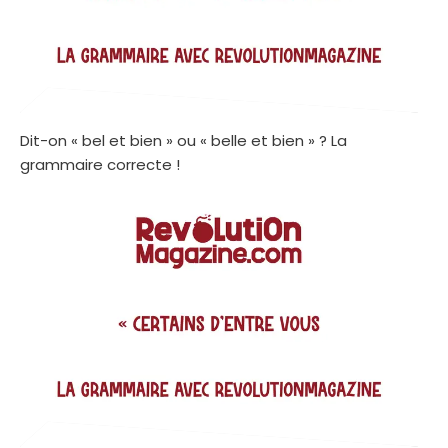
Dit-on « bel et bien » ou « belle et bien » ? La
grammaire correcte !