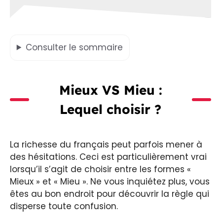
Consulter
le sommaire
Mieux VS Mieu :
Lequel choisir ?
La richesse du français peut parfois mener à
des hésitations. Ceci est particulièrement vrai
lorsqu’il s’agit de choisir entre les formes «
Mieux » et « Mieu ». Ne vous inquiétez plus, vous
êtes au bon endroit pour découvrir la règle qui
disperse toute confusion.