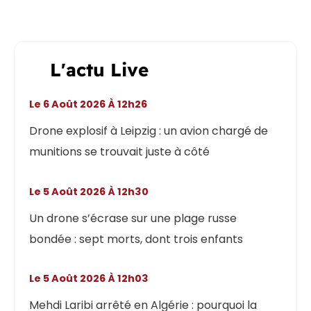
L'actu Live
Le 6 Août 2026 À 12h26
Drone explosif à Leipzig : un avion chargé de
munitions se trouvait juste à côté
Le 5 Août 2026 À 12h30
Un drone s’écrase sur une plage russe
bondée : sept morts, dont trois enfants
Le 5 Août 2026 À 12h03
Mehdi Laribi arrêté en Algérie : pourquoi la