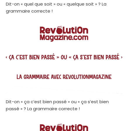
Dit-on « quel que soit » ou « quelque soit » ? La
grammaire correcte !
Dit-on « ça c’est bien passé » ou « ça s’est bien
passé » ? La grammaire correcte !