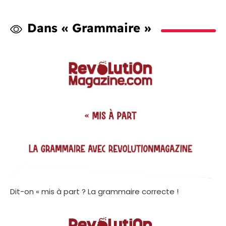
Dans « Grammaire »
Dit-on « mis à part ? La grammaire correcte !