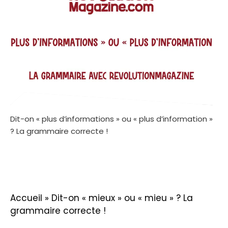
Dit-on « plus d’informations » ou « plus d’information »
? La grammaire correcte !
Accueil
»
Dit-on « mieux » ou « mieu » ? La
grammaire correcte !