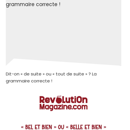
Dit-on « de suite » ou « tout de suite » ? La
grammaire correcte !