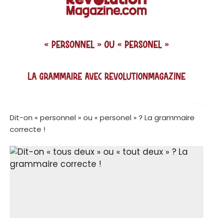
Dit-on « personnel » ou « personel » ? La grammaire
correcte !