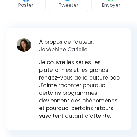
Poster
Tweeter
Envoyer
À propos de l’auteur,
Joséphine Carielle
Je couvre les séries, les
plateformes et les grands
rendez-vous de la culture pop.
J’aime raconter pourquoi
certains programmes
deviennent des phénomènes
et pourquoi certains retours
suscitent autant d’attente.