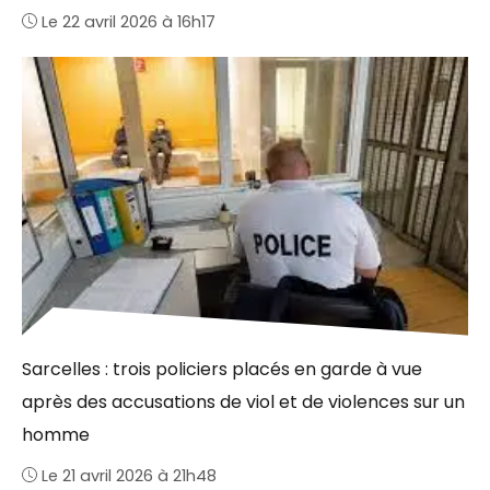
Le 22 avril 2026 à 16h17
Sarcelles : trois policiers placés en garde à vue
après des accusations de viol et de violences sur un
homme
Le 21 avril 2026 à 21h48