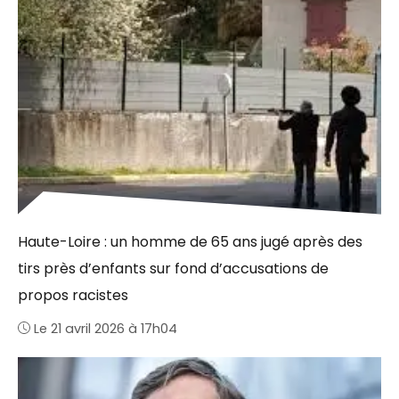
Haute-Loire : un homme de 65 ans jugé après des
tirs près d’enfants sur fond d’accusations de
propos racistes
Le 21 avril 2026 à 17h04