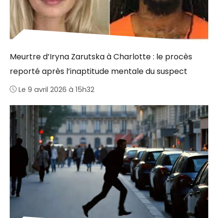
Meurtre d’Iryna Zarutska à Charlotte : le procès
reporté après l’inaptitude mentale du suspect
Le 9 avril 2026 à 15h32