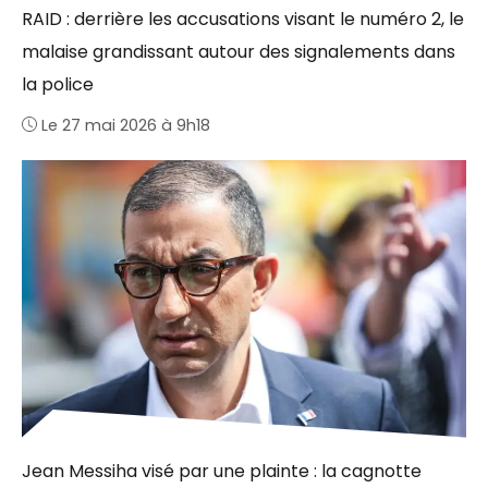
RAID : derrière les accusations visant le numéro 2, le
malaise grandissant autour des signalements dans
la police
Le 27 mai 2026 à 9h18
Jean Messiha visé par une plainte : la cagnotte