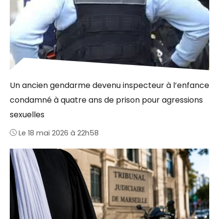
Un ancien gendarme devenu inspecteur à l’enfance
condamné à quatre ans de prison pour agressions
sexuelles
Le 18 mai 2026 à 22h58