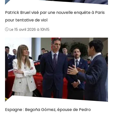
Patrick Bruel visé par une nouvelle enquête à Paris
pour tentative de viol
Le 15 avril 2026 à 10h15
Espagne : Begoña Gómez, épouse de Pedro