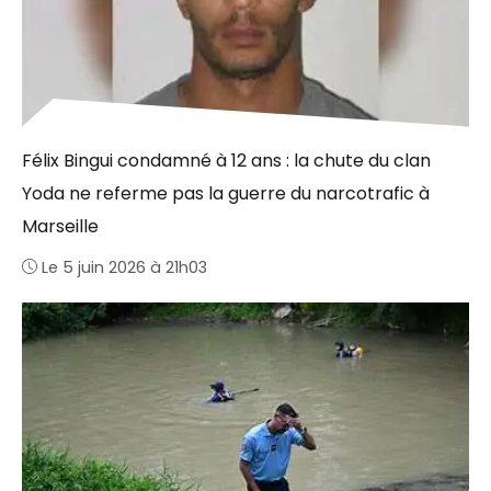
Félix Bingui condamné à 12 ans : la chute du clan
Yoda ne referme pas la guerre du narcotrafic à
Marseille
Le 5 juin 2026 à 21h03