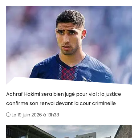
Achraf Hakimi sera bien jugé pour viol : la justice
confirme son renvoi devant la cour criminelle
Le 19 juin 2026 à 13h38