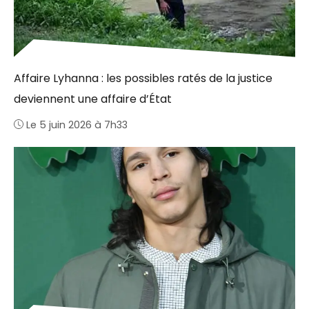
Affaire Lyhanna : les possibles ratés de la justice
deviennent une affaire d’État
Le 5 juin 2026 à 7h33