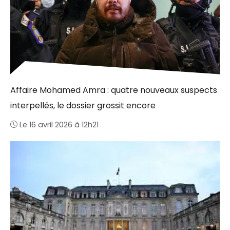
Affaire Mohamed Amra : quatre nouveaux suspects
interpellés, le dossier grossit encore
Le 16 avril 2026 à 12h21