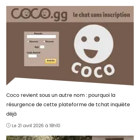
Coco revient sous un autre nom : pourquoi la
résurgence de cette plateforme de tchat inquiète
déjà
Le 21 avril 2026 à 18h10