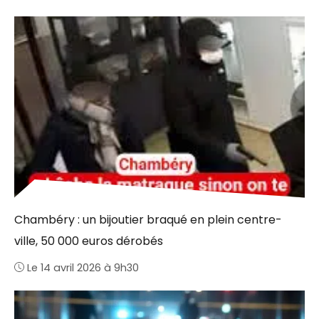
Chambéry : un bijoutier braqué en plein centre-
ville, 50 000 euros dérobés
Le 14 avril 2026 à 9h30