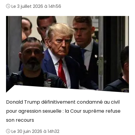
Le 3 juillet 2026 à 14h56
Donald Trump définitivement condamné au civil
pour agression sexuelle : la Cour suprême refuse
son recours
Le 30 juin 2026 à 14h32