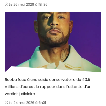
Le 26 mai 2026 à 18h36
Booba face à une saisie conservatoire de 40,5
millions d’euros : le rappeur dans l’attente d’un
verdict judiciaire
Le 24 mai 2026 à 6h01