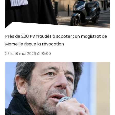
Près de 200 PV fraudés à scooter : un magistrat de
Marseille risque la révocation
Le 18 mai 2026 à 18h00