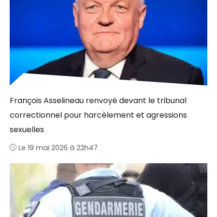
François Asselineau renvoyé devant le tribunal
correctionnel pour harcèlement et agressions
sexuelles
Le 19 mai 2026 à 22h47