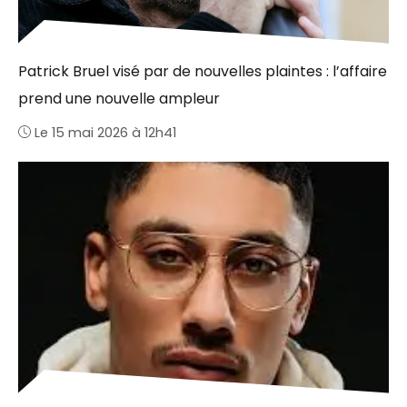
Patrick Bruel visé par de nouvelles plaintes : l’affaire
prend une nouvelle ampleur
Le 15 mai 2026 à 12h41