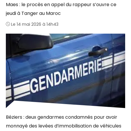
Maes : le procès en appel du rappeur s’ouvre ce
jeudi à Tanger au Maroc
Le 14 mai 2026 à 14h43
Béziers : deux gendarmes condamnés pour avoir
monnayé des levées d’immobilisation de véhicules