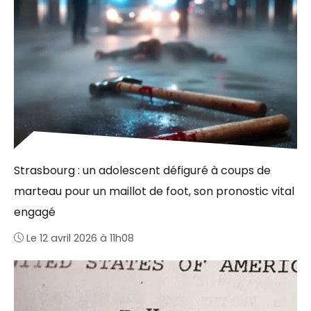
Strasbourg : un adolescent défiguré à coups de
marteau pour un maillot de foot, son pronostic vital
engagé
Le 12 avril 2026 à 11h08