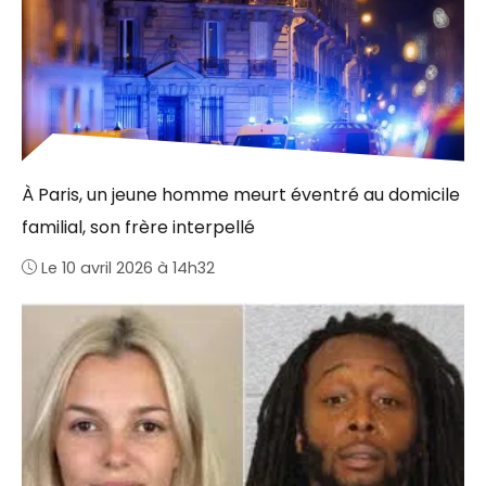
À Paris, un jeune homme meurt éventré au domicile
familial, son frère interpellé
Le 10 avril 2026 à 14h32