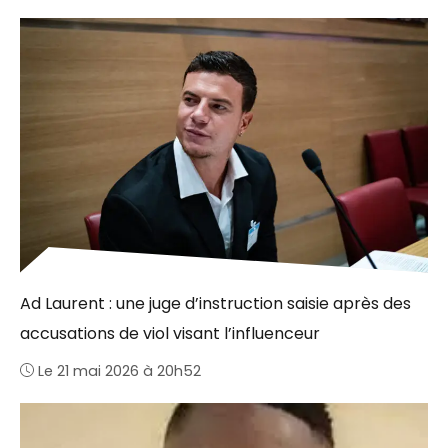
Ad Laurent : une juge d’instruction saisie après des
accusations de viol visant l’influenceur
Le 21 mai 2026 à 20h52