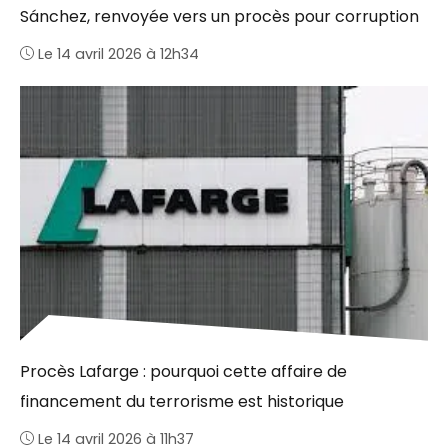
Sánchez, renvoyée vers un procès pour corruption
Le 14 avril 2026 à 12h34
Procès Lafarge : pourquoi cette affaire de
financement du terrorisme est historique
Le 14 avril 2026 à 11h37