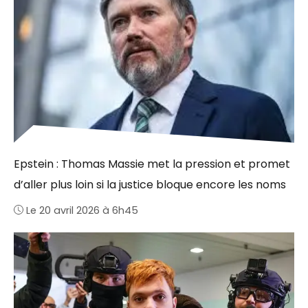
Epstein : Thomas Massie met la pression et promet
d’aller plus loin si la justice bloque encore les noms
Le 20 avril 2026 à 6h45