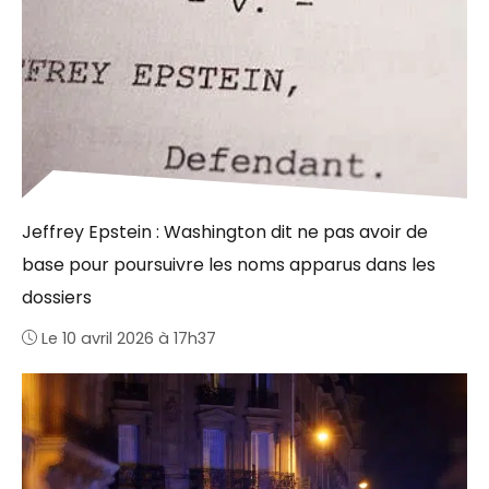
Jeffrey Epstein : Washington dit ne pas avoir de
base pour poursuivre les noms apparus dans les
dossiers
Le 10 avril 2026 à 17h37