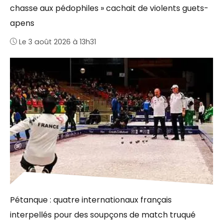
chasse aux pédophiles » cachait de violents guets-
apens
Le 3 août 2026 à 13h31
Pétanque : quatre internationaux français
interpellés pour des soupçons de match truqué