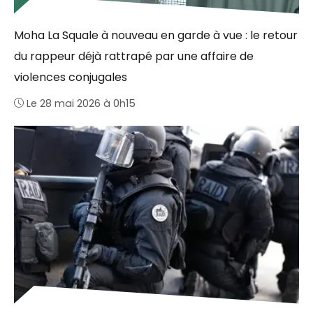
Moha La Squale à nouveau en garde à vue : le retour
du rappeur déjà rattrapé par une affaire de
violences conjugales
Le 28 mai 2026 à 0h15