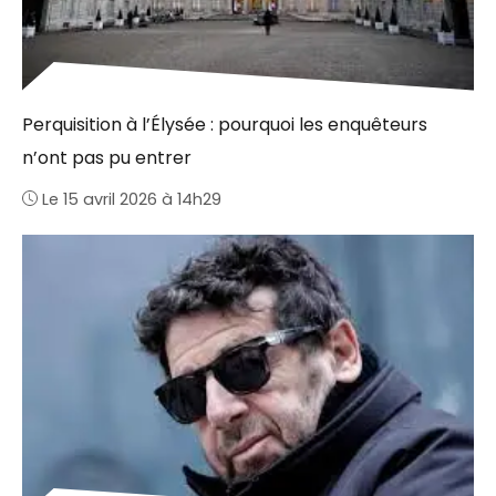
Perquisition à l’Élysée : pourquoi les enquêteurs
n’ont pas pu entrer
Le 15 avril 2026 à 14h29