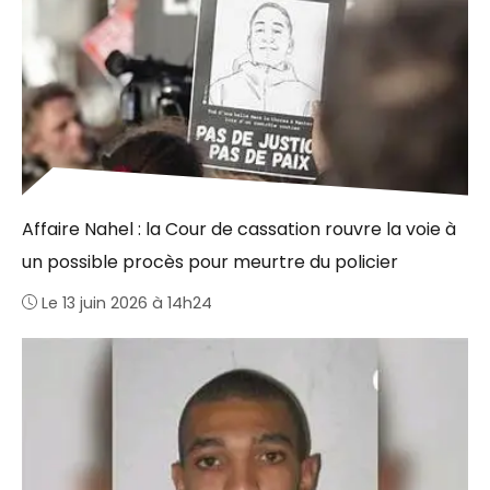
Affaire Nahel : la Cour de cassation rouvre la voie à
un possible procès pour meurtre du policier
Le 13 juin 2026 à 14h24