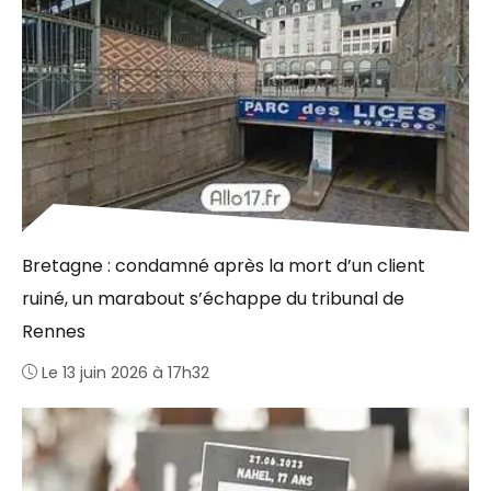
Bretagne : condamné après la mort d’un client
ruiné, un marabout s’échappe du tribunal de
Rennes
Le 13 juin 2026 à 17h32