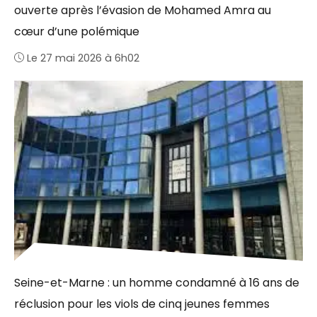
ouverte après l’évasion de Mohamed Amra au
cœur d’une polémique
Le 27 mai 2026 à 6h02
Seine-et-Marne : un homme condamné à 16 ans de
réclusion pour les viols de cinq jeunes femmes