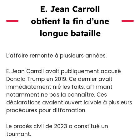
E. Jean Carroll
obtient la fin d’une
longue bataille
L’affaire remonte à plusieurs années.
E. Jean Carroll avait publiquement accusé
Donald Trump en 2019. Ce dernier avait
immédiatement nié les faits, affirmant
notamment ne pas la connaître. Ces
déclarations avaient ouvert la voie à plusieurs
procédures pour diffamation.
Le procès civil de 2023 a constitué un
tournant.