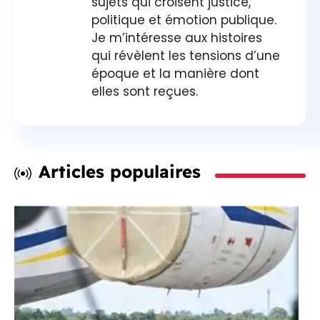
sujets qui croisent justice,
politique et émotion publique.
Je m’intéresse aux histoires
qui révèlent les tensions d’une
époque et la manière dont
elles sont reçues.
Articles populaires