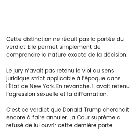
Cette distinction ne réduit pas la portée du
verdict. Elle permet simplement de
comprendre la nature exacte de la décision.
Le jury n’avait pas retenu le viol au sens
juridique strict applicable à l’époque dans
l’État de New York. En revanche, il avait retenu
l’agression sexuelle et la diffamation.
C’est ce verdict que Donald Trump cherchait
encore à faire annuler. La Cour suprême a
refusé de lui ouvrir cette dernière porte.