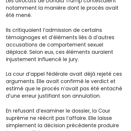
Les avocats de Donald Trump contestaient
notamment la manière dont le procès avait
été mené.
Ils critiquaient l’admission de certains
témoignages et d’éléments liés à d’autres
accusations de comportement sexuel
déplacé. Selon eux, ces éléments auraient
injustement influencé le jury.
La cour d’appel fédérale avait déjà rejeté ces
arguments. Elle avait confirmé le verdict et
estimé que le procès n’avait pas été entaché
d’une erreur justifiant son annulation.
En refusant d’examiner le dossier, la Cour
suprême ne réécrit pas l’affaire. Elle laisse
simplement la décision précédente produire