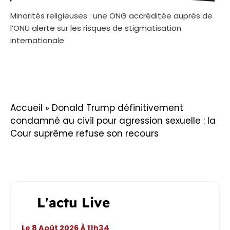
Minorités religieuses : une ONG accréditée auprès de
l’ONU alerte sur les risques de stigmatisation
internationale
Accueil
»
Donald Trump définitivement
condamné au civil pour agression sexuelle : la
Cour suprême refuse son recours
L'actu Live
Le 8 Août 2026 À 11h34