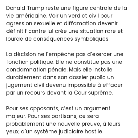
Donald Trump reste une figure centrale de la
vie américaine. Voir un verdict civil pour
agression sexuelle et diffamation devenir
définitif contre lui crée une situation rare et
lourde de conséquences symboliques.
La décision ne l’empêche pas d’exercer une
fonction politique. Elle ne constitue pas une
condamnation pénale. Mais elle installe
durablement dans son dossier public un
jugement civil devenu impossible à effacer
par un recours devant la Cour suprême.
Pour ses opposants, c’est un argument
majeur. Pour ses partisans, ce sera
probablement une nouvelle preuve, à leurs
yeux, d’un système judiciaire hostile.