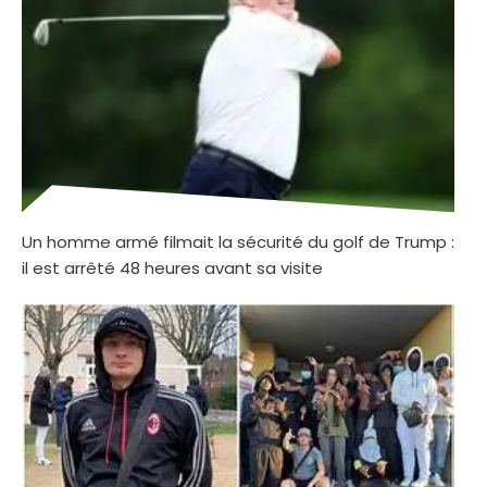
Un homme armé filmait la sécurité du golf de Trump :
il est arrêté 48 heures avant sa visite