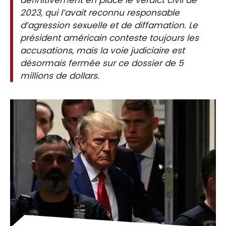
2023, qui l’avait reconnu responsable
d’agression sexuelle et de diffamation. Le
président américain conteste toujours les
accusations, mais la voie judiciaire est
désormais fermée sur ce dossier de 5
millions de dollars.