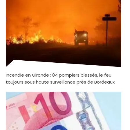
Incendie en Gironde : 84 pompiers blessés, le feu
toujours sous haute surveillance près de Bordeaux