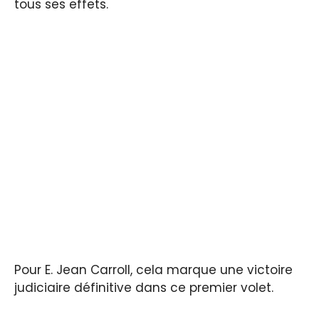
tous ses effets.
Pour E. Jean Carroll, cela marque une victoire
judiciaire définitive dans ce premier volet.