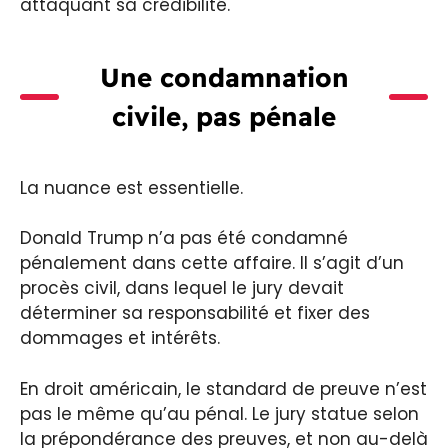
attaquant sa crédibilité.
Une condamnation
civile, pas pénale
La nuance est essentielle.
Donald Trump n’a pas été condamné
pénalement dans cette affaire. Il s’agit d’un
procès civil, dans lequel le jury devait
déterminer sa responsabilité et fixer des
dommages et intérêts.
En droit américain, le standard de preuve n’est
pas le même qu’au pénal. Le jury statue selon
la prépondérance des preuves, et non au-delà