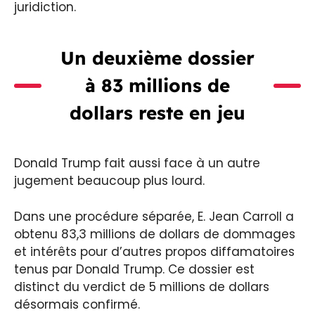
juridiction.
Un deuxième dossier
à 83 millions de
dollars reste en jeu
Donald Trump fait aussi face à un autre
jugement beaucoup plus lourd.
Dans une procédure séparée, E. Jean Carroll a
obtenu 83,3 millions de dollars de dommages
et intérêts pour d’autres propos diffamatoires
tenus par Donald Trump. Ce dossier est
distinct du verdict de 5 millions de dollars
désormais confirmé.