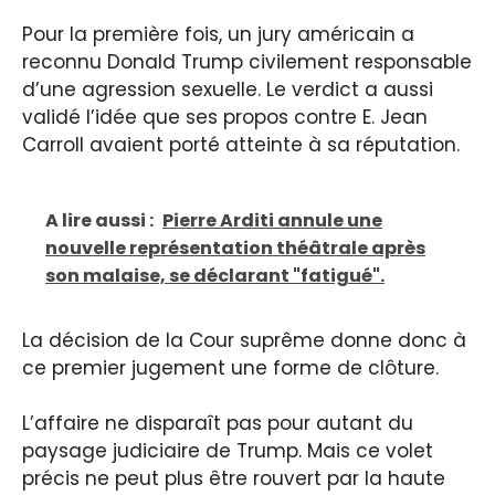
Pour la première fois, un jury américain a
reconnu Donald Trump civilement responsable
d’une agression sexuelle. Le verdict a aussi
validé l’idée que ses propos contre E. Jean
Carroll avaient porté atteinte à sa réputation.
A lire aussi :
Pierre Arditi annule une
nouvelle représentation théâtrale après
son malaise, se déclarant "fatigué".
La décision de la Cour suprême donne donc à
ce premier jugement une forme de clôture.
L’affaire ne disparaît pas pour autant du
paysage judiciaire de Trump. Mais ce volet
précis ne peut plus être rouvert par la haute