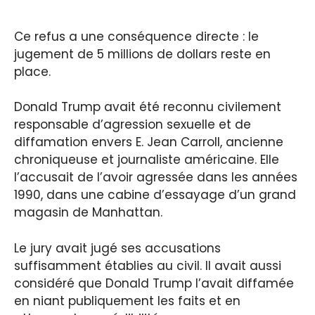
Ce refus a une conséquence directe : le
jugement de 5 millions de dollars reste en
place.
Donald Trump avait été reconnu civilement
responsable d’agression sexuelle et de
diffamation envers E. Jean Carroll, ancienne
chroniqueuse et journaliste américaine. Elle
l’accusait de l’avoir agressée dans les années
1990, dans une cabine d’essayage d’un grand
magasin de Manhattan.
Le jury avait jugé ses accusations
suffisamment établies au civil. Il avait aussi
considéré que Donald Trump l’avait diffamée
en niant publiquement les faits et en