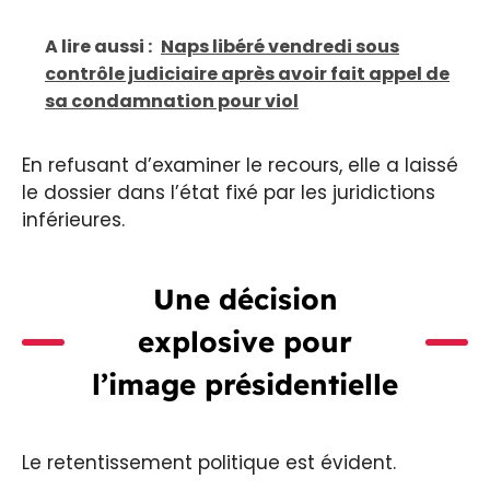
A lire aussi :
Naps libéré vendredi sous
contrôle judiciaire après avoir fait appel de
sa condamnation pour viol
En refusant d’examiner le recours, elle a laissé
le dossier dans l’état fixé par les juridictions
inférieures.
Une décision
explosive pour
l’image présidentielle
Le retentissement politique est évident.