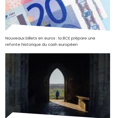
Nouveaux billets en euros : la BCE prépare une
refonte historique du cash européen