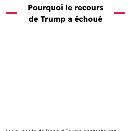
Pourquoi le recours
de Trump a échoué