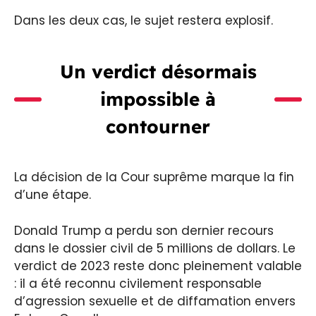
Dans les deux cas, le sujet restera explosif.
Un verdict désormais
impossible à
contourner
La décision de la Cour suprême marque la fin
d’une étape.
Donald Trump a perdu son dernier recours
dans le dossier civil de 5 millions de dollars. Le
verdict de 2023 reste donc pleinement valable
: il a été reconnu civilement responsable
d’agression sexuelle et de diffamation envers