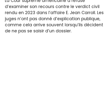
La Cour suprême américaine a refusé
d’examiner son recours contre le verdict civil
rendu en 2023 dans l’affaire E. Jean Carroll. Les
juges n’ont pas donné d’explication publique,
comme cela arrive souvent lorsqu’ils décident
de ne pas se saisir d’un dossier.