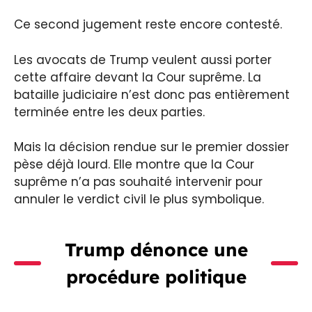
Ce second jugement reste encore contesté.
Les avocats de Trump veulent aussi porter
cette affaire devant la Cour suprême. La
bataille judiciaire n’est donc pas entièrement
terminée entre les deux parties.
Mais la décision rendue sur le premier dossier
pèse déjà lourd. Elle montre que la Cour
suprême n’a pas souhaité intervenir pour
annuler le verdict civil le plus symbolique.
Trump dénonce une
procédure politique