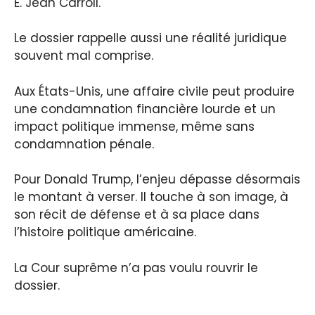
E. Jean Carroll.
Le dossier rappelle aussi une réalité juridique
souvent mal comprise.
Aux États-Unis, une affaire civile peut produire
une condamnation financière lourde et un
impact politique immense, même sans
condamnation pénale.
Pour Donald Trump, l’enjeu dépasse désormais
le montant à verser. Il touche à son image, à
son récit de défense et à sa place dans
l’histoire politique américaine.
La Cour suprême n’a pas voulu rouvrir le
dossier.