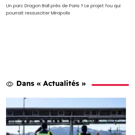
Un parc Dragon Ball près de Paris ? Le projet fou qui
pourrait ressusciter Mirapolis
Dans « Actualités »