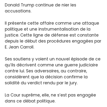
Donald Trump continue de nier les
accusations.
Il présente cette affaire comme une attaque
politique et une instrumentalisation de la
justice. Cette ligne de défense est constante
depuis le début des procédures engagées par
E. Jean Carroll.
Ses soutiens y voient un nouvel épisode de ce
qu’ils décrivent comme une guerre judiciaire
contre lui. Ses adversaires, au contraire,
considèrent que la décision confirme la
solidité du verdict rendu par le jury.
La Cour suprême, elle, ne s’est pas engagée
dans ce débat politique.