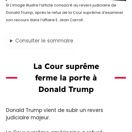
© L’image illustre l’article consacré au revers judiciaire de
Donald Trump, après le refus de la Cour suprême d’examiner
son recours dans l’affaire E. Jean Carroll.
Consulter
le sommaire
La Cour suprême
ferme la porte à
Donald Trump
Donald Trump vient de subir un revers
judiciaire majeur.