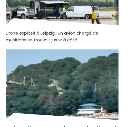
Drone explosif à Leipzig : un avion chargé de
munitions se trouvait juste à côté