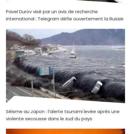
Pavel Durov visé par un avis de recherche
international : Telegram défie ouvertement la Russie
Séisme au Japon : l’alerte tsunami levée après une
violente secousse dans le sud du pays