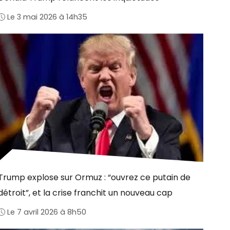
Le 3 mai 2026 à 14h35
Trump explose sur Ormuz : “ouvrez ce putain de
détroit”, et la crise franchit un nouveau cap
Le 7 avril 2026 à 8h50