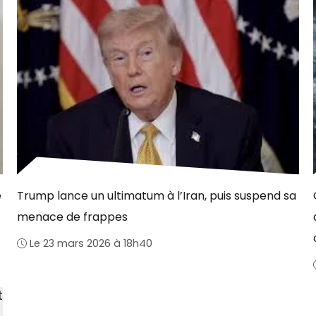
e
Trump lance un ultimatum à l’Iran, puis suspend sa
menace de frappes
Le 23 mars 2026 à 18h40