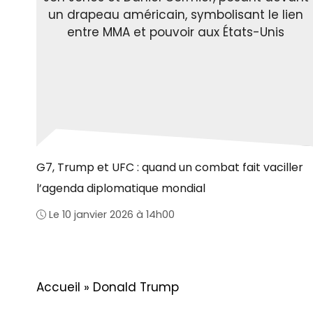
G7, Trump et UFC : quand un combat fait vaciller
l’agenda diplomatique mondial
Le 10 janvier 2026 à 14h00
Accueil
»
Donald Trump