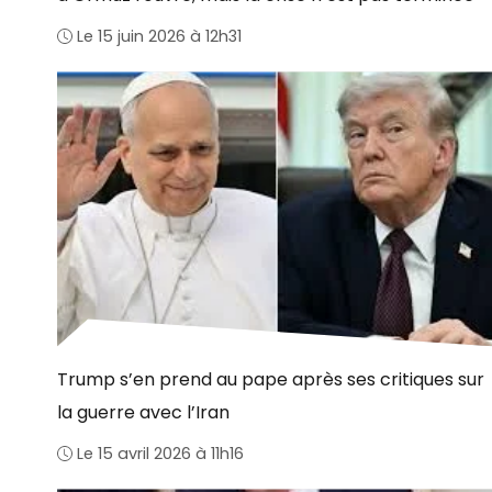
Le 15 juin 2026 à 12h31
Trump s’en prend au pape après ses critiques sur
la guerre avec l’Iran
Le 15 avril 2026 à 11h16