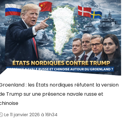
Groenland : les États nordiques réfutent la version
de Trump sur une présence navale russe et
chinoise
Le 11 janvier 2026 à 16h34