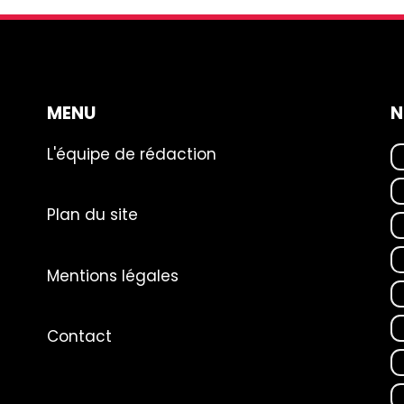
MENU
N
L'équipe de rédaction
Plan du site
Mentions légales
Contact