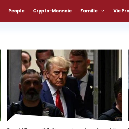
People
Crypto-Monnaie
Famille
Vie Pr