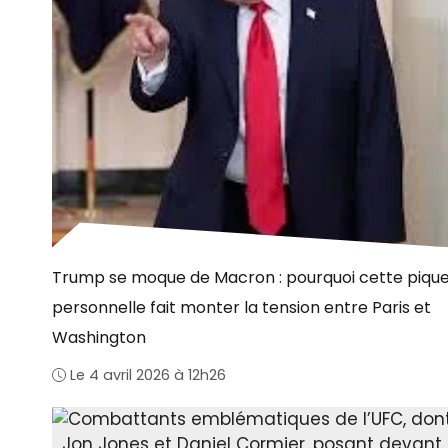
Trump se moque de Macron : pourquoi cette piqu
personnelle fait monter la tension entre Paris et
Washington
Le 4 avril 2026 à 12h26