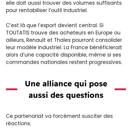
elle doit aussi trouver des volumes suffisants
pour rentabiliser l’outil industriel.
C’est là que l’export devient central. Si
TOUTATIS trouve des acheteurs en Europe ou
ailleurs, Renault et Thales pourront consolider
leur modèle industriel. La France bénéficierait
alors d’une capacité disponible, même si ses
commandes nationales restent progressives.
Une alliance qui pose
aussi des questions
Ce partenariat va forcément susciter des
réactions.