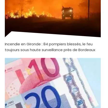
Incendie en Gironde : 84 pompiers blessés, le feu
toujours sous haute surveillance près de Bordeaux