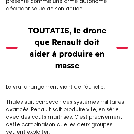
présenté comme une arme autonome
décidant seule de son action.
TOUTATIS, le drone
que Renault doit
aider à produire en
masse
Le vrai changement vient de l’échelle.
Thales sait concevoir des systèmes militaires
avancés. Renault sait produire vite, en série,
avec des coûts maîtrisés. C’est précisément
cette combinaison que les deux groupes
veulent exploiter.