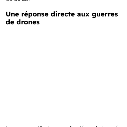
Une réponse directe aux guerres
de drones