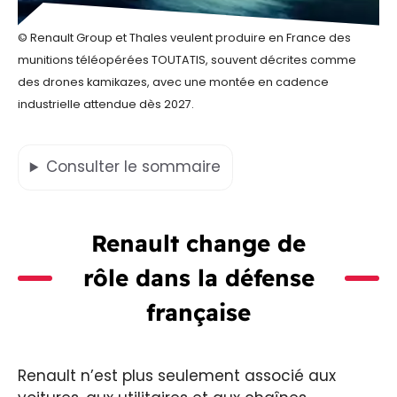
© Renault Group et Thales veulent produire en France des
munitions téléopérées TOUTATIS, souvent décrites comme
des drones kamikazes, avec une montée en cadence
industrielle attendue dès 2027.
Consulter
le sommaire
Renault change de
rôle dans la défense
française
Renault n’est plus seulement associé aux