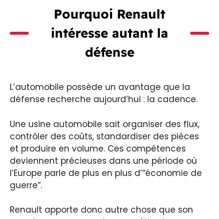
Pourquoi Renault
intéresse autant la
défense
L’automobile possède un avantage que la
défense recherche aujourd’hui : la cadence.
Une usine automobile sait organiser des flux,
contrôler des coûts, standardiser des pièces
et produire en volume. Ces compétences
deviennent précieuses dans une période où
l’Europe parle de plus en plus d’“économie de
guerre”.
Renault apporte donc autre chose que son