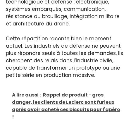
technologique et défense : électronique,
systèmes embarqués, communication,
résistance au brouillage, intégration militaire
et architecture du drone.
Cette répartition raconte bien le moment
actuel. Les industriels de défense ne peuvent
plus répondre seuls à toutes les demandes. Ils
cherchent des relais dans l’industrie civile,
capable de transformer un prototype ou une
petite série en production massive.
A lire aussi :
Rappel de produit - gros
danger, les clients de Leclerc sont furieux
après avoir acheté ces biscuits pour l'apéro
!