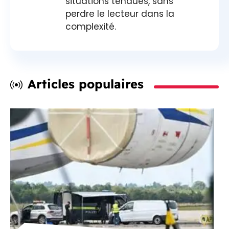
situations tendues, sans
perdre le lecteur dans la
complexité.
Articles populaires