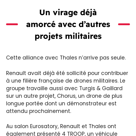
Un virage déjà
amorcé avec d’autres
projets militaires
Cette alliance avec Thales n’arrive pas seule.
Renault avait déjà été sollicité pour contribuer
à une filière française de drones militaires. Le
groupe travaille aussi avec Turgis & Gaillard
sur un autre projet, Chorus, un drone de plus
longue portée dont un démonstrateur est
attendu prochainement.
Au salon Eurosatory, Renault et Thales ont
également présenté 4 TROOP, un véhicule