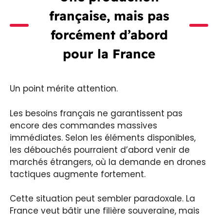
française, mais pas
forcément d’abord
pour la France
Un point mérite attention.
Les besoins français ne garantissent pas
encore des commandes massives
immédiates. Selon les éléments disponibles,
les débouchés pourraient d’abord venir de
marchés étrangers, où la demande en drones
tactiques augmente fortement.
Cette situation peut sembler paradoxale. La
France veut bâtir une filière souveraine, mais