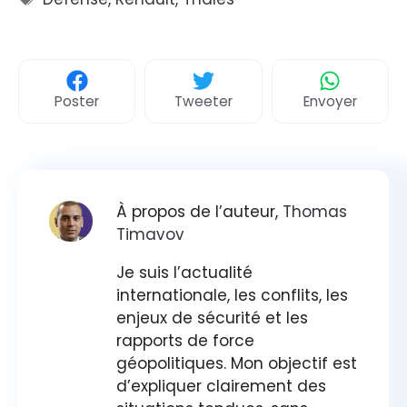
Poster
Tweeter
Envoyer
À propos de l’auteur,
Thomas
Timavov
Je suis l’actualité
internationale, les conflits, les
enjeux de sécurité et les
rapports de force
géopolitiques. Mon objectif est
d’expliquer clairement des