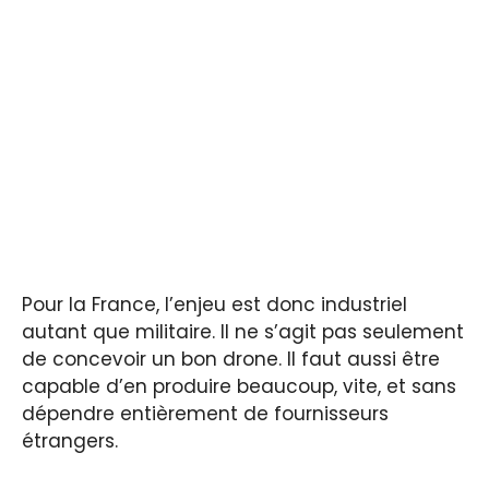
Pour la France, l’enjeu est donc industriel
autant que militaire. Il ne s’agit pas seulement
de concevoir un bon drone. Il faut aussi être
capable d’en produire beaucoup, vite, et sans
dépendre entièrement de fournisseurs
étrangers.