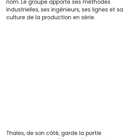
nom. Le groupe apporte ses méthodes
industrielles, ses ingénieurs, ses lignes et sa
culture de la production en série.
Thales, de son côté, garde la partie