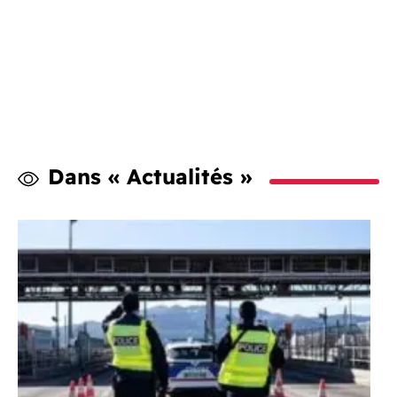
Dans « Actualités »