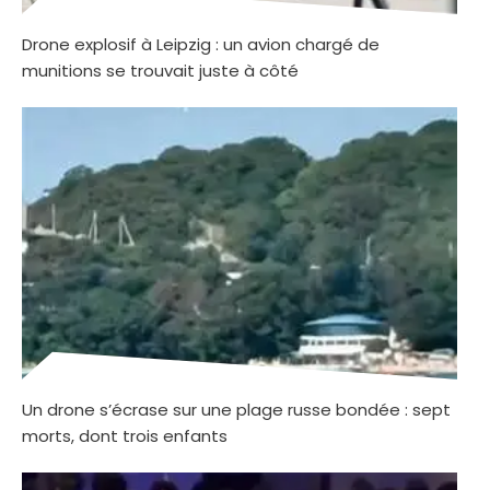
Drone explosif à Leipzig : un avion chargé de
munitions se trouvait juste à côté
Un drone s’écrase sur une plage russe bondée : sept
morts, dont trois enfants