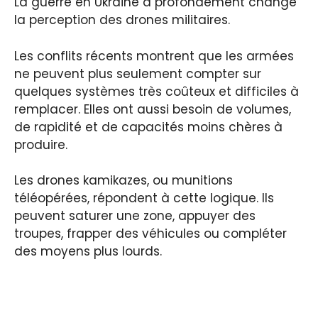
La guerre en Ukraine a profondément changé
la perception des drones militaires.
Les conflits récents montrent que les armées
ne peuvent plus seulement compter sur
quelques systèmes très coûteux et difficiles à
remplacer. Elles ont aussi besoin de volumes,
de rapidité et de capacités moins chères à
produire.
Les drones kamikazes, ou munitions
téléopérées, répondent à cette logique. Ils
peuvent saturer une zone, appuyer des
troupes, frapper des véhicules ou compléter
des moyens plus lourds.