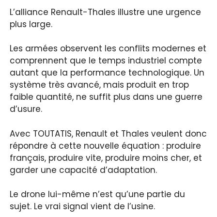
L’alliance Renault-Thales illustre une urgence
plus large.
Les armées observent les conflits modernes et
comprennent que le temps industriel compte
autant que la performance technologique. Un
système très avancé, mais produit en trop
faible quantité, ne suffit plus dans une guerre
d’usure.
Avec TOUTATIS, Renault et Thales veulent donc
répondre à cette nouvelle équation : produire
français, produire vite, produire moins cher, et
garder une capacité d’adaptation.
Le drone lui-même n’est qu’une partie du
sujet. Le vrai signal vient de l’usine.