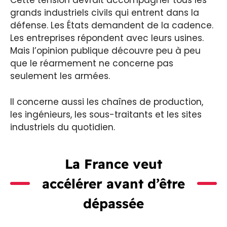
Cette tension devrait accompagner tous les
grands industriels civils qui entrent dans la
défense. Les États demandent de la cadence.
Les entreprises répondent avec leurs usines.
Mais l’opinion publique découvre peu à peu
que le réarmement ne concerne pas
seulement les armées.
Il concerne aussi les chaînes de production,
les ingénieurs, les sous-traitants et les sites
industriels du quotidien.
La France veut
accélérer avant d’être
dépassée