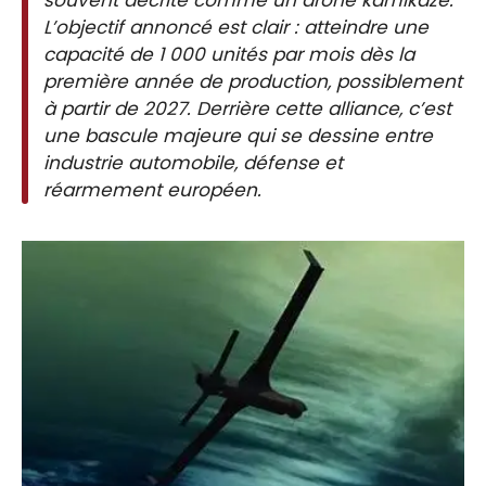
L’objectif annoncé est clair : atteindre une
capacité de 1 000 unités par mois dès la
première année de production, possiblement
à partir de 2027. Derrière cette alliance, c’est
une bascule majeure qui se dessine entre
industrie automobile, défense et
réarmement européen.