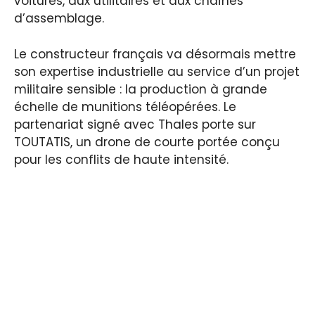
voitures, aux utilitaires et aux chaînes
d’assemblage.
Le constructeur français va désormais mettre
son expertise industrielle au service d’un projet
militaire sensible : la production à grande
échelle de munitions téléopérées. Le
partenariat signé avec Thales porte sur
TOUTATIS, un drone de courte portée conçu
pour les conflits de haute intensité.