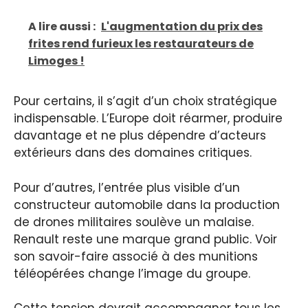
A lire aussi :
L'augmentation du prix des
frites rend furieux les restaurateurs de
Limoges !
Pour certains, il s’agit d’un choix stratégique
indispensable. L’Europe doit réarmer, produire
davantage et ne plus dépendre d’acteurs
extérieurs dans des domaines critiques.
Pour d’autres, l’entrée plus visible d’un
constructeur automobile dans la production
de drones militaires soulève un malaise.
Renault reste une marque grand public. Voir
son savoir-faire associé à des munitions
téléopérées change l’image du groupe.