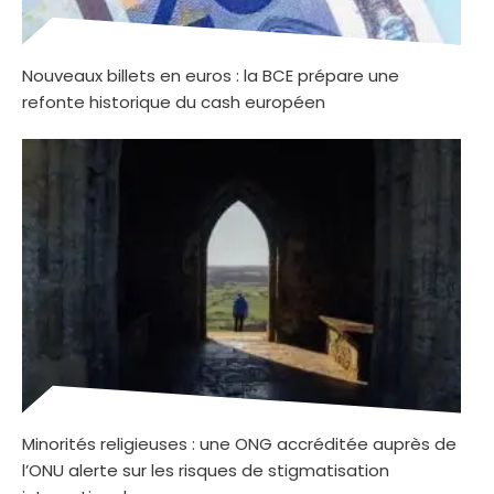
Nouveaux billets en euros : la BCE prépare une
refonte historique du cash européen
Minorités religieuses : une ONG accréditée auprès de
l’ONU alerte sur les risques de stigmatisation