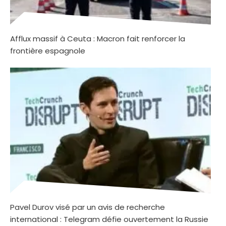
Afflux massif à Ceuta : Macron fait renforcer la
frontière espagnole
Pavel Durov visé par un avis de recherche
international : Telegram défie ouvertement la Russie