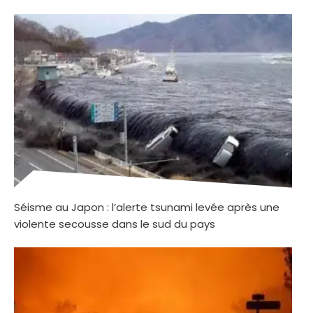
Séisme au Japon : l’alerte tsunami levée après une
violente secousse dans le sud du pays