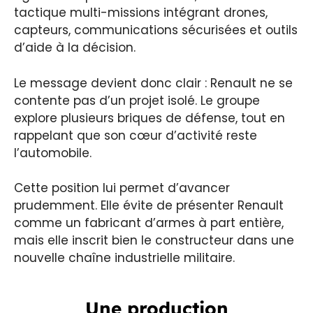
tactique multi-missions intégrant drones,
capteurs, communications sécurisées et outils
d’aide à la décision.
Le message devient donc clair : Renault ne se
contente pas d’un projet isolé. Le groupe
explore plusieurs briques de défense, tout en
rappelant que son cœur d’activité reste
l’automobile.
Cette position lui permet d’avancer
prudemment. Elle évite de présenter Renault
comme un fabricant d’armes à part entière,
mais elle inscrit bien le constructeur dans une
nouvelle chaîne industrielle militaire.
Une production