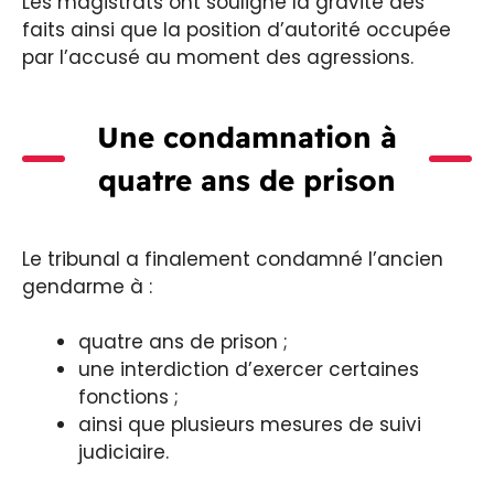
Les magistrats ont souligné la gravité des
faits ainsi que la position d’autorité occupée
par l’accusé au moment des agressions.
Une condamnation à
quatre ans de prison
Le tribunal a finalement condamné l’ancien
gendarme à :
quatre ans de prison ;
une interdiction d’exercer certaines
fonctions ;
ainsi que plusieurs mesures de suivi
judiciaire.