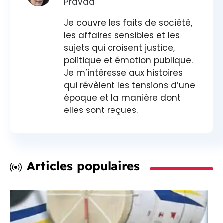
Pravda
Je couvre les faits de société,
les affaires sensibles et les
sujets qui croisent justice,
politique et émotion publique.
Je m’intéresse aux histoires
qui révèlent les tensions d’une
époque et la manière dont
elles sont reçues.
Articles populaires