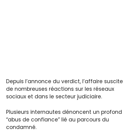
Depuis l’annonce du verdict, l’affaire suscite
de nombreuses réactions sur les réseaux
sociaux et dans le secteur judiciaire.
Plusieurs internautes dénoncent un profond
“abus de confiance” lié au parcours du
condamné.