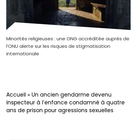
Minorités religieuses : une ONG accréditée auprès de
l’ONU alerte sur les risques de stigmatisation
internationale
Accueil
»
Un ancien gendarme devenu
inspecteur à l’enfance condamné à quatre
ans de prison pour agressions sexuelles