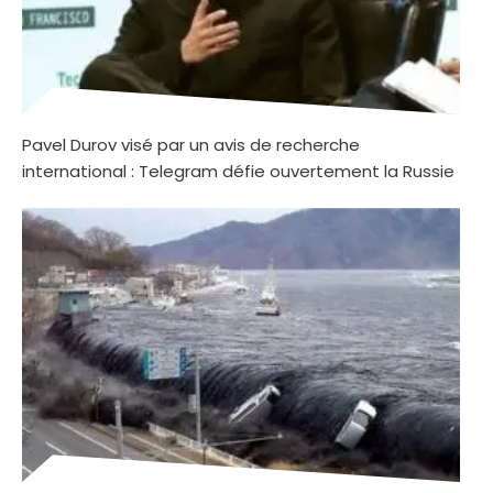
Pavel Durov visé par un avis de recherche
international : Telegram défie ouvertement la Russie