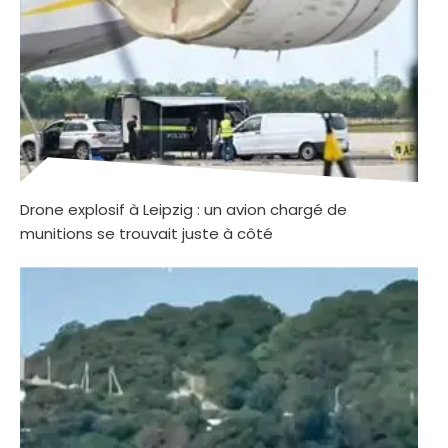
Drone explosif à Leipzig : un avion chargé de
munitions se trouvait juste à côté