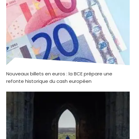
Nouveaux billets en euros : la BCE prépare une
refonte historique du cash européen