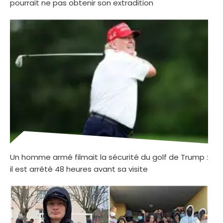
pourrait ne pas obtenir son extradition
Un homme armé filmait la sécurité du golf de Trump :
il est arrêté 48 heures avant sa visite