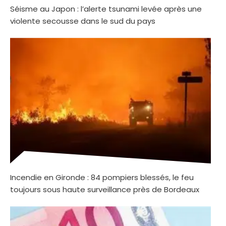
Séisme au Japon : l’alerte tsunami levée après une
violente secousse dans le sud du pays
Incendie en Gironde : 84 pompiers blessés, le feu
toujours sous haute surveillance près de Bordeaux