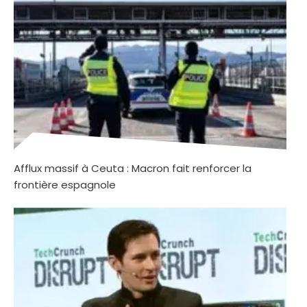
Afflux massif à Ceuta : Macron fait renforcer la
frontière espagnole