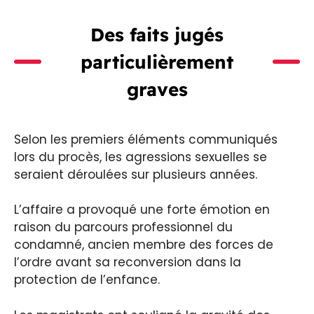
Des faits jugés
particulièrement
graves
Selon les premiers éléments communiqués
lors du procès, les agressions sexuelles se
seraient déroulées sur plusieurs années.
L’affaire a provoqué une forte émotion en
raison du parcours professionnel du
condamné, ancien membre des forces de
l’ordre avant sa reconversion dans la
protection de l’enfance.