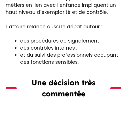
métiers en lien avec l’enfance impliquent un
haut niveau d’exemplarité et de contrôle.
L’affaire relance aussi le débat autour :
des procédures de signalement ;
des contrôles internes ;
et du suivi des professionnels occupant
des fonctions sensibles.
Une décision très
commentée