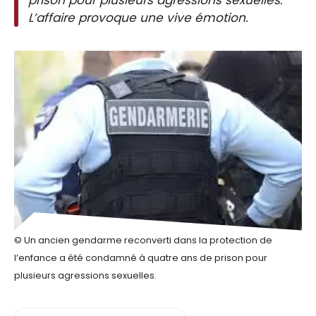
L’affaire provoque une vive émotion.
© Un ancien gendarme reconverti dans la protection de
l’enfance a été condamné à quatre ans de prison pour
plusieurs agressions sexuelles.