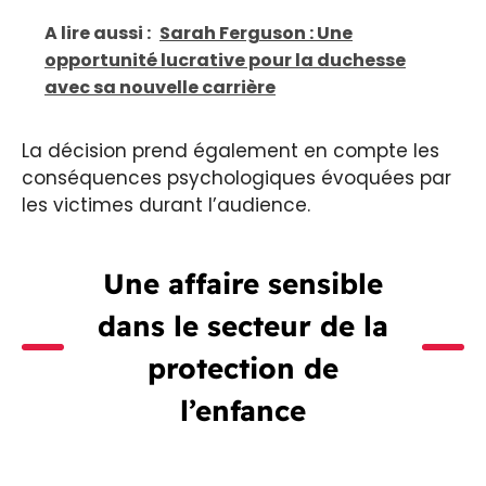
A lire aussi :
Sarah Ferguson : Une
opportunité lucrative pour la duchesse
avec sa nouvelle carrière
La décision prend également en compte les
conséquences psychologiques évoquées par
les victimes durant l’audience.
Une affaire sensible
dans le secteur de la
protection de
l’enfance