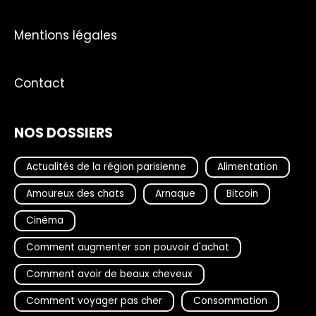
Mentions légales
Contact
NOS DOSSIERS
Actualités de la région parisienne
Alimentation
Amoureux des chats
Arnaque
Bitcoin
Cinéma
Comment augmenter son pouvoir d'achat
Comment avoir de beaux cheveux
Comment voyager pas cher
Consommation