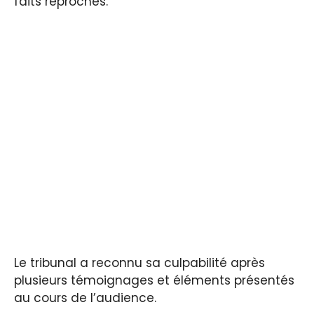
faits reprochés.
Le tribunal a reconnu sa culpabilité après
plusieurs témoignages et éléments présentés
au cours de l’audience.