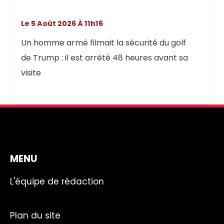
Le 5 Août 2026 À 11h16
Un homme armé filmait la sécurité du golf
de Trump : il est arrêté 48 heures avant sa
visite
MENU
L'équipe de rédaction
Plan du site