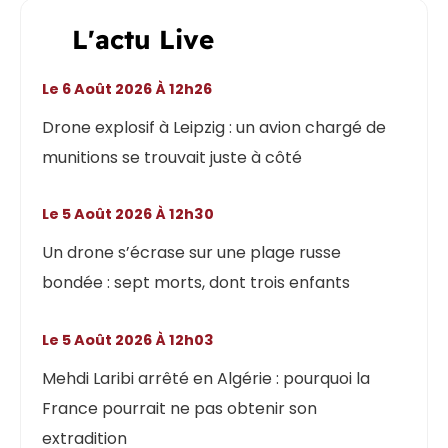
L'actu Live
Le 6 Août 2026 À 12h26
Drone explosif à Leipzig : un avion chargé de
munitions se trouvait juste à côté
Le 5 Août 2026 À 12h30
Un drone s’écrase sur une plage russe
bondée : sept morts, dont trois enfants
Le 5 Août 2026 À 12h03
Mehdi Laribi arrêté en Algérie : pourquoi la
France pourrait ne pas obtenir son
extradition