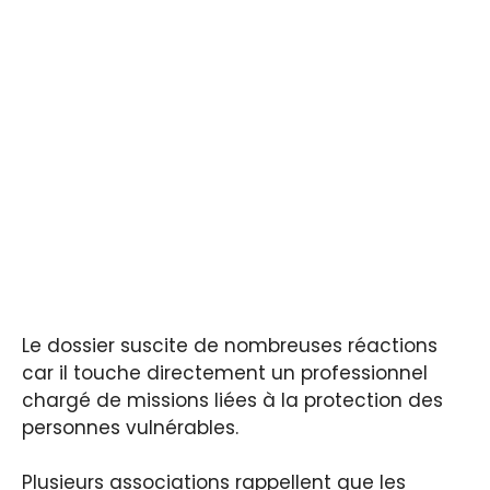
Le dossier suscite de nombreuses réactions
car il touche directement un professionnel
chargé de missions liées à la protection des
personnes vulnérables.
Plusieurs associations rappellent que les