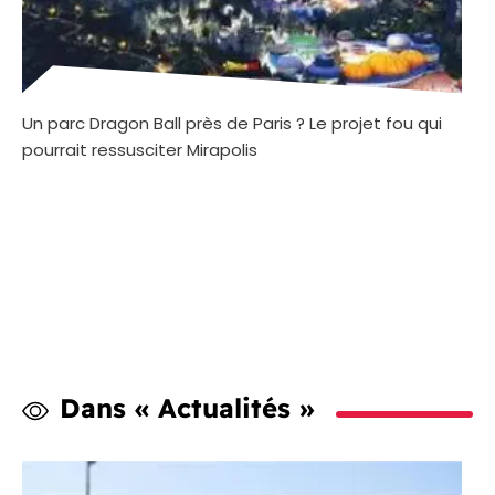
Un parc Dragon Ball près de Paris ? Le projet fou qui
pourrait ressusciter Mirapolis
Dans « Actualités »