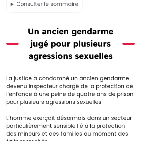
Consulter
le sommaire
Un ancien gendarme
jugé pour plusieurs
agressions sexuelles
La justice a condamné un ancien gendarme
devenu inspecteur chargé de la protection de
l’enfance à une peine de quatre ans de prison
pour plusieurs agressions sexuelles.
L’homme exerçait désormais dans un secteur
particulièrement sensible lié à la protection
des mineurs et des familles au moment des