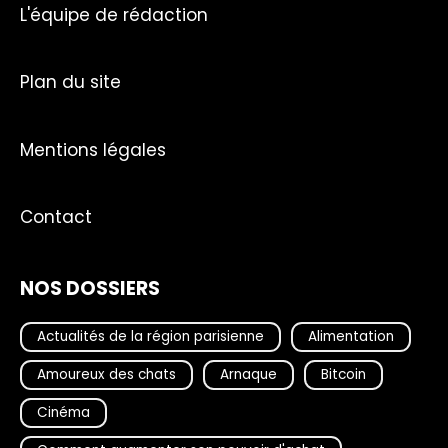
L'équipe de rédaction
Plan du site
Mentions légales
Contact
NOS DOSSIERS
Actualités de la région parisienne
Alimentation
Amoureux des chats
Arnaque
Bitcoin
Cinéma