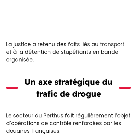
La justice a retenu des faits liés au transport
et à la détention de stupéfiants en bande
organisée.
Un axe stratégique du
trafic de drogue
Le secteur du Perthus fait régulièrement l’objet
d’opérations de contrôle renforcées par les
douanes françaises.