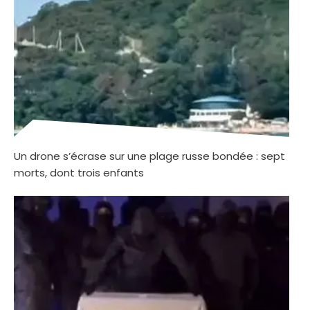
Un drone s’écrase sur une plage russe bondée : sept
morts, dont trois enfants