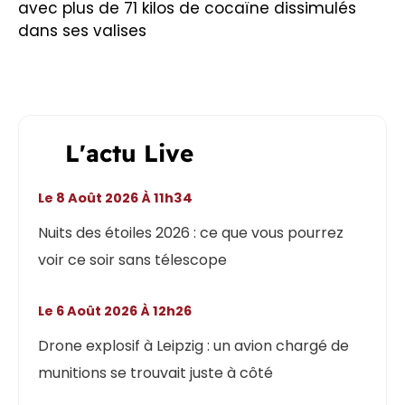
avec plus de 71 kilos de cocaïne dissimulés
dans ses valises
L'actu Live
Le 8 Août 2026 À 11h34
Nuits des étoiles 2026 : ce que vous pourrez
voir ce soir sans télescope
Le 6 Août 2026 À 12h26
Drone explosif à Leipzig : un avion chargé de
munitions se trouvait juste à côté