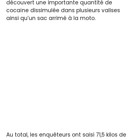
découvert une importante quantité de
cocaïne dissimulée dans plusieurs valises
ainsi qu’un sac arrimé à la moto.
Au total, les enquêteurs ont saisi 71,5 kilos de