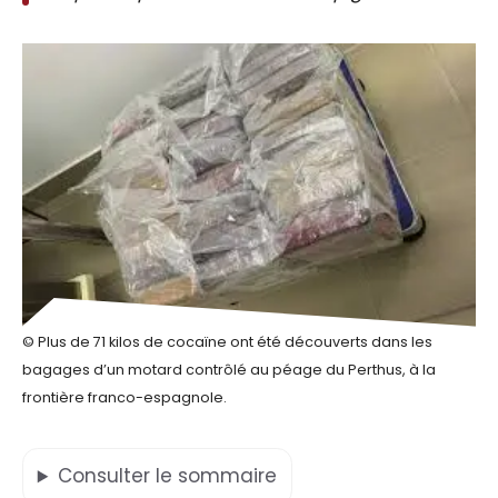
© Plus de 71 kilos de cocaïne ont été découverts dans les
bagages d’un motard contrôlé au péage du Perthus, à la
frontière franco-espagnole.
Consulter
le sommaire