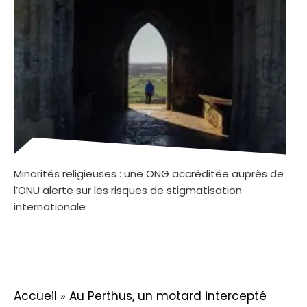
Minorités religieuses : une ONG accréditée auprès de
l’ONU alerte sur les risques de stigmatisation
internationale
Accueil
»
Au Perthus, un motard intercepté