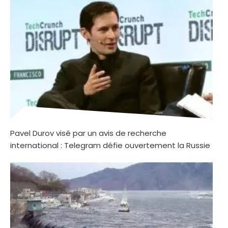
Pavel Durov visé par un avis de recherche
international : Telegram défie ouvertement la Russie