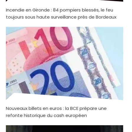
Incendie en Gironde : 84 pompiers blessés, le feu
toujours sous haute surveillance près de Bordeaux
Nouveaux billets en euros : la BCE prépare une
refonte historique du cash européen