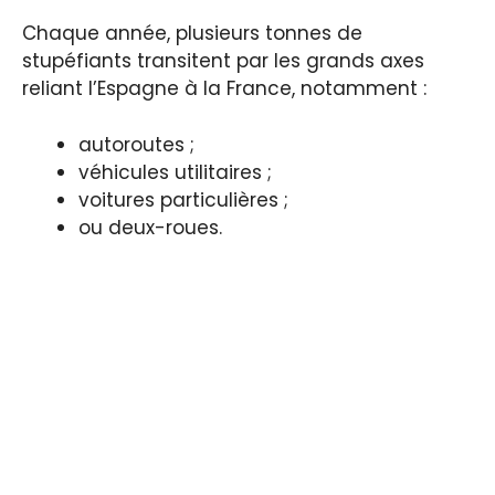
Chaque année, plusieurs tonnes de
stupéfiants transitent par les grands axes
reliant l’Espagne à la France, notamment :
autoroutes ;
véhicules utilitaires ;
voitures particulières ;
ou deux-roues.