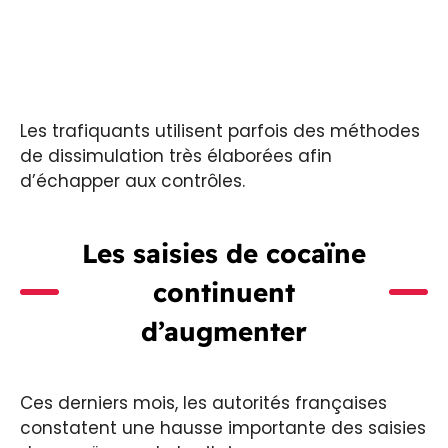
Les trafiquants utilisent parfois des méthodes
de dissimulation très élaborées afin
d’échapper aux contrôles.
Les saisies de cocaïne
continuent
d’augmenter
Ces derniers mois, les autorités françaises
constatent une hausse importante des saisies