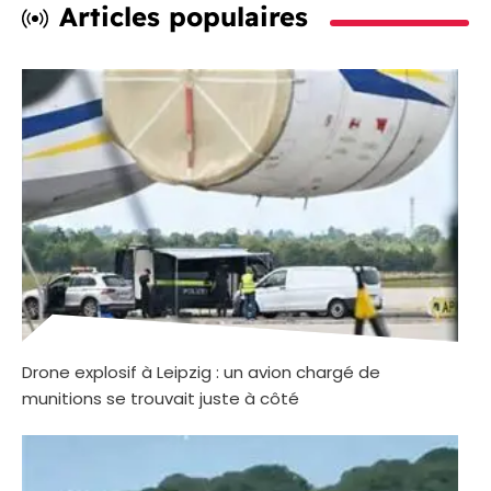
Articles populaires
Drone explosif à Leipzig : un avion chargé de
munitions se trouvait juste à côté