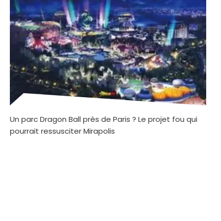
Un parc Dragon Ball près de Paris ? Le projet fou qui
pourrait ressusciter Mirapolis