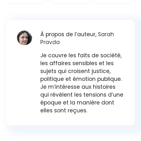
À propos de l’auteur,
Sarah
Pravda
Je couvre les faits de société,
les affaires sensibles et les
sujets qui croisent justice,
politique et émotion publique.
Je m’intéresse aux histoires
qui révèlent les tensions d’une
époque et la manière dont
elles sont reçues.