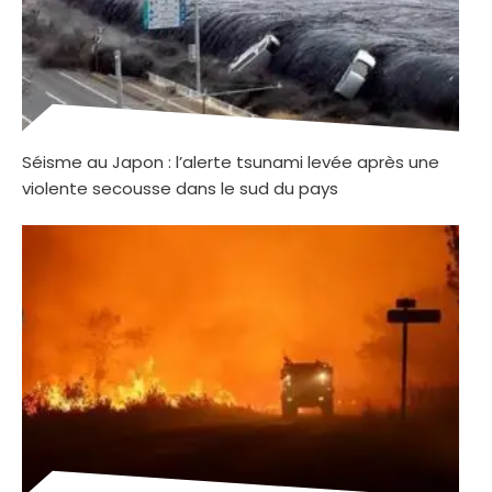
Séisme au Japon : l’alerte tsunami levée après une
violente secousse dans le sud du pays