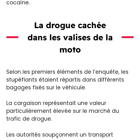
cocaïne.
La drogue cachée
dans les valises de la
moto
Selon les premiers éléments de l’enquête, les
stupéfiants étaient répartis dans différents
bagages fixés sur le véhicule.
La cargaison représentait une valeur
particulièrement élevée sur le marché du
trafic de drogue.
Les autorités soupçonnent un transport