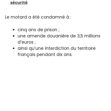
sécurité
Le motard a été condamné à :
cinq ans de prison ;
une amende douanière de 3,5 millions
d’euros ;
ainsi qu’une interdiction du territoire
français pendant dix ans.