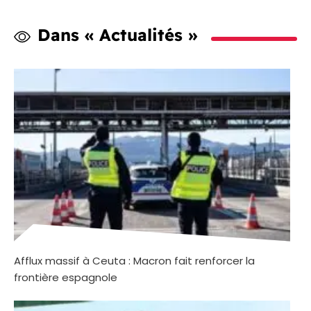
Dans « Actualités »
Afflux massif à Ceuta : Macron fait renforcer la
frontière espagnole