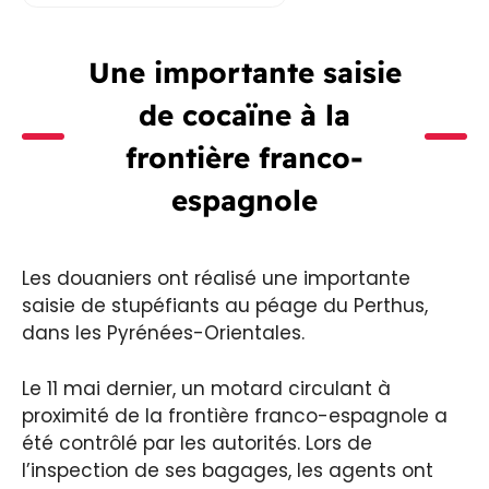
Une importante saisie
de cocaïne à la
frontière franco-
espagnole
Les douaniers ont réalisé une importante
saisie de stupéfiants au péage du Perthus,
dans les Pyrénées-Orientales.
Le 11 mai dernier, un motard circulant à
proximité de la frontière franco-espagnole a
été contrôlé par les autorités. Lors de
l’inspection de ses bagages, les agents ont