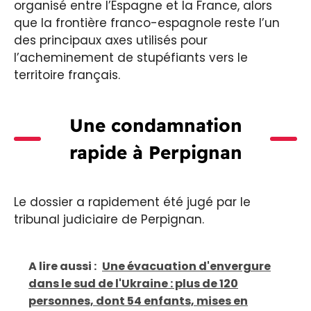
organisé entre l’Espagne et la France, alors
que la frontière franco-espagnole reste l’un
des principaux axes utilisés pour
l’acheminement de stupéfiants vers le
territoire français.
Une condamnation
rapide à Perpignan
Le dossier a rapidement été jugé par le
tribunal judiciaire de Perpignan.
A lire aussi :
Une évacuation d'envergure
dans le sud de l'Ukraine : plus de 120
personnes, dont 54 enfants, mises en