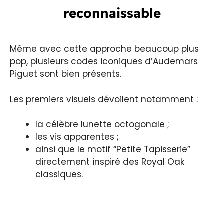
reconnaissable
Même avec cette approche beaucoup plus
pop, plusieurs codes iconiques d’Audemars
Piguet sont bien présents.
Les premiers visuels dévoilent notamment :
la célèbre lunette octogonale ;
les vis apparentes ;
ainsi que le motif “Petite Tapisserie”
directement inspiré des Royal Oak
classiques.