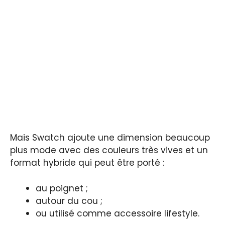
Mais Swatch ajoute une dimension beaucoup
plus mode avec des couleurs très vives et un
format hybride qui peut être porté :
au poignet ;
autour du cou ;
ou utilisé comme accessoire lifestyle.