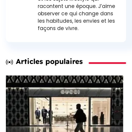
racontent une époque. J’aime
observer ce qui change dans
les habitudes, les envies et les
façons de vivre.
Articles populaires