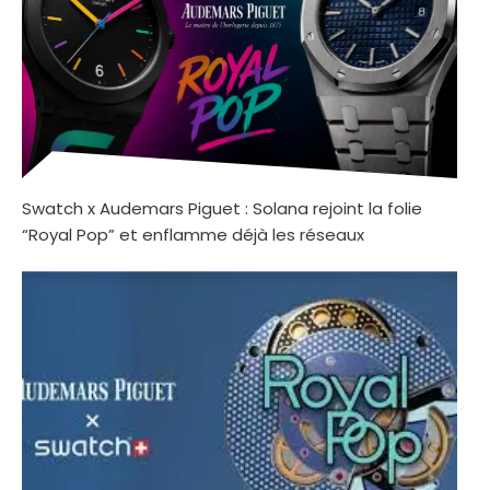
Swatch x Audemars Piguet : Solana rejoint la folie
“Royal Pop” et enflamme déjà les réseaux