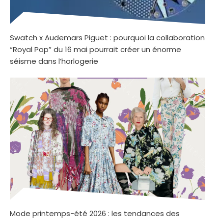
Swatch x Audemars Piguet : pourquoi la collaboration
“Royal Pop” du 16 mai pourrait créer un énorme
séisme dans l’horlogerie
Mode printemps-été 2026 : les tendances des