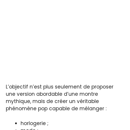
L’objectif n’est plus seulement de proposer
une version abordable d’une montre
mythique, mais de créer un véritable
phénomène pop capable de mélanger :
horlogerie ;