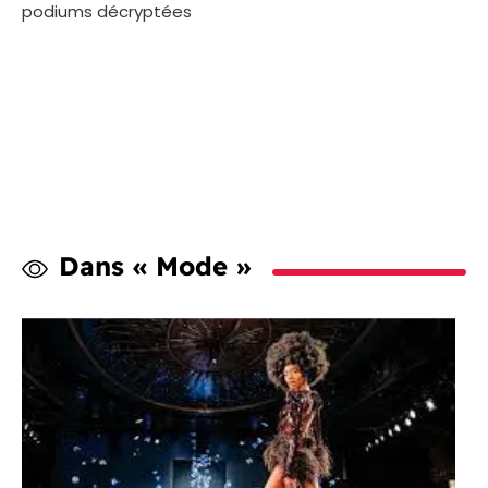
podiums décryptées
Dans « Mode »