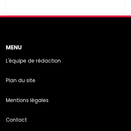
MENU
L'équipe de rédaction
Plan du site
Mentions légales
Contact