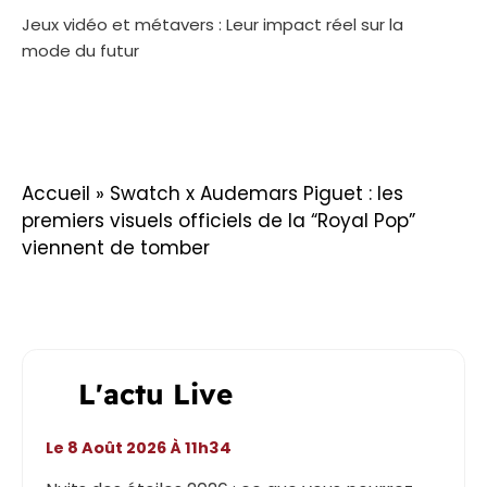
Jeux vidéo et métavers : Leur impact réel sur la
mode du futur
Accueil
»
Swatch x Audemars Piguet : les
premiers visuels officiels de la “Royal Pop”
viennent de tomber
L'actu Live
Le 8 Août 2026 À 11h34