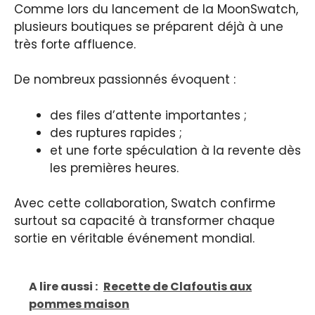
Comme lors du lancement de la MoonSwatch,
plusieurs boutiques se préparent déjà à une
très forte affluence.
De nombreux passionnés évoquent :
des files d’attente importantes ;
des ruptures rapides ;
et une forte spéculation à la revente dès
les premières heures.
Avec cette collaboration, Swatch confirme
surtout sa capacité à transformer chaque
sortie en véritable événement mondial.
A lire aussi :
Recette de Clafoutis aux
pommes maison