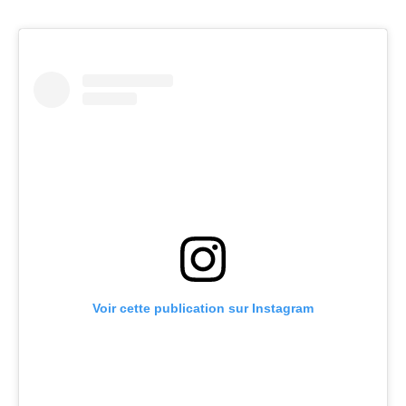
Voir cette publication sur Instagram