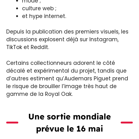
mode ;
culture web ;
et hype internet.
Depuis la publication des premiers visuels, les
discussions explosent déjà sur Instagram,
TikTok et Reddit.
Certains collectionneurs adorent le côté
décalé et expérimental du projet, tandis que
d’autres estiment qu’Audemars Piguet prend
le risque de brouiller l’image très haut de
gamme de la Royal Oak.
Une sortie mondiale
prévue le 16 mai