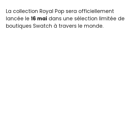
La collection Royal Pop sera officiellement
lancée le
16 mai
dans une sélection limitée de
boutiques Swatch à travers le monde.