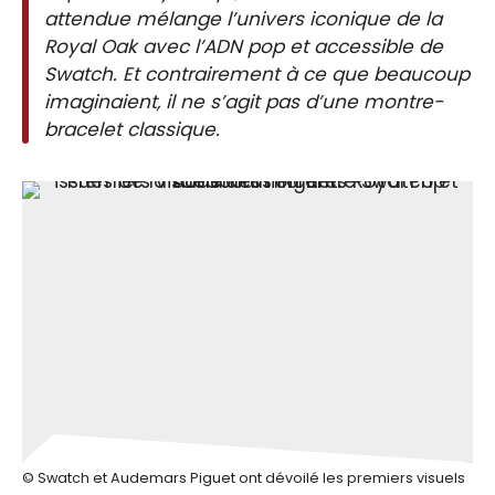
attendue mélange l’univers iconique de la
Royal Oak avec l’ADN pop et accessible de
Swatch. Et contrairement à ce que beaucoup
imaginaient, il ne s’agit pas d’une montre-
bracelet classique.
© Swatch et Audemars Piguet ont dévoilé les premiers visuels