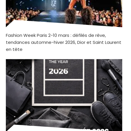
Fashion Week Paris 2-10 mars : défilés de rêve,
tendances automne-hiver 2026, Dior et Saint Laurent
en tête