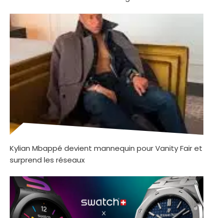
Kylian Mbappé devient mannequin pour Vanity Fair et
surprend les réseaux