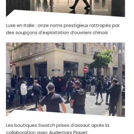
Luxe en Italie : onze noms prestigieux rattrapés par
des soupçons d’exploitation d’ouvriers chinois
Les boutiques Swatch prises d’assaut après la
collaboration avec Audemars Piguet