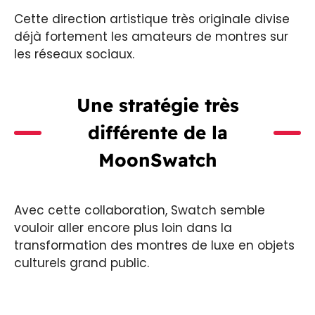
Cette direction artistique très originale divise
déjà fortement les amateurs de montres sur
les réseaux sociaux.
Une stratégie très
différente de la
MoonSwatch
Avec cette collaboration, Swatch semble
vouloir aller encore plus loin dans la
transformation des montres de luxe en objets
culturels grand public.