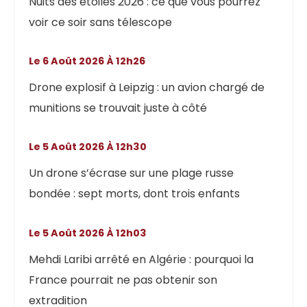
Nuits des étoiles 2026 : ce que vous pourrez
voir ce soir sans télescope
Le 6 Août 2026 À 12h26
Drone explosif à Leipzig : un avion chargé de
munitions se trouvait juste à côté
Le 5 Août 2026 À 12h30
Un drone s’écrase sur une plage russe
bondée : sept morts, dont trois enfants
Le 5 Août 2026 À 12h03
Mehdi Laribi arrêté en Algérie : pourquoi la
France pourrait ne pas obtenir son
extradition