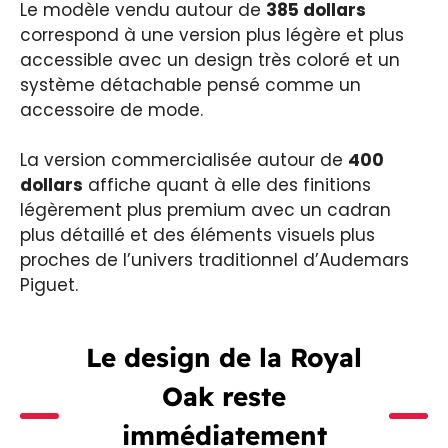
Le modèle vendu autour de
385 dollars
correspond à une version plus légère et plus
accessible avec un design très coloré et un
système détachable pensé comme un
accessoire de mode.
La version commercialisée autour de
400
dollars
affiche quant à elle des finitions
légèrement plus premium avec un cadran
plus détaillé et des éléments visuels plus
proches de l’univers traditionnel d’Audemars
Piguet.
Le design de la Royal
Oak reste
immédiatement