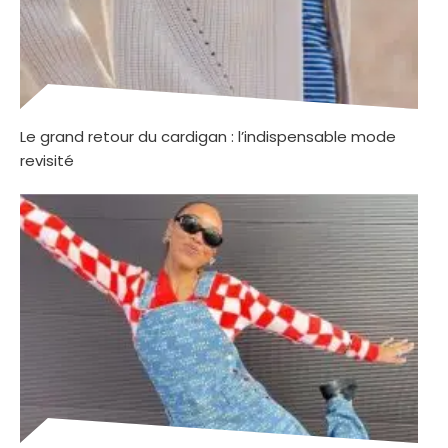
Le grand retour du cardigan : l’indispensable mode
revisité