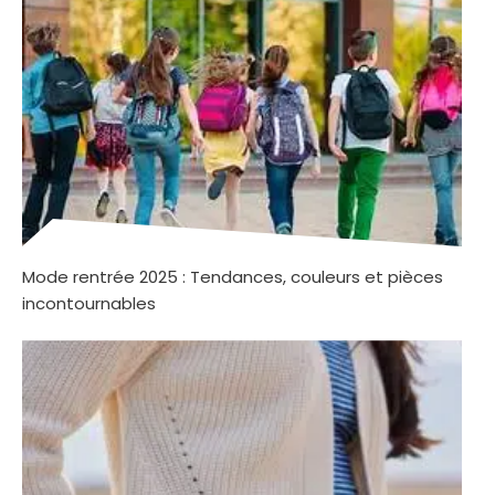
Mode rentrée 2025 : Tendances, couleurs et pièces
incontournables