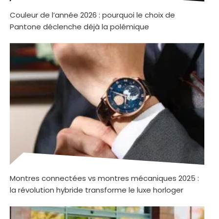
Couleur de l’année 2026 : pourquoi le choix de
Pantone déclenche déjà la polémique
Montres connectées vs montres mécaniques 2025 :
la révolution hybride transforme le luxe horloger