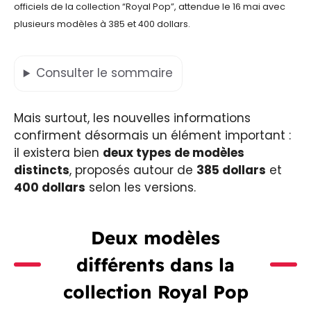
officiels de la collection “Royal Pop”, attendue le 16 mai avec
plusieurs modèles à 385 et 400 dollars.
Consulter
le sommaire
Mais surtout, les nouvelles informations
confirment désormais un élément important :
il existera bien
deux types de modèles
distincts
, proposés autour de
385 dollars
et
400 dollars
selon les versions.
Deux modèles
différents dans la
collection Royal Pop