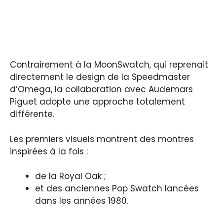
Contrairement à la MoonSwatch, qui reprenait
directement le design de la Speedmaster
d’Omega, la collaboration avec Audemars
Piguet adopte une approche totalement
différente.
Les premiers visuels montrent des montres
inspirées à la fois :
de la Royal Oak ;
et des anciennes Pop Swatch lancées
dans les années 1980.