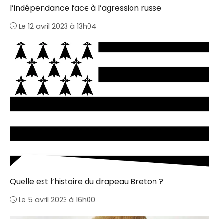
l’indépendance face à l’agression russe
Le 12 avril 2023 à 13h04
Quelle est l’histoire du drapeau Breton ?
Le 5 avril 2023 à 16h00