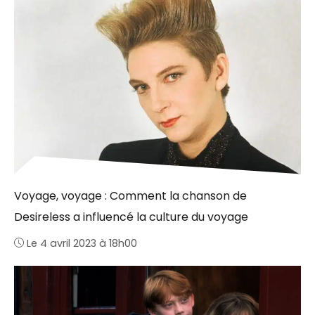
Voyage, voyage : Comment la chanson de
Desireless a influencé la culture du voyage
Le 4 avril 2023 à 18h00