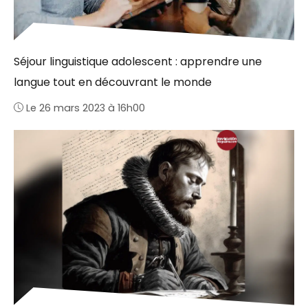
Séjour linguistique adolescent : apprendre une
langue tout en découvrant le monde
Le 26 mars 2023 à 16h00