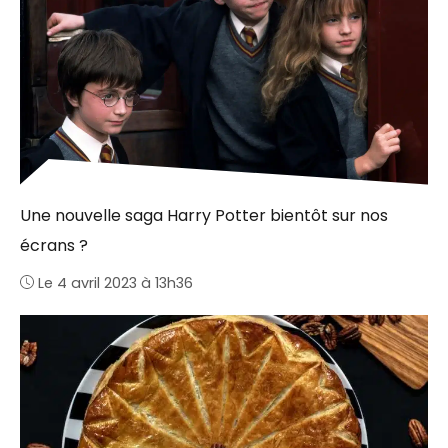
Une nouvelle saga Harry Potter bientôt sur nos
écrans ?
Le 4 avril 2023 à 13h36