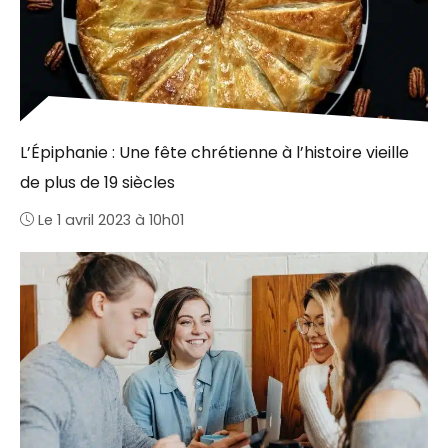
L’Épiphanie : Une fête chrétienne à l’histoire vieille
de plus de 19 siècles
Le 1 avril 2023 à 10h01