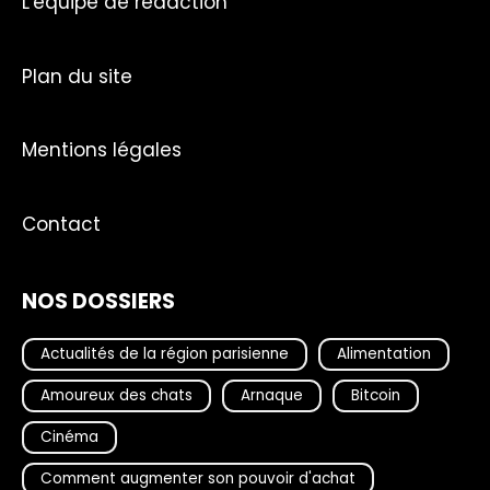
L'équipe de rédaction
Plan du site
Mentions légales
Contact
NOS DOSSIERS
Actualités de la région parisienne
Alimentation
Amoureux des chats
Arnaque
Bitcoin
Cinéma
Comment augmenter son pouvoir d'achat