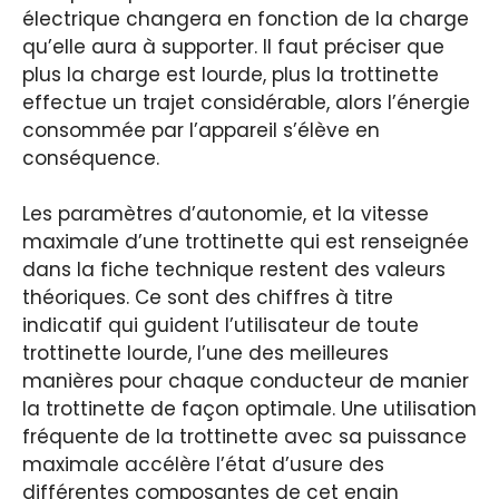
électrique changera en fonction de la charge
qu’elle aura à supporter. Il faut préciser que
plus la charge est lourde, plus la trottinette
effectue un trajet considérable, alors l’énergie
consommée par l’appareil s’élève en
conséquence.
Les paramètres d’autonomie, et la vitesse
maximale d’une trottinette qui est renseignée
dans la fiche technique restent des valeurs
théoriques. Ce sont des chiffres à titre
indicatif qui guident l’utilisateur de toute
trottinette lourde, l’une des meilleures
manières pour chaque conducteur de manier
la trottinette de façon optimale. Une utilisation
fréquente de la trottinette avec sa puissance
maximale accélère l’état d’usure des
différentes composantes de cet engin