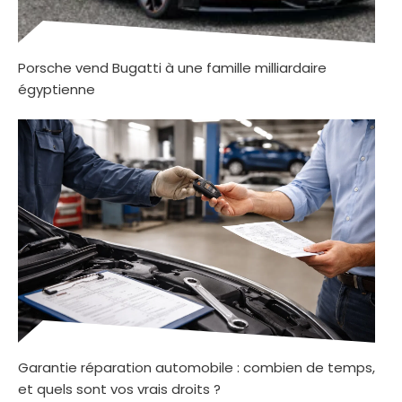
Porsche vend Bugatti à une famille milliardaire
égyptienne
Garantie réparation automobile : combien de temps,
et quels sont vos vrais droits ?