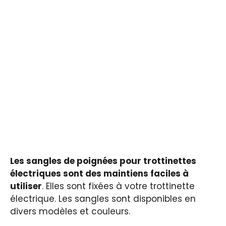
Les sangles de poignées pour trottinettes
électriques sont des maintiens faciles à
utiliser
. Elles sont fixées à votre trottinette
électrique. Les sangles sont disponibles en
divers modèles et couleurs.