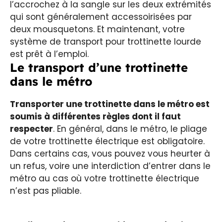
l’accrochez à la sangle sur les deux extrémités
qui sont généralement accessoirisées par
deux mousquetons. Et maintenant, votre
système de transport pour trottinette lourde
est prêt à l’emploi.
Le transport d’une trottinette
dans le métro
Transporter une trottinette dans le métro est
soumis à différentes règles dont il faut
respecter
. En général, dans le métro, le pliage
de votre trottinette électrique est obligatoire.
Dans certains cas, vous pouvez vous heurter à
un refus, voire une interdiction d’entrer dans le
métro au cas où votre trottinette électrique
n’est pas pliable.