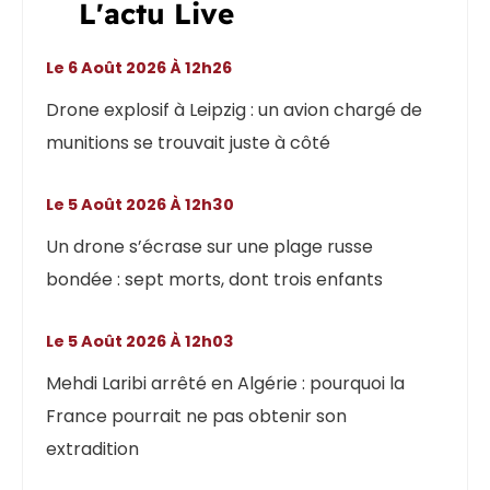
L'actu Live
Le 6 Août 2026 À 12h26
Drone explosif à Leipzig : un avion chargé de
munitions se trouvait juste à côté
Le 5 Août 2026 À 12h30
Un drone s’écrase sur une plage russe
bondée : sept morts, dont trois enfants
Le 5 Août 2026 À 12h03
Mehdi Laribi arrêté en Algérie : pourquoi la
France pourrait ne pas obtenir son
extradition