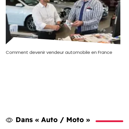
Comment devenir vendeur automobile en France
Dans « Auto / Moto »