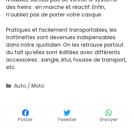
des freins : en marche et réactif. Enfin,
n’oubliez pas de porter votre casque.
Pratiques et facilement transportables, les
trottinettes sont devenues indispensables
dans notre quotidien. On les retrouve partout
du fait qu’elles sont éditées avec différents
accessoires : sangle, étui, housse de transport,
etc.
Catégories
Auto / Moto
Poster
Tweeter
Envoyer