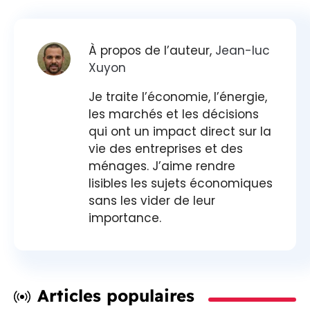
À propos de l’auteur,
Jean-luc
Xuyon
Je traite l’économie, l’énergie,
les marchés et les décisions
qui ont un impact direct sur la
vie des entreprises et des
ménages. J’aime rendre
lisibles les sujets économiques
sans les vider de leur
importance.
Articles populaires