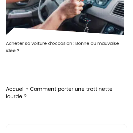
Acheter sa voiture d’occasion : Bonne ou mauvaise
idée ?
Accueil
»
Comment porter une trottinette
lourde ?