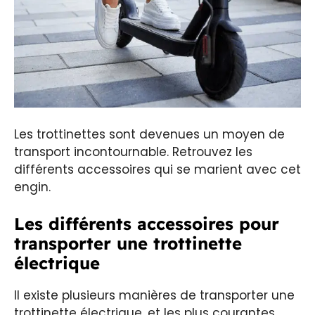
Les trottinettes sont devenues un moyen de
transport incontournable. Retrouvez les
différents accessoires qui se marient avec cet
engin.
Les différents accessoires pour
transporter une trottinette
électrique
Il existe plusieurs manières de transporter une
trottinette électrique, et les plus courantes