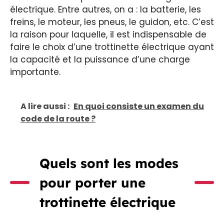
électrique. Entre autres, on a : la batterie, les
freins, le moteur, les pneus, le guidon, etc. C’est
la raison pour laquelle, il est indispensable de
faire le choix d’une trottinette électrique ayant
la capacité et la puissance d’une charge
importante.
A lire aussi :
En quoi consiste un examen du
code de la route ?
Quels sont les modes
pour porter une
trottinette électrique