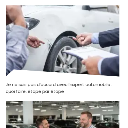
Je ne suis pas d’accord avec l’expert automobile :
quoi faire, étape par étape