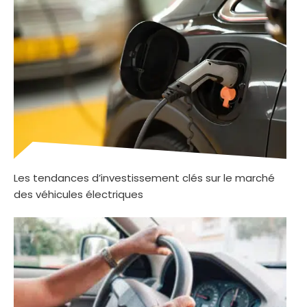
Les tendances d’investissement clés sur le marché
des véhicules électriques