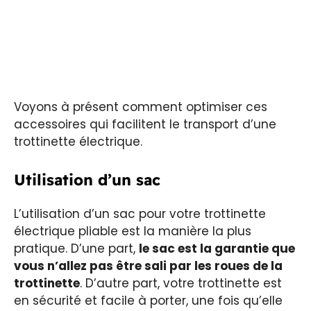
Voyons à présent comment optimiser ces
accessoires qui facilitent le transport d’une
trottinette électrique.
Utilisation d’un sac
L’utilisation d’un sac pour votre trottinette
électrique pliable est la manière la plus
pratique. D’une part,
le sac est la garantie que
vous n’allez pas être sali par les roues de la
trottinette
. D’autre part, votre trottinette est
en sécurité et facile à porter, une fois qu’elle