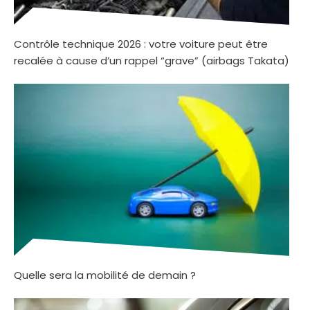
Contrôle technique 2026 : votre voiture peut être
recalée à cause d’un rappel “grave” (airbags Takata)
Quelle sera la mobilité de demain ?