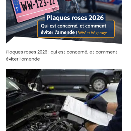
Plaques roses 2026 : qui est concerné, et comment
éviter l’amende