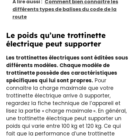
A lire aussi :
Comment bien connaitre les
différents types de balises du code de la
route
Le poids qu’une trottinette
électrique peut supporter
Les trottinettes électriques sont éditées sous
différents modèles. Chaque modèle de
trottinette possède des caractéristiques
spécifiques qui lui sont propres.
Pour
connaitre la charge maximale que votre
trottinette électrique arrive à supporter,
regardez la fiche technique de l’appareil et
lisez la partie « charge maximale ». En général,
une trottinette électrique peut supporter un
poids qui varie entre 100 kg et 120 kg. Ce qui
fait que la performance d’une trottinette