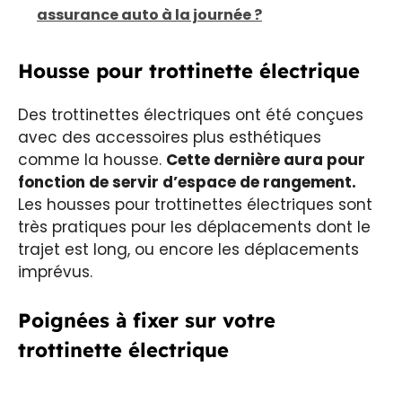
assurance auto à la journée ?
Housse pour trottinette électrique
Des trottinettes électriques ont été conçues
avec des accessoires plus esthétiques
comme la housse.
Cette dernière aura pour
fonction de servir d’espace de rangement.
Les housses pour trottinettes électriques sont
très pratiques pour les déplacements dont le
trajet est long, ou encore les déplacements
imprévus.
Poignées à fixer sur votre
trottinette électrique