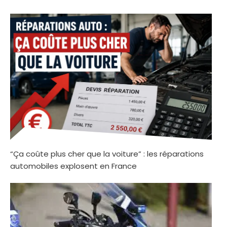
“Ça coûte plus cher que la voiture” : les réparations
automobiles explosent en France