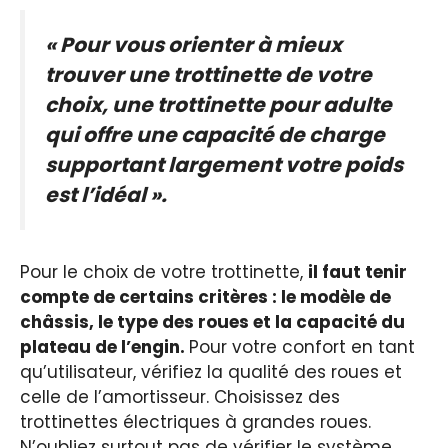
« Pour vous orienter à mieux
trouver une trottinette de votre
choix, une trottinette pour adulte
qui offre une capacité de charge
supportant largement votre poids
est l’idéal ».
Pour le choix de votre trottinette,
il faut tenir
compte de certains critères : le modèle de
châssis, le type des roues et la capacité du
plateau de l’engin.
Pour votre confort en tant
qu’utilisateur, vérifiez la qualité des roues et
celle de l’amortisseur. Choisissez des
trottinettes électriques à grandes roues.
N’oubliez surtout pas de vérifier le système