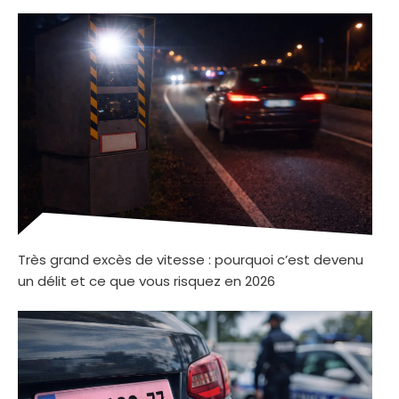
Très grand excès de vitesse : pourquoi c’est devenu
un délit et ce que vous risquez en 2026