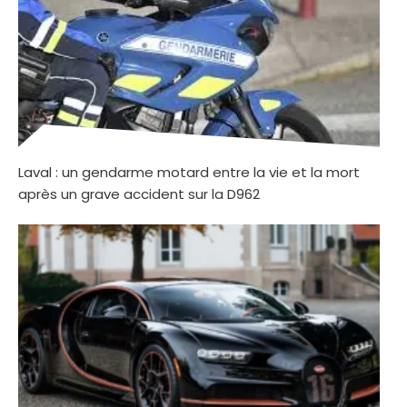
Laval : un gendarme motard entre la vie et la mort
après un grave accident sur la D962