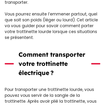
transporter.
Vous pourrez ensuite l’emmener partout, quel
que soit son poids (léger ou lourd). Cet article
va vous guider pour savoir comment porter
votre trottinette lourde lorsque ces situations
se présentent.
Comment transporter
votre trottinette
électrique ?
Pour transporter une trottinette lourde, vous
pouvez vous servir de la sangle de la
trottinette. Après avoir plié la trottinette, vous