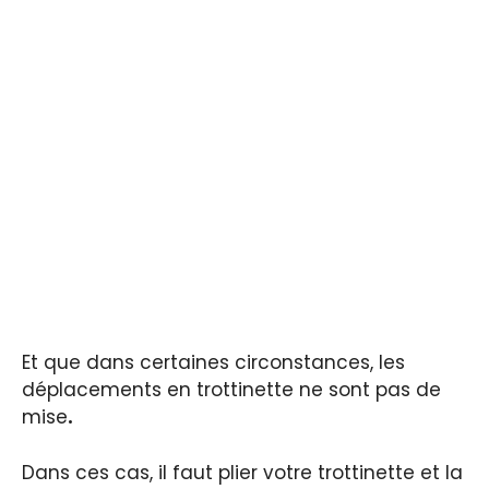
Et que dans certaines circonstances, les
déplacements en trottinette ne sont pas de
mise
.
Dans ces cas, il faut plier votre trottinette et la