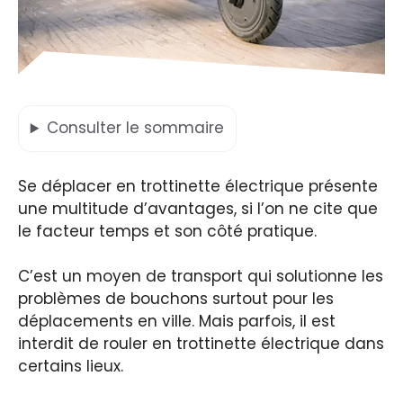
Consulter
le sommaire
Se déplacer en trottinette électrique présente
une multitude d’avantages, si l’on ne cite que
le facteur temps et son côté pratique.
C’est un moyen de transport qui solutionne les
problèmes de bouchons surtout pour les
déplacements en ville. Mais parfois, il est
interdit de rouler en trottinette électrique dans
certains lieux.