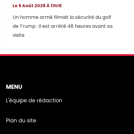
Le 5 Août 2026 À 11h16
Un homme armé filmait la sécurité du golf
de Trump : il est arrêté 48 heures avant sa
visite
MENU
L'équipe de rédaction
Plan du site