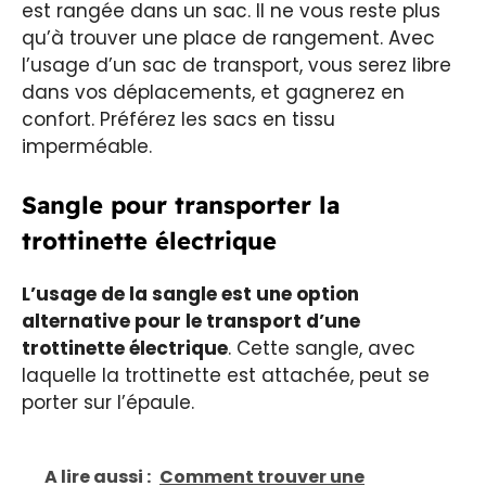
est rangée dans un sac. Il ne vous reste plus
qu’à trouver une place de rangement. Avec
l’usage d’un sac de transport, vous serez libre
dans vos déplacements, et gagnerez en
confort. Préférez les sacs en tissu
imperméable.
Sangle pour transporter la
trottinette électrique
L’usage de la sangle est une option
alternative pour le transport d’une
trottinette électrique
. Cette sangle, avec
laquelle la trottinette est attachée, peut se
porter sur l’épaule.
A lire aussi :
Comment trouver une