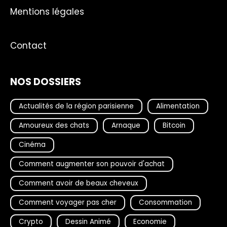
Mentions légales
Contact
NOS DOSSIERS
Actualités de la région parisienne
Alimentation
Amoureux des chats
Arnaque
Bitcoin
Cinéma
Comment augmenter son pouvoir d'achat
Comment avoir de beaux cheveux
Comment voyager pas cher
Consommation
Crypto
Dessin Animé
Economie