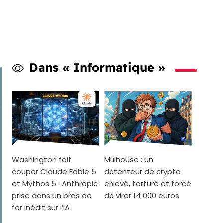
Dans « Informatique »
Washington fait
Mulhouse : un
couper Claude Fable 5
détenteur de crypto
et Mythos 5 : Anthropic
enlevé, torturé et forcé
prise dans un bras de
de virer 14 000 euros
fer inédit sur l’IA