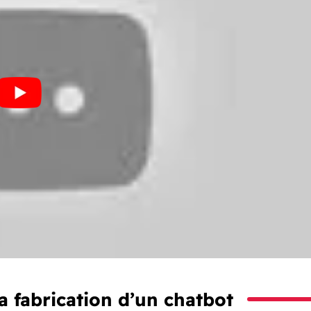
la fabrication d’un chatbot