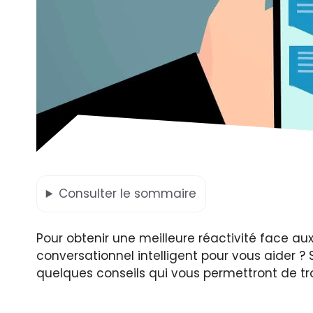
Consulter
le sommaire
Pour obtenir une meilleure réactivité face au
conversationnel intelligent pour vous aider ? S
quelques conseils qui vous permettront de tro