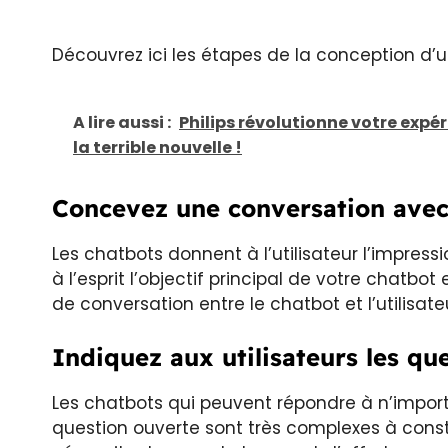
Découvrez ici les étapes de la conception d’u
A lire aussi :
Philips révolutionne votre expér
la terrible nouvelle !
Concevez une conversation avec
Les chatbots donnent à l’utilisateur l’impress
à l’esprit l’objectif principal de votre chatbot
de conversation entre le chatbot et l’utilisate
Indiquez aux utilisateurs les qu
Les chatbots qui peuvent répondre à n’import
question ouverte sont très complexes à constru