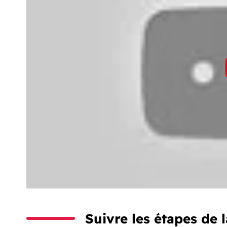
Suivre les étapes de 