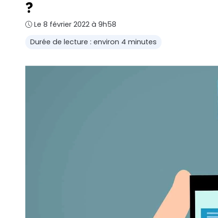
?
Le 8 février 2022 à 9h58
Durée de lecture : environ 4 minutes