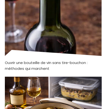
Ouvrir une bouteille de vin sans tire-bouchon :
méthodes qui marchent