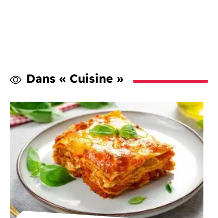
Dans « Cuisine »