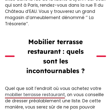
qui sont à Paris, rendez-vous dans la rue 11 du
Château d’EAU. Vous y trouverez un grand
magasin d’ameublement dénommé ‘’ La
Trésorerie’’.
Mobilier terrasse
restaurant : quels
sont les
incontournables ?
Quel que soit l’endroit où vous achetez votre
mobilier terrasse restaurant
, on vous conseille
de dresser préalablement une liste. De cette
manière, vous serez sûr de ne pas pouvoir