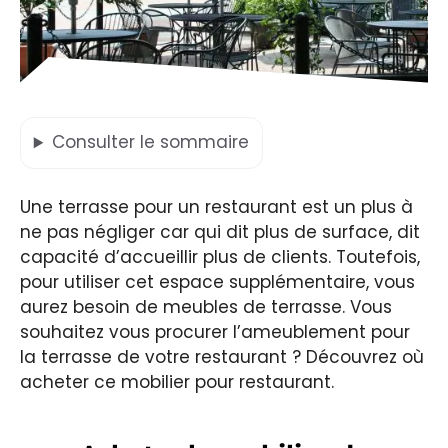
Consulter
le sommaire
Une terrasse pour un restaurant est un plus à
ne pas négliger car qui dit plus de surface, dit
capacité d’accueillir plus de clients. Toutefois,
pour utiliser cet espace supplémentaire, vous
aurez besoin de meubles de terrasse. Vous
souhaitez vous procurer l’ameublement pour
la terrasse de votre restaurant ? Découvrez où
acheter ce mobilier pour restaurant.