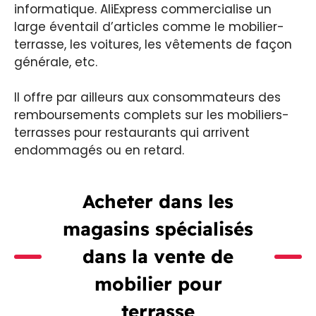
informatique. AliExpress commercialise un
large éventail d’articles comme le mobilier-
terrasse, les voitures, les vêtements de façon
générale, etc.
Il offre par ailleurs aux consommateurs des
remboursements complets sur les mobiliers-
terrasses pour restaurants qui arrivent
endommagés ou en retard.
Acheter dans les
magasins spécialisés
dans la vente de
mobilier pour
terrasse