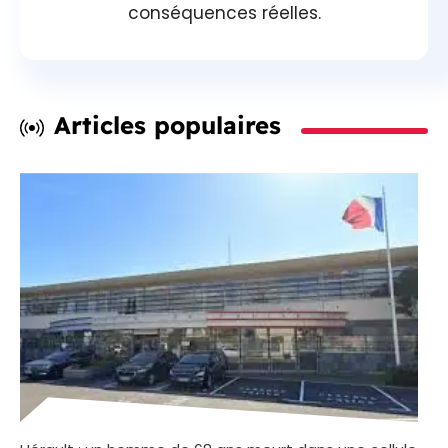
conséquences réelles.
Articles populaires