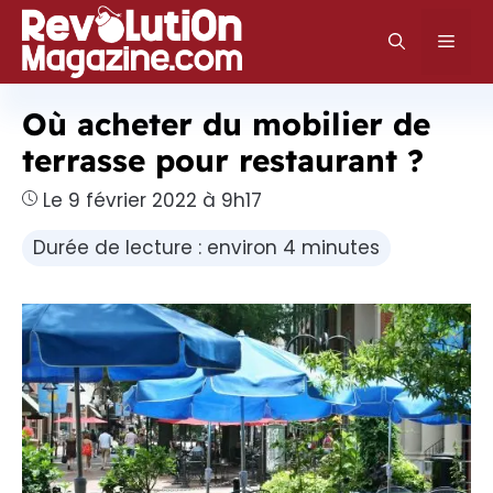
Aller
au
Men
contenu
Où acheter du mobilier de
terrasse pour restaurant ?
Le 9 février 2022 à 9h17
Durée de lecture : environ 4 minutes