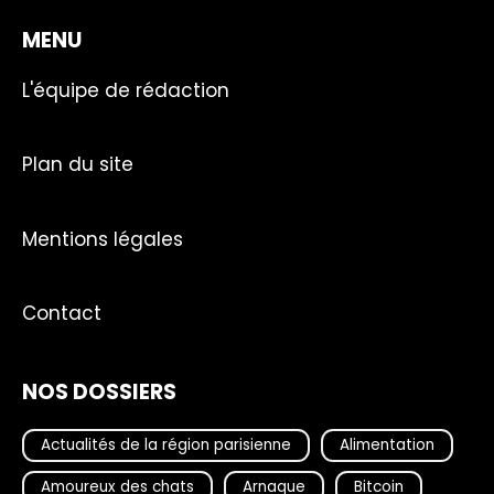
MENU
L'équipe de rédaction
Plan du site
Mentions légales
Contact
NOS DOSSIERS
Actualités de la région parisienne
Alimentation
Amoureux des chats
Arnaque
Bitcoin