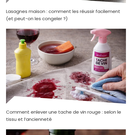
Lasagnes maison : comment les réussir facilement
(et peut-on les congeler ?)
Comment enlever une tache de vin rouge : selon le
tissu et l’ancienneté