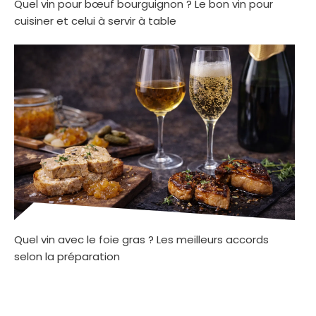
Quel vin pour bœuf bourguignon ? Le bon vin pour
cuisiner et celui à servir à table
Quel vin avec le foie gras ? Les meilleurs accords
selon la préparation