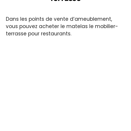
Dans les points de vente d’ameublement,
vous pouvez acheter le matelas le mobilier-
terrasse pour restaurants.