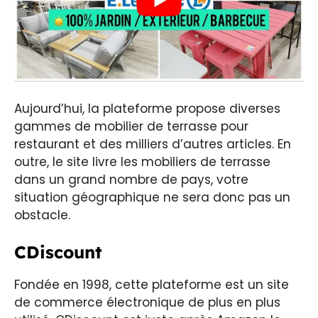
Aujourd’hui, la plateforme propose diverses
gammes de mobilier de terrasse pour
restaurant et des milliers d’autres articles. En
outre, le site livre les mobiliers de terrasse
dans un grand nombre de pays, votre
situation géographique ne sera donc pas un
obstacle.
CDiscount
Fondée en 1998, cette plateforme est un site
de commerce électronique de plus en plus