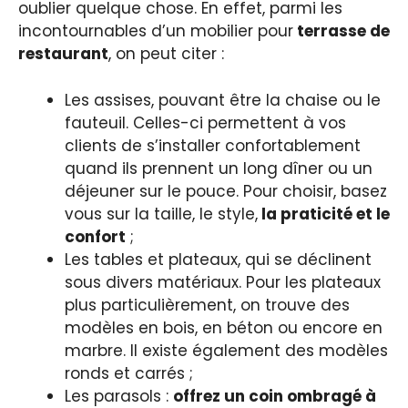
oublier quelque chose. En effet, parmi les
incontournables d’un mobilier pour
terrasse de
restaurant
, on peut citer :
Les assises, pouvant être la chaise ou le
fauteuil. Celles-ci permettent à vos
clients de s’installer confortablement
quand ils prennent un long dîner ou un
déjeuner sur le pouce. Pour choisir, basez
vous sur la taille, le style,
la praticité et le
confort
;
Les tables et plateaux, qui se déclinent
sous divers matériaux. Pour les plateaux
plus particulièrement, on trouve des
modèles en bois, en béton ou encore en
marbre. Il existe également des modèles
ronds et carrés ;
Les parasols :
offrez un coin ombragé à