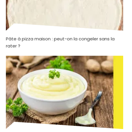
Pâte à pizza maison : peut-on la congeler sans la
rater ?