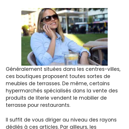
Généralement situées dans les centres-villes,
ces boutiques proposent toutes sortes de
meubles de terrasses. De même, certains
hypermarchés spécialisés dans la vente des
produits de literie vendent le mobilier de
terrasse pour restaurants.
Il suffit de vous diriger au niveau des rayons
dédiés à ces articles. Par ailleurs, les