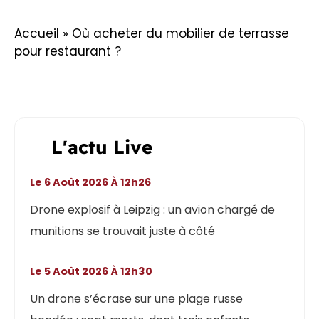
Accueil
»
Où acheter du mobilier de terrasse
pour restaurant ?
L'actu Live
Le 6 Août 2026 À 12h26
Drone explosif à Leipzig : un avion chargé de
munitions se trouvait juste à côté
Le 5 Août 2026 À 12h30
Un drone s’écrase sur une plage russe