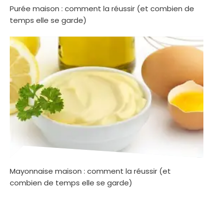
Purée maison : comment la réussir (et combien de
temps elle se garde)
Mayonnaise maison : comment la réussir (et
combien de temps elle se garde)