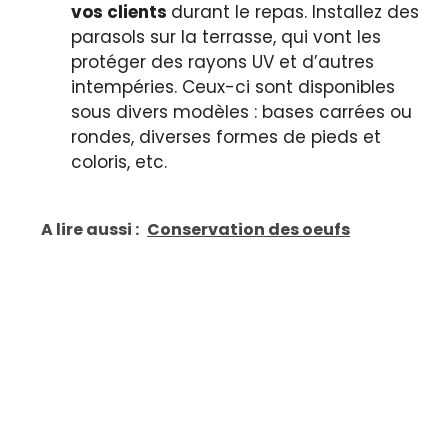
vos clients
durant le repas. Installez des
parasols sur la terrasse, qui vont les
protéger des rayons UV et d’autres
intempéries. Ceux-ci sont disponibles
sous divers modèles : bases carrées ou
rondes, diverses formes de pieds et
coloris, etc.
A lire aussi :
Conservation des oeufs