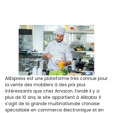
AliExpress est une plateforme très connue pour
la vente des mobiliers à des prix plus
intéressants que chez Amazon. Fondé il y a
plus de 10 ans, le site appartient à Alibaba. Il
s’agit de la grande multinationale chinoise
spécialisée en commerce électronique et en