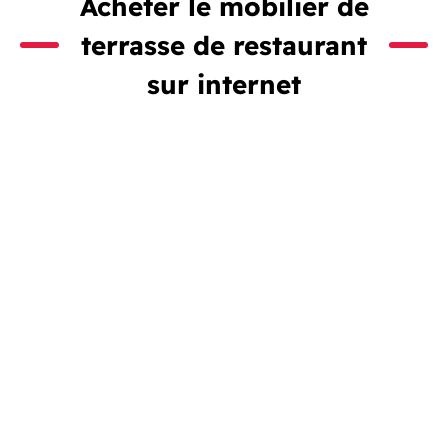
Acheter le mobilier de
terrasse de restaurant
sur internet