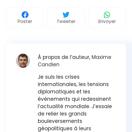
Poster
Tweeter
Envoyer
À propos de l’auteur,
Maxime
Candien
Je suis les crises
internationales, les tensions
diplomatiques et les
événements qui redessinent
l’actualité mondiale. J’essaie
de relier les grands
bouleversements
géopolitiques à leurs