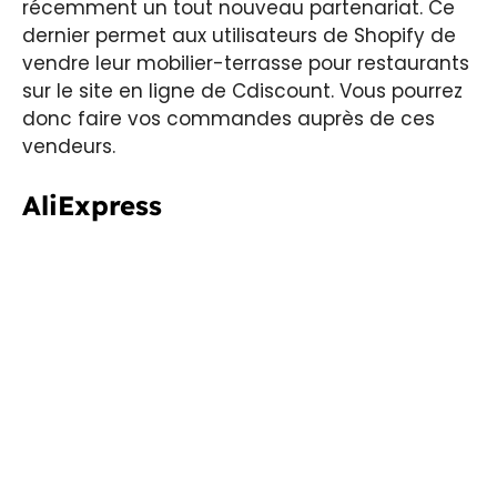
récemment un tout nouveau partenariat. Ce
dernier permet aux utilisateurs de Shopify de
vendre leur mobilier-terrasse pour restaurants
sur le site en ligne de Cdiscount. Vous pourrez
donc faire vos commandes auprès de ces
vendeurs.
AliExpress