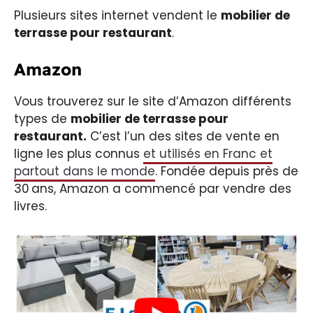
Plusieurs sites internet vendent le
mobilier de
terrasse pour restaurant
.
Amazon
Vous trouverez sur le site d’Amazon différents
types de
mobilier de terrasse pour
restaurant.
C’est l’un des sites de vente en
ligne les plus connus
et utilisés en Franc et
partout dans le monde
. Fondée depuis près de
30 ans, Amazon a commencé par vendre des
livres.