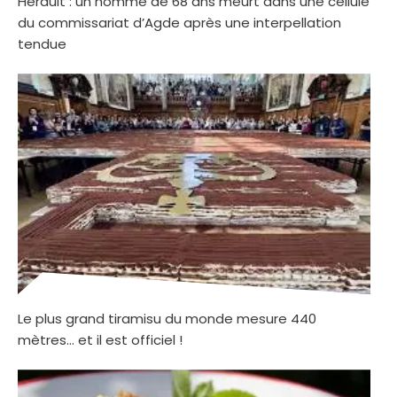
Hérault : un homme de 68 ans meurt dans une cellule
du commissariat d’Agde après une interpellation
tendue
Le plus grand tiramisu du monde mesure 440
mètres… et il est officiel !