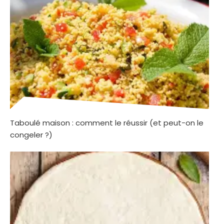
Taboulé maison : comment le réussir (et peut-on le
congeler ?)