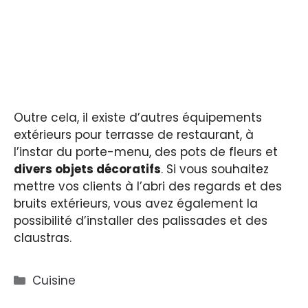
Outre cela, il existe d’autres équipements
extérieurs pour terrasse de restaurant, à
l’instar du porte-menu, des pots de fleurs et
divers objets décoratifs
. Si vous souhaitez
mettre vos clients à l’abri des regards et des
bruits extérieurs, vous avez également la
possibilité d’installer des palissades et des
claustras.
Catégories
Cuisine