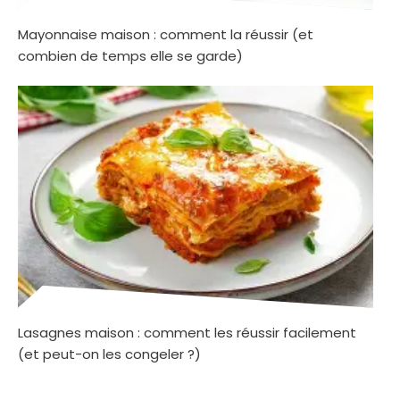
Mayonnaise maison : comment la réussir (et
combien de temps elle se garde)
Lasagnes maison : comment les réussir facilement
(et peut-on les congeler ?)