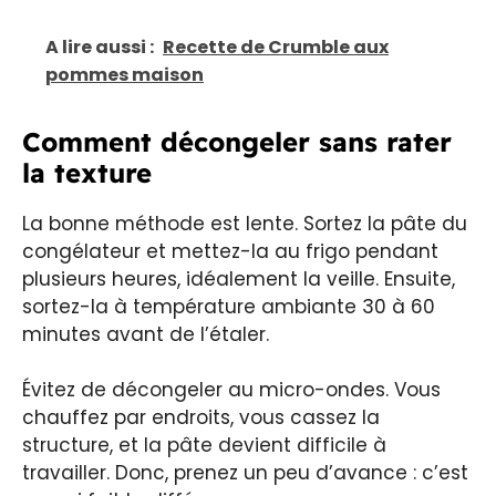
A lire aussi :
Recette de Crumble aux
pommes maison
Comment décongeler sans rater
la texture
La bonne méthode est lente. Sortez la pâte du
congélateur et mettez-la au frigo pendant
plusieurs heures, idéalement la veille. Ensuite,
sortez-la à température ambiante 30 à 60
minutes avant de l’étaler.
Évitez de décongeler au micro-ondes. Vous
chauffez par endroits, vous cassez la
structure, et la pâte devient difficile à
travailler. Donc, prenez un peu d’avance : c’est