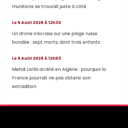
munitions se trouvait juste à côté
Le 5 Août 2026 À 12h30
Un drone s’écrase sur une plage russe
bondée : sept morts, dont trois enfants
Le 5 Août 2026 À 12h03
Mehdi Laribi arrêté en Algérie : pourquoi la
France pourrait ne pas obtenir son
extradition