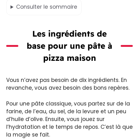
Consulter
le sommaire
Les ingrédients de
base pour une
pâte à
pizza maison
Vous n’avez pas besoin de dix ingrédients. En
revanche, vous avez besoin des bons repères.
Pour une pâte classique, vous partez sur de la
farine, de l’eau, du sel, de la levure et un peu
d’huile d’olive. Ensuite, vous jouez sur
l’hydratation et le temps de repos. C’est là que
la magie se fait.