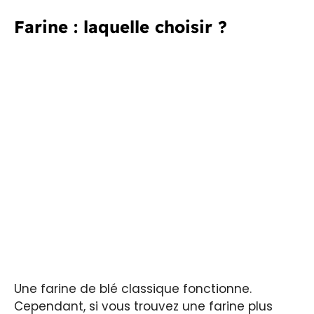
Farine : laquelle choisir ?
Une farine de blé classique fonctionne.
Cependant, si vous trouvez une farine plus