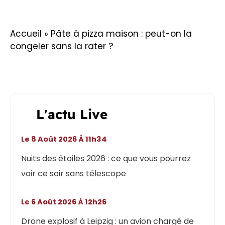
Accueil
»
Pâte à pizza maison : peut-on la
congeler sans la rater ?
L'actu Live
Le 8 Août 2026 À 11h34
Nuits des étoiles 2026 : ce que vous pourrez
voir ce soir sans télescope
Le 6 Août 2026 À 12h26
Drone explosif à Leipzig : un avion chargé de