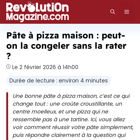
Aller
au
Men
contenu
Pâte à pizza maison : peut-
on la congeler sans la rater
?
Le 2 février 2026 à 14h00
Durée de lecture : environ 4 minutes
Une bonne pâte à pizza maison, c’est ce qui
change tout : une croûte croustillante, un
centre moelleux, et une pizza qui ne
ressemble pas à une tartine. Ici, vous allez
voir comment réussir votre pâte simplement,
puis répondre clairement à la question qui