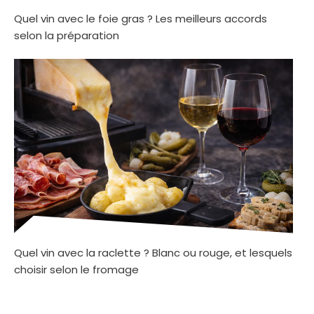
Quel vin avec le foie gras ? Les meilleurs accords
selon la préparation
Quel vin avec la raclette ? Blanc ou rouge, et lesquels
choisir selon le fromage