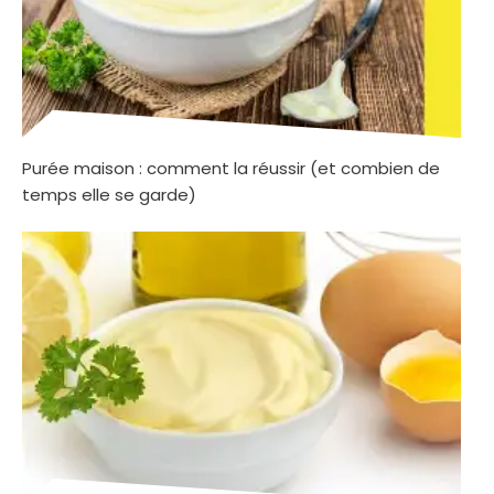
Purée maison : comment la réussir (et combien de
temps elle se garde)