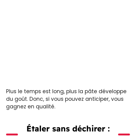
Plus le temps est long, plus la pâte développe
du goût. Donc, si vous pouvez anticiper, vous
gagnez en qualité.
Étaler sans déchirer :