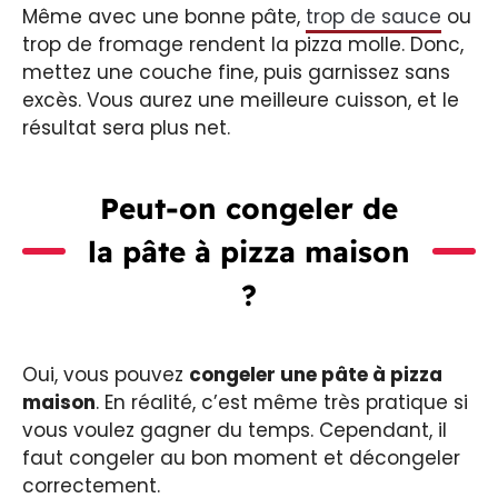
Même avec une bonne pâte,
trop de sauce
ou
trop de fromage rendent la pizza molle. Donc,
mettez une couche fine, puis garnissez sans
excès. Vous aurez une meilleure cuisson, et le
résultat sera plus net.
Peut-on congeler de
la pâte à pizza maison
?
Oui, vous pouvez
congeler une pâte à pizza
maison
. En réalité, c’est même très pratique si
vous voulez gagner du temps. Cependant, il
faut congeler au bon moment et décongeler
correctement.