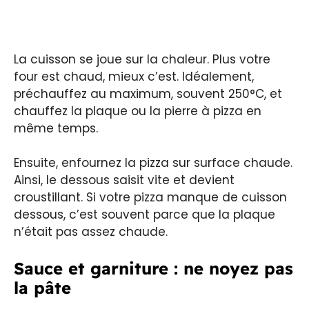
La cuisson se joue sur la chaleur. Plus votre
four est chaud, mieux c’est. Idéalement,
préchauffez au maximum, souvent 250°C, et
chauffez la plaque ou la pierre à pizza en
même temps.
Ensuite, enfournez la pizza sur surface chaude.
Ainsi, le dessous saisit vite et devient
croustillant. Si votre pizza manque de cuisson
dessous, c’est souvent parce que la plaque
n’était pas assez chaude.
Sauce et garniture : ne noyez pas
la pâte