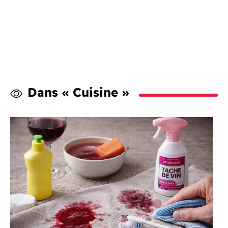
Dans « Cuisine »