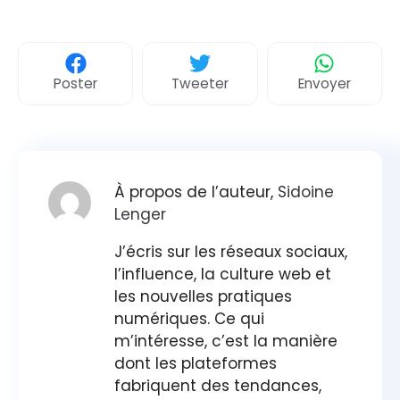
Poster
Tweeter
Envoyer
À propos de l’auteur,
Sidoine
Lenger
J’écris sur les réseaux sociaux,
l’influence, la culture web et
les nouvelles pratiques
numériques. Ce qui
m’intéresse, c’est la manière
dont les plateformes
fabriquent des tendances,