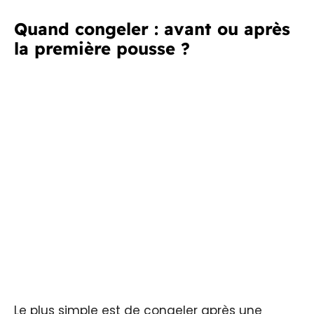
Quand congeler : avant ou après
la première pousse ?
Le plus simple est de congeler après une