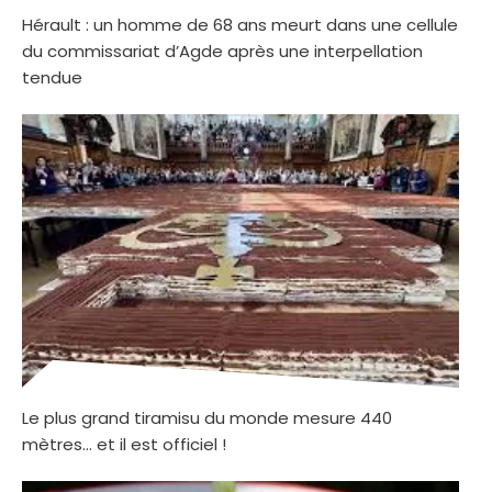
Hérault : un homme de 68 ans meurt dans une cellule
du commissariat d’Agde après une interpellation
tendue
Le plus grand tiramisu du monde mesure 440
mètres… et il est officiel !