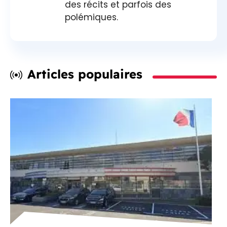
des récits et parfois des
polémiques.
Articles populaires