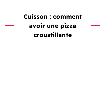
Cuisson : comment
avoir une pizza
croustillante