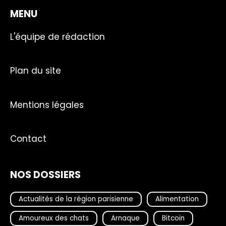
MENU
L'équipe de rédaction
Plan du site
Mentions légales
Contact
NOS DOSSIERS
Actualités de la région parisienne
Alimentation
Amoureux des chats
Arnaque
Bitcoin