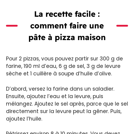
La recette facile :
comment faire une
pâte à pizza maison
Pour 2 pizzas, vous pouvez partir sur 300 g de
farine, 190 ml d’eau, 6 g de sel, 3 g de levure
sèche et 1 cuillère à soupe d’huile d’olive.
D’abord, versez la farine dans un saladier.
Ensuite, ajoutez l’eau et la levure, puis
mélangez. Ajoutez le sel après, parce que le sel
directement sur la levure peut la gêner. Puis,
ajoutez l’huile.
Pétrissez environ 8 à 10 minutes. Vous devez