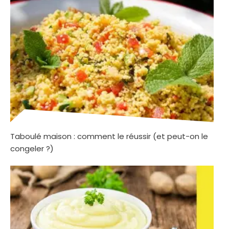
Taboulé maison : comment le réussir (et peut-on le
congeler ?)