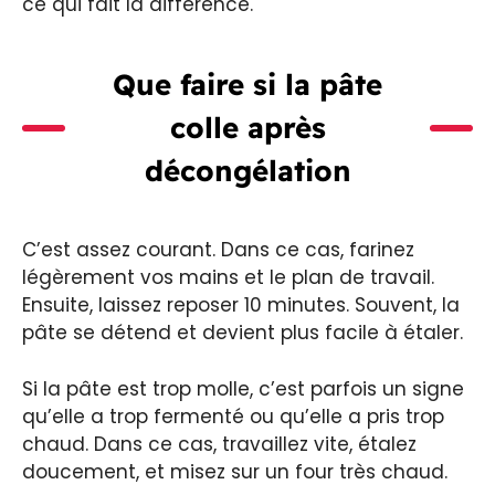
ce qui fait la différence.
Que faire si la pâte
colle après
décongélation
C’est assez courant. Dans ce cas, farinez
légèrement vos mains et le plan de travail.
Ensuite, laissez reposer 10 minutes. Souvent, la
pâte se détend et devient plus facile à étaler.
Si la pâte est trop molle, c’est parfois un signe
qu’elle a trop fermenté ou qu’elle a pris trop
chaud. Dans ce cas, travaillez vite, étalez
doucement, et misez sur un four très chaud.