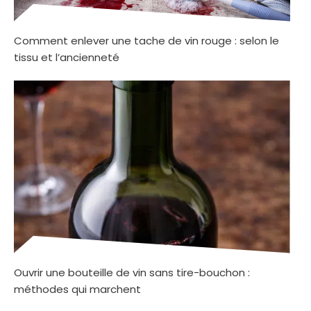
Comment enlever une tache de vin rouge : selon le
tissu et l’ancienneté
Ouvrir une bouteille de vin sans tire-bouchon :
méthodes qui marchent