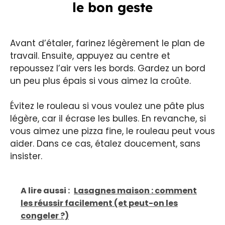
le bon geste
Avant d’étaler, farinez légèrement le plan de
travail. Ensuite, appuyez au centre et
repoussez l’air vers les bords. Gardez un bord
un peu plus épais si vous aimez la croûte.
Évitez le rouleau si vous voulez une pâte plus
légère, car il écrase les bulles. En revanche, si
vous aimez une pizza fine, le rouleau peut vous
aider. Dans ce cas, étalez doucement, sans
insister.
A lire aussi :
Lasagnes maison : comment
les réussir facilement (et peut-on les
congeler ?)