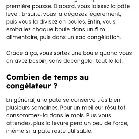
première pousse. D’abord, vous laissez la pâte
lever. Ensuite, vous la dégazez légèrement,
puis vous la divisez en boules. Enfin, vous
emballez chaque boule dans un film
alimentaire, puis dans un sac congélation.
Grâce à ça, vous sortez une boule quand vous
en avez besoin, sans décongeler tout le lot.
Combien de temps au
congélateur ?
En général, une pâte se conserve très bien
plusieurs semaines. Pour un meilleur résultat,
consommez-la dans le mois. Plus vous
attendez, plus la levure perd un peu de force,
même si la pâte reste utilisable.