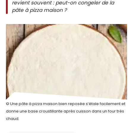
revient souvent : peut-on congeler de la
pâte à pizza maison ?
© Une pâte à pizza maison bien reposée s’étale facilement et
donne une base croustillante après cuisson dans un four très
chaud.