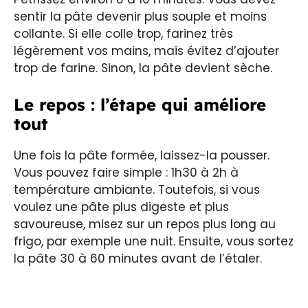
sentir la pâte devenir plus souple et moins
collante. Si elle colle trop, farinez très
légèrement vos mains, mais évitez d’ajouter
trop de farine. Sinon, la pâte devient sèche.
Le repos : l’étape qui améliore
tout
Une fois la pâte formée, laissez-la pousser.
Vous pouvez faire simple : 1h30 à 2h à
température ambiante. Toutefois, si vous
voulez une pâte plus digeste et plus
savoureuse, misez sur un repos plus long au
frigo, par exemple une nuit. Ensuite, vous sortez
la pâte 30 à 60 minutes avant de l’étaler.