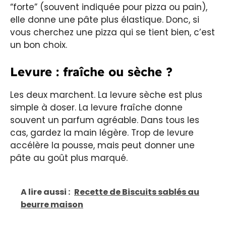
“forte” (souvent indiquée pour pizza ou pain),
elle donne une pâte plus élastique. Donc, si
vous cherchez une pizza qui se tient bien, c’est
un bon choix.
Levure : fraîche ou sèche ?
Les deux marchent. La levure sèche est plus
simple à doser. La levure fraîche donne
souvent un parfum agréable. Dans tous les
cas, gardez la main légère. Trop de levure
accélère la pousse, mais peut donner une
pâte au goût plus marqué.
A lire aussi :
Recette de Biscuits sablés au
beurre maison