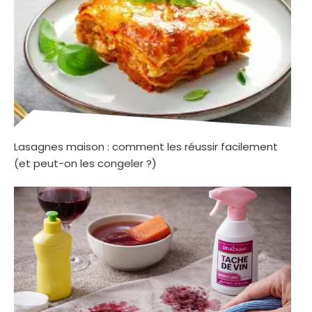
Lasagnes maison : comment les réussir facilement
(et peut-on les congeler ?)