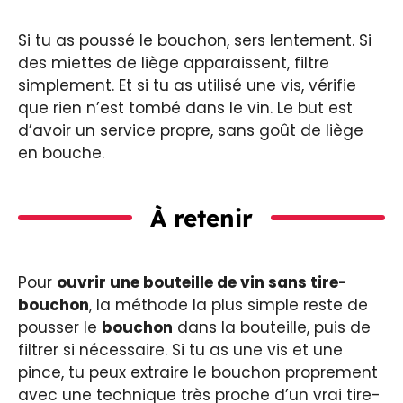
Si tu as poussé le bouchon, sers lentement. Si
des miettes de liège apparaissent, filtre
simplement. Et si tu as utilisé une vis, vérifie
que rien n’est tombé dans le vin. Le but est
d’avoir un service propre, sans goût de liège
en bouche.
À retenir
Pour
ouvrir une bouteille de vin sans tire-
bouchon
, la méthode la plus simple reste de
pousser le
bouchon
dans la bouteille, puis de
filtrer si nécessaire. Si tu as une vis et une
pince, tu peux extraire le bouchon proprement
avec une technique très proche d’un vrai tire-