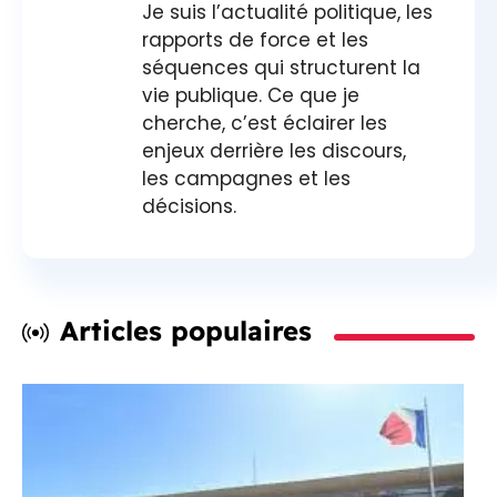
Je suis l’actualité politique, les
rapports de force et les
séquences qui structurent la
vie publique. Ce que je
cherche, c’est éclairer les
enjeux derrière les discours,
les campagnes et les
décisions.
Articles populaires