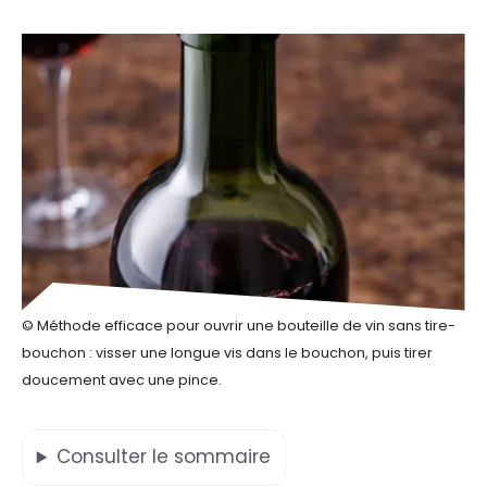
© Méthode efficace pour ouvrir une bouteille de vin sans tire-
bouchon : visser une longue vis dans le bouchon, puis tirer
doucement avec une pince.
Consulter
le sommaire