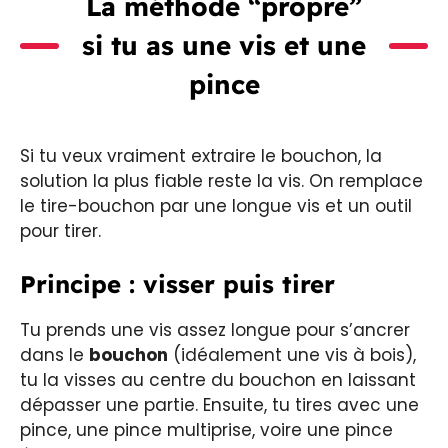
La méthode “propre”
si tu as une vis et une
pince
Si tu veux vraiment extraire le bouchon, la
solution la plus fiable reste la vis. On remplace
le tire-bouchon par une longue vis et un outil
pour tirer.
Principe : visser puis tirer
Tu prends une vis assez longue pour s’ancrer
dans le
bouchon
(idéalement une vis à bois),
tu la visses au centre du bouchon en laissant
dépasser une partie. Ensuite, tu tires avec une
pince, une pince multiprise, voire une pince