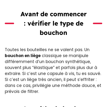
Avant de commencer
: vérifier le type de
bouchon
Toutes les bouteilles ne se valent pas. Un
bouchon en liège
classique se manipule
différemment d’un bouchon synthétique,
souvent plus “élastique” et parfois plus dur à
extraire. Si c’est une capsule à vis, tu es sauvé.
Si c’est un liège très ancien, il peut s’effriter :
dans ce cas, privilégie une méthode douce, et
prévois de filtrer.