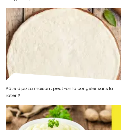
Pâte à pizza maison : peut-on la congeler sans la
rater ?