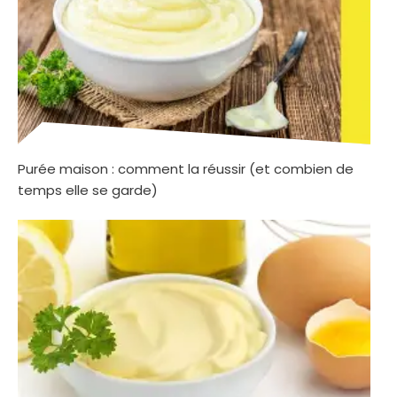
Purée maison : comment la réussir (et combien de
temps elle se garde)