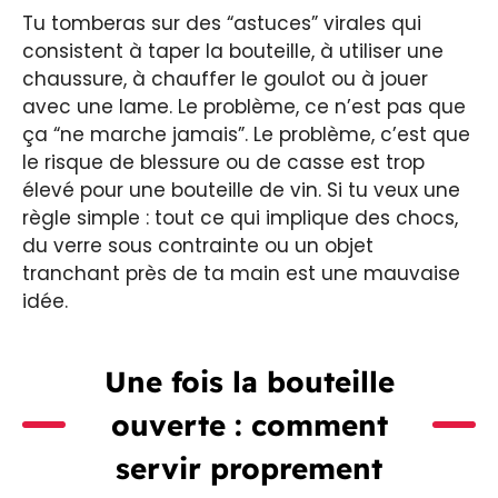
Tu tomberas sur des “astuces” virales qui
consistent à taper la bouteille, à utiliser une
chaussure, à chauffer le goulot ou à jouer
avec une lame. Le problème, ce n’est pas que
ça “ne marche jamais”. Le problème, c’est que
le risque de blessure ou de casse est trop
élevé pour une bouteille de vin. Si tu veux une
règle simple : tout ce qui implique des chocs,
du verre sous contrainte ou un objet
tranchant près de ta main est une mauvaise
idée.
Une fois la bouteille
ouverte : comment
servir proprement