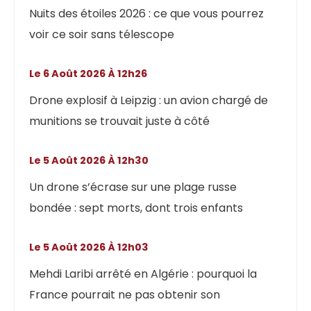
Nuits des étoiles 2026 : ce que vous pourrez
voir ce soir sans télescope
Le 6 Août 2026 À 12h26
Drone explosif à Leipzig : un avion chargé de
munitions se trouvait juste à côté
Le 5 Août 2026 À 12h30
Un drone s’écrase sur une plage russe
bondée : sept morts, dont trois enfants
Le 5 Août 2026 À 12h03
Mehdi Laribi arrêté en Algérie : pourquoi la
France pourrait ne pas obtenir son