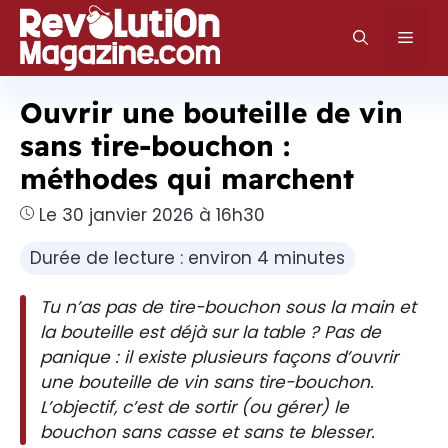
Aller
au
Men
contenu
Ouvrir une bouteille de vin
sans tire-bouchon :
méthodes qui marchent
Le 30 janvier 2026 à 16h30
Durée de lecture : environ 4 minutes
Tu n’as pas de tire-bouchon sous la main et
la bouteille est déjà sur la table ? Pas de
panique : il existe plusieurs façons d’ouvrir
une bouteille de vin sans tire-bouchon.
L’objectif, c’est de sortir (ou gérer) le
bouchon sans casse et sans te blesser.