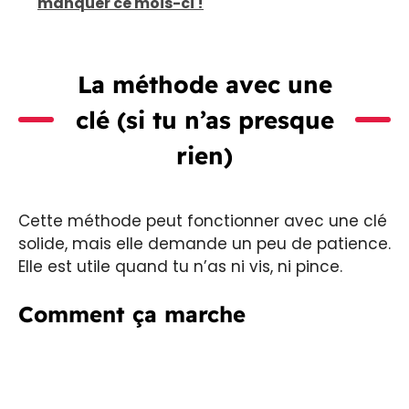
manquer ce mois-ci !
La méthode avec une
clé (si tu n’as presque
rien)
Cette méthode peut fonctionner avec une clé
solide, mais elle demande un peu de patience.
Elle est utile quand tu n’as ni vis, ni pince.
Comment ça marche