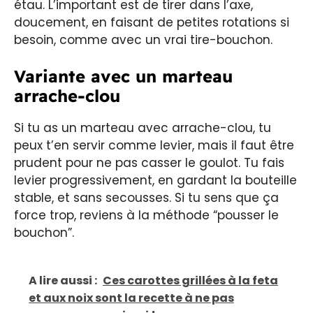
étau. L’important est de tirer dans l’axe,
doucement, en faisant de petites rotations si
besoin, comme avec un vrai tire-bouchon.
Variante avec un marteau
arrache-clou
Si tu as un marteau avec arrache-clou, tu
peux t’en servir comme levier, mais il faut être
prudent pour ne pas casser le goulot. Tu fais
levier progressivement, en gardant la bouteille
stable, et sans secousses. Si tu sens que ça
force trop, reviens à la méthode “pousser le
bouchon”.
A lire aussi :
Ces carottes grillées à la feta
et aux noix sont la recette à ne pas