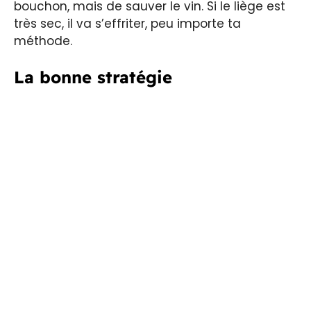
bouchon, mais de sauver le vin. Si le liège est
très sec, il va s’effriter, peu importe ta
méthode.
La bonne stratégie