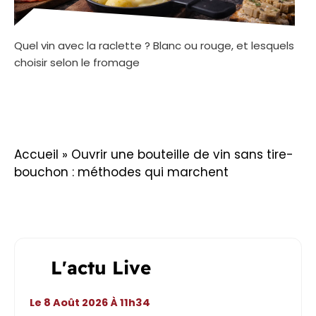
Quel vin avec la raclette ? Blanc ou rouge, et lesquels
choisir selon le fromage
Accueil
»
Ouvrir une bouteille de vin sans tire-
bouchon : méthodes qui marchent
L'actu Live
Le 8 Août 2026 À 11h34