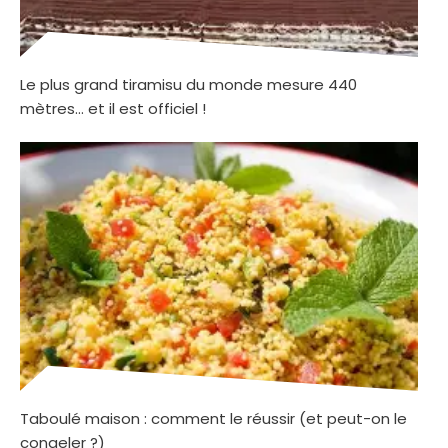
Le plus grand tiramisu du monde mesure 440
mètres… et il est officiel !
Taboulé maison : comment le réussir (et peut-on le
congeler ?)