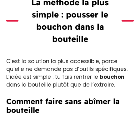
La méthode la plus
simple : pousser le
bouchon
dans la
bouteille
C’est la solution la plus accessible, parce
qu’elle ne demande pas d’outils spécifiques.
L’idée est simple : tu fais rentrer le
bouchon
dans la bouteille plutôt que de l’extraire.
Comment faire sans abîmer la
bouteille