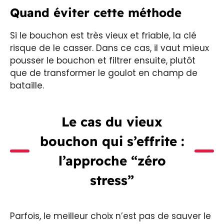
Quand éviter cette méthode
Si le bouchon est très vieux et friable, la clé
risque de le casser. Dans ce cas, il vaut mieux
pousser le bouchon et filtrer ensuite, plutôt
que de transformer le goulot en champ de
bataille.
Le cas du vieux
bouchon qui s’effrite :
l’approche “zéro
stress”
Parfois, le meilleur choix n’est pas de sauver le