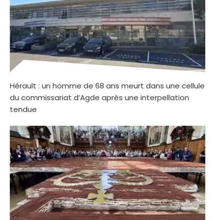
Hérault : un homme de 68 ans meurt dans une cellule
du commissariat d’Agde après une interpellation
tendue