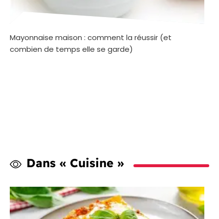
Mayonnaise maison : comment la réussir (et
combien de temps elle se garde)
Dans « Cuisine »