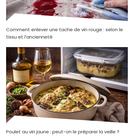
Comment enlever une tache de vin rouge : selon le
tissu et l’ancienneté
Poulet au vin jaune : peut-on le préparer la veille ?