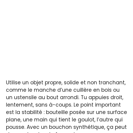
Utilise un objet propre, solide et non tranchant,
comme le manche d’une cuillère en bois ou
un ustensile au bout arrondi. Tu appuies droit,
lentement, sans à-coups. Le point important
est la stabilité : bouteille posée sur une surface
plane, une main qui tient le goulot, l’autre qui
pousse. Avec un bouchon synthétique, ça peut