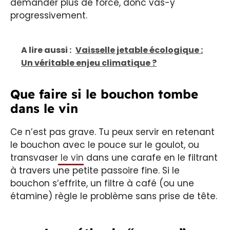
demander plus de force, donc vas-y
progressivement.
A lire aussi :
Vaisselle jetable écologique :
Un véritable enjeu climatique ?
Que faire si le bouchon tombe
dans le vin
Ce n’est pas grave. Tu peux servir en retenant
le bouchon avec le pouce sur le goulot, ou
transvaser
le vin
dans une carafe en le filtrant
à travers une petite passoire fine. Si le
bouchon s’effrite, un filtre à café (ou une
étamine) règle le problème sans prise de tête.