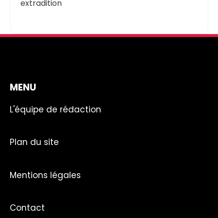
extradition
MENU
L'équipe de rédaction
Plan du site
Mentions légales
Contact