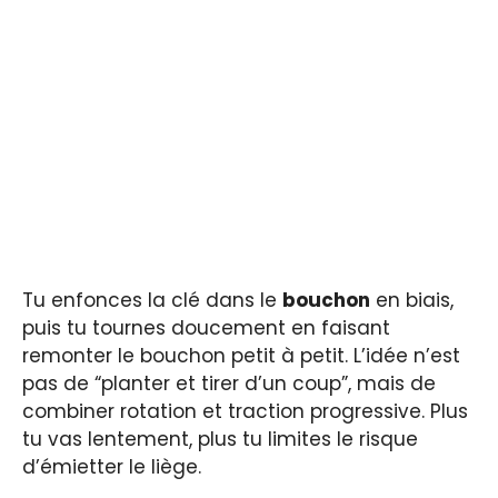
Tu enfonces la clé dans le
bouchon
en biais,
puis tu tournes doucement en faisant
remonter le bouchon petit à petit. L’idée n’est
pas de “planter et tirer d’un coup”, mais de
combiner rotation et traction progressive. Plus
tu vas lentement, plus tu limites le risque
d’émietter le liège.