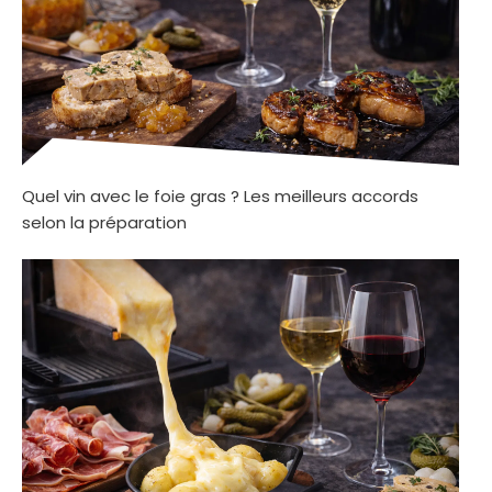
Quel vin avec le foie gras ? Les meilleurs accords
selon la préparation