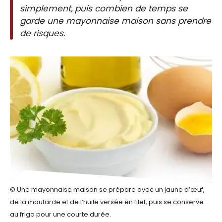
simplement, puis combien de temps se
garde une mayonnaise maison sans prendre
de risques.
© Une mayonnaise maison se prépare avec un jaune d’œuf,
de la moutarde et de l’huile versée en filet, puis se conserve
au frigo pour une courte durée.