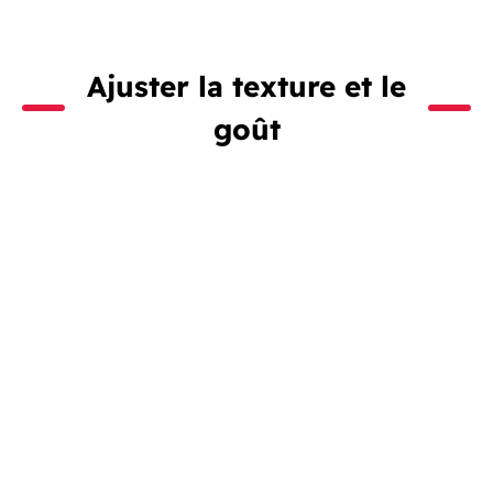
Ajuster la texture et le
goût