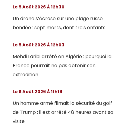
Le 5 Août 2026 À 12h30
Un drone s’écrase sur une plage russe
bondée : sept morts, dont trois enfants
Le 5 Août 2026 À 12h03
Mehdi Laribi arrêté en Algérie : pourquoi la
France pourrait ne pas obtenir son
extradition
Le 5 Août 2026 À 11h16
Un homme armé filmait la sécurité du golf
de Trump : il est arrêté 48 heures avant sa
visite