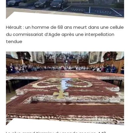
Hérault : un homme de 68 ans meurt dans une cellule
du commissariat d’Agde après une interpellation
tendue