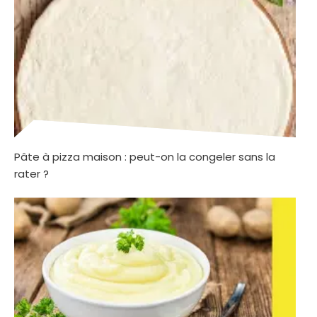
Pâte à pizza maison : peut-on la congeler sans la
rater ?