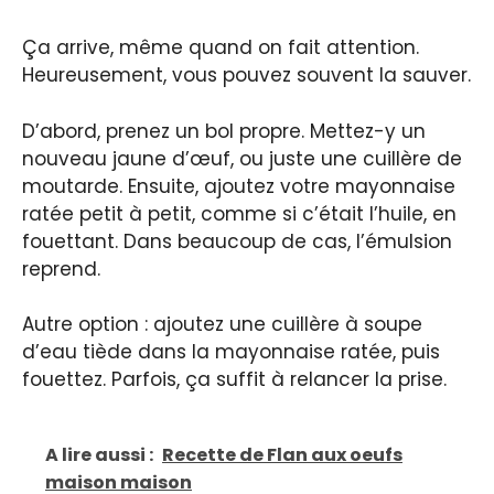
Ça arrive, même quand on fait attention.
Heureusement, vous pouvez souvent la sauver.
D’abord, prenez un bol propre. Mettez-y un
nouveau jaune d’œuf, ou juste une cuillère de
moutarde. Ensuite, ajoutez votre mayonnaise
ratée petit à petit, comme si c’était l’huile, en
fouettant. Dans beaucoup de cas, l’émulsion
reprend.
Autre option : ajoutez une cuillère à soupe
d’eau tiède dans la mayonnaise ratée, puis
fouettez. Parfois, ça suffit à relancer la prise.
A lire aussi :
Recette de Flan aux oeufs
maison maison