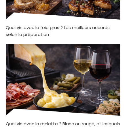
Quel vin avec le foie gras ? Les meilleurs accords
selon la préparation
Quel vin avec la raclette ? Blanc ou rouge, et lesquels