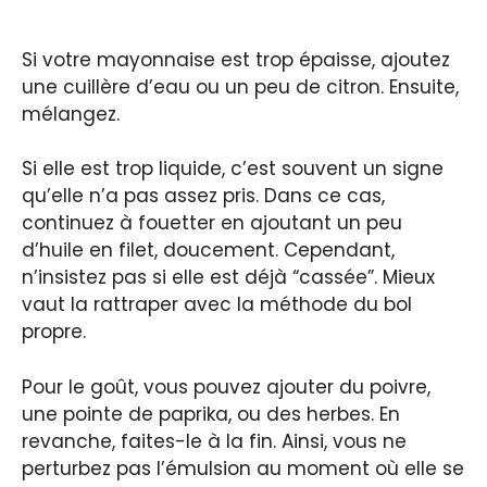
Si votre mayonnaise est trop épaisse, ajoutez
une cuillère d’eau ou un peu de citron. Ensuite,
mélangez.
Si elle est trop liquide, c’est souvent un signe
qu’elle n’a pas assez pris. Dans ce cas,
continuez à fouetter en ajoutant un peu
d’huile en filet, doucement. Cependant,
n’insistez pas si elle est déjà “cassée”. Mieux
vaut la rattraper avec la méthode du bol
propre.
Pour le goût, vous pouvez ajouter du poivre,
une pointe de paprika, ou des herbes. En
revanche, faites-le à la fin. Ainsi, vous ne
perturbez pas l’émulsion au moment où elle se