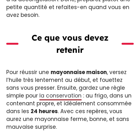
petite quantité et refaites-en quand vous en
avez besoin.
Ce que vous devez
retenir
Pour réussir une
mayonnaise maison
, versez
l’huile très lentement au début, et fouettez
sans vous presser. Ensuite, gardez une règle
simple pour
la conservation
: au frigo, dans un
contenant propre, et idéalement consommée
dans les
24 heures
. Avec ces repères, vous
aurez une mayonnaise ferme, bonne, et sans
mauvaise surprise.