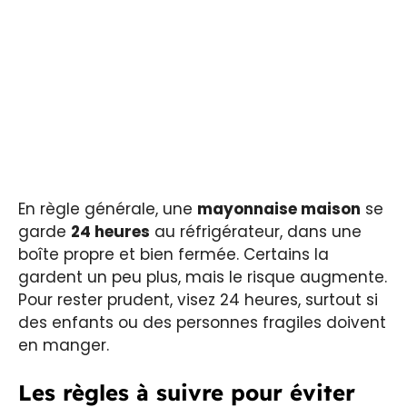
En règle générale, une
mayonnaise maison
se
garde
24 heures
au réfrigérateur, dans une
boîte propre et bien fermée. Certains la
gardent un peu plus, mais le risque augmente.
Pour rester prudent, visez 24 heures, surtout si
des enfants ou des personnes fragiles doivent
en manger.
Les règles à suivre pour éviter