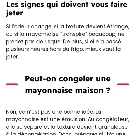
Les signes qui doivent vous faire
jeter
Si l’odeur change, si la texture devient étrange,
ou si la mayonnaise “transpire” beaucoup, ne
prenez pas de risque. De plus, si elle a passé
plusieurs heures hors du frigo, mieux vaut la
jeter.
Peut-on congeler une
mayonnaise maison
?
Non, ce n’est pas une bonne idée. La
mayonnaise est une émulsion. Au congélateur,
elle se sépare et la texture devient granuleuse
à la décongélation. Donc, préparez plutôt une