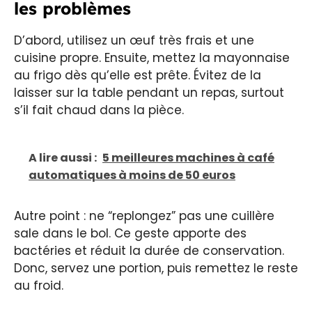
les problèmes
D’abord, utilisez un œuf très frais et une
cuisine propre. Ensuite, mettez la mayonnaise
au frigo dès qu’elle est prête. Évitez de la
laisser sur la table pendant un repas, surtout
s’il fait chaud dans la pièce.
A lire aussi :
5 meilleures machines à café
automatiques à moins de 50 euros
Autre point : ne “replongez” pas une cuillère
sale dans le bol. Ce geste apporte des
bactéries et réduit la durée de conservation.
Donc, servez une portion, puis remettez le reste
au froid.