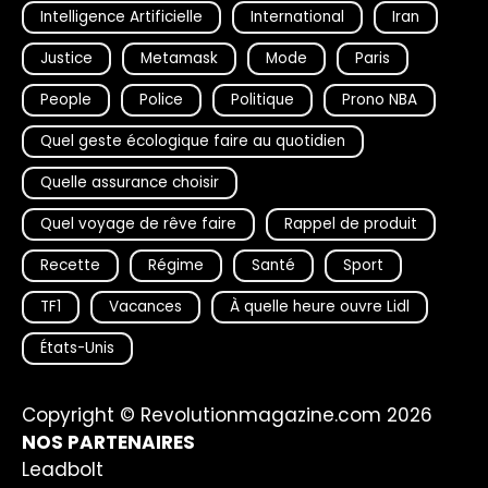
Intelligence Artificielle
International
Iran
Justice
Metamask
Mode
Paris
People
Police
Politique
Prono NBA
Quel geste écologique faire au quotidien
Quelle assurance choisir
Quel voyage de rêve faire
Rappel de produit
Recette
Régime
Santé
Sport
TF1
Vacances
À quelle heure ouvre Lidl
États-Unis
Copyright © Revolutionmagazine.com 2026
NOS PARTENAIRES
Leadbolt