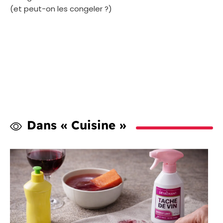
(et peut-on les congeler ?)
Dans « Cuisine »