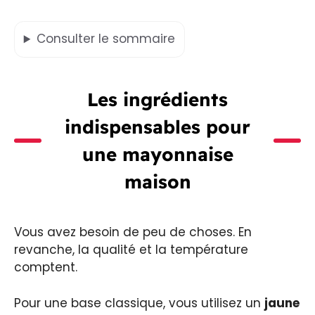
Consulter
le sommaire
Les ingrédients
indispensables pour
une
mayonnaise
maison
Vous avez besoin de peu de choses. En
revanche, la qualité et la température
comptent.
Pour une base classique, vous utilisez un
jaune