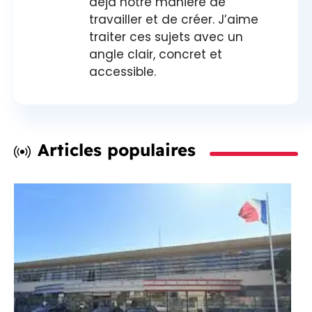
déjà notre manière de
travailler et de créer. J’aime
traiter ces sujets avec un
angle clair, concret et
accessible.
Articles populaires