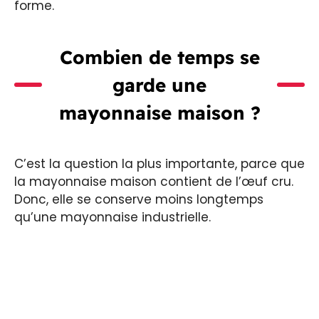
forme.
Combien de temps se
garde une
mayonnaise maison
?
C’est la question la plus importante, parce que
la mayonnaise maison contient de l’œuf cru.
Donc, elle se conserve moins longtemps
qu’une mayonnaise industrielle.