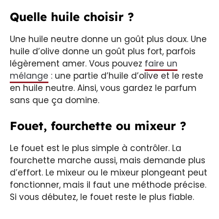
Quelle huile choisir ?
Une huile neutre donne un goût plus doux. Une
huile d’olive donne un goût plus fort, parfois
légèrement amer. Vous pouvez
faire un
mélange
: une partie d’huile d’olive et le reste
en huile neutre. Ainsi, vous gardez le parfum
sans que ça domine.
Fouet, fourchette ou mixeur ?
Le fouet est le plus simple à contrôler. La
fourchette marche aussi, mais demande plus
d’effort. Le mixeur ou le mixeur plongeant peut
fonctionner, mais il faut une méthode précise.
Si vous débutez, le fouet reste le plus fiable.