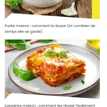
Purée maison : comment la réussir (et combien de
temps elle se garde)
Lasagnes maison : comment les réussir facilement