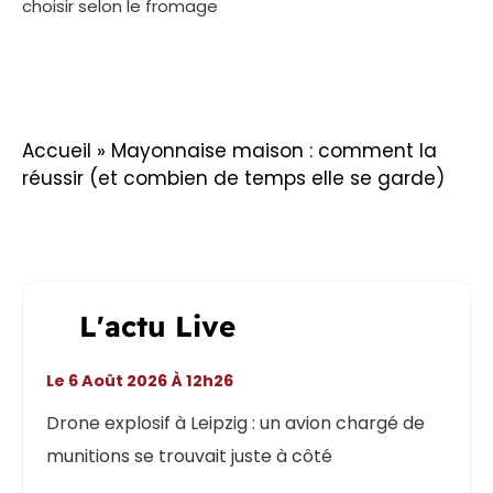
choisir selon le fromage
Accueil
»
Mayonnaise maison : comment la
réussir (et combien de temps elle se garde)
L'actu Live
Le 6 Août 2026 À 12h26
Drone explosif à Leipzig : un avion chargé de
munitions se trouvait juste à côté