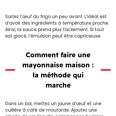
Sortez l’œuf du frigo un peu avant. L’idéal est
d’avoir des ingrédients à température proche.
Ainsi, la sauce prend plus facilement. Si tout
est glacé, l’émulsion peut être capricieuse.
Comment faire une
mayonnaise maison
:
la méthode qui
marche
Dans un bol, mettez un jaune d’œuf et une
cuillère à café de moutarde. Ajoutez une