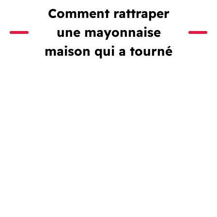
Comment rattraper
une
mayonnaise
maison
qui a tourné