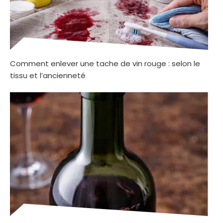
Comment enlever une tache de vin rouge : selon le
tissu et l’ancienneté