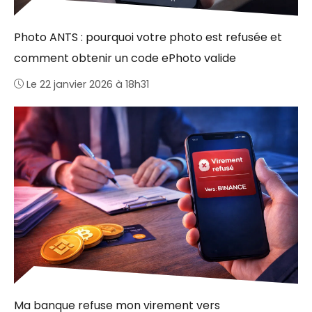
Photo ANTS : pourquoi votre photo est refusée et
comment obtenir un code ePhoto valide
Le 22 janvier 2026 à 18h31
Ma banque refuse mon virement vers