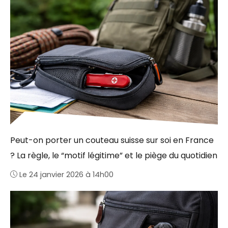
Peut-on porter un couteau suisse sur soi en France
? La règle, le “motif légitime” et le piège du quotidien
Le 24 janvier 2026 à 14h00