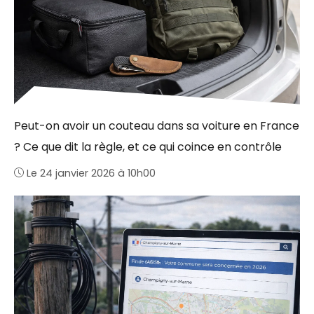
Peut-on avoir un couteau dans sa voiture en France
? Ce que dit la règle, et ce qui coince en contrôle
Le 24 janvier 2026 à 10h00