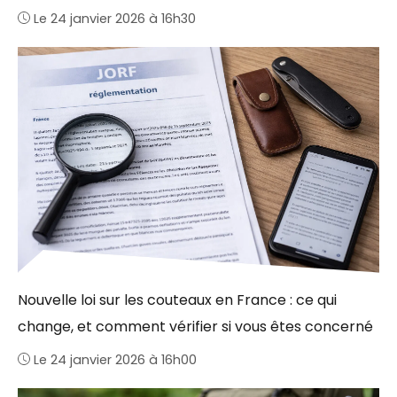
Le 24 janvier 2026 à 16h30
Nouvelle loi sur les couteaux en France : ce qui
change, et comment vérifier si vous êtes concerné
Le 24 janvier 2026 à 16h00