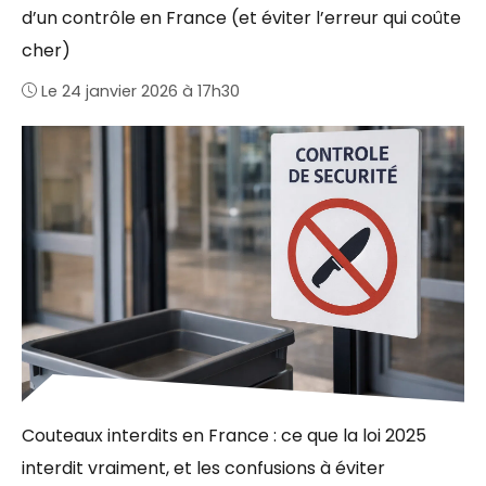
d’un contrôle en France (et éviter l’erreur qui coûte
cher)
Le 24 janvier 2026 à 17h30
Couteaux interdits en France : ce que la loi 2025
interdit vraiment, et les confusions à éviter