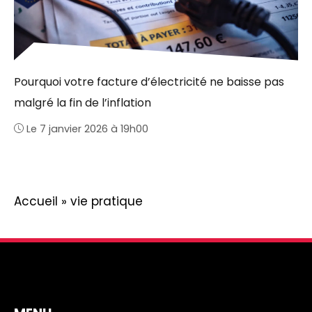
Pourquoi votre facture d’électricité ne baisse pas
malgré la fin de l’inflation
Le 7 janvier 2026 à 19h00
Accueil
»
vie pratique