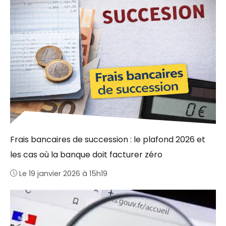
Frais bancaires de succession : le plafond 2026 et
les cas où la banque doit facturer zéro
Le 19 janvier 2026 à 15h19