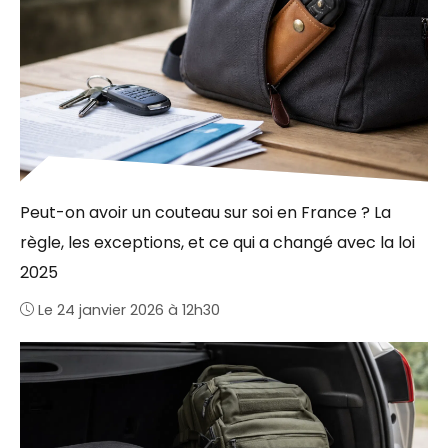
Peut-on avoir un couteau sur soi en France ? La
règle, les exceptions, et ce qui a changé avec la loi
2025
Le 24 janvier 2026 à 12h30