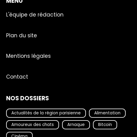
MENU
L'équipe de rédaction
Plan du site
Mentions légales
Contact
NOS DOSSIERS
Actualités de la région parisienne
Alimentation
Amoureux des chats
Arnaque
Bitcoin
Cinéma