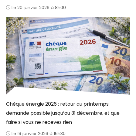
Le 20 janvier 2026 à 8h00
Chèque énergie 2026 : retour au printemps,
demande possible jusqu’au 31 décembre, et que
faire si vous ne recevez rien
Le 19 janvier 2026 à 16h30