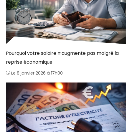
Pourquoi votre salaire n’augmente pas malgré la
reprise économique
Le 8 janvier 2026 à 17h00