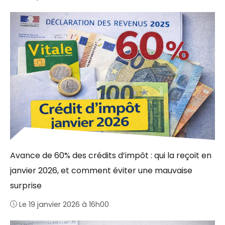
Avance de 60% des crédits d’impôt : qui la reçoit en
janvier 2026, et comment éviter une mauvaise
surprise
Le 19 janvier 2026 à 16h00