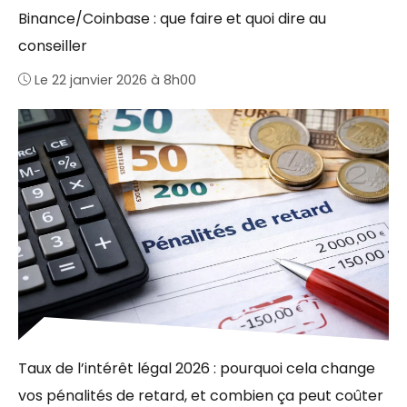
Binance/Coinbase : que faire et quoi dire au
conseiller
Le 22 janvier 2026 à 8h00
Taux de l’intérêt légal 2026 : pourquoi cela change
vos pénalités de retard, et combien ça peut coûter