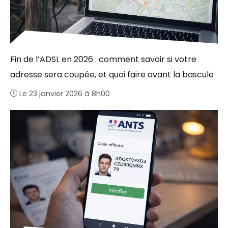
Fin de l’ADSL en 2026 : comment savoir si votre
adresse sera coupée, et quoi faire avant la bascule
Le 23 janvier 2026 à 8h00