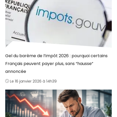
Gel du barème de l’impôt 2026 : pourquoi certains
Français peuvent payer plus, sans “hausse”
annoncée
Le 16 janvier 2026 à 14h39