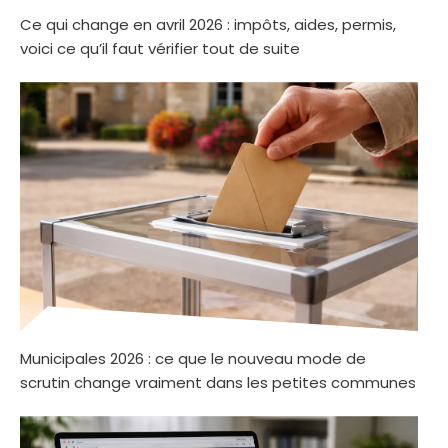
Ce qui change en avril 2026 : impôts, aides, permis,
voici ce qu’il faut vérifier tout de suite
Municipales 2026 : ce que le nouveau mode de
scrutin change vraiment dans les petites communes