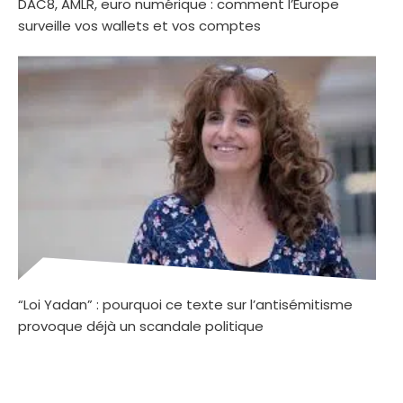
DAC8, AMLR, euro numérique : comment l’Europe
surveille vos wallets et vos comptes
“Loi Yadan” : pourquoi ce texte sur l’antisémitisme
provoque déjà un scandale politique