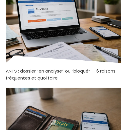
ANTS : dossier “en analyse” ou “bloqué” — 6 raisons
fréquentes et quoi faire