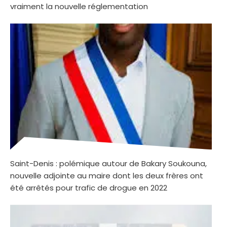
vraiment la nouvelle réglementation
Saint-Denis : polémique autour de Bakary Soukouna,
nouvelle adjointe au maire dont les deux frères ont
été arrêtés pour trafic de drogue en 2022