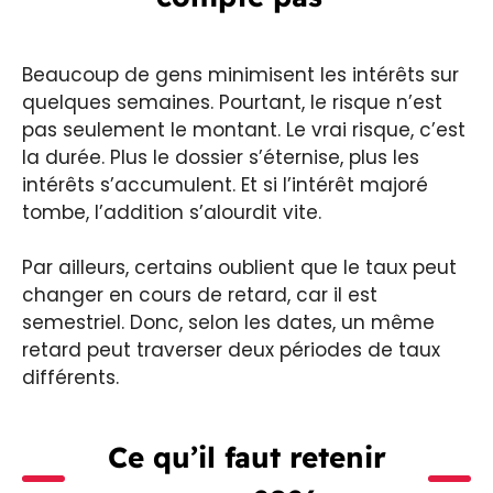
Beaucoup de gens minimisent les intérêts sur
quelques semaines. Pourtant, le risque n’est
pas seulement le montant. Le vrai risque, c’est
la durée. Plus le dossier s’éternise, plus les
intérêts s’accumulent. Et si l’intérêt majoré
tombe, l’addition s’alourdit vite.
Par ailleurs, certains oublient que le taux peut
changer en cours de retard, car il est
semestriel. Donc, selon les dates, un même
retard peut traverser deux périodes de taux
différents.
Ce qu’il faut retenir