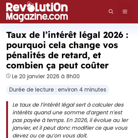
Aller
au
Men
contenu
Taux de l’intérêt légal 2026 :
pourquoi cela change vos
pénalités de retard, et
combien ça peut coûter
Le 20 janvier 2026 à 8h00
Durée de lecture : environ 4 minutes
Le taux de l’intérêt légal sert à calculer des
intérêts quand une somme d’argent n’est
pas payée à temps. En 2026, il évolue au 1er
janvier, et il peut donc modifier ce que vous
devez ou ce qu’on vous doit.