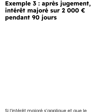
Exemple 3 : après jugement,
intérêt majoré sur 2 000 €
pendant 90 jours
Si l’intérêt majoré s’applique et que le