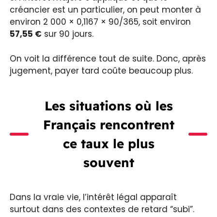
créancier est un particulier, on peut monter à
environ 2 000 × 0,1167 × 90/365, soit environ
57,55 €
sur 90 jours.
On voit la différence tout de suite. Donc, après
jugement, payer tard coûte beaucoup plus.
Les situations où les
Français rencontrent
ce taux le plus
souvent
Dans la vraie vie, l’intérêt légal apparaît
surtout dans des contextes de retard “subi”.