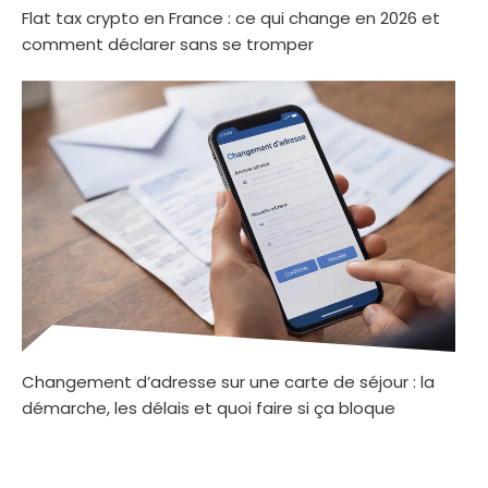
Flat tax crypto en France : ce qui change en 2026 et
comment déclarer sans se tromper
Changement d’adresse sur une carte de séjour : la
démarche, les délais et quoi faire si ça bloque