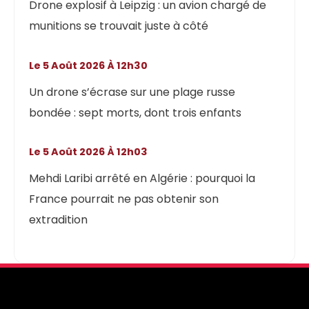
Drone explosif à Leipzig : un avion chargé de
munitions se trouvait juste à côté
Le 5 Août 2026 À 12h30
Un drone s’écrase sur une plage russe
bondée : sept morts, dont trois enfants
Le 5 Août 2026 À 12h03
Mehdi Laribi arrêté en Algérie : pourquoi la
France pourrait ne pas obtenir son
extradition