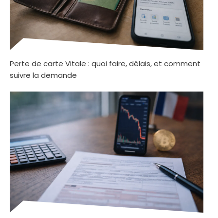
Perte de carte Vitale : quoi faire, délais, et comment
suivre la demande