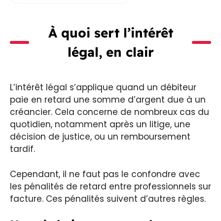
À quoi sert l’intérêt
légal, en clair
L’intérêt légal s’applique quand un débiteur
paie en retard une somme d’argent due à un
créancier. Cela concerne de nombreux cas du
quotidien, notamment après un litige, une
décision de justice, ou un remboursement
tardif.
Cependant, il ne faut pas le confondre avec
les pénalités de retard entre professionnels sur
facture. Ces pénalités suivent d’autres règles.