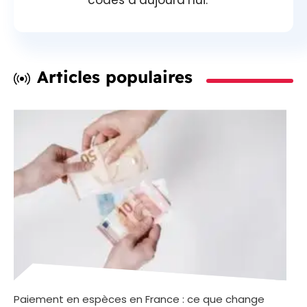
codes d’aujourd’hui.
Articles populaires
Paiement en espèces en France : ce que change