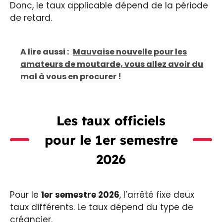
Donc, le taux applicable dépend de la période
de retard.
A lire aussi :
Mauvaise nouvelle pour les
amateurs de moutarde, vous allez avoir du
mal à vous en procurer !
Les taux officiels
pour le 1er semestre
2026
Pour le
1er semestre 2026
, l’arrêté fixe deux
taux différents. Le taux dépend du type de
créancier.