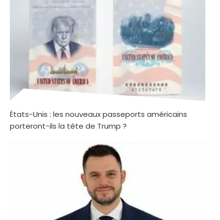
États-Unis : les nouveaux passeports américains
porteront-ils la tête de Trump ?