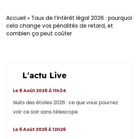
Accueil
»
Taux de l’intérêt légal 2026 : pourquoi
cela change vos pénalités de retard, et
combien ça peut coûter
L'actu Live
Le 8 Août 2026 À 11h34
Nuits des étoiles 2026 : ce que vous pourrez
voir ce soir sans télescope
Le 6 Août 2026 À 12h26