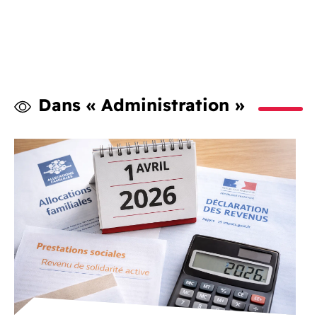
Dans « Administration »