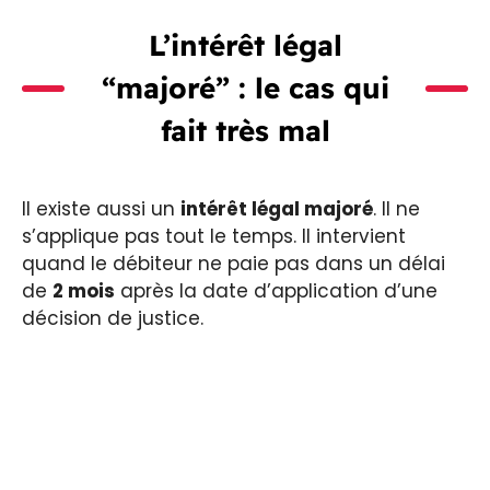
L’intérêt légal
“majoré” : le cas qui
fait très mal
Il existe aussi un
intérêt légal majoré
. Il ne
s’applique pas tout le temps. Il intervient
quand le débiteur ne paie pas dans un délai
de
2 mois
après la date d’application d’une
décision de justice.