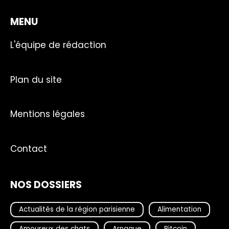
MENU
L'équipe de rédaction
Plan du site
Mentions légales
Contact
NOS DOSSIERS
Actualités de la région parisienne
Alimentation
Amoureux des chats
Arnaque
Bitcoin