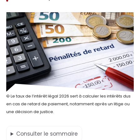
© Le taux de l’intérêt légal 2026 sert à calculer les intérêts dus
en cas de retard de paiement, notamment après un litige ou
une décision de justice.
Consulter
le sommaire