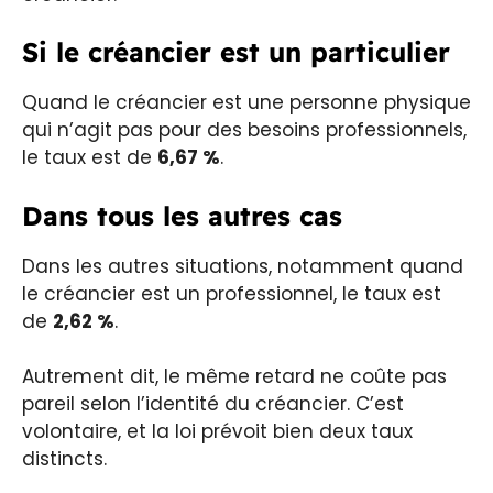
Si le créancier est un particulier
Quand le créancier est une personne physique
qui n’agit pas pour des besoins professionnels,
le taux est de
6,67 %
.
Dans tous les autres cas
Dans les autres situations, notamment quand
le créancier est un professionnel, le taux est
de
2,62 %
.
Autrement dit, le même retard ne coûte pas
pareil selon l’identité du créancier. C’est
volontaire, et la loi prévoit bien deux taux
distincts.