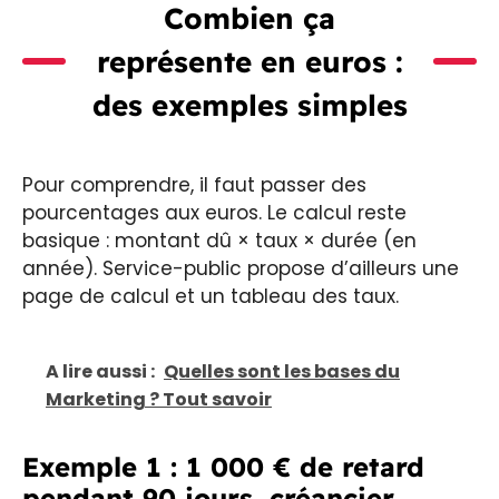
Combien ça
représente en euros :
des exemples simples
Pour comprendre, il faut passer des
pourcentages aux euros. Le calcul reste
basique : montant dû × taux × durée (en
année). Service-public propose d’ailleurs une
page de calcul et un tableau des taux.
A lire aussi :
Quelles sont les bases du
Marketing ? Tout savoir
Exemple 1 : 1 000 € de retard
pendant 90 jours, créancier