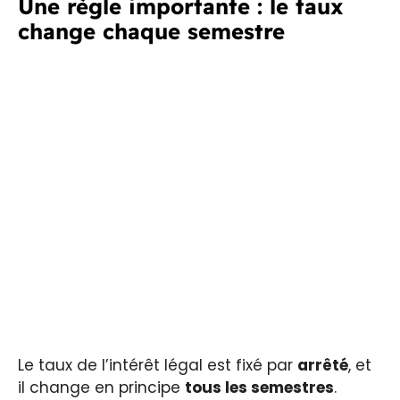
Une règle importante : le taux
change chaque semestre
Le taux de l’intérêt légal est fixé par
arrêté
, et
il change en principe
tous les semestres
.