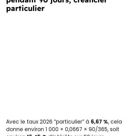
particulier
Avec le taux 2026 “particulier” à
6,67 %
, cela
donne environ 1 000 × 0,0667 × 90/365, soit