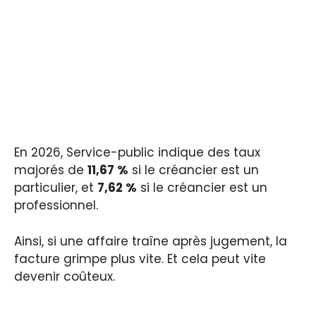
En 2026, Service-public indique des taux
majorés de
11,67 %
si le créancier est un
particulier, et
7,62 %
si le créancier est un
professionnel.
Ainsi, si une affaire traîne après jugement, la
facture grimpe plus vite. Et cela peut vite
devenir coûteux.