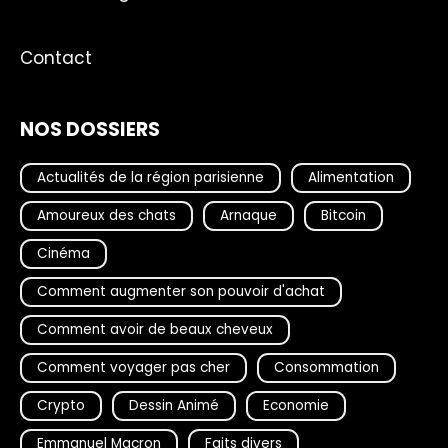
Contact
NOS DOSSIERS
Actualités de la région parisienne
Alimentation
Amoureux des chats
Arnaque
Bitcoin
Cinéma
Comment augmenter son pouvoir d'achat
Comment avoir de beaux cheveux
Comment voyager pas cher
Consommation
Crypto
Dessin Animé
Economie
Emmanuel Macron
Faits divers