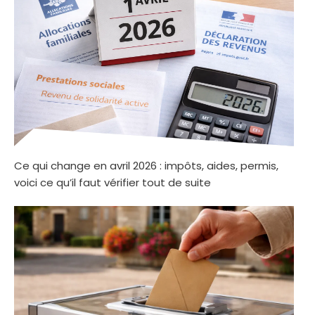
Ce qui change en avril 2026 : impôts, aides, permis,
voici ce qu’il faut vérifier tout de suite