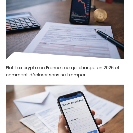
Flat tax crypto en France : ce qui change en 2026 et
comment déclarer sans se tromper