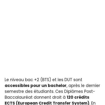
Le niveau bac +2 (BTS) et les DUT sont
accessibles pour un bachelor
, après le dernier
semestre des étudiants. Ces Diplômes Post-
Baccalauréat donnent droit à
120 crédits
ECTS (European Credit Transfer System)
. En