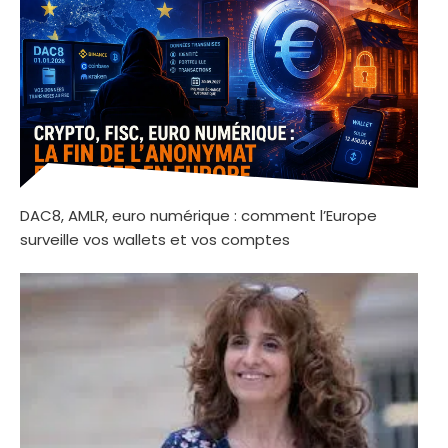
DAC8, AMLR, euro numérique : comment l’Europe
surveille vos wallets et vos comptes