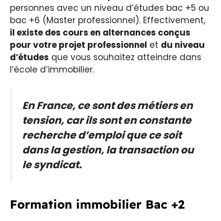
personnes avec un niveau d’études bac +5 ou
bac +6 (Master professionnel). Effectivement,
il existe des cours en alternances conçus
pour votre projet professionnel
et
du niveau
d’études
que vous souhaitez atteindre dans
l’école d’immobilier.
En France, ce sont des métiers en
tension, car ils sont en constante
recherche d’emploi que ce soit
dans la gestion, la transaction ou
le syndicat.
Formation immobilier Bac +2