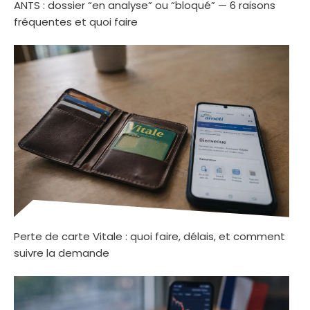
ANTS : dossier “en analyse” ou “bloqué” — 6 raisons
fréquentes et quoi faire
Perte de carte Vitale : quoi faire, délais, et comment
suivre la demande