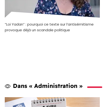
“Loi Yadan” : pourquoi ce texte sur l’antisémitisme
provoque déjà un scandale politique
Dans « Administration »