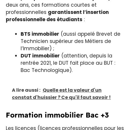
deux ans, ces formations courtes et
professionnelles
garantissent l’insertion
professionnelle des étudiants
:
BTS immobilier
(aussi appelé Brevet de
Technicien supérieur des Métiers de
l’Immobilier) ;
DUT immobilier
(attention, depuis la
rentrée 2021, le DUT fait place au BUT :
Bac Technologique).
A lire aussi :
Quelle est la valeur d'un
constat d'huissier ? Ce qu'il faut savoir !
Formation immobilier Bac +3
Les licences (licences professionnelles pour les