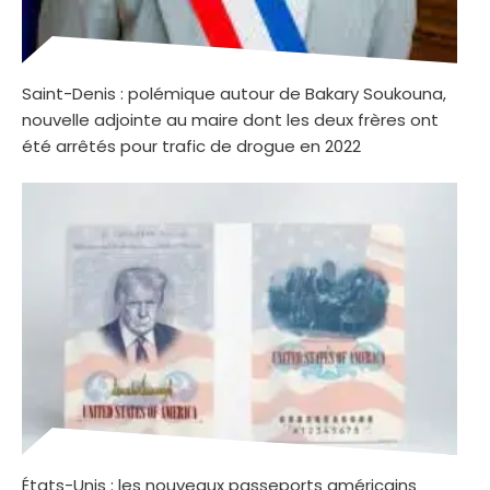
Saint-Denis : polémique autour de Bakary Soukouna,
nouvelle adjointe au maire dont les deux frères ont
été arrêtés pour trafic de drogue en 2022
États-Unis : les nouveaux passeports américains