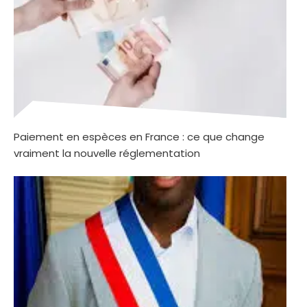
Paiement en espèces en France : ce que change
vraiment la nouvelle réglementation