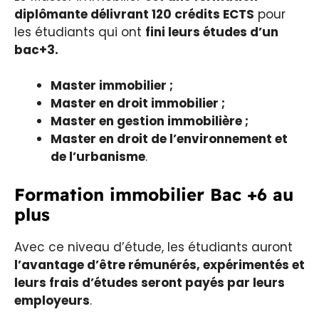
diplômante délivrant 120 crédits ECTS
pour
les étudiants qui ont
fini leurs études d’un
bac+3.
Master immobilier ;
Master en droit immobilier ;
Master en gestion immobilière ;
Master en droit de l’environnement et
de l’urbanisme
.
Formation immobilier Bac +6 au
plus
Avec ce niveau d’étude, les étudiants auront
l’avantage d’être rémunérés, expérimentés et
leurs frais d’études seront payés par leurs
employeurs
.