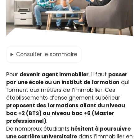
Consulter
le sommaire
Pour
devenir agent immobilier
, il faut
passer
par une école ou un institut de formation
qui
forment aux métiers de l’immobilier. Ces
établissements d’enseignement supérieur
proposent des formations allant du niveau
bac +2 (BTS) au niveau bac +6 (Master
professionnel)
.
De nombreux étudiants
hésitent à poursuivre
une carrière universitaire
dans l’immobilier en