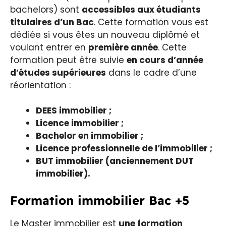
bachelors) sont
accessibles aux étudiants
titulaires d’un Bac
. Cette formation vous est
dédiée si vous êtes un nouveau diplômé et
voulant entrer en
première année
. Cette
formation peut être suivie
en cours d’année
d’études supérieures
dans le cadre d’une
réorientation :
DEES immobilier ;
Licence immobilier ;
Bachelor en immobilier ;
Licence professionnelle de l’immobilier ;
BUT immobilier (anciennement DUT
immobilier).
Formation immobilier Bac +5
Le Master immobilier est
une formation