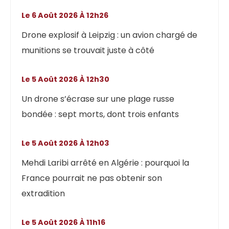
Le 6 Août 2026 À 12h26
Drone explosif à Leipzig : un avion chargé de
munitions se trouvait juste à côté
Le 5 Août 2026 À 12h30
Un drone s’écrase sur une plage russe
bondée : sept morts, dont trois enfants
Le 5 Août 2026 À 12h03
Mehdi Laribi arrêté en Algérie : pourquoi la
France pourrait ne pas obtenir son
extradition
Le 5 Août 2026 À 11h16