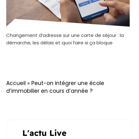
Changement d’adresse sur une carte de séjour : la
démarche, les délais et quoi faire si ça bloque
Accueil
»
Peut-on intégrer une école
d’immobilier en cours d’année ?
L'actu Live