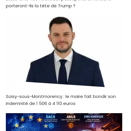
porteront-ils la tête de Trump ?
Soisy-sous-Montmorency : le maire fait bondir son
indemnité de 1 506 à 4 110 euros