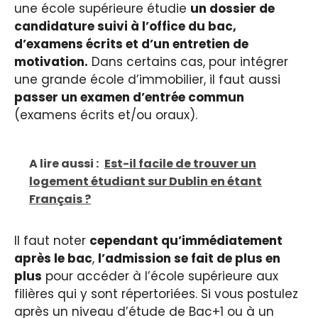
une école supérieure étudie
un dossier de
candidature suivi à l’office du bac,
d’examens écrits et d’un entretien de
motivation.
Dans certains cas, pour intégrer
une grande école d’immobilier, il faut aussi
passer un examen d’entrée commun
(examens écrits et/ou oraux).
A lire aussi :
Est-il facile de trouver un
logement étudiant sur Dublin en étant
Français ?
Il faut noter
cependant qu’immédiatement
après le bac
,
l’admission se fait de plus en
plus
pour accéder à l’école supérieure aux
filières qui y sont répertoriées. Si vous postulez
après un niveau d’étude de Bac+1 ou à un