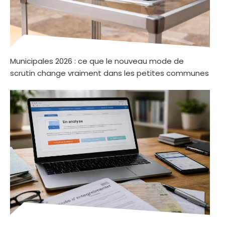
Municipales 2026 : ce que le nouveau mode de
scrutin change vraiment dans les petites communes