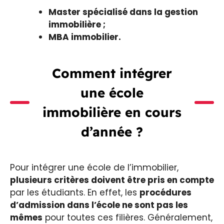
Master spécialisé dans la gestion
immobilière ;
MBA immobilier.
Comment intégrer
une école
immobilière en cours
d’année ?
Pour intégrer une école de l’immobilier,
plusieurs critères doivent être pris en compte
par les étudiants. En effet, les
procédures
d’admission dans l’école ne sont pas les
mêmes
pour toutes ces filières. Généralement,