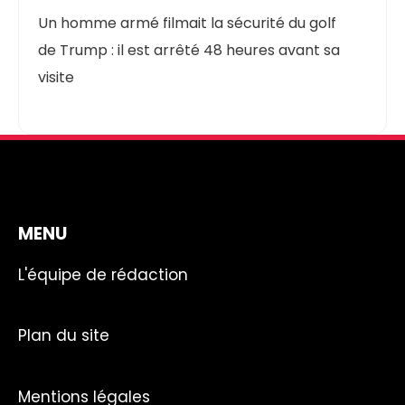
Un homme armé filmait la sécurité du golf
de Trump : il est arrêté 48 heures avant sa
visite
MENU
L'équipe de rédaction
Plan du site
Mentions légales