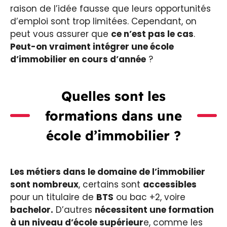
raison de l’idée fausse que leurs opportunités
d’emploi sont trop limitées. Cependant, on
peut vous assurer que
ce n’est pas le cas
.
Peut-on vraiment intégrer une école
d’immobilier en cours d’année
?
Quelles sont les
formations dans une
école d’immobilier ?
Les métiers dans le domaine de l’immobilier
sont nombreux
, certains sont
accessibles
pour un titulaire de
BTS
ou bac +2, voire
bachelor.
D’autres
nécessitent une formation
à un niveau d’école supérieur
e, comme les