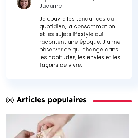
Jaqume
Je couvre les tendances du
quotidien, la consommation
et les sujets lifestyle qui
racontent une époque. J’aime
observer ce qui change dans
les habitudes, les envies et les
façons de vivre.
Articles populaires