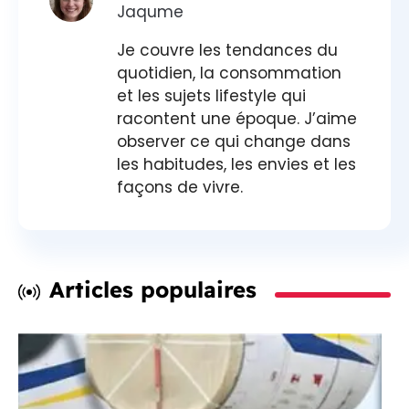
Jaqume
Je couvre les tendances du
quotidien, la consommation
et les sujets lifestyle qui
racontent une époque. J’aime
observer ce qui change dans
les habitudes, les envies et les
façons de vivre.
Articles populaires