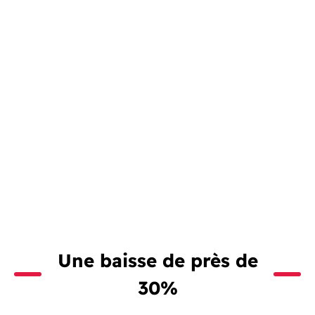
Une baisse de près de
30%