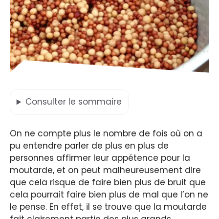
Consulter
le sommaire
On ne compte plus le nombre de fois où on a
pu entendre parler de plus en plus de
personnes affirmer leur appétence pour la
moutarde, et on peut malheureusement dire
que cela risque de faire bien plus de bruit que
cela pourrait faire bien plus de mal que l’on ne
le pense. En effet, il se trouve que la moutarde
fait clairement partie des plus grands