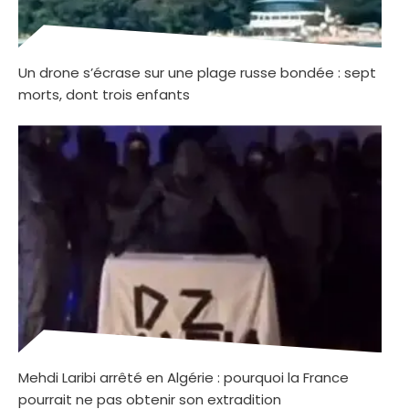
Un drone s’écrase sur une plage russe bondée : sept
morts, dont trois enfants
Mehdi Laribi arrêté en Algérie : pourquoi la France
pourrait ne pas obtenir son extradition