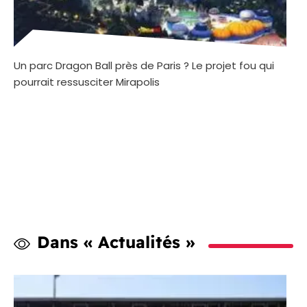
Un parc Dragon Ball près de Paris ? Le projet fou qui
pourrait ressusciter Mirapolis
Dans « Actualités »