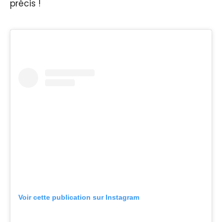
précis !
Voir cette publication sur Instagram