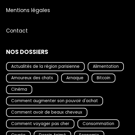
Mentions légales
Contact
NOS DOSSIERS
Actualités de la région parisienne
Alimentation
Amoureux des chats
Arnaque
Bitcoin
Cinéma
Comment augmenter son pouvoir d'achat
Comment avoir de beaux cheveux
Comment voyager pas cher
Consommation