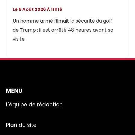
Le 5 Août 2026 À 11h16
Un homme armé filmait la sécurité du golf
de Trump : il est arrêté 48 heures avant sa
visite
MENU
L'équipe de rédaction
Plan du site