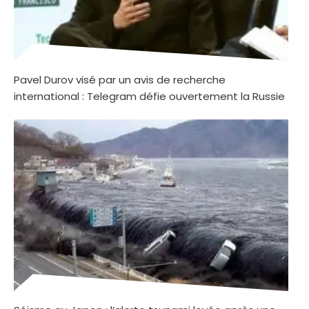
Pavel Durov visé par un avis de recherche
international : Telegram défie ouvertement la Russie