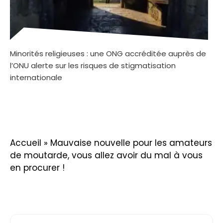
Minorités religieuses : une ONG accréditée auprès de
l’ONU alerte sur les risques de stigmatisation
internationale
Accueil
»
Mauvaise nouvelle pour les amateurs
de moutarde, vous allez avoir du mal à vous
en procurer !