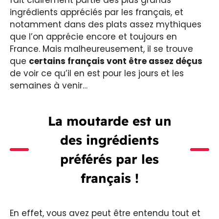
ingrédients appréciés par les français, et
notamment dans des plats assez mythiques
que l’on apprécie encore et toujours en
France. Mais malheureusement, il se trouve
que
certains français vont être assez déçus
de voir ce qu’il en est pour les jours et les
semaines à venir…
La moutarde est un
des ingrédients
préférés par les
français !
En effet, vous avez peut être entendu tout et