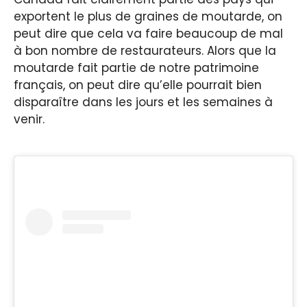
exportent le plus de graines de moutarde, on
peut dire que cela va faire beaucoup de mal
à bon nombre de restaurateurs. Alors que la
moutarde fait partie de notre patrimoine
français, on peut dire qu’elle pourrait bien
disparaître dans les jours et les semaines à
venir.