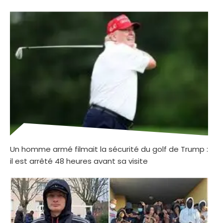
Un homme armé filmait la sécurité du golf de Trump :
il est arrêté 48 heures avant sa visite