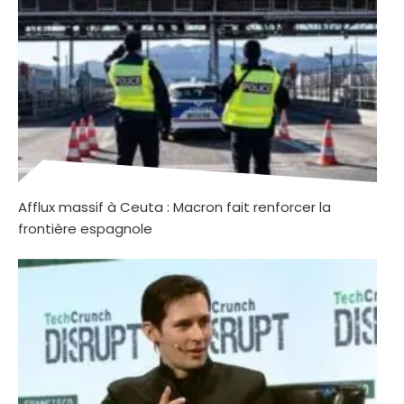
Afflux massif à Ceuta : Macron fait renforcer la
frontière espagnole