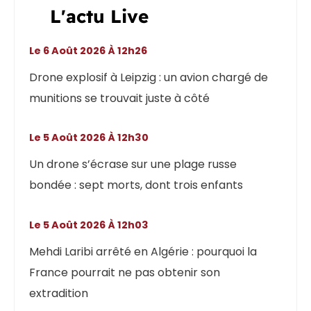
L'actu Live
Le 6 Août 2026 À 12h26
Drone explosif à Leipzig : un avion chargé de
munitions se trouvait juste à côté
Le 5 Août 2026 À 12h30
Un drone s’écrase sur une plage russe
bondée : sept morts, dont trois enfants
Le 5 Août 2026 À 12h03
Mehdi Laribi arrêté en Algérie : pourquoi la
France pourrait ne pas obtenir son
extradition