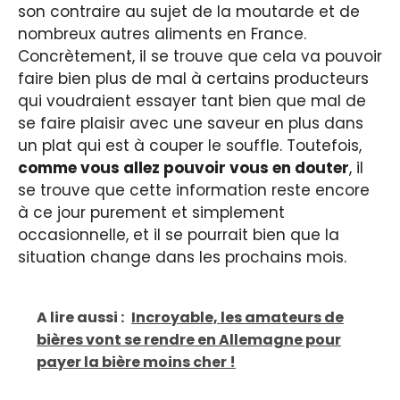
son contraire au sujet de la moutarde et de
nombreux autres aliments en France.
Concrètement, il se trouve que cela va pouvoir
faire bien plus de mal à certains producteurs
qui voudraient essayer tant bien que mal de
se faire plaisir avec une saveur en plus dans
un plat qui est à couper le souffle. Toutefois,
comme vous allez pouvoir vous en douter
, il
se trouve que cette information reste encore
à ce jour purement et simplement
occasionnelle, et il se pourrait bien que la
situation change dans les prochains mois.
A lire aussi :
Incroyable, les amateurs de
bières vont se rendre en Allemagne pour
payer la bière moins cher !