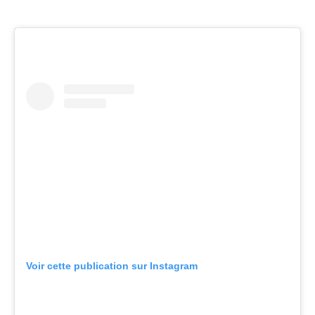
Voir cette publication sur Instagram