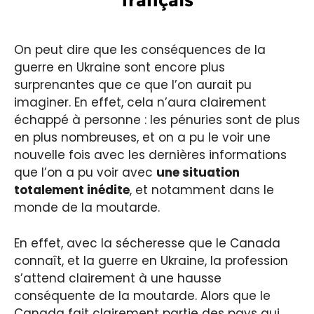
On peut dire que les conséquences de la
guerre en Ukraine sont encore plus
surprenantes que ce que l’on aurait pu
imaginer. En effet, cela n’aura clairement
échappé à personne : les pénuries sont de plus
en plus nombreuses, et on a pu le voir une
nouvelle fois avec les dernières informations
que l’on a pu voir avec
une situation
totalement inédite
, et notamment dans le
monde de la moutarde.
En effet, avec la sécheresse que le Canada
connaît, et la guerre en Ukraine, la profession
s’attend clairement à une hausse
conséquente de la moutarde. Alors que le
Canada fait clairement partie des pays qui