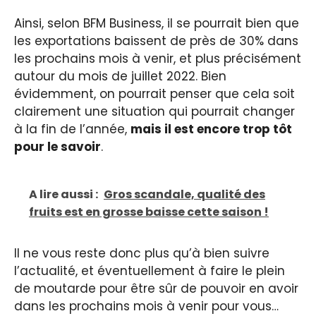
Ainsi, selon BFM Business, il se pourrait bien que
les exportations baissent de près de 30% dans
les prochains mois à venir, et plus précisément
autour du mois de juillet 2022. Bien
évidemment, on pourrait penser que cela soit
clairement une situation qui pourrait changer
à la fin de l’année,
mais il est encore trop tôt
pour le savoir
.
A lire aussi :
Gros scandale, qualité des
fruits est en grosse baisse cette saison !
Il ne vous reste donc plus qu’à bien suivre
l’actualité, et éventuellement à faire le plein
de moutarde pour être sûr de pouvoir en avoir
dans les prochains mois à venir pour vous…