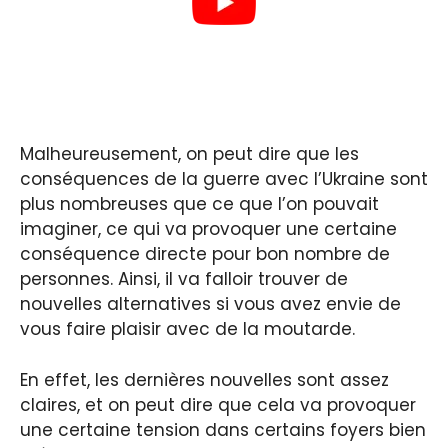
Malheureusement, on peut dire que les
conséquences de la guerre avec l’Ukraine sont
plus nombreuses que ce que l’on pouvait
imaginer, ce qui va provoquer une certaine
conséquence directe pour bon nombre de
personnes. Ainsi, il va falloir trouver de
nouvelles alternatives si vous avez envie de
vous faire plaisir avec de la moutarde.
En effet, les dernières nouvelles sont assez
claires, et on peut dire que cela va provoquer
une certaine tension dans certains foyers bien