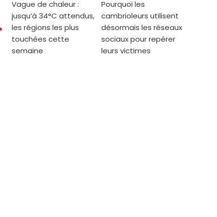
Vague de chaleur :
Pourquoi les
jusqu’à 34°C attendus,
cambrioleurs utilisent
les régions les plus
désormais les réseaux
touchées cette
sociaux pour repérer
semaine
leurs victimes