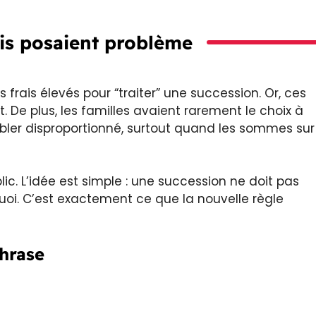
ais posaient problème
 frais élevés pour “traiter” une succession. Or, ces
. De plus, les familles avaient rarement le choix à
bler disproportionné, surtout quand les sommes sur
lic. L’idée est simple : une succession ne doit pas
uoi. C’est exactement ce que la nouvelle règle
hrase