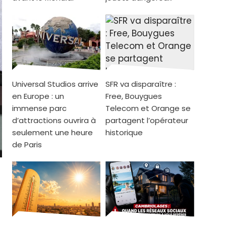
Universal Studios arrive
SFR va disparaître :
en Europe : un
Free, Bouygues
immense parc
Telecom et Orange se
d’attractions ouvrira à
partagent l’opérateur
seulement une heure
historique
de Paris