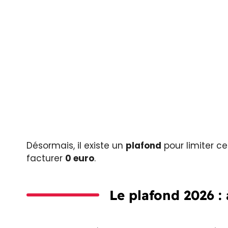
Désormais, il existe un
plafond
pour limiter ce
facturer
0 euro
.
Le plafond 2026 : 