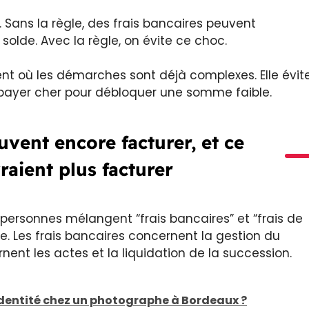
. Sans la règle, des frais bancaires peuvent
solde. Avec la règle, on évite ce choc.
ent où les démarches sont déjà complexes. Elle évit
: payer cher pour débloquer une somme faible.
vent encore facturer, et ce
raient plus facturer
personnes mélangent “frais bancaires” et “frais de
e. Les frais bancaires concernent la gestion du
nent les actes et la liquidation de la succession.
identité chez un photographe à Bordeaux ?