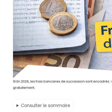
© En 2026, les frais bancaires de succession sont encadrés : 
gratuitement.
Consulter
le sommaire