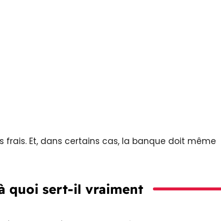
s frais. Et, dans certains cas, la banque doit même
à quoi sert-il vraiment