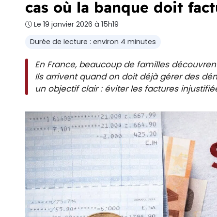
cas où la banque doit fact
Le 19 janvier 2026 à 15h19
Durée de lecture : environ 4 minutes
En France, beaucoup de familles découvrent
Ils arrivent quand on doit déjà gérer des dé
un objectif clair : éviter les factures injustif