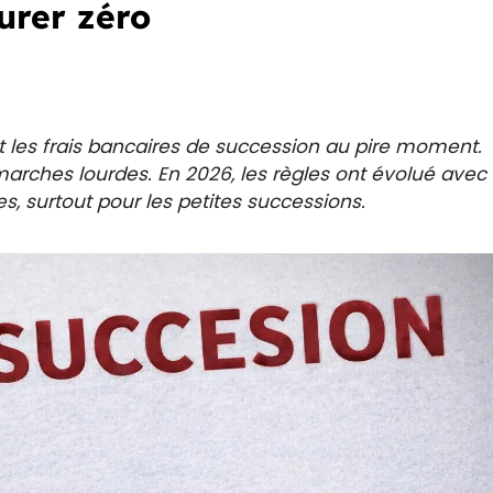
urer zéro
 les frais bancaires de succession au pire moment.
marches lourdes. En 2026, les règles ont évolué avec
iées, surtout pour les petites successions.