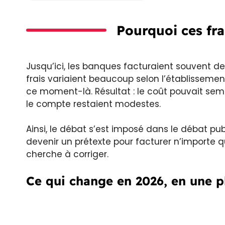
Pourquoi ces fr
Jusqu’ici, les banques facturaient souvent des
frais variaient beaucoup selon l’établissement
ce moment-là. Résultat : le coût pouvait sem
le compte restaient modestes.
Ainsi, le débat s’est imposé dans le débat pub
devenir un prétexte pour facturer n’importe q
cherche à corriger.
Ce qui change en 2026, en une p