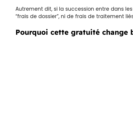
Autrement dit, si la succession entre dans le
“frais de dossier”, ni de frais de traitement li
Pourquoi cette gratuité change