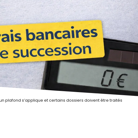
un plafond s’applique et certains dossiers doivent être traités