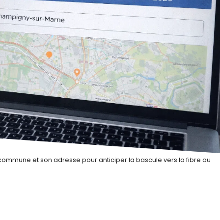
 sa commune et son adresse pour anticiper la bascule vers la fibre ou