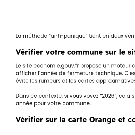
La méthode “anti-panique” tient en deux vérif
Vérifier votre commune sur le s
Le site economie.gouv.fr propose un moteur 
afficher l’année de fermeture technique. C’est
évite les rumeurs et les cartes approximatives
Dans ce contexte, si vous voyez “2026”, cela s
année pour votre commune.
Vérifier sur la carte Orange et 