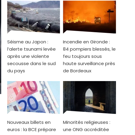
Séisme au Japon :
Incendie en Gironde :
l’alerte tsunami levée
84 pompiers blessés, le
après une violente
feu toujours sous
secousse dans le sud
haute surveillance près
du pays
de Bordeaux
Nouveaux billets en
Minorités religieuses :
euros : la BCE prépare
une ONG accréditée