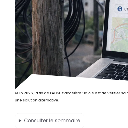
© En 2026, la fin de l’ADSL s’accélère : la clé est de vérifier
une solution alternative.
Consulter
le sommaire