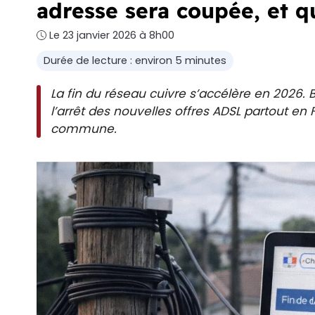
adresse sera coupée, et qu
Le 23 janvier 2026 à 8h00
Durée de lecture : environ 5 minutes
La fin du réseau cuivre s’accélère en 2026
l’arrêt des nouvelles offres ADSL partout en
commune.