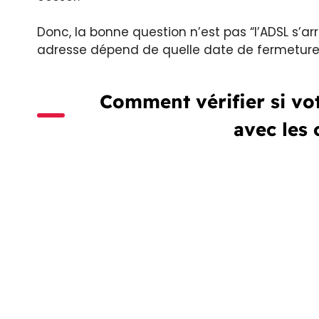
Donc, la bonne question n’est pas “l’ADSL s’a
adresse dépend de quelle date de fermeture
Comment vérifier si vo
avec les o