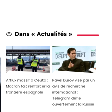
Dans « Actualités »
Afflux massif à Ceuta :
Pavel Durov visé par un
Macron fait renforcer la
avis de recherche
frontière espagnole
international :
Telegram défie
ouvertement la Russie