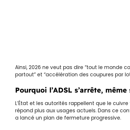
Ainsi, 2026 ne veut pas dire “tout le monde c
partout” et “accélération des coupures par lot
Pourquoi l’ADSL s’arrête, même 
L’État et les autorités rappellent que le cuivre 
répond plus aux usages actuels. Dans ce contex
a lancé un plan de fermeture progressive.