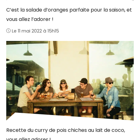
C’est la salade d’oranges parfaite pour la saison, et
vous allez l’adorer !
Le 11 mai 2022 à 15h15
Recette du curry de pois chiches au lait de coco,
vous allez adorer !