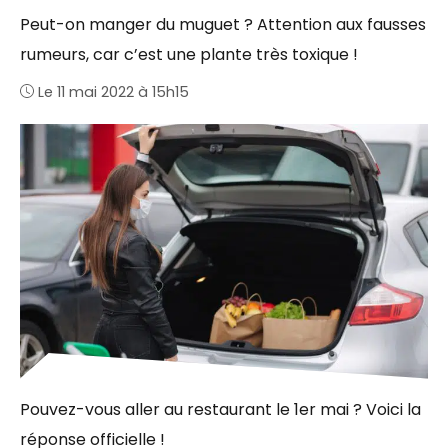
Peut-on manger du muguet ? Attention aux fausses
rumeurs, car c’est une plante très toxique !
Le 11 mai 2022 à 15h15
Pouvez-vous aller au restaurant le 1er mai ? Voici la
réponse officielle !