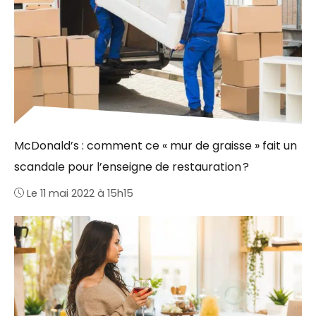
McDonald’s : comment ce « mur de graisse » fait un
scandale pour l’enseigne de restauration ?
Le 11 mai 2022 à 15h15