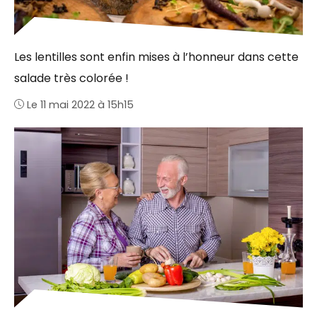
Les lentilles sont enfin mises à l’honneur dans cette
salade très colorée !
Le 11 mai 2022 à 15h15