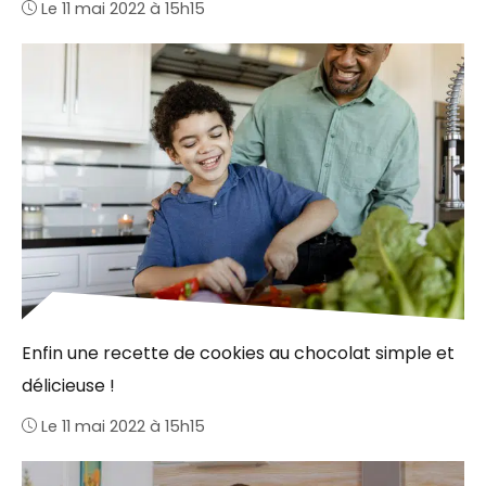
Le 11 mai 2022 à 15h15
Enfin une recette de cookies au chocolat simple et
délicieuse !
Le 11 mai 2022 à 15h15