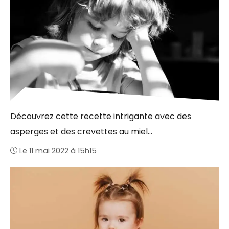
Découvrez cette recette intrigante avec des
asperges et des crevettes au miel…
Le 11 mai 2022 à 15h15