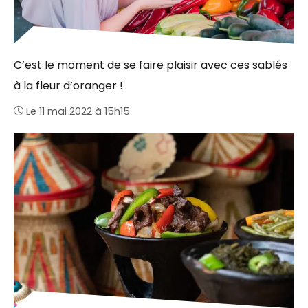
C’est le moment de se faire plaisir avec ces sablés
à la fleur d’oranger !
Le 11 mai 2022 à 15h15