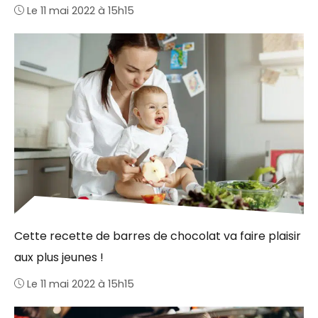
Le 11 mai 2022 à 15h15
Cette recette de barres de chocolat va faire plaisir
aux plus jeunes !
Le 11 mai 2022 à 15h15