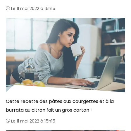
Le 11 mai 2022 à 15h15
Cette recette des pâtes aux courgettes et à la
burrata au citron fait un gros carton !
Le 11 mai 2022 à 15h15