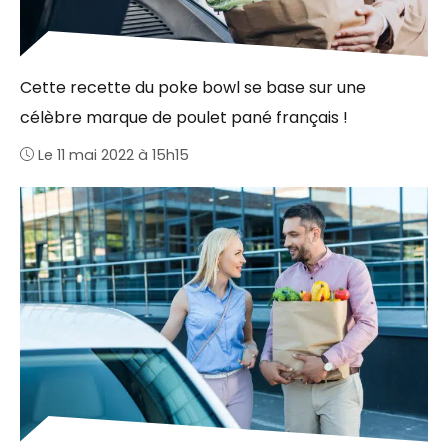
Cette recette du poke bowl se base sur une
célèbre marque de poulet pané français !
Le 11 mai 2022 à 15h15