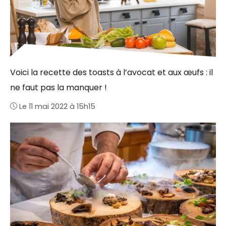
Voici la recette des toasts à l’avocat et aux œufs : il
ne faut pas la manquer !
Le 11 mai 2022 à 15h15