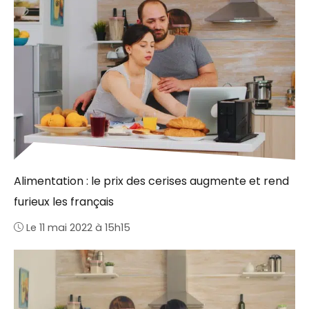
Alimentation : le prix des cerises augmente et rend
furieux les français
Le 11 mai 2022 à 15h15