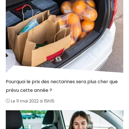
Pourquoi le prix des nectarines sera plus cher que
prévu cette année ?
Le 11 mai 2022 à 15h15