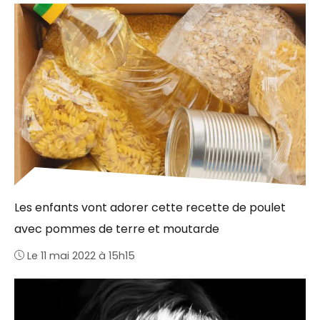
Les enfants vont adorer cette recette de poulet
avec pommes de terre et moutarde
Le 11 mai 2022 à 15h15