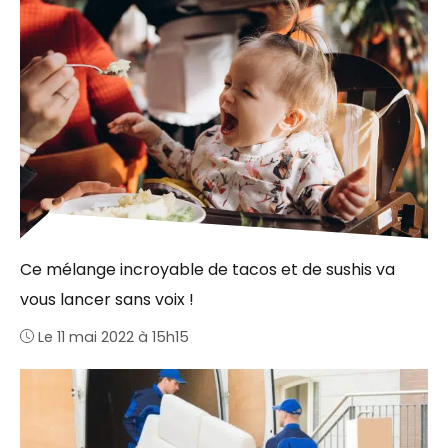
Ce mélange incroyable de tacos et de sushis va
vous lancer sans voix !
Le 11 mai 2022 à 15h15