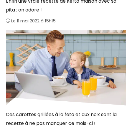
Enfin une vraie recette de kefta maison avec sa
pita : on adore !
Le 11 mai 2022 à 15h15
Ces carottes grillées à la feta et aux noix sont la
recette à ne pas manquer ce mois-ci !