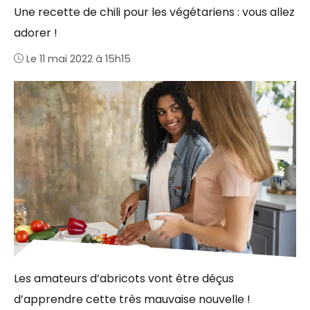
Une recette de chili pour les végétariens : vous allez
adorer !
Le 11 mai 2022 à 15h15
Les amateurs d’abricots vont être déçus
d’apprendre cette très mauvaise nouvelle !