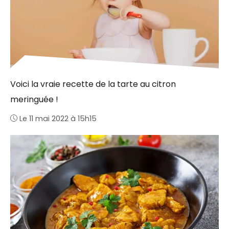
Voici la vraie recette de la tarte au citron
meringuée !
Le 11 mai 2022 à 15h15