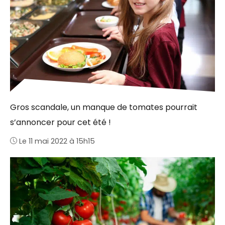
Gros scandale, un manque de tomates pourrait
s’annoncer pour cet été !
Le 11 mai 2022 à 15h15