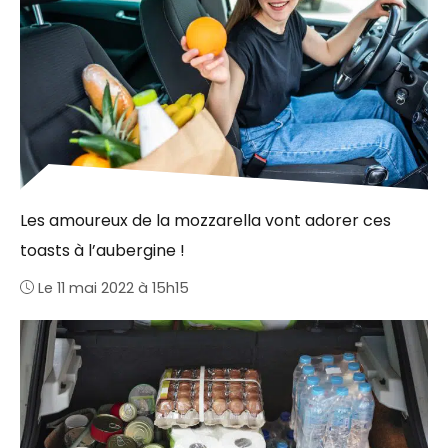
Les amoureux de la mozzarella vont adorer ces
toasts à l’aubergine !
Le 11 mai 2022 à 15h15