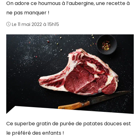
On adore ce houmous à l’aubergine, une recette à
ne pas manquer !
Le 11 mai 2022 à 15h15
Ce superbe gratin de purée de patates douces est
le préféré des enfants !