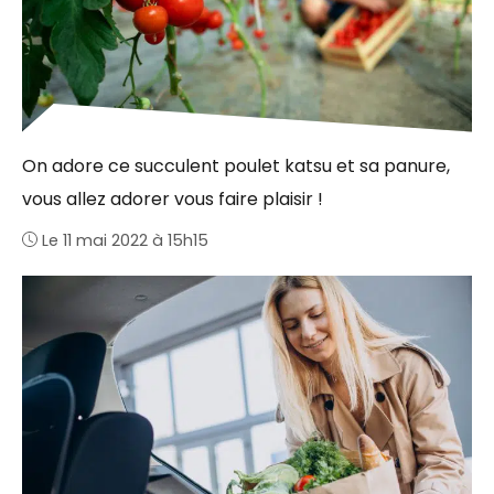
On adore ce succulent poulet katsu et sa panure,
vous allez adorer vous faire plaisir !
Le 11 mai 2022 à 15h15