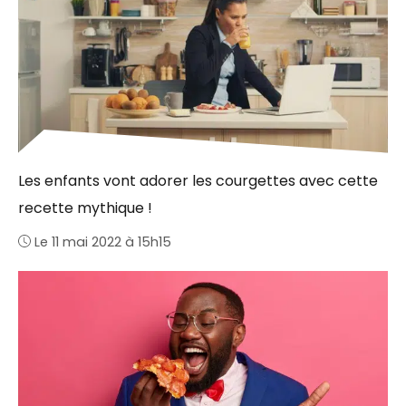
Les enfants vont adorer les courgettes avec cette
recette mythique !
Le 11 mai 2022 à 15h15