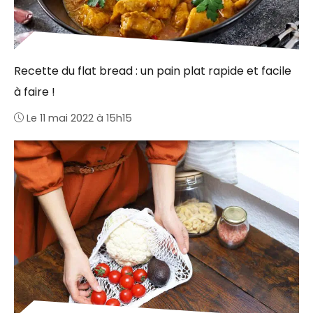
Recette du flat bread : un pain plat rapide et facile
à faire !
Le 11 mai 2022 à 15h15