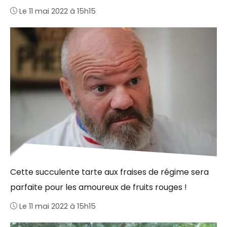
Le 11 mai 2022 à 15h15
Cette succulente tarte aux fraises de régime sera
parfaite pour les amoureux de fruits rouges !
Le 11 mai 2022 à 15h15