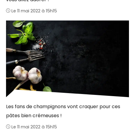
Le 11 mai 2022 à 15h15
Les fans de champignons vont craquer pour ces
pâtes bien crémeuses !
Le 11 mai 2022 à 15h15