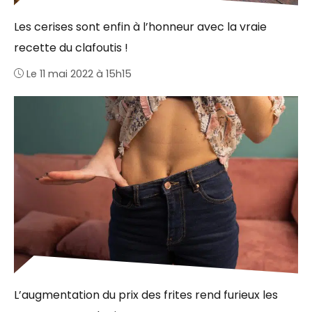
Les cerises sont enfin à l’honneur avec la vraie
recette du clafoutis !
Le 11 mai 2022 à 15h15
L’augmentation du prix des frites rend furieux les