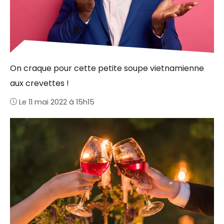
On craque pour cette petite soupe vietnamienne
aux crevettes !
Le 11 mai 2022 à 15h15