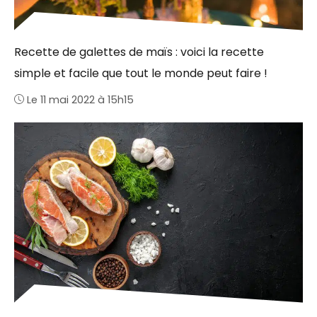
Recette de galettes de maïs : voici la recette
simple et facile que tout le monde peut faire !
Le 11 mai 2022 à 15h15