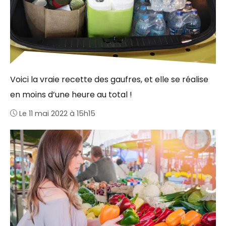
Voici la vraie recette des gaufres, et elle se réalise
en moins d’une heure au total !
Le 11 mai 2022 à 15h15