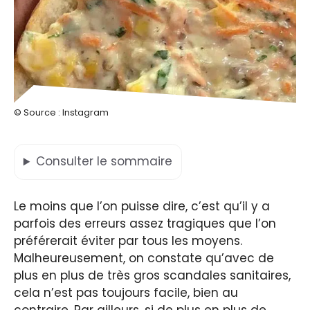
© Source : Instagram
Consulter
le sommaire
Le moins que l’on puisse dire, c’est qu’il y a
parfois des erreurs assez tragiques que l’on
préférerait éviter par tous les moyens.
Malheureusement, on constate qu’avec de
plus en plus de très gros scandales sanitaires,
cela n’est pas toujours facile, bien au
contraire. Par ailleurs, si de plus en plus de