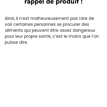
rappel de produit !
Ainsi, il n’est malheureusement pas rare de
voir certaines personnes se procurer des
aliments qui peuvent être assez dangereux
pour leur propre santé, c’est le moins que l’on
puisse dire.