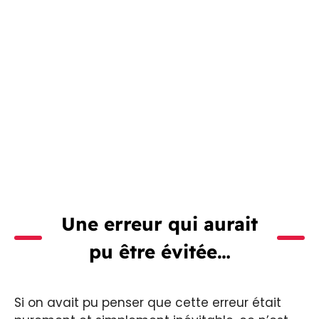
Une erreur qui aurait
pu être évitée…
Si on avait pu penser que cette erreur était