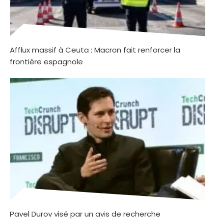
Afflux massif à Ceuta : Macron fait renforcer la
frontière espagnole
Pavel Durov visé par un avis de recherche