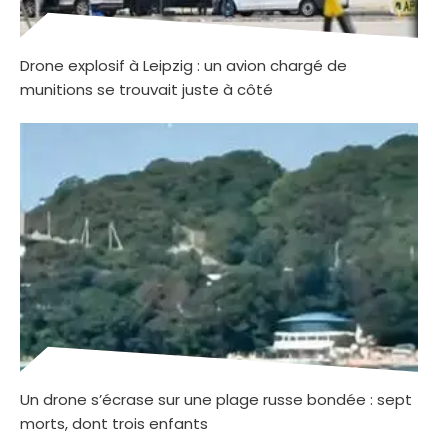
Drone explosif à Leipzig : un avion chargé de
munitions se trouvait juste à côté
Un drone s’écrase sur une plage russe bondée : sept
morts, dont trois enfants