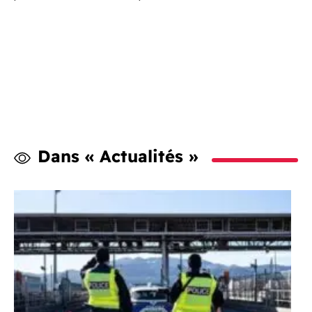
Dans « Actualités »