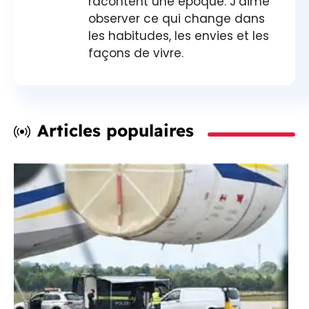
racontent une époque. J’aime
observer ce qui change dans
les habitudes, les envies et les
façons de vivre.
Articles populaires