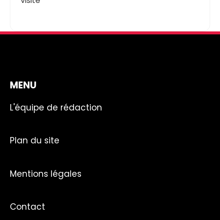
visite
MENU
L'équipe de rédaction
Plan du site
Mentions légales
Contact