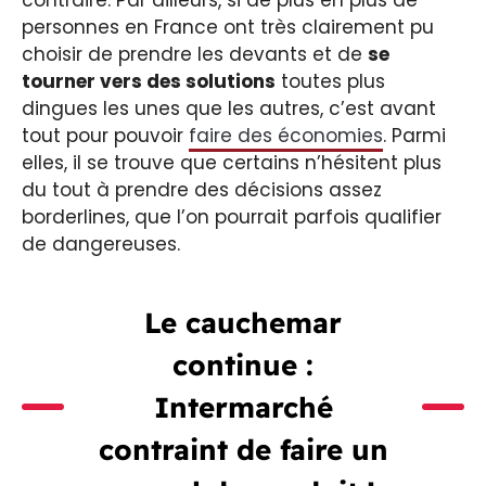
personnes en France ont très clairement pu
choisir de prendre les devants et de
se
tourner vers des solutions
toutes plus
dingues les unes que les autres, c’est avant
tout pour pouvoir
faire des économies
. Parmi
elles, il se trouve que certains n’hésitent plus
du tout à prendre des décisions assez
borderlines, que l’on pourrait parfois qualifier
de dangereuses.
Le cauchemar
continue :
Intermarché
contraint de faire un