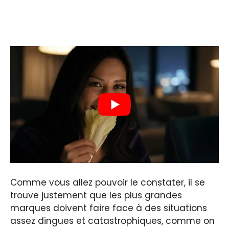
Comme vous allez pouvoir le constater, il se
trouve justement que les plus grandes
marques doivent faire face à des situations
assez dingues et catastrophiques, comme on