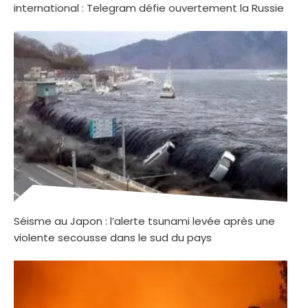
international : Telegram défie ouvertement la Russie
Séisme au Japon : l’alerte tsunami levée après une
violente secousse dans le sud du pays