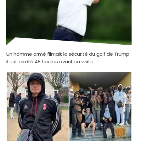
Un homme armé filmait la sécurité du golf de Trump :
il est arrêté 48 heures avant sa visite