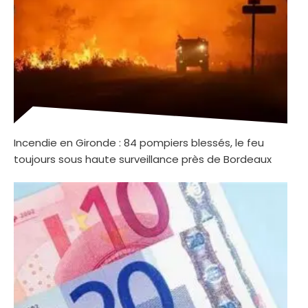
Incendie en Gironde : 84 pompiers blessés, le feu
toujours sous haute surveillance près de Bordeaux