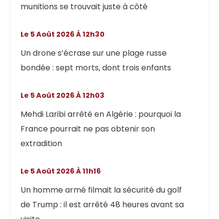
munitions se trouvait juste à côté
Le 5 Août 2026 À 12h30
Un drone s’écrase sur une plage russe
bondée : sept morts, dont trois enfants
Le 5 Août 2026 À 12h03
Mehdi Laribi arrêté en Algérie : pourquoi la
France pourrait ne pas obtenir son
extradition
Le 5 Août 2026 À 11h16
Un homme armé filmait la sécurité du golf
de Trump : il est arrêté 48 heures avant sa