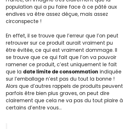
population qui a pu faire face à ce pâté aux
endives va être assez déçue, mais assez
circonspecte !
En effet, il se trouve que l’erreur que l’on peut
retrouver sur ce produit aurait vraiment pu
être évitée, ce qui est vraiment dommage. Il
se trouve que ce qui fait que l’on va pouvoir
ramener ce produit, c’est uniquement le fait
que la
date limite de consommation
indiquée
sur l’emballage n’est pas du tout la bonne !
Alors que d’autres rappels de produits peuvent
parfois être bien plus graves, on peut dire
clairement que cela ne va pas du tout plaire à
certains d’entre vous…