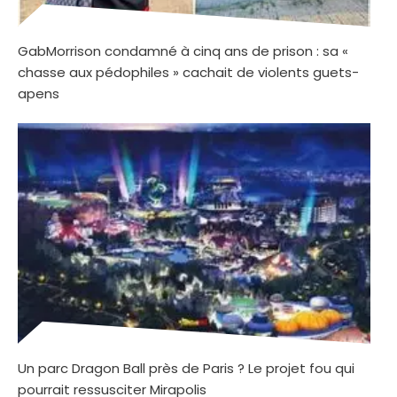
GabMorrison condamné à cinq ans de prison : sa «
chasse aux pédophiles » cachait de violents guets-
apens
Un parc Dragon Ball près de Paris ? Le projet fou qui
pourrait ressusciter Mirapolis