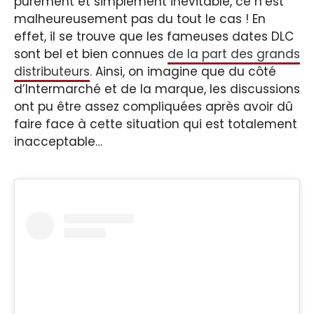
purement et simplement inévitable, ce n’est
malheureusement pas du tout le cas ! En
effet, il se trouve que les fameuses dates DLC
sont bel et bien connues
de la part des grands
distributeurs
. Ainsi, on imagine que du côté
d’Intermarché et de la marque, les discussions
ont pu être assez compliquées après avoir dû
faire face à cette situation qui est totalement
inacceptable…