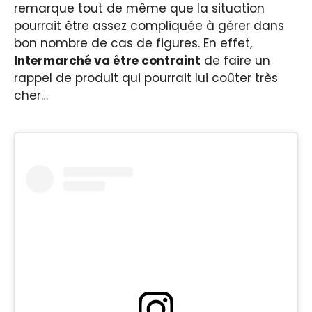
remarque tout de même que la situation
pourrait être assez compliquée à gérer dans
bon nombre de cas de figures. En effet,
Intermarché va être contraint
de faire un
rappel de produit qui pourrait lui coûter très
cher…