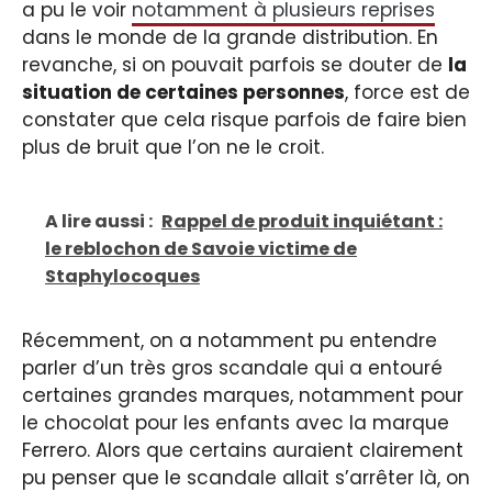
a pu le voir
notamment à plusieurs reprises
dans le monde de la grande distribution. En
revanche, si on pouvait parfois se douter de
la
situation de certaines personnes
, force est de
constater que cela risque parfois de faire bien
plus de bruit que l’on ne le croit.
A lire aussi :
Rappel de produit inquiétant :
le reblochon de Savoie victime de
Staphylocoques
Récemment, on a notamment pu entendre
parler d’un très gros scandale qui a entouré
certaines grandes marques, notamment pour
le chocolat pour les enfants avec la marque
Ferrero. Alors que certains auraient clairement
pu penser que le scandale allait s’arrêter là, on