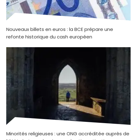
Nouveaux billets en euros : la BCE prépare une
refonte historique du cash européen
Minorités religieuses : une ONG accréditée auprès de