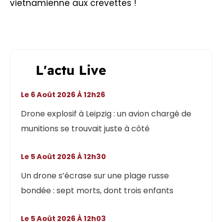
vietnamienne aux crevettes !
L'actu Live
Le 6 Août 2026 À 12h26
Drone explosif à Leipzig : un avion chargé de
munitions se trouvait juste à côté
Le 5 Août 2026 À 12h30
Un drone s’écrase sur une plage russe
bondée : sept morts, dont trois enfants
Le 5 Août 2026 À 12h03