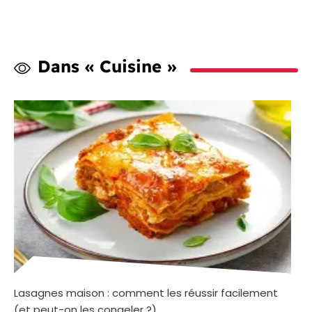
Dans « Cuisine »
Lasagnes maison : comment les réussir facilement
(et peut-on les congeler ?)