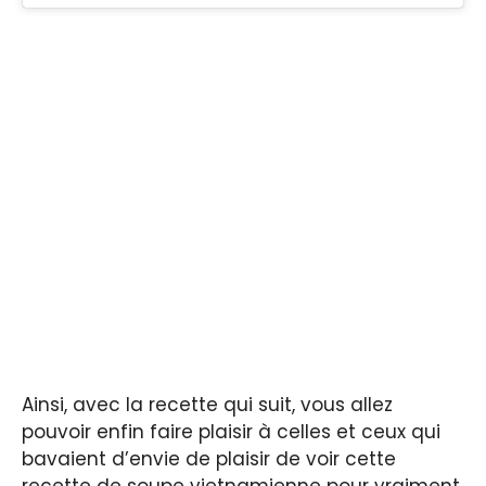
Ainsi, avec la recette qui suit, vous allez
pouvoir enfin faire plaisir à celles et ceux qui
bavaient d’envie de plaisir de voir cette