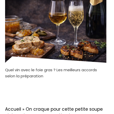
Quel vin avec le foie gras ? Les meilleurs accords
selon la préparation
Accueil
»
On craque pour cette petite soupe