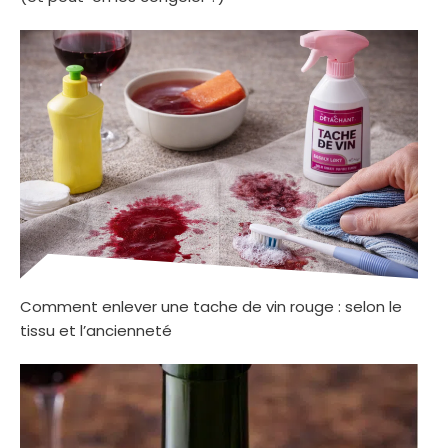
Comment enlever une tache de vin rouge : selon le
tissu et l’ancienneté