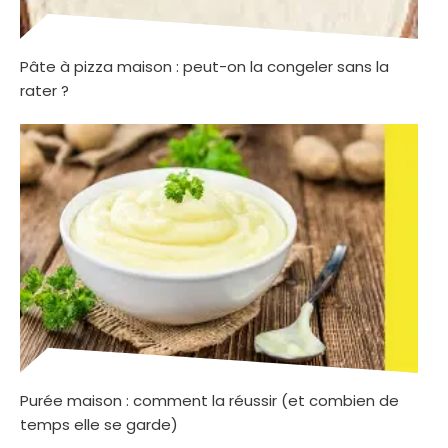
Pâte à pizza maison : peut-on la congeler sans la
rater ?
Purée maison : comment la réussir (et combien de
temps elle se garde)