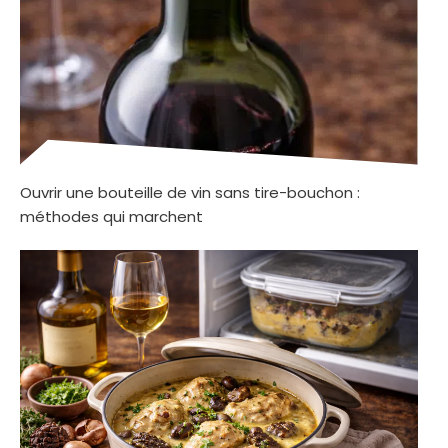
Ouvrir une bouteille de vin sans tire-bouchon :
méthodes qui marchent