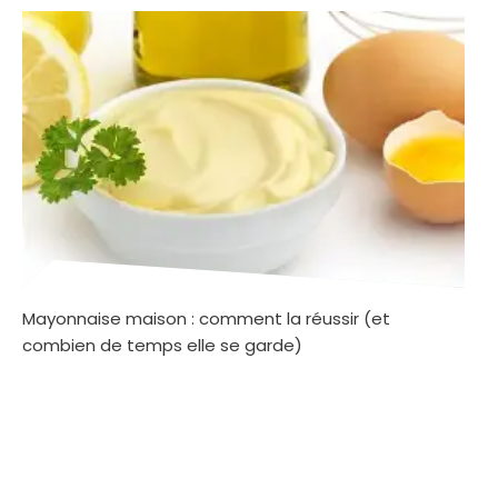
Mayonnaise maison : comment la réussir (et
combien de temps elle se garde)