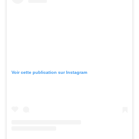
Voir cette publication sur Instagram