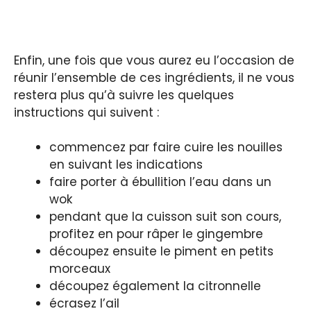
Enfin, une fois que vous aurez eu l’occasion de
réunir l’ensemble de ces ingrédients, il ne vous
restera plus qu’à suivre les quelques
instructions qui suivent :
commencez par faire cuire les nouilles
en suivant les indications
faire porter à ébullition l’eau dans un
wok
pendant que la cuisson suit son cours,
profitez en pour râper le gingembre
découpez ensuite le piment en petits
morceaux
découpez également la citronnelle
écrasez l’ail