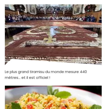
Le plus grand tiramisu du monde mesure 440
mètres… et il est officiel !