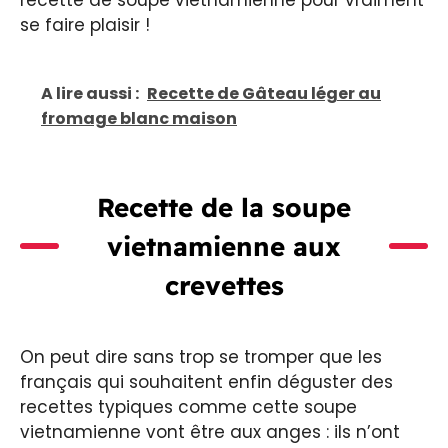
recette de soupe vietnamienne pour vraiment
se faire plaisir !
A lire aussi :
Recette de Gâteau léger au
fromage blanc maison
Recette de la soupe
vietnamienne aux
crevettes
On peut dire sans trop se tromper que les
français qui souhaitent enfin déguster des
recettes typiques comme cette soupe
vietnamienne vont être aux anges : ils n’ont