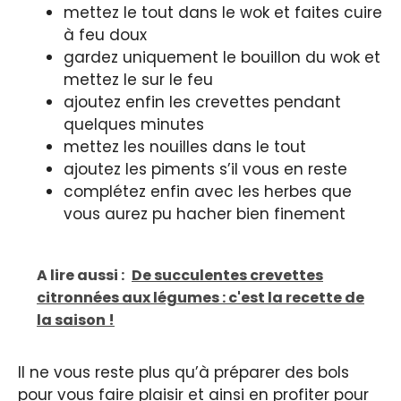
mettez le tout dans le wok et faites cuire
à feu doux
gardez uniquement le bouillon du wok et
mettez le sur le feu
ajoutez enfin les crevettes pendant
quelques minutes
mettez les nouilles dans le tout
ajoutez les piments s’il vous en reste
complétez enfin avec les herbes que
vous aurez pu hacher bien finement
A lire aussi :
De succulentes crevettes
citronnées aux légumes : c'est la recette de
la saison !
Il ne vous reste plus qu’à préparer des bols
pour vous faire plaisir et ainsi en profiter pour