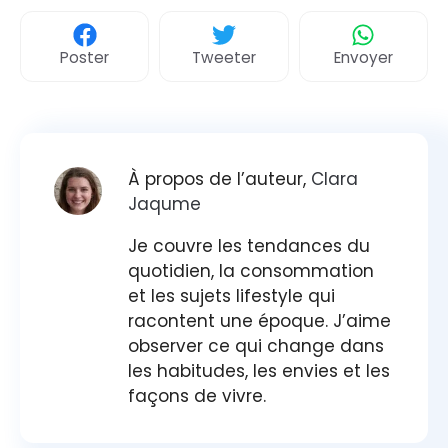
Poster
Tweeter
Envoyer
À propos de l’auteur,
Clara
Jaqume
Je couvre les tendances du
quotidien, la consommation
et les sujets lifestyle qui
racontent une époque. J’aime
observer ce qui change dans
les habitudes, les envies et les
façons de vivre.