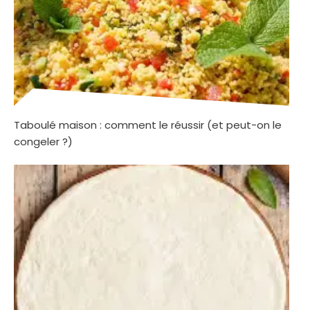
Taboulé maison : comment le réussir (et peut-on le
congeler ?)