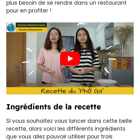
plus besoin de se rendre dans un restaurant
pour en profiter !
Ingrédients de la recette
Si vous souhaitez vous lancer dans cette belle
recette, alors voici les différents ingrédients
que vous allez pouvoir utiliser pour trois