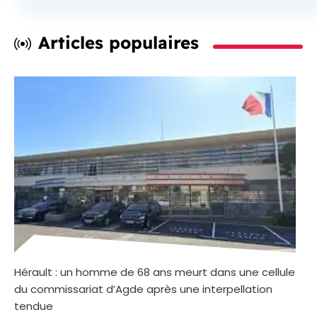
Articles populaires
Hérault : un homme de 68 ans meurt dans une cellule
du commissariat d’Agde après une interpellation
tendue