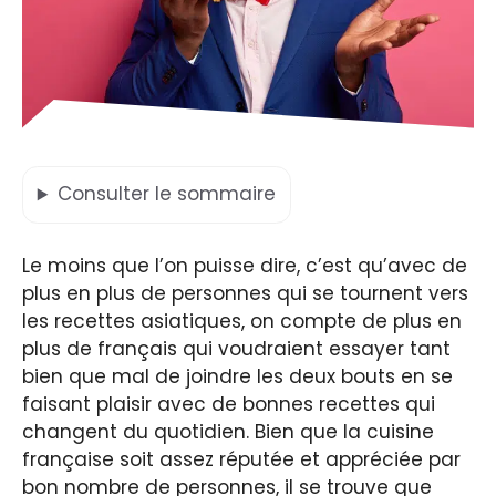
Consulter
le sommaire
Le moins que l’on puisse dire, c’est qu’avec de
plus en plus de personnes qui se tournent vers
les recettes asiatiques, on compte de plus en
plus de français qui voudraient essayer tant
bien que mal de joindre les deux bouts en se
faisant plaisir avec de bonnes recettes qui
changent du quotidien. Bien que la cuisine
française soit assez réputée et appréciée par
bon nombre de personnes, il se trouve que