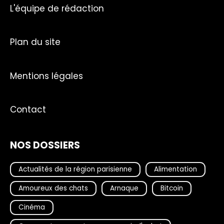
L'équipe de rédaction
Plan du site
Mentions légales
Contact
NOS DOSSIERS
Actualités de la région parisienne
Alimentation
Amoureux des chats
Arnaque
Bitcoin
Cinéma