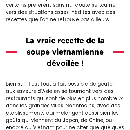
certains préfèrent sans nul doute se tourner
vers des situations assez inédites avec des
recettes que l’on ne retrouve pas ailleurs.
La vraie recette de la
soupe vietnamienne
dévoilée !
Bien sûr, il est tout à fait possible de goûter
aux saveurs d’Asie en se tournant vers des
restaurants qui sont de plus en plus nombreux
dans les grandes villes. Néanmoins, avec des
établissements qui mélangent aussi bien les
goûts qui viennent du Japon, de Chine, ou
encore du Vietnam pour ne citer que quelques