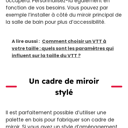
occupera. Personnalisez-la également en
fonction de vos besoins. Vous pouvez par
exemple l’installer à côté du miroir principal de
la salle de bain pour plus d’accessibilité.
A lire aussi :
Comment choisir un VTT à
votre taille : quels sont les paramètres qui
influent sur la taille du VTT ?
Un cadre de miroir
stylé
Il est parfaitement possible d’utiliser une
palette en bois pour fabriquer son cadre de
miroir. Si vous avez un style d’aménagement