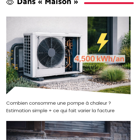
Dans « Maison »
Combien consomme une pompe à chaleur ?
Estimation simple + ce qui fait varier la facture