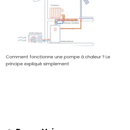
Comment fonctionne une pompe à chaleur ? Le
principe expliqué simplement