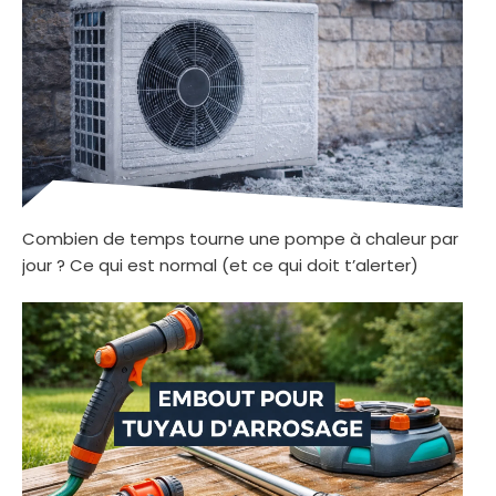
Combien de temps tourne une pompe à chaleur par
jour ? Ce qui est normal (et ce qui doit t’alerter)