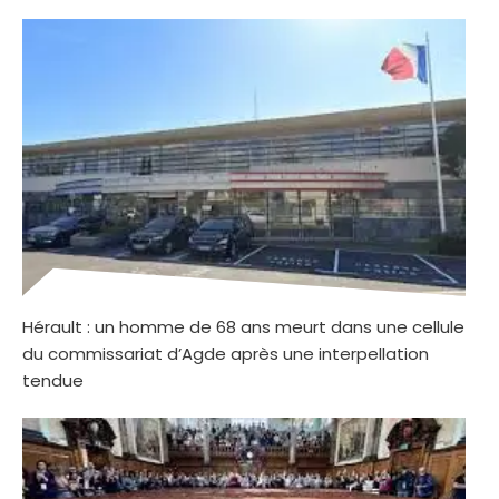
Hérault : un homme de 68 ans meurt dans une cellule
du commissariat d’Agde après une interpellation
tendue