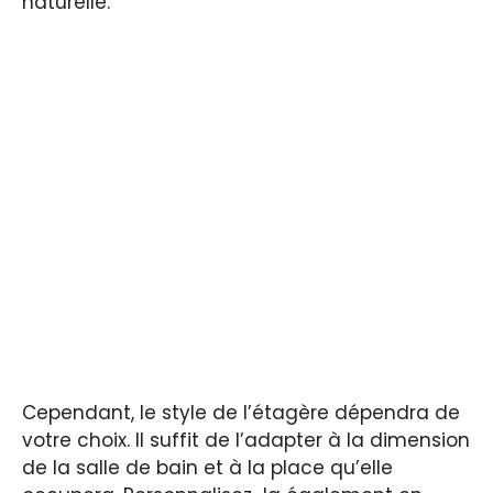
naturelle.
Cependant, le style de l’étagère dépendra de
votre choix. Il suffit de l’adapter à la dimension
de la salle de bain et à la place qu’elle