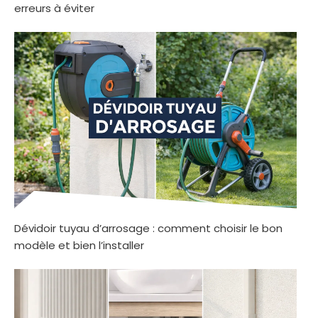
erreurs à éviter
Dévidoir tuyau d’arrosage : comment choisir le bon
modèle et bien l’installer