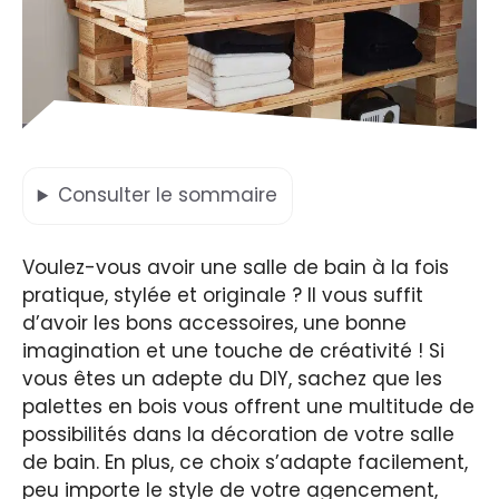
Consulter
le sommaire
Voulez-vous avoir une salle de bain à la fois
pratique, stylée et originale ? Il vous suffit
d’avoir les bons accessoires, une bonne
imagination et une touche de créativité ! Si
vous êtes un adepte du DIY, sachez que les
palettes en bois vous offrent une multitude de
possibilités dans la décoration de votre salle
de bain. En plus, ce choix s’adapte facilement,
peu importe le style de votre agencement,