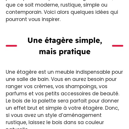
que ce soit moderne, rustique, simple ou
contemporain. Voici alors quelques idées qui
pourront vous inspirer.
Une étagère simple,
mais pratique
Une étagère est un meuble indispensable pour
une salle de bain. Vous en aurez besoin pour
ranger vos crèmes, vos shampoings, vos
parfums et vos petits accessoires de beauté.
Le bois de la palette sera parfait pour donner
un effet brut et simple à votre étagère. Donc,
si vous avez un style d’aménagement
rustique, laissez le bois dans sa couleur