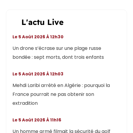
L'actu Live
Le 5 Août 2026 À 12h30
Un drone s’écrase sur une plage russe
bondée : sept morts, dont trois enfants
Le 5 Août 2026 À 12h03
Mehdi Laribi arrêté en Algérie : pourquoi la
France pourrait ne pas obtenir son
extradition
Le 5 Août 2026 À 11h16
Un homme armé filmait la sécurité du golf