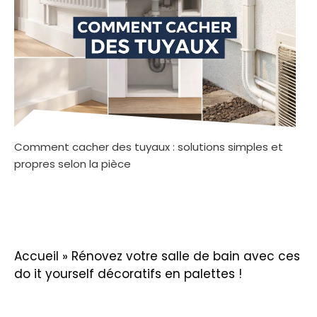
Comment cacher des tuyaux : solutions simples et
propres selon la pièce
Accueil
»
Rénovez votre salle de bain avec ces
do it yourself décoratifs en palettes !