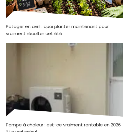
Potager en avril : quoi planter maintenant pour
vraiment récolter cet été
Pompe à chaleur : est-ce vraiment rentable en 2026
? Le vrai calcul