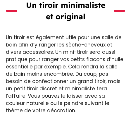
Un tiroir minimaliste
et original
Un tiroir est également utile pour une salle de
bain afin d’y ranger les sèche-cheveux et
divers accessoires. Un mini-tiroir sera aussi
pratique pour ranger vos petits flacons d’huile
essentielle par exemple. Cela rendra la salle
de bain moins encombrée. Du coup, pas
besoin de confectionner un grand tiroir, mais
un petit tiroir discret et minimaliste fera
l’affaire. Vous pouvez le laisser avec sa
couleur naturelle ou le peindre suivant le
thème de votre décoration.