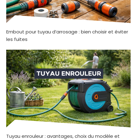
Embout pour tuyau d’arrosage : bien choisir et éviter
les fuites
Tuyau enrouleur : avantages, choix du modèle et