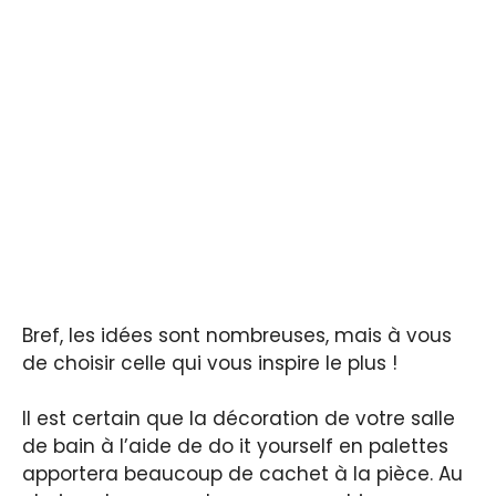
Bref, les idées sont nombreuses, mais à vous
de choisir celle qui vous inspire le plus !
Il est certain que la décoration de votre salle
de bain à l’aide de do it yourself en palettes
apportera beaucoup de cachet à la pièce. Au