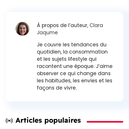
À propos de l’auteur,
Clara
Jaqume
Je couvre les tendances du
quotidien, la consommation
et les sujets lifestyle qui
racontent une époque. J’aime
observer ce qui change dans
les habitudes, les envies et les
façons de vivre.
Articles populaires