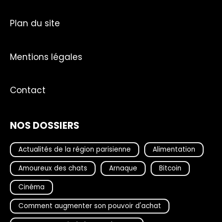
Plan du site
Mentions légales
Contact
NOS DOSSIERS
Actualités de la région parisienne
Alimentation
Amoureux des chats
Arnaque
Bitcoin
Cinéma
Comment augmenter son pouvoir d'achat