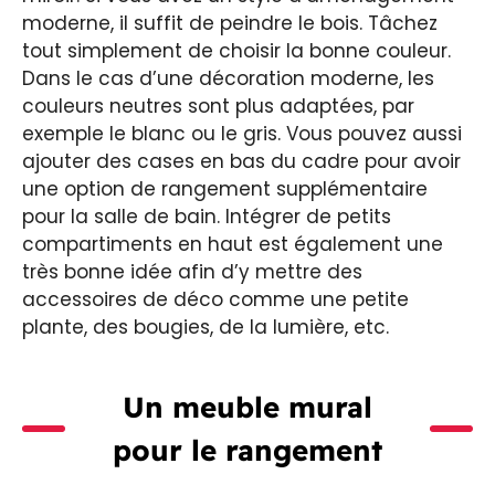
moderne, il suffit de peindre le bois. Tâchez
tout simplement de choisir la bonne couleur.
Dans le cas d’une décoration moderne, les
couleurs neutres sont plus adaptées, par
exemple le blanc ou le gris. Vous pouvez aussi
ajouter des cases en bas du cadre pour avoir
une option de rangement supplémentaire
pour la salle de bain. Intégrer de petits
compartiments en haut est également une
très bonne idée afin d’y mettre des
accessoires de déco comme une petite
plante, des bougies, de la lumière, etc.
Un meuble mural
pour le rangement