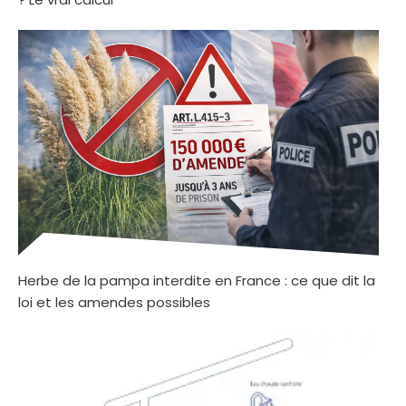
Herbe de la pampa interdite en France : ce que dit la
loi et les amendes possibles