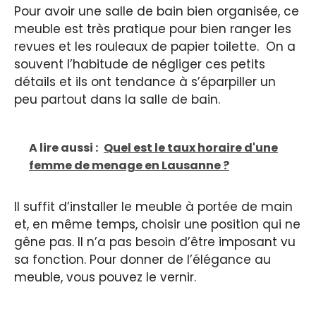
Pour avoir une salle de bain bien organisée, ce
meuble est très pratique pour bien ranger les
revues et les rouleaux de papier toilette. On a
souvent l’habitude de négliger ces petits
détails et ils ont tendance à s’éparpiller un
peu partout dans la salle de bain.
A lire aussi :
Quel est le taux horaire d'une
femme de menage en Lausanne ?
Il suffit d’installer le meuble à portée de main
et, en même temps, choisir une position qui ne
gêne pas. Il n’a pas besoin d’être imposant vu
sa fonction. Pour donner de l’élégance au
meuble, vous pouvez le vernir.