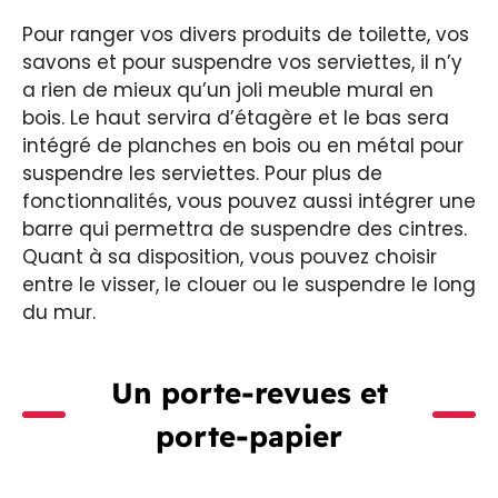
Pour ranger vos divers produits de toilette, vos
savons et pour suspendre vos serviettes, il n’y
a rien de mieux qu’un joli meuble mural en
bois. Le haut servira d’étagère et le bas sera
intégré de planches en bois ou en métal pour
suspendre les serviettes. Pour plus de
fonctionnalités, vous pouvez aussi intégrer une
barre qui permettra de suspendre des cintres.
Quant à sa disposition, vous pouvez choisir
entre le visser, le clouer ou le suspendre le long
du mur.
Un porte-revues et
porte-papier