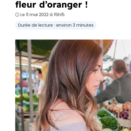
fleur d’oranger !
Le 11 mai 2022 à 15h15
Durée de lecture : environ 3 minutes