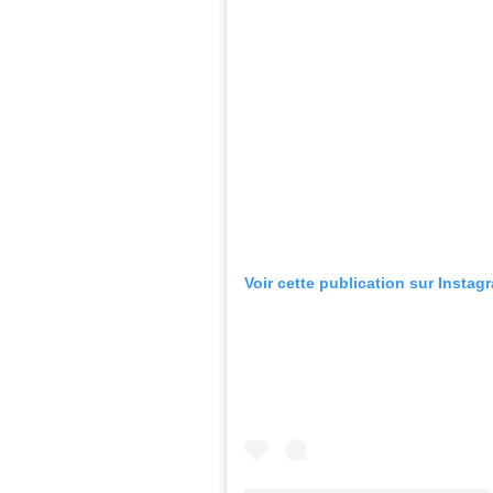
Voir cette publication sur Instag