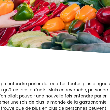
pu entendre parler de recettes toutes plus dingues
es goûters des enfants. Mais en revanche, personne
on allait pouvoir une nouvelle fois entendre parler
verser une fois de plus le monde de la gastronomie
 se trouve que de plus en plus de personnes peuvent