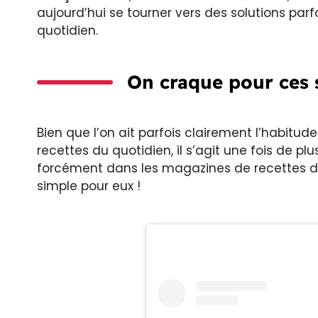
aujourd’hui se tourner vers des solutions parf
quotidien.
On craque pour ces s
Bien que l’on ait parfois clairement l’habitu
recettes du quotidien, il s’agit une fois de p
forcément dans les magazines de recettes de 
simple pour eux !