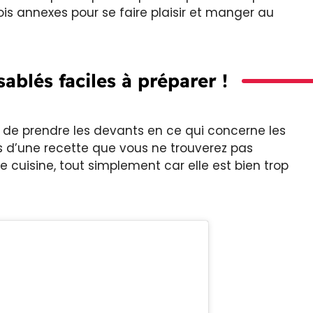
ois annexes pour se faire plaisir et manger au
ablés faciles à préparer !
de de prendre les devants en ce qui concerne les
lus d’une recette que vous ne trouverez pas
cuisine, tout simplement car elle est bien trop