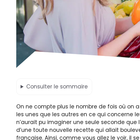
Consulter
le sommaire
On ne compte plus le nombre de fois où on a 
les unes que les autres en ce qui concerne l
n’aurait pu imaginer une seule seconde que l’
d’une toute nouvelle recette qui allait boule
française. Ainsi, comme vous allez le voir, il