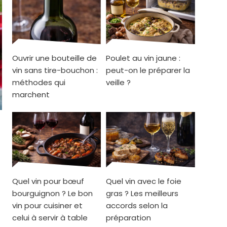
Ouvrir une bouteille de
Poulet au vin jaune :
vin sans tire-bouchon :
peut-on le préparer la
méthodes qui
veille ?
marchent
Quel vin pour bœuf
Quel vin avec le foie
bourguignon ? Le bon
gras ? Les meilleurs
vin pour cuisiner et
accords selon la
celui à servir à table
préparation