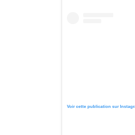
Voir cette publication sur Instag