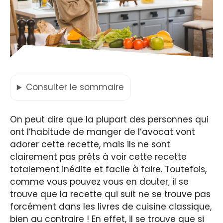
Consulter
le sommaire
On peut dire que la plupart des personnes qui
ont l’habitude de manger de l’avocat vont
adorer cette recette, mais ils ne sont
clairement pas prêts à voir cette recette
totalement inédite et facile à faire. Toutefois,
comme vous pouvez vous en douter, il se
trouve que la recette qui suit ne se trouve pas
forcément dans les livres de cuisine classique,
bien au contraire ! En effet, il se trouve que si