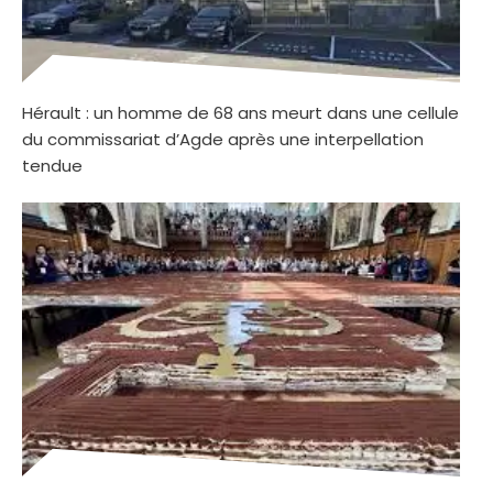
Hérault : un homme de 68 ans meurt dans une cellule
du commissariat d’Agde après une interpellation
tendue