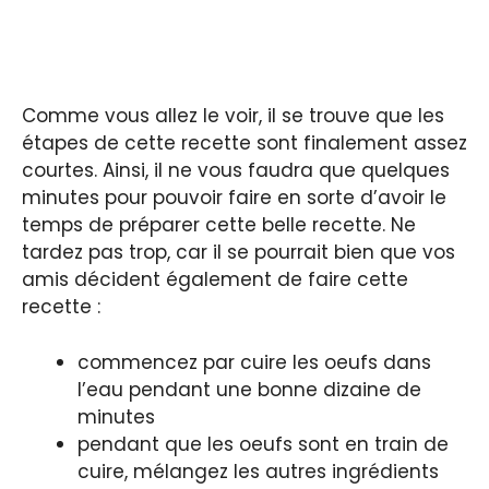
Comme vous allez le voir, il se trouve que les
étapes de cette recette sont finalement assez
courtes. Ainsi, il ne vous faudra que quelques
minutes pour pouvoir faire en sorte d’avoir le
temps de préparer cette belle recette. Ne
tardez pas trop, car il se pourrait bien que vos
amis décident également de faire cette
recette :
commencez par cuire les oeufs dans
l’eau pendant une bonne dizaine de
minutes
pendant que les oeufs sont en train de
cuire, mélangez les autres ingrédients