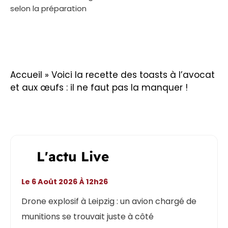
selon la préparation
Accueil
»
Voici la recette des toasts à l’avocat
et aux œufs : il ne faut pas la manquer !
L'actu Live
Le 6 Août 2026 À 12h26
Drone explosif à Leipzig : un avion chargé de
munitions se trouvait juste à côté