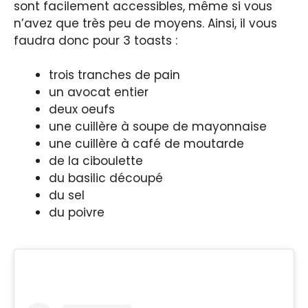
sont facilement accessibles, même si vous
n’avez que très peu de moyens. Ainsi, il vous
faudra donc pour 3 toasts :
trois tranches de pain
un avocat entier
deux oeufs
une cuillère à soupe de mayonnaise
une cuillère à café de moutarde
de la ciboulette
du basilic découpé
du sel
du poivre