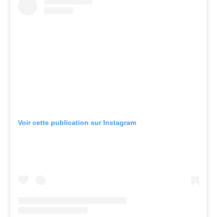
Voir cette publication sur Instagram