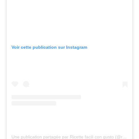
Voir cette publication sur Instagram
Une publication partagée par Ricette facili con gusto (@ricettandocondany)