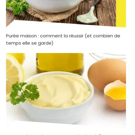
Purée maison : comment la réussir (et combien de
temps elle se garde)