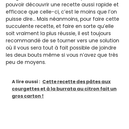
pouvoir découvrir une recette aussi rapide et
efficace que celle-ci, c’est le moins que l’on
puisse dire… Mais néanmoins, pour faire cette
succulente recette, et faire en sorte qu’elle
soit vraiment la plus réussie, il est toujours
recommandé de se tourner vers une solution
où il vous sera tout à fait possible de joindre
les deux bouts même si vous n’avez que très
peu de moyens.
A lire aussi :
Cette recette des pâtes aux
courgettes et à la burrata au citron fait un
gros carton !