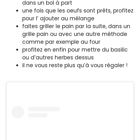
dans un bol à part
une fois que les oeufs sont prêts, profitez
pour l’ ajouter au mélange
faites griller le pain par la suite, dans un
grille pain ou avec une autre méthode
comme par exemple au four
profitez en enfin pour mettre du basilic
ou d’autres herbes dessus
il ne vous reste plus qu’à vous régaler !