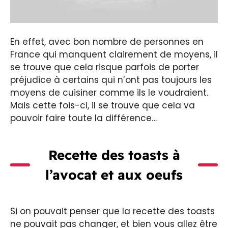
En effet, avec bon nombre de personnes en
France qui manquent clairement de moyens, il
se trouve que cela risque parfois de porter
préjudice à certains qui n’ont pas toujours les
moyens de cuisiner comme ils le voudraient.
Mais cette fois-ci, il se trouve que cela va
pouvoir faire toute la différence…
Recette des toasts à
l’avocat et aux oeufs
Si on pouvait penser que la recette des toasts
ne pouvait pas changer, et bien vous allez être