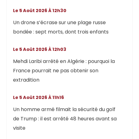
Le 5 Août 2026 À 12h30
Un drone s’écrase sur une plage russe
bondée : sept morts, dont trois enfants
Le 5 Août 2026 À 12h03
Mehdi Laribi arrêté en Algérie : pourquoi la
France pourrait ne pas obtenir son
extradition
Le 5 Août 2026 À 11h16
Un homme armé filmait la sécurité du golf
de Trump : il est arrêté 48 heures avant sa
visite