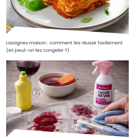
Lasagnes maison : comment les réussir facilement
(et peut-on les congeler ?)