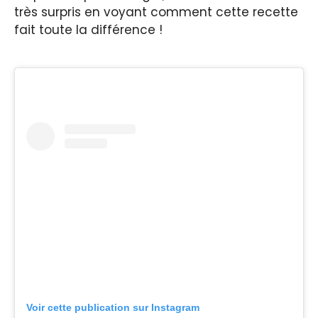
très surpris en voyant comment cette recette
fait toute la différence !
Voir cette publication sur Instagram