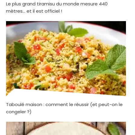
Le plus grand tiramisu du monde mesure 440
mètres… et il est officiel !
Taboulé maison : comment le réussir (et peut-on le
congeler ?)