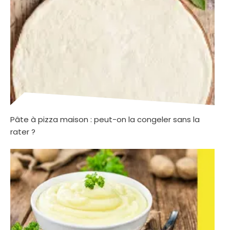
Pâte à pizza maison : peut-on la congeler sans la
rater ?