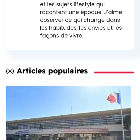
et les sujets lifestyle qui
racontent une époque. J’aime
observer ce qui change dans
les habitudes, les envies et les
façons de vivre.
Articles populaires