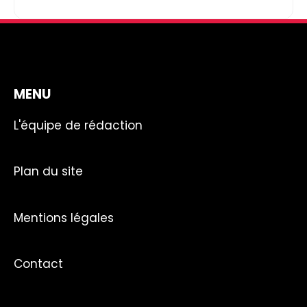
MENU
L'équipe de rédaction
Plan du site
Mentions légales
Contact