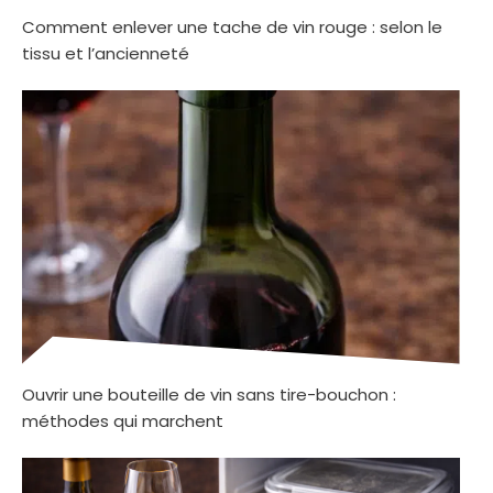
Comment enlever une tache de vin rouge : selon le
tissu et l’ancienneté
Ouvrir une bouteille de vin sans tire-bouchon :
méthodes qui marchent