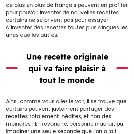
de plus en plus de français peuvent en profiter
pour pouvoir inventer de nouvelles recettes,
certains ne se privent pas pour essayer
d’inventer des recettes toutes plus dingues les
unes que les autres.
Une recette originale
qui va faire plaisir à
tout le monde
Ainsi, comme vous allez le voir, il se trouve que
certains peuvent justement partager des
recettes totalement inédites, et non des
moindres ! En revanche, personne n’aurait pu
imaginer une seule seconde que l’on allait