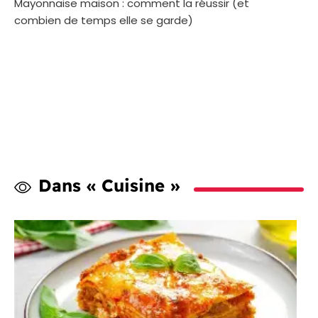
Mayonnaise maison : comment la réussir (et
combien de temps elle se garde)
Dans « Cuisine »