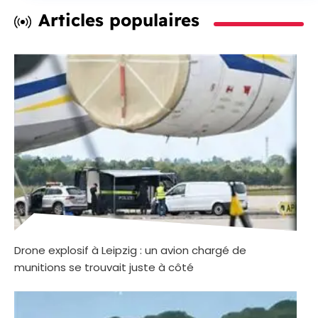
Articles populaires
Drone explosif à Leipzig : un avion chargé de
munitions se trouvait juste à côté