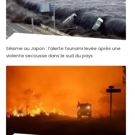
Séisme au Japon : l’alerte tsunami levée après une
violente secousse dans le sud du pays