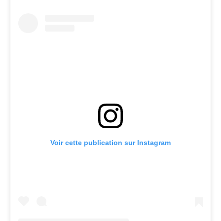
Voir cette publication sur Instagram