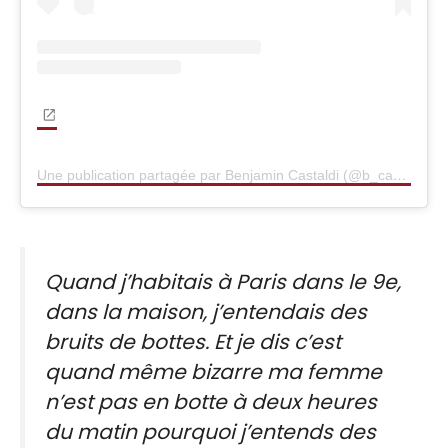
Une publication partagée par Benjamin Castaldi (@b_castaldi)
Quand j’habitais à Paris dans le 9e,
dans la maison, j’entendais des
bruits de bottes. Et je dis c’est
quand même bizarre ma femme
n’est pas en botte à deux heures
du matin pourquoi j’entends des