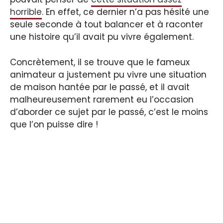
horrible
. En effet, ce dernier n’a pas hésité une
seule seconde à tout balancer et à raconter
une histoire qu’il avait pu vivre également.
Concrètement, il se trouve que le fameux
animateur a justement pu vivre une situation
de maison hantée par le passé, et il avait
malheureusement rarement eu l’occasion
d’aborder ce sujet par le passé, c’est le moins
que l’on puisse dire !