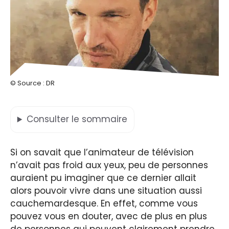
© Source : DR
Consulter
le sommaire
Si on savait que l’animateur de télévision
n’avait pas froid aux yeux, peu de personnes
auraient pu imaginer que ce dernier allait
alors pouvoir vivre dans une situation aussi
cauchemardesque. En effet, comme vous
pouvez vous en douter, avec de plus en plus
de personnes qui peuvent clairement prendre