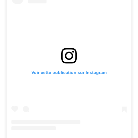
Voir cette publication sur Instagram