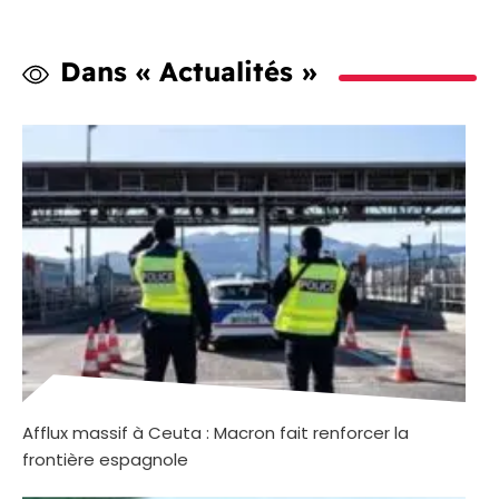
Dans « Actualités »
Afflux massif à Ceuta : Macron fait renforcer la
frontière espagnole