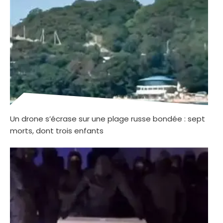
Un drone s’écrase sur une plage russe bondée : sept
morts, dont trois enfants