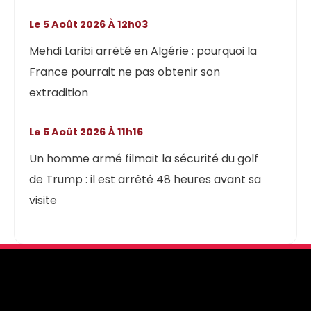
Le 5 Août 2026 À 12h03
Mehdi Laribi arrêté en Algérie : pourquoi la
France pourrait ne pas obtenir son
extradition
Le 5 Août 2026 À 11h16
Un homme armé filmait la sécurité du golf
de Trump : il est arrêté 48 heures avant sa
visite