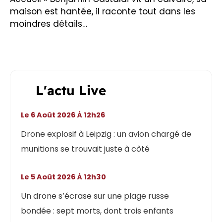
maison est hantée, il raconte tout dans les
moindres détails…
L'actu Live
Le 6 Août 2026 À 12h26
Drone explosif à Leipzig : un avion chargé de
munitions se trouvait juste à côté
Le 5 Août 2026 À 12h30
Un drone s’écrase sur une plage russe
bondée : sept morts, dont trois enfants