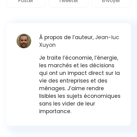
Poster
Tweeter
Envoyer
À propos de l’auteur,
Jean-luc
Xuyon
Je traite l’économie, l’énergie,
les marchés et les décisions
qui ont un impact direct sur la
vie des entreprises et des
ménages. J’aime rendre
lisibles les sujets économiques
sans les vider de leur
importance.