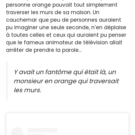
personne orange pouvait tout simplement
traverser les murs de sa maison. Un
cauchemar que peu de personnes auraient
pu imaginer une seule seconde, n’en déplaise
à toutes celles et ceux qui auraient pu penser
que le fameux animateur de télévision allait
arrêter de prendre la parole…
Y avait un fantôme qui était là, un
monsieur en orange qui traversait
les murs.