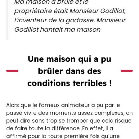
Ma maison a brûlé et le
propriétaire était Monsieur Godillot,
l’inventeur de la godasse. Monsieur
Godillot hantait ma maison
Une maison qui a pu
brûler dans des
conditions terribles !
Alors que le fameux animateur a pu par le
passé vivre des moments assez complexes, on
peut dire sans trop se tromper que cela risque
de faire toute la différence. En effet, il a
affirmé pour la toute première fois qu’une