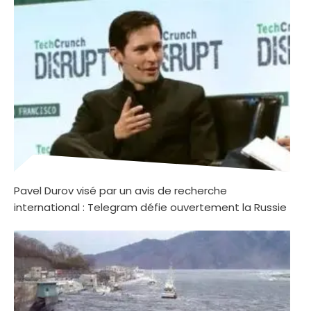
Pavel Durov visé par un avis de recherche
international : Telegram défie ouvertement la Russie