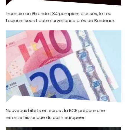
Incendie en Gironde : 84 pompiers blessés, le feu
toujours sous haute surveillance près de Bordeaux
Nouveaux billets en euros : la BCE prépare une
refonte historique du cash européen