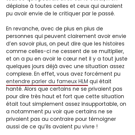
déplaise à toutes celles et ceux qui auraient
pu avoir envie de le critiquer par le passé.
En revanche, avec de plus en plus de
personnes qui peuvent clairement avoir envie
d’en savoir plus, on peut dire que les histoires
comme celles-ci ne cessent de se multiplier,
et on a pu en avoir le cœur net il y a tout juste
quelques jours déjà avec une situation assez
complexe. En effet, vous avez forcément pu
entendre parler du fameux HLM
qui était
hanté. Alors que certains ne se privaient pas
pour dire très haut et fort que cette situation
était tout simplement assez insupportable, on
a notamment pu voir que certains ne se
privaient pas au contraire pour témoigner
aussi de ce qu’ils avaient pu vivre !