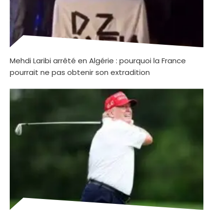
Mehdi Laribi arrêté en Algérie : pourquoi la France
pourrait ne pas obtenir son extradition