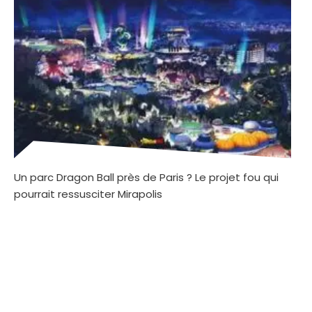
Un parc Dragon Ball près de Paris ? Le projet fou qui
pourrait ressusciter Mirapolis