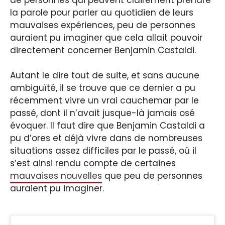
la parole pour parler au quotidien de leurs
mauvaises expériences, peu de personnes
auraient pu imaginer que cela allait pouvoir
directement concerner Benjamin Castaldi.
Autant le dire tout de suite, et sans aucune
ambiguïté, il se trouve que ce dernier a pu
récemment vivre un vrai cauchemar par le
passé, dont il n’avait jusque-là jamais osé
évoquer. Il faut dire que Benjamin Castaldi a
pu d’ores et déjà vivre dans de nombreuses
situations assez difficiles par le passé, où il
s’est ainsi rendu compte de certaines
mauvaises nouvelles
que peu de personnes
auraient pu imaginer.