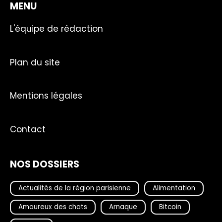
MENU
L'équipe de rédaction
Plan du site
Mentions légales
Contact
NOS DOSSIERS
Actualités de la région parisienne
Alimentation
Amoureux des chats
Arnaque
Bitcoin