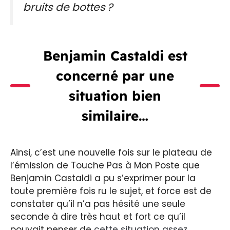
bruits de bottes ?
Benjamin Castaldi est
concerné par une
situation bien
similaire…
Ainsi, c’est une nouvelle fois sur le plateau de
l’émission de Touche Pas à Mon Poste que
Benjamin Castaldi a pu s’exprimer pour la
toute première fois ru le sujet, et force est de
constater qu’il n’a pas hésité une seule
seconde à dire très haut et fort ce qu’il
pouvait penser de
cette situation assez