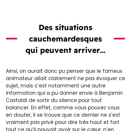
Des situations
cauchemardesques
qui peuvent arriver…
Ainsi, on aurait donc pu penser que le fameux
animateur allait clairement ne pas évoquer ce
sujet, mais c’est notamment une autre
information qui a pu donner envie à Benjamin
Castaldi de sortir du silence pour tout
balancer. En effet, comme vous pouvez vous
en douter, il se trouve que ce dernier ne s’est
vraiment pas privé pour dire très haut et fort
tout ce qu’il pouvait avoir sur le cœur, n’en