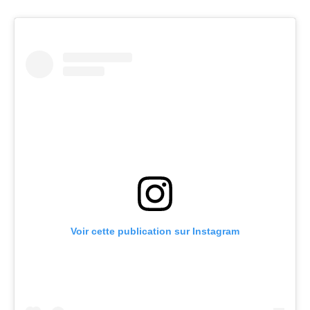
Voir cette publication sur Instagram