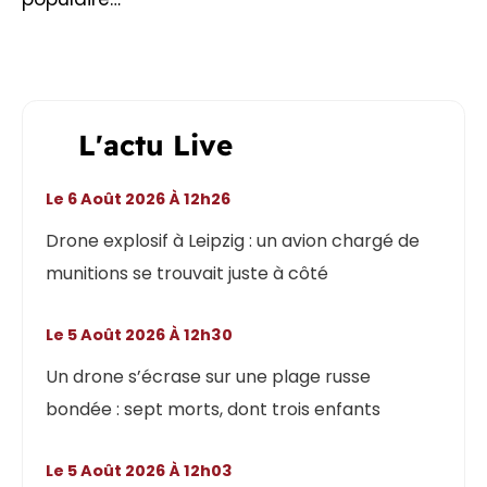
L'actu Live
Le 6 Août 2026 À 12h26
Drone explosif à Leipzig : un avion chargé de
munitions se trouvait juste à côté
Le 5 Août 2026 À 12h30
Un drone s’écrase sur une plage russe
bondée : sept morts, dont trois enfants
Le 5 Août 2026 À 12h03