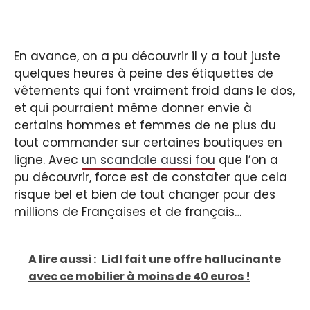
En avance, on a pu découvrir il y a tout juste
quelques heures à peine des étiquettes de
vêtements qui font vraiment froid dans le dos,
et qui pourraient même donner envie à
certains hommes et femmes de ne plus du
tout commander sur certaines boutiques en
ligne. Avec
un scandale aussi fou
que l’on a
pu découvrir, force est de constater que cela
risque bel et bien de tout changer pour des
millions de Françaises et de français…
A lire aussi :
Lidl fait une offre hallucinante
avec ce mobilier à moins de 40 euros !