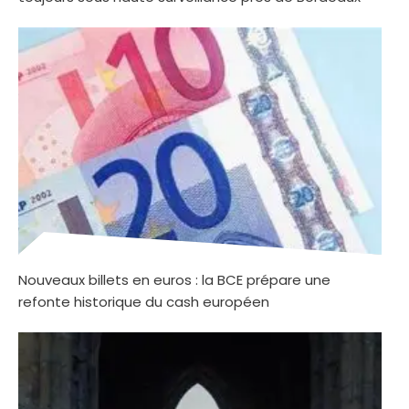
Nouveaux billets en euros : la BCE prépare une
refonte historique du cash européen