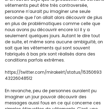
vêtements peut être très controversée,
personne n’aurait pu imaginer une seule
seconde que l’on allait alors découvrir de plus
en plus de problématiques comme celle que
nous avons pu découvrir encore ici il y a
seulement quelques jours. Autant le dire tout
de suite, et même sans aucune ambiguïté, on
sait que les vêtements qui sont souvent
fabriqués à bas prix sont réalisés dans des
conditions parfois extrêmes.
https://twitter.com/mirakelrt/status/15350693
43226048512
En revanche, peu de personnes auraient pu
imaginer un jour pouvoir découvrir des
messages aussi fous en ce qui concerne ces
simples étiquettes de vêtements. C’est, une