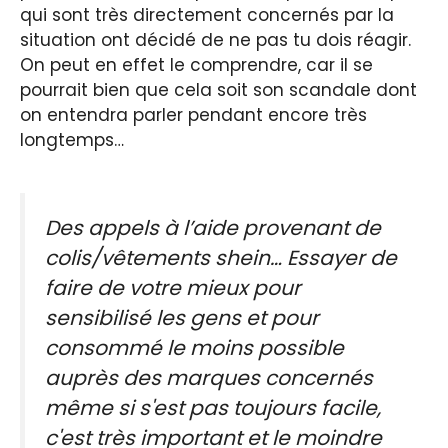
qui sont très directement concernés par la
situation ont décidé de ne pas tu dois réagir.
On peut en effet le comprendre, car il se
pourrait bien que cela soit son scandale dont
on entendra parler pendant encore très
longtemps…
Des appels à l’aide provenant de
colis/vêtements shein… Essayer de
faire de votre mieux pour
sensibilisé les gens et pour
consommé le moins possible
auprès des marques concernés
même si s'est pas toujours facile,
c'est très important et le moindre