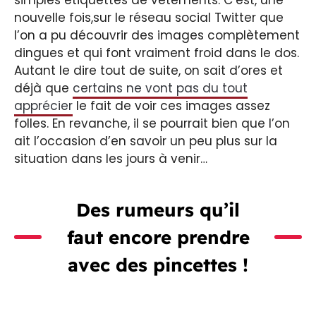
nouvelle fois,sur le réseau social Twitter que
l’on a pu découvrir des images complètement
dingues et qui font vraiment froid dans le dos.
Autant le dire tout de suite, on sait d’ores et
déjà que
certains ne vont pas du tout
apprécier
le fait de voir ces images assez
folles. En revanche, il se pourrait bien que l’on
ait l’occasion d’en savoir un peu plus sur la
situation dans les jours à venir…
Des rumeurs qu’il
faut encore prendre
avec des pincettes !