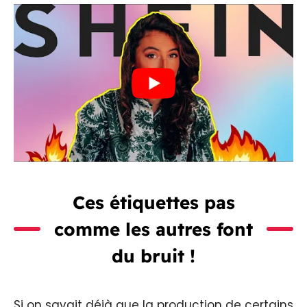
Ces étiquettes pas
comme les autres font
du bruit !
Si on savait déjà que la production de certains