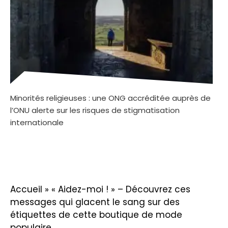
Minorités religieuses : une ONG accréditée auprès de
l’ONU alerte sur les risques de stigmatisation
internationale
Accueil
»
« Aidez-moi ! » – Découvrez ces
messages qui glacent le sang sur des
étiquettes de cette boutique de mode
populaire…