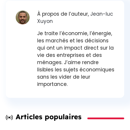
À propos de l’auteur,
Jean-luc
Xuyon
Je traite l’économie, l’énergie,
les marchés et les décisions
qui ont un impact direct sur la
vie des entreprises et des
ménages. J’aime rendre
lisibles les sujets économiques
sans les vider de leur
importance.
Articles populaires