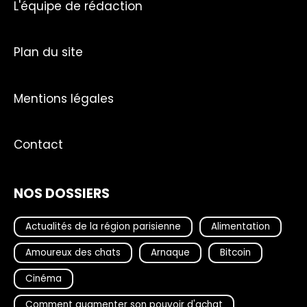
L'équipe de rédaction
Plan du site
Mentions légales
Contact
NOS DOSSIERS
Actualités de la région parisienne
Alimentation
Amoureux des chats
Arnaque
Bitcoin
Cinéma
Comment augmenter son pouvoir d'achat