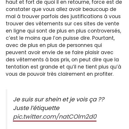
haut et fort de quoi il en retourne, force est de
constater que vous allez avoir beaucoup de
mal à trouver parfois des justifications à vous
trouver des vêtements sur ces sites de vente
en ligne qui sont de plus en plus controversés,
c’est le moins que l’on puisse dire. Pourtant,
avec de plus en plus de personnes qui
peuvent avoir envie de se faire plaisir avec
des vêtements à bas prix, on peut dire que la
tentation est grande et qu’il ne tient plus qu’à
vous de pouvoir très clairement en profiter.
Je suis sur shein et je vois ça ??
Juste l’étiquette
pic.twitter.com/natCOlm2d0