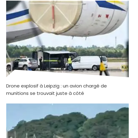
Drone explosif à Leipzig : un avion chargé de
munitions se trouvait juste à côté