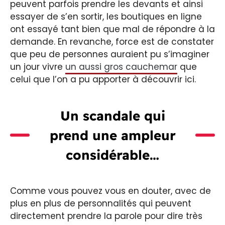
peuvent parfois prendre les devants et ainsi
essayer de s’en sortir, les boutiques en ligne
ont essayé tant bien que mal de répondre à la
demande. En revanche, force est de constater
que peu de personnes auraient pu s’imaginer
un jour vivre
un aussi gros cauchemar
que
celui que l’on a pu apporter à découvrir ici.
Un scandale qui
prend une ampleur
considérable…
Comme vous pouvez vous en douter, avec de
plus en plus de personnalités qui peuvent
directement prendre la parole pour dire très