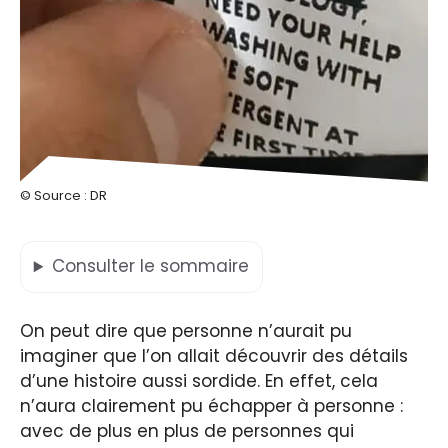
© Source : DR
Consulter
le sommaire
On peut dire que personne n’aurait pu
imaginer que l’on allait découvrir des détails
d’une histoire aussi sordide. En effet, cela
n’aura clairement pu échapper à personne :
avec de plus en plus de personnes qui