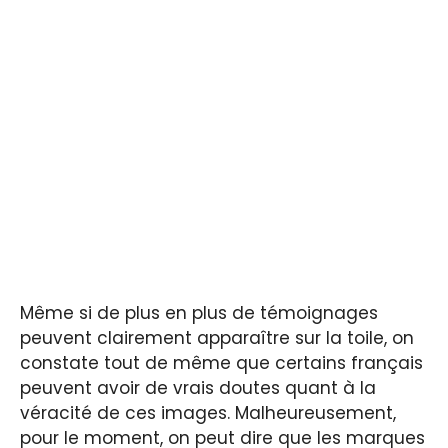
Même si de plus en plus de témoignages
peuvent clairement apparaître sur la toile, on
constate tout de même que certains français
peuvent avoir de vrais doutes quant à la
véracité de ces images. Malheureusement,
pour le moment, on peut dire que les marques