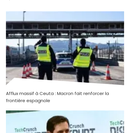
Afflux massif à Ceuta : Macron fait renforcer la
frontière espagnole