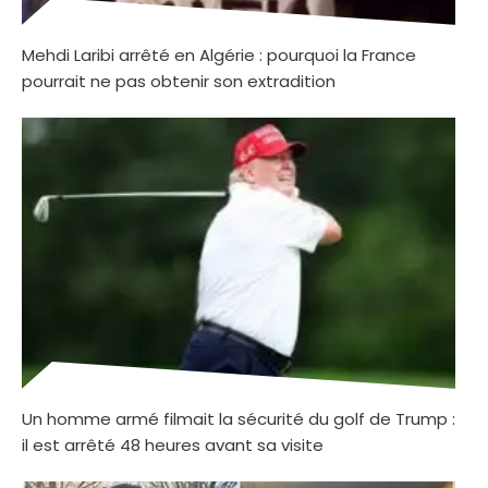
Mehdi Laribi arrêté en Algérie : pourquoi la France
pourrait ne pas obtenir son extradition
Un homme armé filmait la sécurité du golf de Trump :
il est arrêté 48 heures avant sa visite