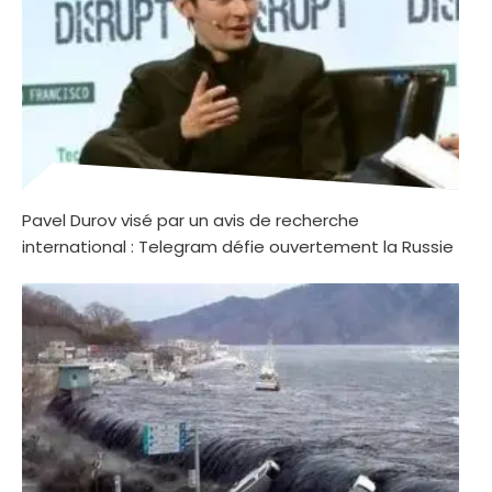
Pavel Durov visé par un avis de recherche
international : Telegram défie ouvertement la Russie