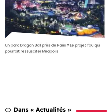
Un parc Dragon Ball près de Paris ? Le projet fou qui
pourrait ressusciter Mirapolis
Dans « Actualités »