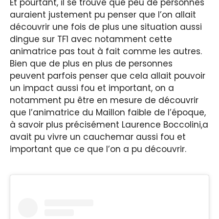
Et pourtant, il se trouve que peu de personnes
auraient justement pu penser que l’on allait
découvrir une fois de plus une situation aussi
dingue sur TF1 avec notamment cette
animatrice pas tout à fait comme les autres.
Bien que de plus en plus de personnes
peuvent parfois penser que cela allait pouvoir
un impact aussi fou et important, on a
notamment pu être en mesure de découvrir
que l’animatrice du Maillon faible de l’époque,
à savoir plus précisément Laurence Boccolini,a
avait pu vivre un cauchemar aussi fou et
important que ce que l’on a pu découvrir.