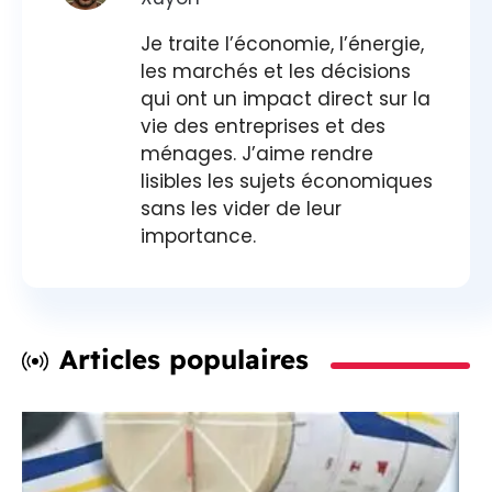
Je traite l’économie, l’énergie,
les marchés et les décisions
qui ont un impact direct sur la
vie des entreprises et des
ménages. J’aime rendre
lisibles les sujets économiques
sans les vider de leur
importance.
Articles populaires