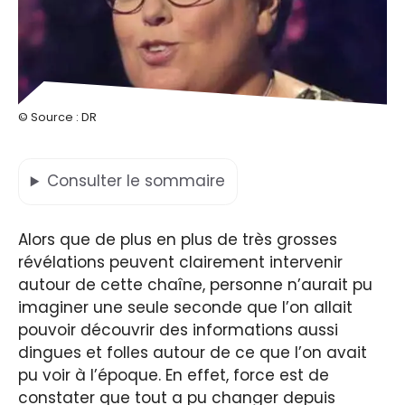
© Source : DR
Consulter
le sommaire
Alors que de plus en plus de très grosses
révélations peuvent clairement intervenir
autour de cette chaîne, personne n’aurait pu
imaginer une seule seconde que l’on allait
pouvoir découvrir des informations aussi
dingues et folles autour de ce que l’on avait
pu voir à l’époque. En effet, force est de
constater que tout a pu changer depuis