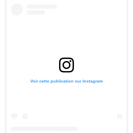
Voir cette publication sur Instagram