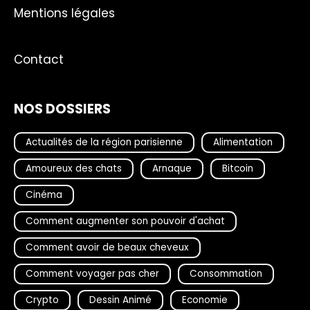
Mentions légales
Contact
NOS DOSSIERS
Actualités de la région parisienne
Alimentation
Amoureux des chats
Arnaque
Bitcoin
Cinéma
Comment augmenter son pouvoir d'achat
Comment avoir de beaux cheveux
Comment voyager pas cher
Consommation
Crypto
Dessin Animé
Economie