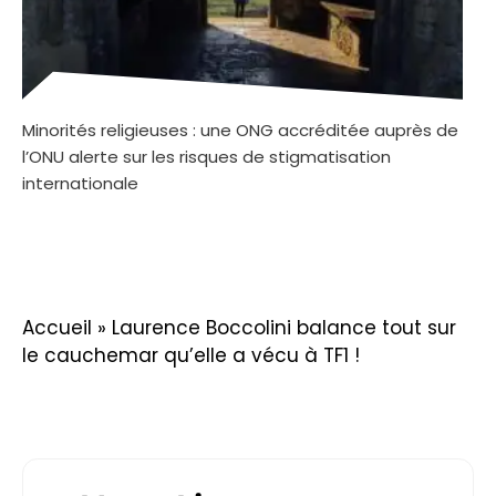
Minorités religieuses : une ONG accréditée auprès de
l’ONU alerte sur les risques de stigmatisation
internationale
Accueil
»
Laurence Boccolini balance tout sur
le cauchemar qu’elle a vécu à TF1 !