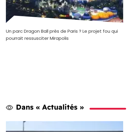
Un parc Dragon Ball près de Paris ? Le projet fou qui
pourrait ressusciter Mirapolis
Dans « Actualités »