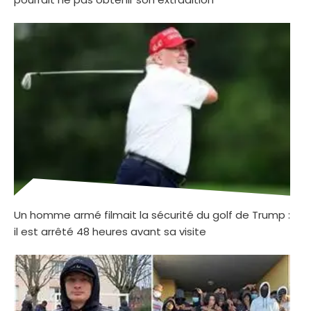
Un homme armé filmait la sécurité du golf de Trump :
il est arrêté 48 heures avant sa visite