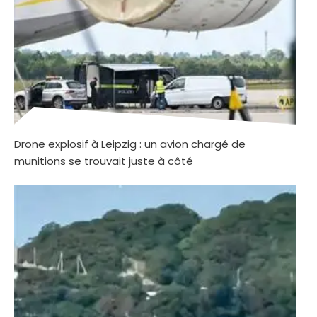
Drone explosif à Leipzig : un avion chargé de
munitions se trouvait juste à côté