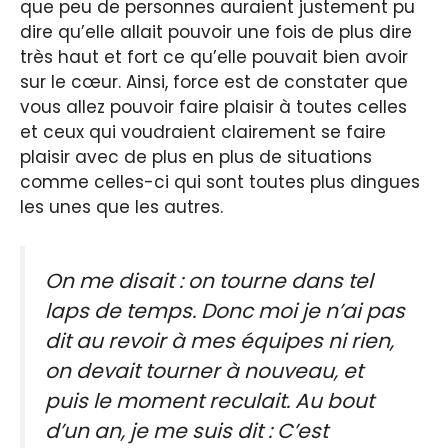
que peu de personnes auraient justement pu
dire qu’elle allait pouvoir une fois de plus dire
très haut et fort ce qu’elle pouvait bien avoir
sur le cœur. Ainsi, force est de constater que
vous allez pouvoir faire plaisir à toutes celles
et ceux qui voudraient clairement se faire
plaisir avec de plus en plus de situations
comme celles-ci qui sont toutes plus dingues
les unes que les autres.
On me disait : on tourne dans tel
laps de temps. Donc moi je n’ai pas
dit au revoir à mes équipes ni rien,
on devait tourner à nouveau, et
puis le moment reculait. Au bout
d’un an, je me suis dit : C’est