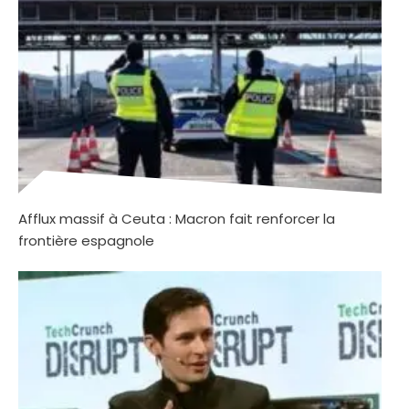
Afflux massif à Ceuta : Macron fait renforcer la
frontière espagnole