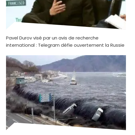
Pavel Durov visé par un avis de recherche
international : Telegram défie ouvertement la Russie