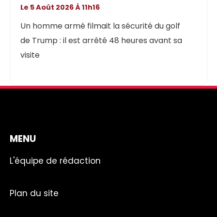
Le 5 Août 2026 À 11h16
Un homme armé filmait la sécurité du golf
de Trump : il est arrêté 48 heures avant sa
visite
MENU
L'équipe de rédaction
Plan du site