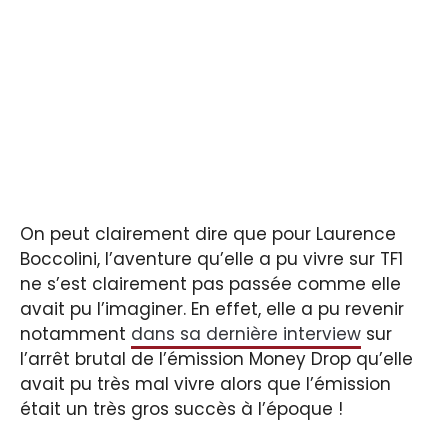
On peut clairement dire que pour Laurence
Boccolini, l’aventure qu’elle a pu vivre sur TF1
ne s’est clairement pas passée comme elle
avait pu l’imaginer. En effet, elle a pu revenir
notamment
dans sa dernière interview
sur
l’arrêt brutal de l’émission Money Drop qu’elle
avait pu très mal vivre alors que l’émission
était un très gros succès à l’époque !