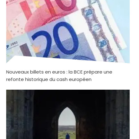
Nouveaux billets en euros : la BCE prépare une
refonte historique du cash européen