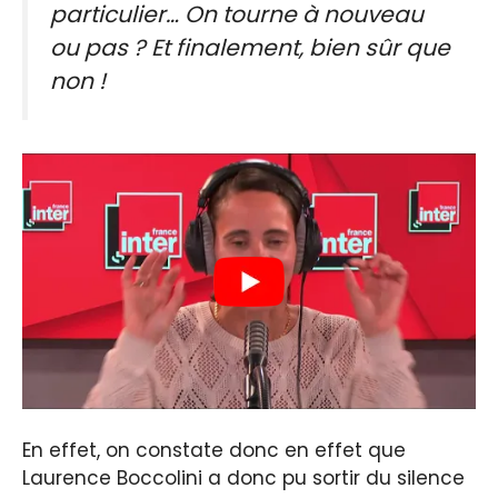
particulier… On tourne à nouveau
ou pas ? Et finalement, bien sûr que
non !
En effet, on constate donc en effet que
Laurence Boccolini a donc pu sortir du silence