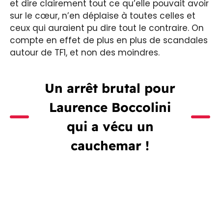
et dire clairement tout ce qu’elle pouvait avoir
sur le cœur, n’en déplaise à toutes celles et
ceux qui auraient pu dire tout le contraire. On
compte en effet de plus en plus de scandales
autour de TF1, et non des moindres.
Un arrêt brutal pour
Laurence Boccolini
qui a vécu un
cauchemar !