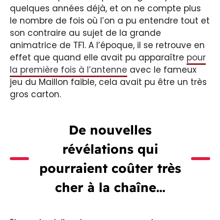
quelques années déjà, et on ne compte plus
le nombre de fois où l’on a pu entendre tout et
son contraire au sujet de la grande
animatrice de TF1. A l’époque, il se retrouve en
effet que quand elle avait pu apparaître
pour
la première fois à l’antenne
avec le fameux
jeu du Maillon faible, cela avait pu être un très
gros carton.
De nouvelles
révélations qui
pourraient coûter très
cher à la chaîne…