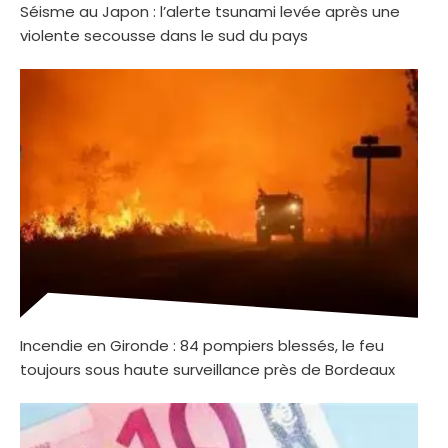
Séisme au Japon : l’alerte tsunami levée après une
violente secousse dans le sud du pays
Incendie en Gironde : 84 pompiers blessés, le feu
toujours sous haute surveillance près de Bordeaux