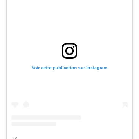
Voir cette publication sur Instagram