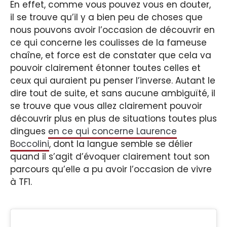
En effet, comme vous pouvez vous en douter,
il se trouve qu’il y a bien peu de choses que
nous pouvons avoir l’occasion de découvrir en
ce qui concerne les coulisses de la fameuse
chaîne, et force est de constater que cela va
pouvoir clairement étonner toutes celles et
ceux qui auraient pu penser l’inverse. Autant le
dire tout de suite, et sans aucune ambiguïté, il
se trouve que vous allez clairement pouvoir
découvrir plus en plus de situations toutes plus
dingues
en ce qui concerne Laurence
Boccolini
, dont la langue semble se délier
quand il s’agit d’évoquer clairement tout son
parcours qu’elle a pu avoir l’occasion de vivre
à TF1.