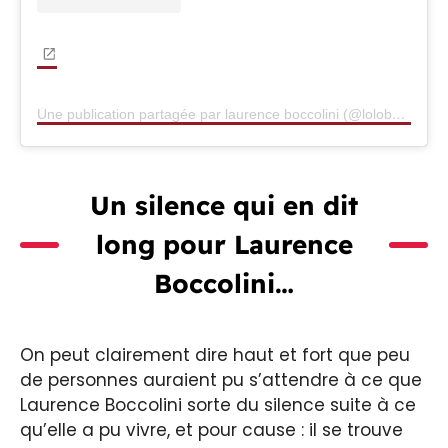
Une publication partagée par laurence boccolini (@lolobocco)
Un silence qui en dit
long pour Laurence
Boccolini…
On peut clairement dire haut et fort que peu
de personnes auraient pu s’attendre à ce que
Laurence Boccolini sorte du silence suite à ce
qu’elle a pu vivre, et pour cause : il se trouve