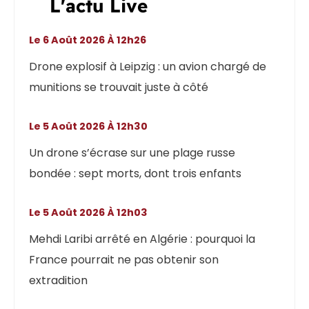
L'actu Live
Le 6 Août 2026 À 12h26
Drone explosif à Leipzig : un avion chargé de
munitions se trouvait juste à côté
Le 5 Août 2026 À 12h30
Un drone s’écrase sur une plage russe
bondée : sept morts, dont trois enfants
Le 5 Août 2026 À 12h03
Mehdi Laribi arrêté en Algérie : pourquoi la
France pourrait ne pas obtenir son
extradition