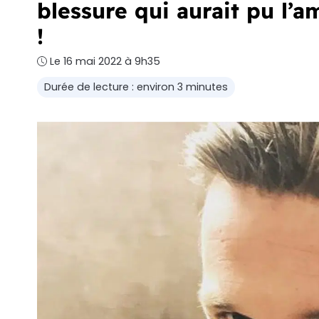
blessure qui aurait pu l’
!
Le 16 mai 2022 à 9h35
Durée de lecture : environ 3 minutes