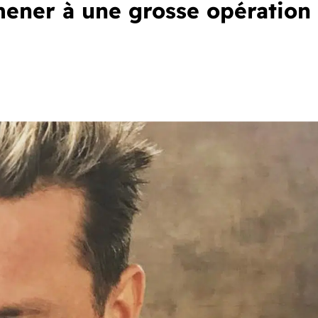
amener à une grosse opération