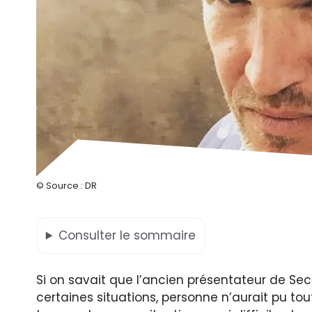
© Source : DR
Consulter
le sommaire
Si on savait que l’ancien présentateur de Sec
certaines situations, personne n’aurait pu tou