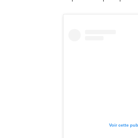
Voir cette pu