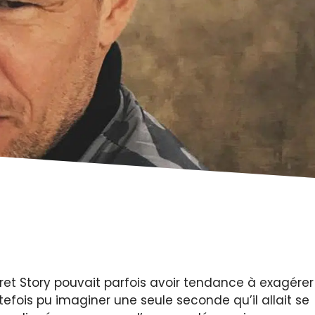
ret Story pouvait parfois avoir tendance à exagérer
tefois pu imaginer une seule seconde qu’il allait se