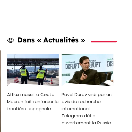
Dans « Actualités »
Afflux massif à Ceuta :
Pavel Durov visé par un
Macron fait renforcer la
avis de recherche
frontière espagnole
international :
Telegram défie
ouvertement la Russie