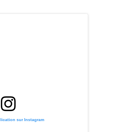
blication sur Instagram