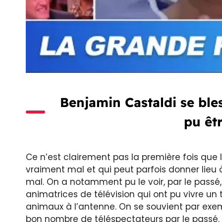
Benjamin Castaldi se bles
pu êtr
Ce n’est clairement pas la première fois que
vraiment mal et qui peut parfois donner lieu 
mal. On a notamment pu le voir, par le pas
animatrices de télévision qui ont pu vivre 
animaux à l’antenne. On se souvient par ex
bon nombre de téléspectateurs par le passé.