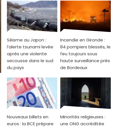
Séisme au Japon :
Incendie en Gironde :
l’alerte tsunami levée
84 pompiers blessés, le
après une violente
feu toujours sous
secousse dans le sud
haute surveillance près
du pays
de Bordeaux
Nouveaux billets en
Minorités religieuses :
euros : la BCE prépare
une ONG accréditée