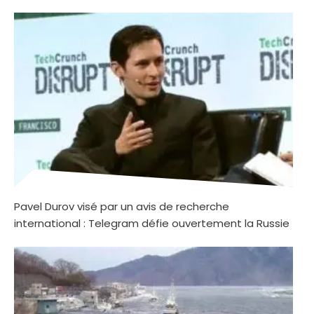
Pavel Durov visé par un avis de recherche
international : Telegram défie ouvertement la Russie