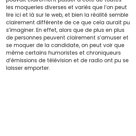
les moqueries diverses et variés que l’on peut
lire ici et là sur le web, et bien la réalité semble
clairement différente de ce que cela aurait pu
s’imaginer. En effet, alors que de plus en plus
de personnes peuvent clairement s’amuser et
se moquer de la candidate, on peut voir que
même certains humoristes et chroniqueurs
d’émissions de télévision et de radio ont pu se
laisser emporter.