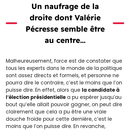
Un naufrage de la
droite dont Valérie
Pécresse semble être
au centre…
Malheureusement, force est de constater que
tous les experts dans le monde de la politique
sont assez directs et formels, et personne ne
pourra dire le contraire, c’est le moins que l’on
puisse dire. En effet, alors que
la candidate à
l’élection présidentielle
a pu espérer jusqu’au
bout qu’elle allait pouvoir gagner, on peut dire
clairement que cela a pu être une vraie
douche froide pour cette dernière, c’est le
moins que l’on puisse dire. En revanche,