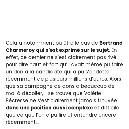
Cela a notamment pu être le cas de
Bertrand
Charmeroy qui s’est exprimé sur le sujet
. En
effet, ce dernier ne s’est clairement pas rivé
pour dire haut et fort qu’il avait même pu faire
un don à la candidate qui a pu s’endetter
récemment de plusieurs millions d’euros. Alors
que sa campagne de dons a beaucoup de
mal à décoller, il se trouve que Valérie
Pécresse ne s’est clairement jamais trouvée
dans une position aussi complexe
et difficile
que ce que l’on a pu lire et entendre encore
récemment…