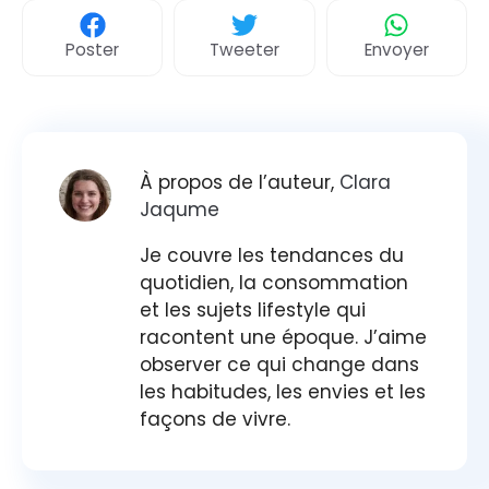
Poster
Tweeter
Envoyer
À propos de l’auteur,
Clara
Jaqume
Je couvre les tendances du
quotidien, la consommation
et les sujets lifestyle qui
racontent une époque. J’aime
observer ce qui change dans
les habitudes, les envies et les
façons de vivre.