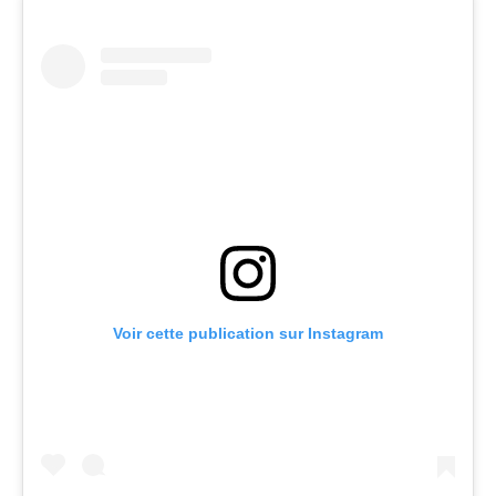
Voir cette publication sur Instagram