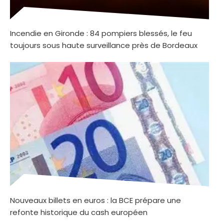
Incendie en Gironde : 84 pompiers blessés, le feu
toujours sous haute surveillance près de Bordeaux
Nouveaux billets en euros : la BCE prépare une
refonte historique du cash européen