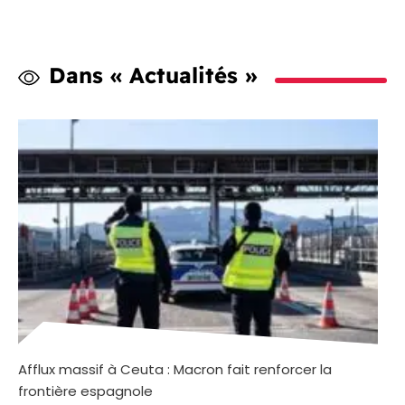
Dans « Actualités »
Afflux massif à Ceuta : Macron fait renforcer la
frontière espagnole