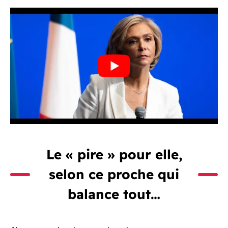
Le « pire » pour elle,
selon ce proche qui
balance tout…