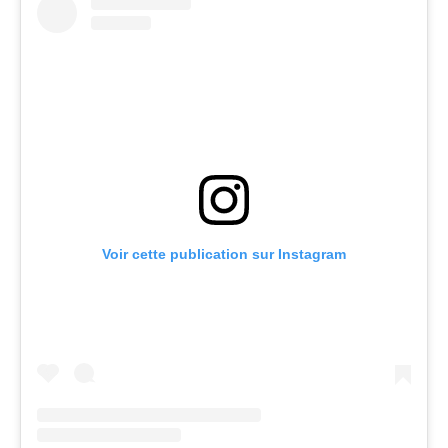
Voir cette publication sur Instagram