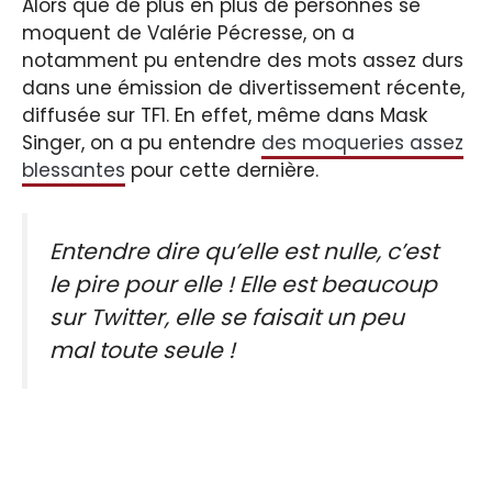
Alors que de plus en plus de personnes se
moquent de Valérie Pécresse, on a
notamment pu entendre des mots assez durs
dans une émission de divertissement récente,
diffusée sur TF1. En effet, même dans Mask
Singer, on a pu entendre
des moqueries assez
blessantes
pour cette dernière.
Entendre dire qu’elle est nulle, c’est
le pire pour elle ! Elle est beaucoup
sur Twitter, elle se faisait un peu
mal toute seule !