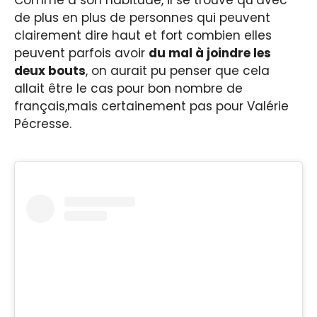
Comme à son habitude, il se trouve qu’avec
de plus en plus de personnes qui peuvent
clairement dire haut et fort combien elles
peuvent parfois avoir
du mal à joindre les
deux bouts
, on aurait pu penser que cela
allait être le cas pour bon nombre de
français,mais certainement pas pour Valérie
Pécresse.