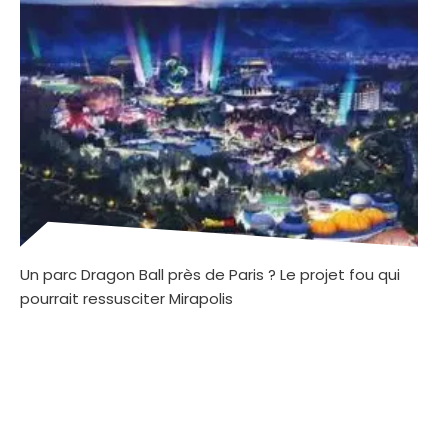
Un parc Dragon Ball près de Paris ? Le projet fou qui
pourrait ressusciter Mirapolis