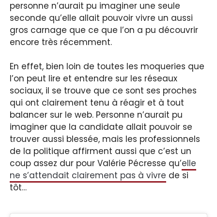
personne n’aurait pu imaginer une seule
seconde qu’elle allait pouvoir vivre un aussi
gros carnage que ce que l’on a pu découvrir
encore très récemment.
En effet, bien loin de toutes les moqueries que
l’on peut lire et entendre sur les réseaux
sociaux, il se trouve que ce sont ses proches
qui ont clairement tenu à réagir et à tout
balancer sur le web. Personne n’aurait pu
imaginer que la candidate allait pouvoir se
trouver aussi blessée, mais les professionnels
de la politique affirment aussi que c’est un
coup assez dur pour Valérie Pécresse qu’
elle
ne s’attendait clairement pas à vivre
de si
tôt…