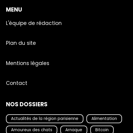
MENU
L'équipe de rédaction
Plan du site
Mentions légales
Contact
NOS DOSSIERS
Actualités de la région parisienne
Alimentation
Amoureux des chats
Arnaque
Bitcoin