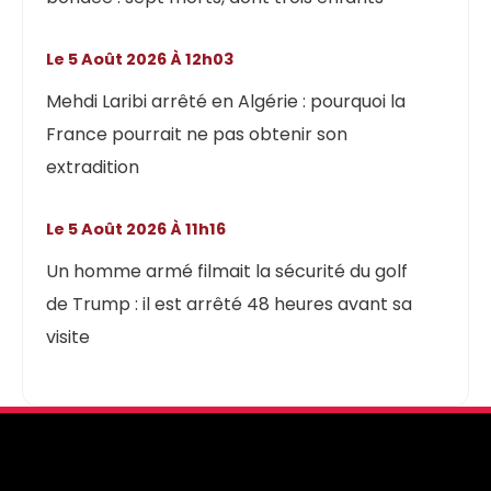
Le 5 Août 2026 À 12h03
Mehdi Laribi arrêté en Algérie : pourquoi la
France pourrait ne pas obtenir son
extradition
Le 5 Août 2026 À 11h16
Un homme armé filmait la sécurité du golf
de Trump : il est arrêté 48 heures avant sa
visite