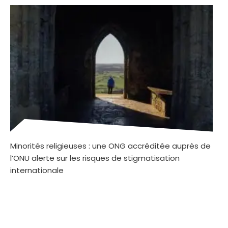
Minorités religieuses : une ONG accréditée auprès de
l’ONU alerte sur les risques de stigmatisation
internationale