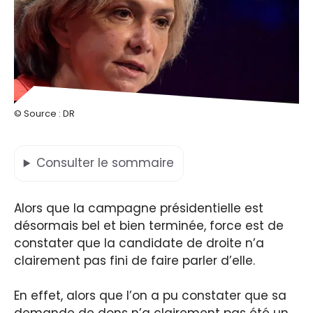
© Source : DR
Consulter
le sommaire
Alors que la campagne présidentielle est
désormais bel et bien terminée, force est de
constater que la candidate de droite n’a
clairement pas fini de faire parler d’elle.
En effet, alors que l’on a pu constater que sa