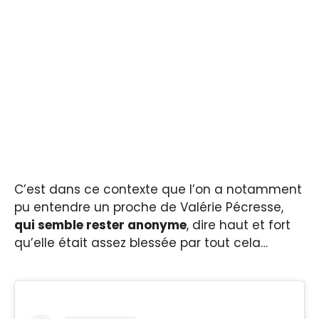
C’est dans ce contexte que l’on a notamment
pu entendre un proche de Valérie Pécresse,
qui semble rester anonyme
, dire haut et fort
qu’elle était assez blessée par tout cela…