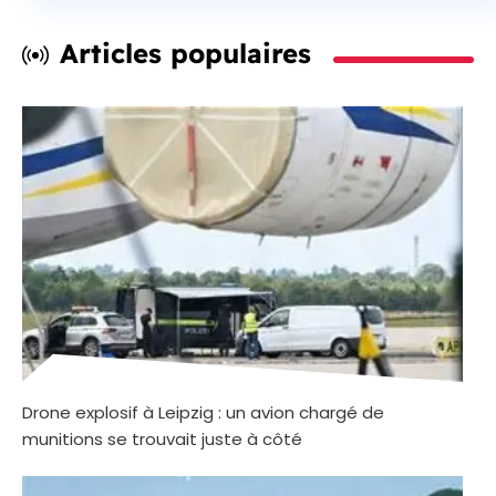
Articles populaires
Drone explosif à Leipzig : un avion chargé de
munitions se trouvait juste à côté