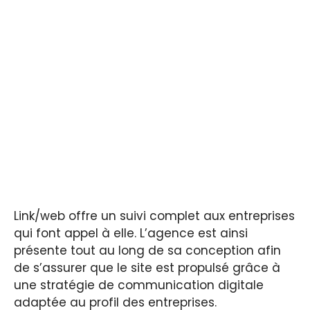
Link/web offre un suivi complet aux entreprises
qui font appel à elle. L’agence est ainsi
présente tout au long de sa conception afin
de s’assurer que le site est propulsé grâce à
une stratégie de communication digitale
adaptée au profil des entreprises.