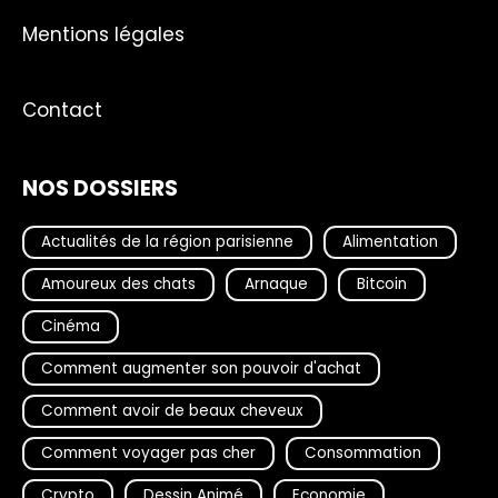
Mentions légales
Contact
NOS DOSSIERS
Actualités de la région parisienne
Alimentation
Amoureux des chats
Arnaque
Bitcoin
Cinéma
Comment augmenter son pouvoir d'achat
Comment avoir de beaux cheveux
Comment voyager pas cher
Consommation
Crypto
Dessin Animé
Economie