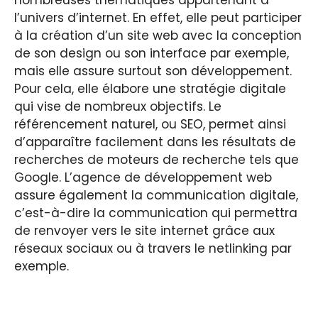
l’univers d’internet. En effet, elle peut participer
à la création d’un site web avec la conception
de son design ou son interface par exemple,
mais elle assure surtout son développement.
Pour cela, elle élabore une stratégie digitale
qui vise de nombreux objectifs. Le
référencement naturel, ou SEO, permet ainsi
d’apparaître facilement dans les résultats de
recherches de moteurs de recherche tels que
Google. L’agence de développement web
assure également la communication digitale,
c’est-à-dire la communication qui permettra
de renvoyer vers le site internet grâce aux
réseaux sociaux ou à travers le netlinking par
exemple.