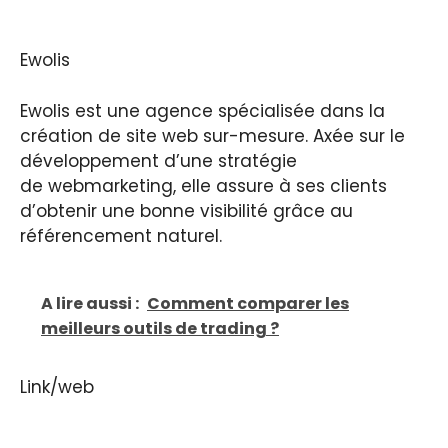
Ewolis
Ewolis est une agence spécialisée dans la
création de site web sur-mesure. Axée sur le
développement d’une stratégie
de webmarketing, elle assure à ses clients
d’obtenir une bonne visibilité grâce au
référencement naturel.
A lire aussi :
Comment comparer les
meilleurs outils de trading ?
Link/web