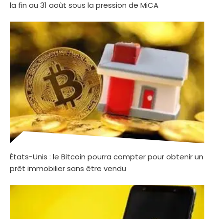
la fin au 31 août sous la pression de MiCA
États-Unis : le Bitcoin pourra compter pour obtenir un
prêt immobilier sans être vendu