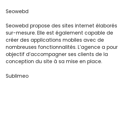
Seowebd
Seowebd propose des sites internet élaborés
sur-mesure. Elle est également capable de
créer des applications mobiles avec de
nombreuses fonctionnalités. L’agence a pour
objectif d’accompagner ses clients de la
conception du site à sa mise en place.
Sublimeo