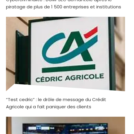
piratage de plus de 1 500 entreprises et institutions
“Test cedric” : le drôle de message du Crédit
Agricole qui a fait paniquer des clients