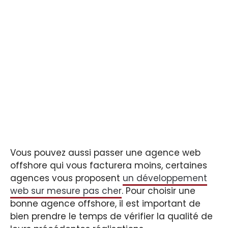
Vous pouvez aussi passer une agence web
offshore qui vous facturera moins, certaines
agences vous proposent
un développement
web sur mesure pas cher
. Pour choisir une
bonne agence offshore, il est important de
bien prendre le temps de vérifier la qualité de