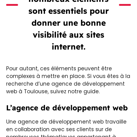
sont essentiels pour
donner une bonne
visibilité aux sites
internet.
Pour autant, ces éléments peuvent être
complexes à mettre en place. Si vous êtes à la
recherche d’une agence de développement
web à Toulouse, suivez notre guide.
L’agence de développement web
Une agence de développement web travaille
en collaboration avec ses clients sur de
nombreuses thématiques appartenant à