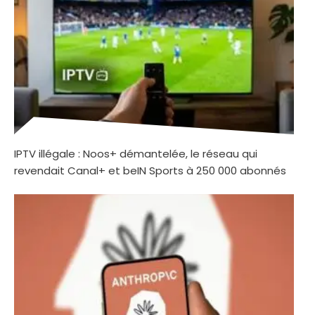
IPTV illégale : Noos+ démantelée, le réseau qui
revendait Canal+ et beIN Sports à 250 000 abonnés