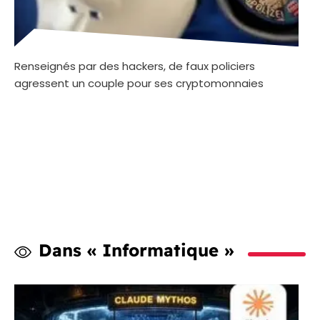
Renseignés par des hackers, de faux policiers
agressent un couple pour ses cryptomonnaies
Dans « Informatique »