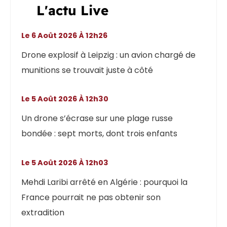
L'actu Live
Le 6 Août 2026 À 12h26
Drone explosif à Leipzig : un avion chargé de
munitions se trouvait juste à côté
Le 5 Août 2026 À 12h30
Un drone s’écrase sur une plage russe
bondée : sept morts, dont trois enfants
Le 5 Août 2026 À 12h03
Mehdi Laribi arrêté en Algérie : pourquoi la
France pourrait ne pas obtenir son
extradition