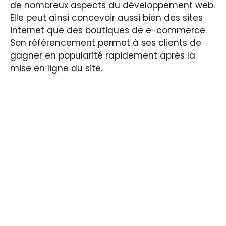
de nombreux aspects du développement web.
Elle peut ainsi concevoir aussi bien des sites
internet que des boutiques de e-commerce.
Son référencement permet à ses clients de
gagner en popularité rapidement après la
mise en ligne du site.