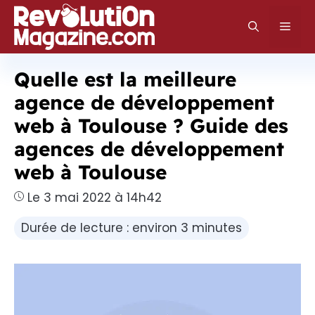
Aller
au
Men
contenu
Quelle est la meilleure
agence de développement
web à Toulouse ? Guide des
agences de développement
web à Toulouse
Le 3 mai 2022 à 14h42
Durée de lecture : environ 3 minutes