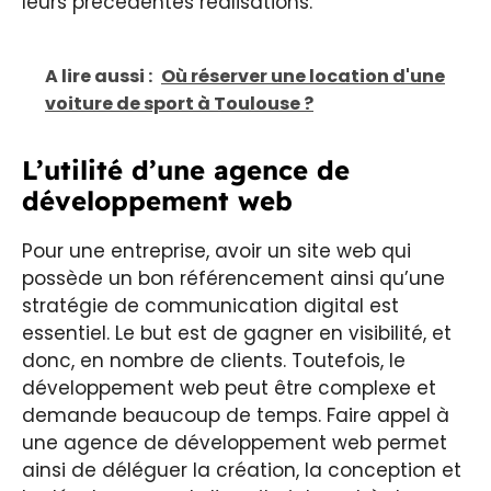
leurs précédentes réalisations.
A lire aussi :
Où réserver une location d'une
voiture de sport à Toulouse ?
L’utilité d’une agence de
développement web
Pour une entreprise, avoir un site web qui
possède un bon référencement ainsi qu’une
stratégie de communication digital est
essentiel. Le but est de gagner en visibilité, et
donc, en nombre de clients. Toutefois, le
développement web peut être complexe et
demande beaucoup de temps. Faire appel à
une agence de développement web permet
ainsi de déléguer la création, la conception et