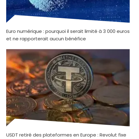
Euro numérique : pourquoi il serait limité à 3 000 euros
et ne rapporterait aucun bénéfice
USDT retiré des plateformes en Europe : Revolut fixe