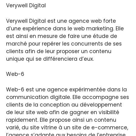
Verywell Digital
Verywell Digital est une agence web forte
d’une expérience dans le web marketing. Elle
est ainsi en mesure de faire une étude de
marché pour repérer les concurrents de ses
clients afin de leur proposer un contenu
unique qui se différenciera d’eux.
Web-6
Web-6 est une agence expérimentée dans la
communication digitale. Elle accompagne ses
clients de la conception au développement
de leur site web afin de gagner en visibilité
rapidement. Elle propose ainsi un contenu
varié, du site vitrine à un site de e-commerce,
l’agence s’adapte aux besoins de l’entreprise