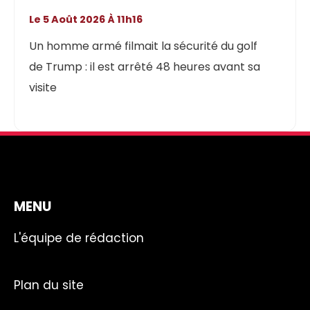
Le 5 Août 2026 À 11h16
Un homme armé filmait la sécurité du golf
de Trump : il est arrêté 48 heures avant sa
visite
MENU
L'équipe de rédaction
Plan du site