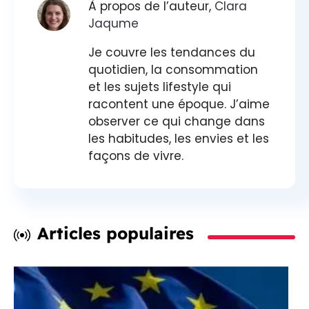
À propos de l’auteur,
Clara
Jaqume
Je couvre les tendances du
quotidien, la consommation
et les sujets lifestyle qui
racontent une époque. J’aime
observer ce qui change dans
les habitudes, les envies et les
façons de vivre.
Articles populaires