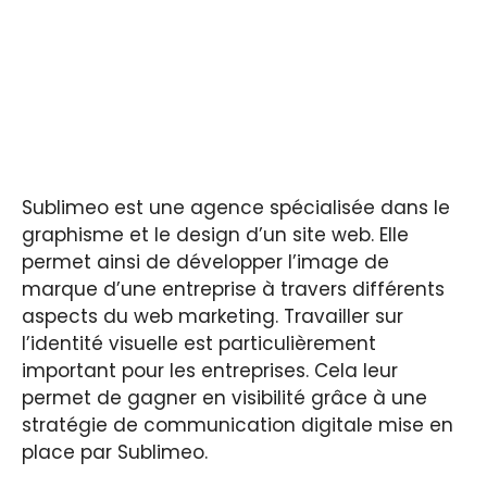
Sublimeo est une agence spécialisée dans le
graphisme et le design d’un site web. Elle
permet ainsi de développer l’image de
marque d’une entreprise à travers différents
aspects du web marketing. Travailler sur
l’identité visuelle est particulièrement
important pour les entreprises. Cela leur
permet de gagner en visibilité grâce à une
stratégie de communication digitale mise en
place par Sublimeo.