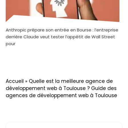
Anthropic prépare son entrée en Bourse : l’entreprise
derrière Claude veut tester l’appétit de Wall Street
pour
Accueil
»
Quelle est la meilleure agence de
développement web à Toulouse ? Guide des
agences de développement web à Toulouse