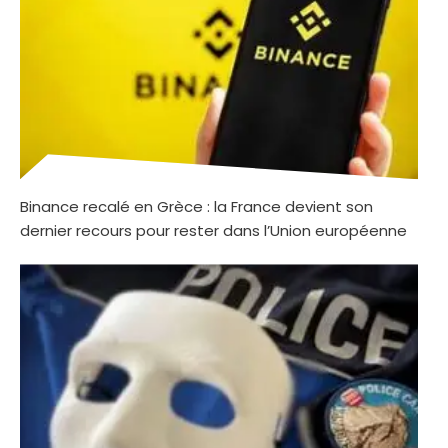
Binance recalé en Grèce : la France devient son
dernier recours pour rester dans l’Union européenne