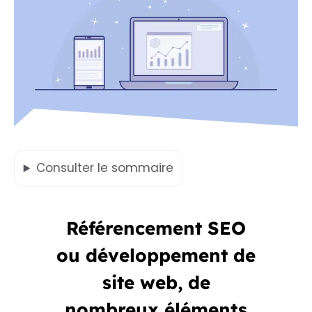
Consulter
le sommaire
Référencement SEO
ou développement de
site web, de
nombreux éléments