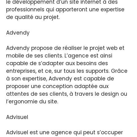
le développement d’un site internet à des
professionnels qui apporteront une expertise
de qualité au projet.
Advendy
Advendy propose de réaliser le projet web et
mobile de ses clients. L’agence est ainsi
capable de s’adapter aux besoins des
entreprises, et ce, sur tous les supports. Grâce
à son expertise, Advendy est capable de
proposer une conception adaptée aux
attentes de ses clients, à travers le design ou
l’ergonomie du site.
Advisuel
Advisuel est une agence qui peut s’occuper