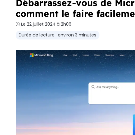
Débarrassez-vous de Micro
comment le faire facilem
Le 22 juillet 2024 à 2h06
Durée de lecture : environ 3 minutes