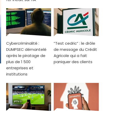
Cybercriminalité :
“Test cedric” : le drôle
DUMPSEC démantelé
de message du Crédit
après le piratage de
Agricole qui a fait
plus de 1 500
paniquer des clients
entreprises et
institutions