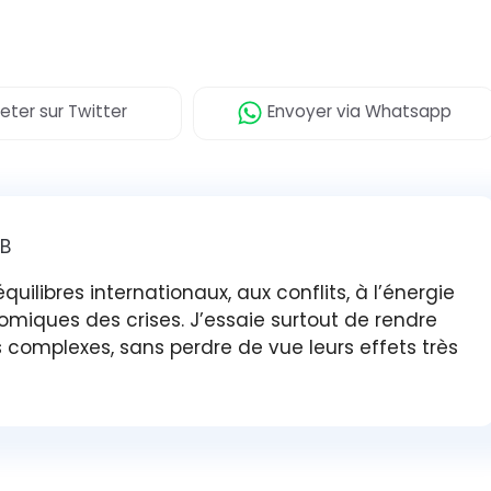
eter
sur Twitter
Envoyer
via Whatsapp
 B
uilibres internationaux, aux conflits, à l’énergie
iques des crises. J’essaie surtout de rendre
complexes, sans perdre de vue leurs effets très