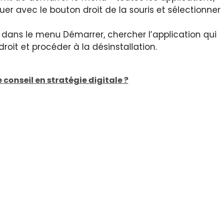
iquer avec le bouton droit de la souris et sélectionner
e dans le menu Démarrer, chercher l’application qui
droit et procéder à la désinstallation.
 conseil en stratégie digitale ?