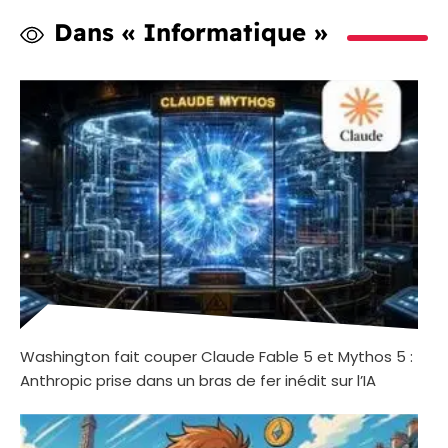
Dans « Informatique »
Washington fait couper Claude Fable 5 et Mythos 5 :
Anthropic prise dans un bras de fer inédit sur l’IA