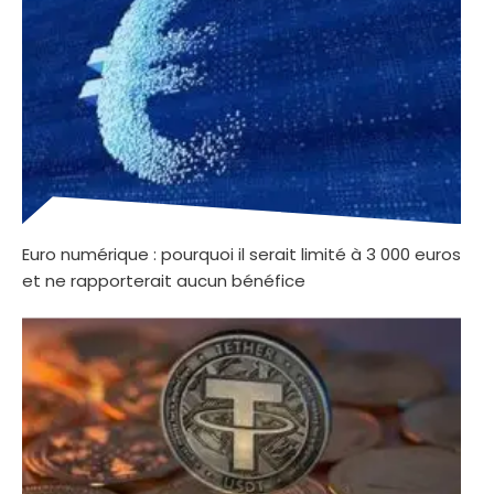
Euro numérique : pourquoi il serait limité à 3 000 euros
et ne rapporterait aucun bénéfice