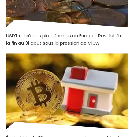
USDT retiré des plateformes en Europe : Revolut fixe
la fin au 31 août sous la pression de MiCA