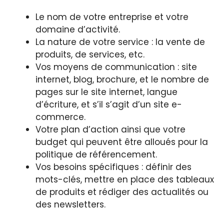
Le nom de votre entreprise et votre
domaine d’activité.
La nature de votre service : la vente de
produits, de services, etc.
Vos moyens de communication : site
internet, blog, brochure, et le nombre de
pages sur le site internet, langue
d’écriture, et s’il s’agit d’un site e-
commerce.
Votre plan d’action ainsi que votre
budget qui peuvent être alloués pour la
politique de référencement.
Vos besoins spécifiques : définir des
mots-clés, mettre en place des tableaux
de produits et rédiger des actualités ou
des newsletters.