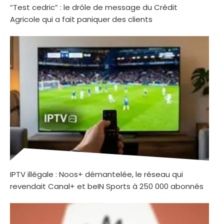
“Test cedric” : le drôle de message du Crédit
Agricole qui a fait paniquer des clients
IPTV illégale : Noos+ démantelée, le réseau qui
revendait Canal+ et beIN Sports à 250 000 abonnés