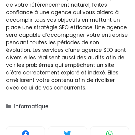
de votre référencement naturel, faites
confiance à une agence qui vous aidera à
accomplir tous vos objectifs en mettant en
place une stratégie SEO efficace. Une agence
sera capable d’accompagner votre entreprise
pendant toutes les périodes de son
évolution. Les services d’une agence SEO sont
divers, elles réalisent aussi des audits afin de
voir les problèmes qui empêchent un site
d’être correctement exploré et indexé. Elles
améliorent votre contenu afin de rivaliser
avec celui de vos concurrents.
Catégories
Informatique