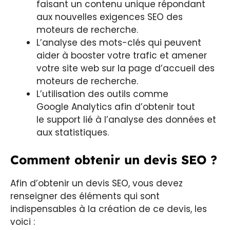
faisant un contenu unique répondant
aux nouvelles exigences SEO des
moteurs de recherche.
L’analyse des mots-clés qui peuvent
aider à booster votre trafic et amener
votre site web sur la page d’accueil des
moteurs de recherche.
L’utilisation des outils comme
Google Analytics afin d’obtenir tout
le support lié à l’analyse des données et
aux statistiques.
Comment obtenir un devis SEO ?
Afin d’obtenir un devis SEO, vous devez
renseigner des éléments qui sont
indispensables à la création de ce devis, les
voici :