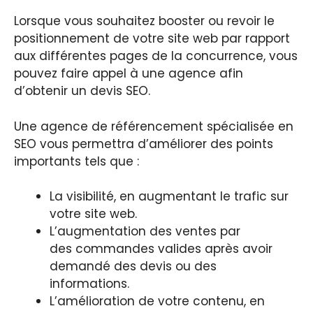
Lorsque vous souhaitez booster ou revoir le
positionnement de votre site web par rapport
aux différentes pages de la concurrence, vous
pouvez faire appel à une agence afin
d’obtenir un devis SEO.
Une agence de référencement spécialisée en
SEO vous permettra d’améliorer des points
importants tels que :
La visibilité, en augmentant le trafic sur
votre site web.
L’augmentation des ventes par
des commandes valides après avoir
demandé des devis ou des
informations.
L’amélioration de votre contenu, en