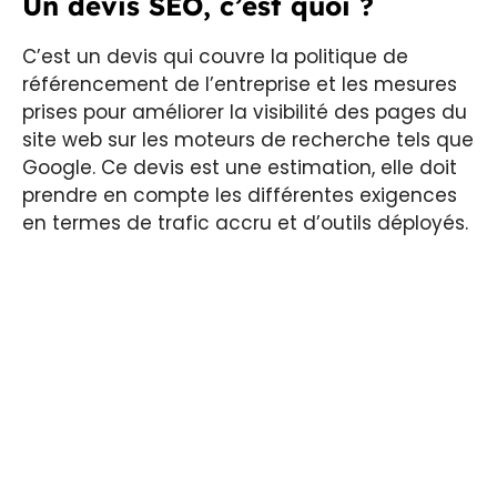
Un devis SEO, c’est quoi ?
C’est un devis qui couvre la politique de
référencement de l’entreprise et les mesures
prises pour améliorer la visibilité des pages du
site web sur les moteurs de recherche tels que
Google. Ce devis est une estimation, elle doit
prendre en compte les différentes exigences
en termes de trafic accru et d’outils déployés.