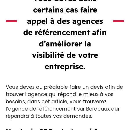
certains cas faire
appel à des agences
de référencement afin
d’améliorer la
visibilité de votre
entreprise.
Vous devez au préalable faire un devis afin de
trouver l’agence qui répond le mieux à vos
besoins, dans cet article, vous trouverez
l’agence de référencement sur Bordeaux qui
répondra à toutes vos demandes.