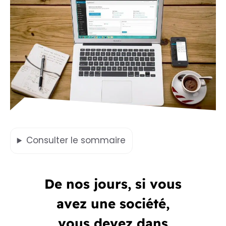
Consulter
le sommaire
De nos jours, si vous
avez une société,
vous devez dans