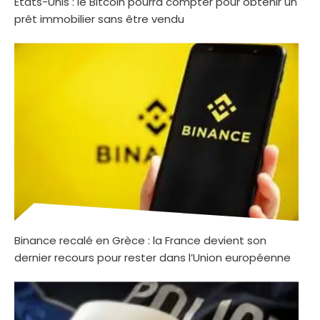
États-Unis : le Bitcoin pourra compter pour obtenir un
prêt immobilier sans être vendu
Binance recalé en Grèce : la France devient son
dernier recours pour rester dans l’Union européenne