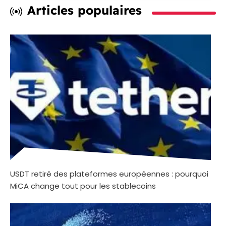
Articles populaires
USDT retiré des plateformes européennes : pourquoi
MiCA change tout pour les stablecoins