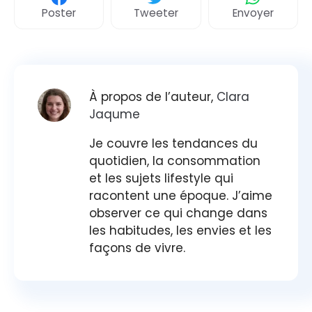
Poster
Tweeter
Envoyer
À propos de l’auteur,
Clara
Jaqume
Je couvre les tendances du
quotidien, la consommation
et les sujets lifestyle qui
racontent une époque. J’aime
observer ce qui change dans
les habitudes, les envies et les
façons de vivre.