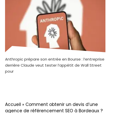
Anthropic prépare son entrée en Bourse : l’entreprise
derrière Claude veut tester l’appétit de Wall Street
pour
Accueil
»
Comment obtenir un devis d’une
agence de référencement SEO à Bordeaux ?