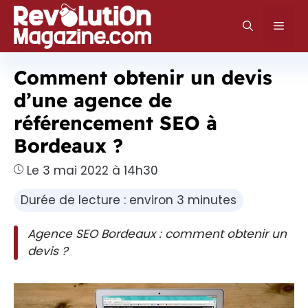
Aller
au
Men
contenu
Comment obtenir un devis
d’une agence de
référencement SEO à
Bordeaux ?
Le 3 mai 2022 à 14h30
Durée de lecture : environ 3 minutes
Agence SEO Bordeaux : comment obtenir un
devis ?