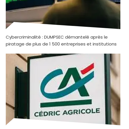
Cybercriminalité : DUMPSEC démantelé après le
piratage de plus de 1 500 entreprises et institutions