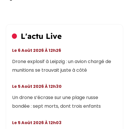
L'actu Live
Le 6 Août 2026 À 12h26
Drone explosif à Leipzig : un avion chargé de
munitions se trouvait juste à côté
Le 5 Août 2026 À 12h30
Un drone s’écrase sur une plage russe
bondée : sept morts, dont trois enfants
Le 5 Août 2026 À 12h03