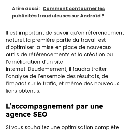
A lire aussi :
Comment contourner les
publicités frauduleuses sur Androïd ?
Il est important de savoir qu’en référencement
naturel, la première partie du travail est
d’optimiser la mise en place de nouveaux
outils de référencements et la création ou
l’amélioration d’un site
internet. Deuxièmement, il faudra traiter
l’analyse de l’ensemble des résultats, de
l’impact sur le trafic, et même des nouveaux
liens obtenus.
L’accompagnement par une
agence SEO
Si vous souhaitez une optimisation complète