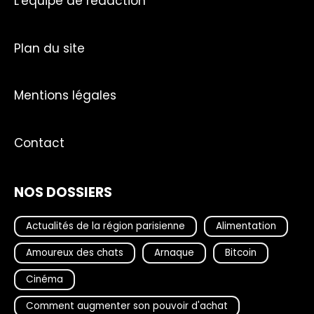
L'équipe de rédaction
Plan du site
Mentions légales
Contact
NOS DOSSIERS
Actualités de la région parisienne
Alimentation
Amoureux des chats
Arnaque
Bitcoin
Cinéma
Comment augmenter son pouvoir d'achat