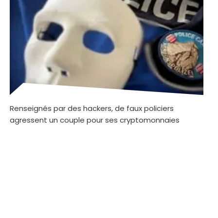
Renseignés par des hackers, de faux policiers
agressent un couple pour ses cryptomonnaies