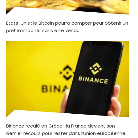
États-Unis : le Bitcoin pourra compter pour obtenir un
prêt immobilier sans être vendu
Binance recalé en Grèce : la France devient son
dernier recours pour rester dans l’Union européenne