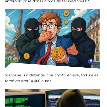
Anthropic prise dans un bras de fer inédit sur l’IA
Mulhouse : un détenteur de crypto enlevé, torturé et
forcé de virer 14 000 euros