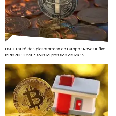
USDT retiré des plateformes en Europe : Revolut fixe
la fin au 31 août sous la pression de MiCA