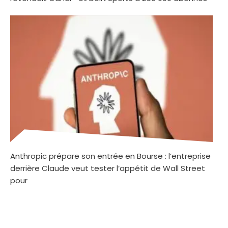
Anthropic prépare son entrée en Bourse : l’entreprise
derrière Claude veut tester l’appétit de Wall Street
pour