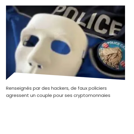
Renseignés par des hackers, de faux policiers
agressent un couple pour ses cryptomonnaies