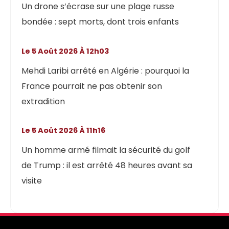
Un drone s’écrase sur une plage russe
bondée : sept morts, dont trois enfants
Le 5 Août 2026 À 12h03
Mehdi Laribi arrêté en Algérie : pourquoi la
France pourrait ne pas obtenir son
extradition
Le 5 Août 2026 À 11h16
Un homme armé filmait la sécurité du golf
de Trump : il est arrêté 48 heures avant sa
visite