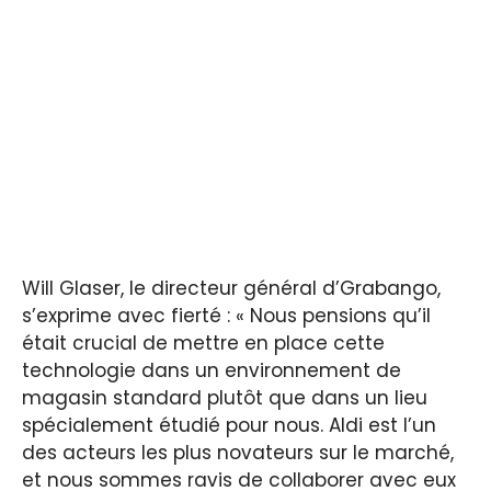
Will Glaser, le directeur général d’Grabango,
s’exprime avec fierté : « Nous pensions qu’il
était crucial de mettre en place cette
technologie dans un environnement de
magasin standard plutôt que dans un lieu
spécialement étudié pour nous. Aldi est l’un
des acteurs les plus novateurs sur le marché,
et nous sommes ravis de collaborer avec eux