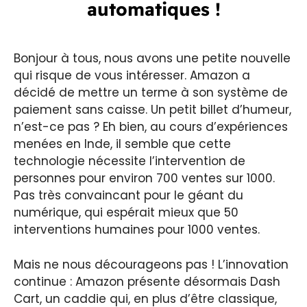
automatiques !
Bonjour à tous, nous avons une petite nouvelle
qui risque de vous intéresser. Amazon a
décidé de mettre un terme à son système de
paiement sans caisse. Un petit billet d’humeur,
n’est-ce pas ? Eh bien, au cours d’expériences
menées en Inde, il semble que cette
technologie nécessite l’intervention de
personnes pour environ 700 ventes sur 1000.
Pas très convaincant pour le géant du
numérique, qui espérait mieux que 50
interventions humaines pour 1000 ventes.
Mais ne nous décourageons pas ! L’innovation
continue : Amazon présente désormais Dash
Cart, un caddie qui, en plus d’être classique,