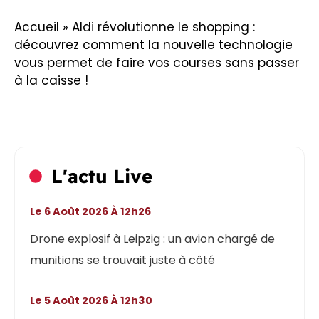
Accueil
»
Aldi révolutionne le shopping :
découvrez comment la nouvelle technologie
vous permet de faire vos courses sans passer
à la caisse !
L'actu Live
Le 6 Août 2026 À 12h26
Drone explosif à Leipzig : un avion chargé de
munitions se trouvait juste à côté
Le 5 Août 2026 À 12h30