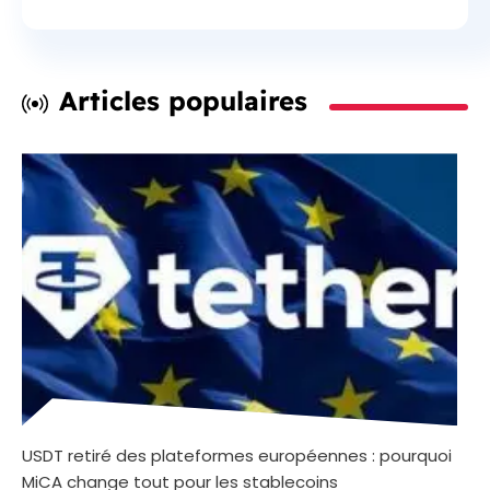
Articles populaires
USDT retiré des plateformes européennes : pourquoi
MiCA change tout pour les stablecoins