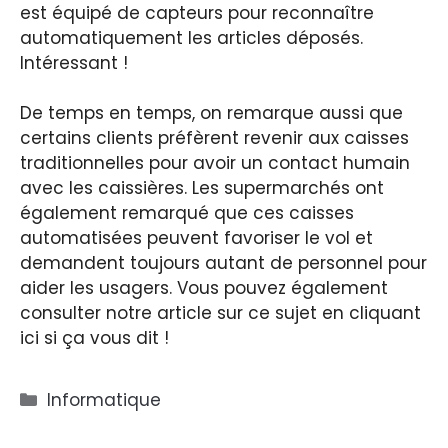
est équipé de capteurs pour reconnaître
automatiquement les articles déposés.
Intéressant !
De temps en temps, on remarque aussi que
certains clients préfèrent revenir aux caisses
traditionnelles pour avoir un contact humain
avec les caissières. Les supermarchés ont
également remarqué que ces caisses
automatisées peuvent favoriser le vol et
demandent toujours autant de personnel pour
aider les usagers. Vous pouvez également
consulter notre article sur ce sujet en cliquant
ici si ça vous dit !
Catégories
Informatique