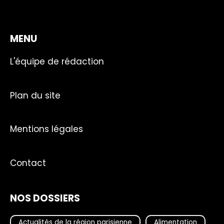
MENU
L'équipe de rédaction
Plan du site
Mentions légales
Contact
NOS DOSSIERS
Actualités de la région parisienne
Alimentation