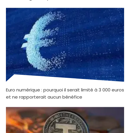
Euro numérique : pourquoi il serait limité à 3 000 euros
et ne rapporterait aucun bénéfice