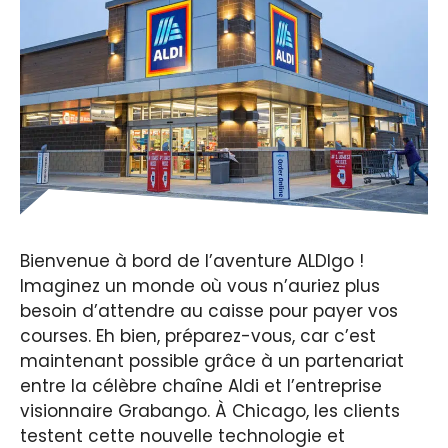
Bienvenue à bord de l’aventure ALDIgo !
Imaginez un monde où vous n’auriez plus
besoin d’attendre au caisse pour payer vos
courses. Eh bien, préparez-vous, car c’est
maintenant possible grâce à un partenariat
entre la célèbre chaîne Aldi et l’entreprise
visionnaire Grabango. À Chicago, les clients
testent cette nouvelle technologie et