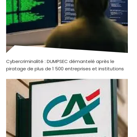
Cybercriminalité : DUMPSEC démantelé après le
piratage de plus de 1 500 entreprises et institutions