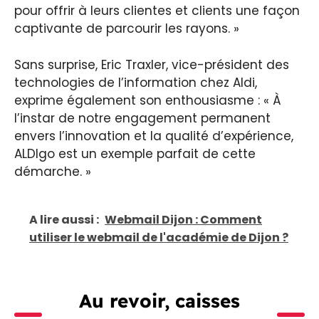
pour offrir à leurs clientes et clients une façon
captivante de parcourir les rayons. »
Sans surprise, Eric Traxler, vice-président des
technologies de l’information chez Aldi,
exprime également son enthousiasme : « À
l’instar de notre engagement permanent
envers l’innovation et la qualité d’expérience,
ALDIgo est un exemple parfait de cette
démarche. »
A lire aussi :
Webmail Dijon : Comment
utiliser le webmail de l'académie de Dijon ?
Au revoir, caisses