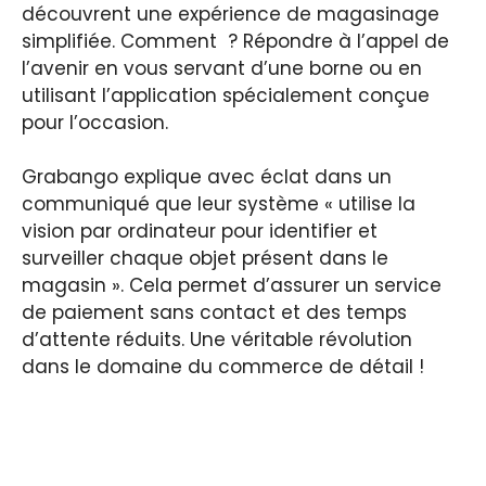
découvrent une expérience de magasinage
simplifiée. Comment ? Répondre à l’appel de
l’avenir en vous servant d’une borne ou en
utilisant l’application spécialement conçue
pour l’occasion.
Grabango explique avec éclat dans un
communiqué que leur système « utilise la
vision par ordinateur pour identifier et
surveiller chaque objet présent dans le
magasin ». Cela permet d’assurer un service
de paiement sans contact et des temps
d’attente réduits. Une véritable révolution
dans le domaine du commerce de détail !