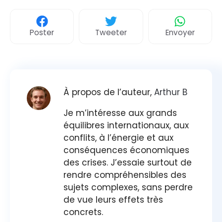
Poster
Tweeter
Envoyer
À propos de l’auteur,
Arthur B
Je m’intéresse aux grands
équilibres internationaux, aux
conflits, à l’énergie et aux
conséquences économiques
des crises. J’essaie surtout de
rendre compréhensibles des
sujets complexes, sans perdre
de vue leurs effets très
concrets.