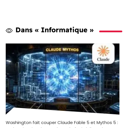
Dans « Informatique »
Washington fait couper Claude Fable 5 et Mythos 5 :