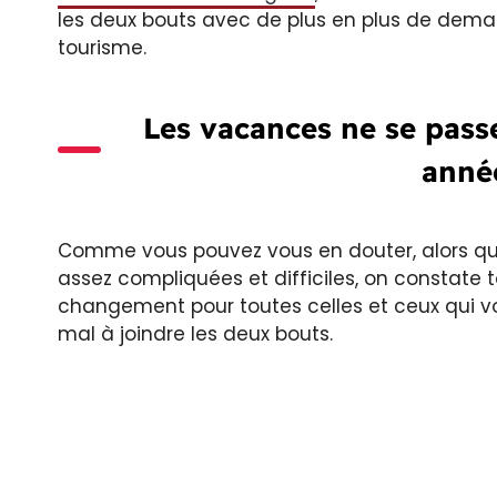
les deux bouts avec de plus en plus de deman
tourisme.
Les vacances ne se pas
anné
Comme vous pouvez vous en douter, alors qu
assez compliquées et difficiles, on constate 
changement pour toutes celles et ceux qui vo
mal à joindre les deux bouts.