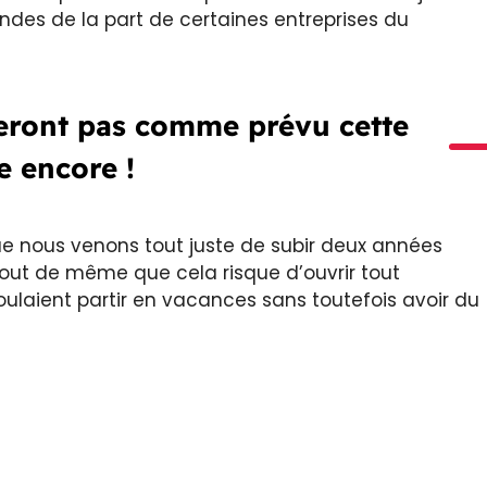
des de la part de certaines entreprises du
seront pas comme prévu cette
e encore !
e nous venons tout juste de subir deux années
tout de même que cela risque d’ouvrir tout
ulaient partir en vacances sans toutefois avoir du