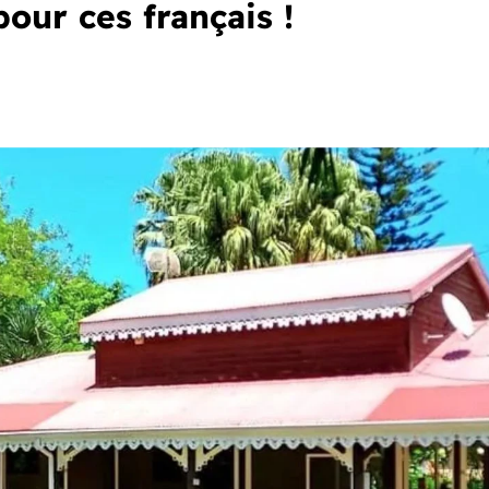
our ces français !