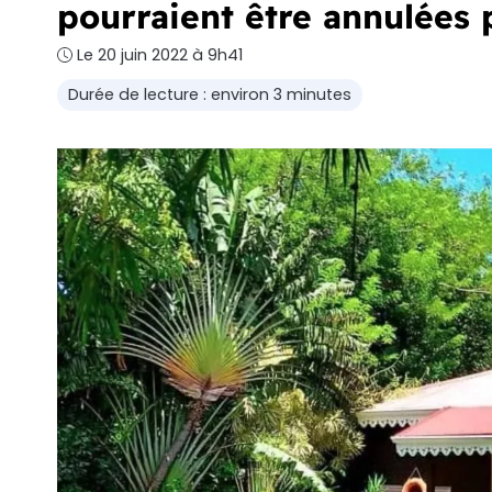
pourraient être annulées p
Le 20 juin 2022 à 9h41
Durée de lecture : environ 3 minutes