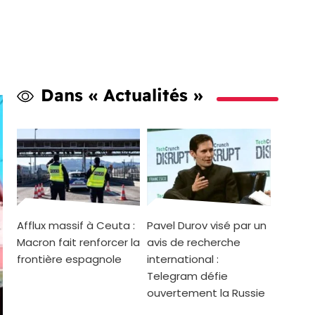
Dans « Actualités »
Afflux massif à Ceuta :
Pavel Durov visé par un
Macron fait renforcer la
avis de recherche
frontière espagnole
international :
Telegram défie
ouvertement la Russie