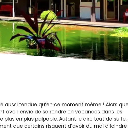
 été aussi tendue qu’en ce moment même ! Alors qu
nt avoir envie de se rendre en vacances dans les
e plus en plus palpable. Autant le dire tout de suite,
rement que certains risquent d’avoir du mal à joindre