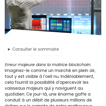
Consulter
le sommaire
Erreur majeure dans la matrice blockchain
.
Imaginez-le comme un marché en plein air,
tout y est visible à l’oeil nu. Indéniablement,
cela fournit la possibilité d’apercevoir les
vaisseaux majeurs qui y naviguent au
quotidien. Ce jour-là, une énorme gaffe a
conduit à un débit de plusieurs millions de
dollars sur le compte de notre malheureux