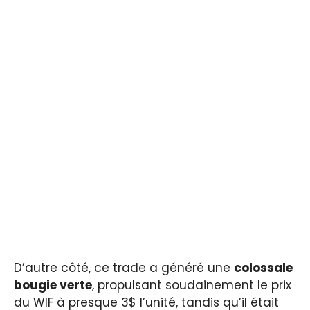
D’autre côté, ce trade a généré une
colossale
bougie verte
, propulsant soudainement le prix
du WIF à presque 3$ l’unité, tandis qu’il était