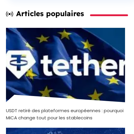
Articles populaires
USDT retiré des plateformes européennes : pourquoi
MiCA change tout pour les stablecoins