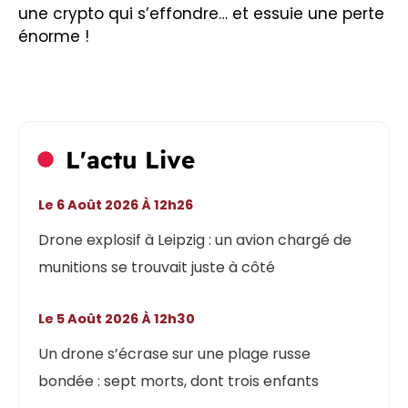
une crypto qui s’effondre… et essuie une perte
énorme !
L'actu Live
Le 6 Août 2026 À 12h26
Drone explosif à Leipzig : un avion chargé de
munitions se trouvait juste à côté
Le 5 Août 2026 À 12h30
Un drone s’écrase sur une plage russe
bondée : sept morts, dont trois enfants