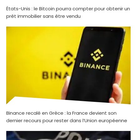
États-Unis : le Bitcoin pourra compter pour obtenir un
prêt immobilier sans être vendu
Binance recalé en Grèce : la France devient son
dernier recours pour rester dans l’Union européenne