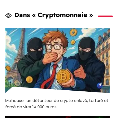
Dans « Cryptomonnaie »
Mulhouse : un détenteur de crypto enlevé, torturé et
forcé de virer 14 000 euros