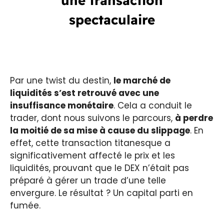
une transaction
spectaculaire
Par une twist du destin,
le marché de
liquidités s’est retrouvé avec une
insuffisance monétaire
. Cela a conduit le
trader, dont nous suivons le parcours,
à perdre
la moitié de sa mise à cause du slippage
. En
effet, cette transaction titanesque a
significativement affecté le prix et les
liquidités, prouvant que le DEX n’était pas
préparé à gérer un trade d’une telle
envergure. Le résultat ? Un capital parti en
fumée.