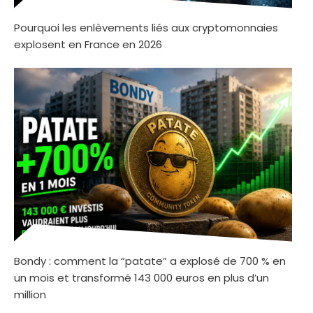
Pourquoi les enlèvements liés aux cryptomonnaies
explosent en France en 2026
Bondy : comment la “patate” a explosé de 700 % en
un mois et transformé 143 000 euros en plus d’un
million