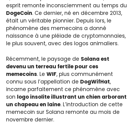
esprit remonte inconsciemment au temps du
DogeCoin
. Ce dernier, né en décembre 2013,
était un véritable pionnier. Depuis lors, le
phénomène des memecoins a donné
naissance à une pléiade de cryptomonnaies,
le plus souvent, avec des logos animaliers.
Récemment, le paysage de
Solana est
devenu un terreau fertile pour ces
memecoins
. Le
WIF
, plus communément
connu sous l’appellation de
DogWifHat
,
incarne parfaitement ce phénomène avec
son
logo insolite illustrant un chien arborant
un chapeau en laine
. L’introduction de cette
memecoin sur Solana remonte au mois de
novembre dernier.