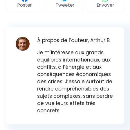
Poster
Tweeter
Envoyer
À propos de l’auteur,
Arthur B
Je m’intéresse aux grands
équilibres internationaux, aux
conflits, à l’énergie et aux
conséquences économiques
des crises. J’essaie surtout de
rendre compréhensibles des
sujets complexes, sans perdre
de vue leurs effets très
concrets.