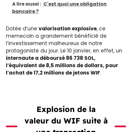
A lire aussi :
C'est quoi une obligation
bancaire ?
Dotée d’une
valorisation explosive
, ce
memecoin a grandement bénéficié de
l’investissement malheureux de notre
protagoniste du jour. Le 10 janvier, en effet, un
internaute a déboursé 86 738 SOL,
l’équivalent de 8,5 millions de dollars, pour
l’achat de 17,2 millions de jetons WIF
.
Explosion de la
valeur du WIF suite à