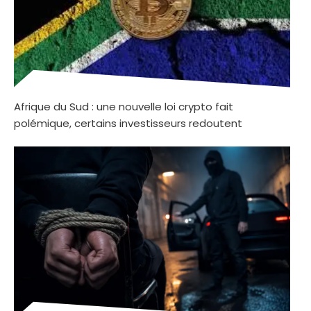
Afrique du Sud : une nouvelle loi crypto fait
polémique, certains investisseurs redoutent