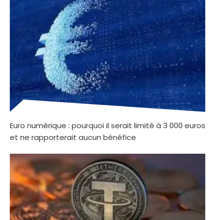
Euro numérique : pourquoi il serait limité à 3 000 euros
et ne rapporterait aucun bénéfice