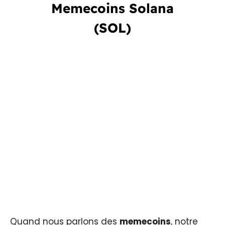
Memecoins Solana
(SOL)
Quand nous parlons des
memecoins
, notre