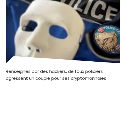
Renseignés par des hackers, de faux policiers
agressent un couple pour ses cryptomonnaies