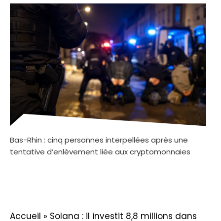
Bas-Rhin : cinq personnes interpellées après une
tentative d’enlèvement liée aux cryptomonnaies
Accueil
»
Solana : il investit 8,8 millions dans