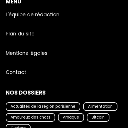
MENU
L'équipe de rédaction
Plan du site
Mentions légales
Contact
NOS DOSSIERS
Actualités de la région parisienne
Alimentation
Amoureux des chats
Arnaque
Bitcoin