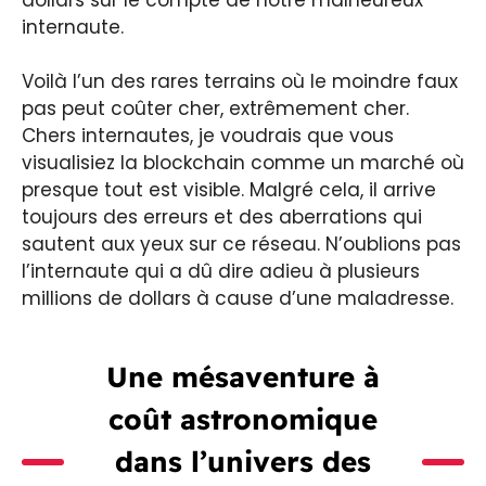
internaute.
Voilà l’un des rares terrains où le moindre faux
pas peut coûter cher, extrêmement cher.
Chers internautes, je voudrais que vous
visualisiez la blockchain comme un marché où
presque tout est visible. Malgré cela, il arrive
toujours des erreurs et des aberrations qui
sautent aux yeux sur ce réseau. N’oublions pas
l’internaute qui a dû dire adieu à plusieurs
millions de dollars à cause d’une maladresse.
Une mésaventure à
coût astronomique
dans l’univers des