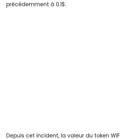
précédemment à 0.1$.
Depuis cet incident, la valeur du token WIF