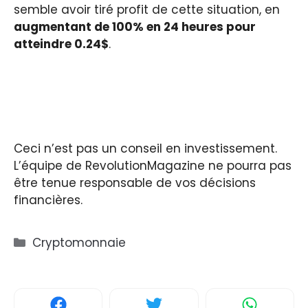
semble avoir tiré profit de cette situation, en
augmentant de 100% en 24 heures pour
atteindre 0.24$
.
Ceci n’est pas un conseil en investissement.
L’équipe de RevolutionMagazine ne pourra pas
être tenue responsable de vos décisions
financières.
Catégories
Cryptomonnaie