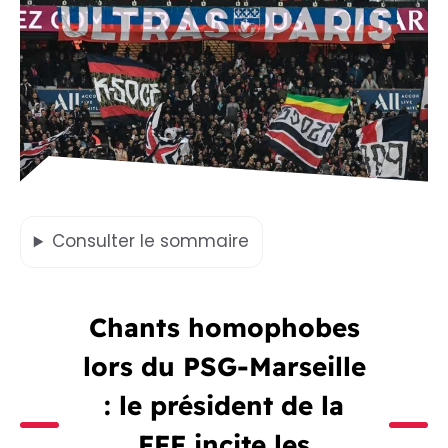
Consulter
le sommaire
Chants homophobes
lors du PSG-Marseille
: le président de la
FFF incite les