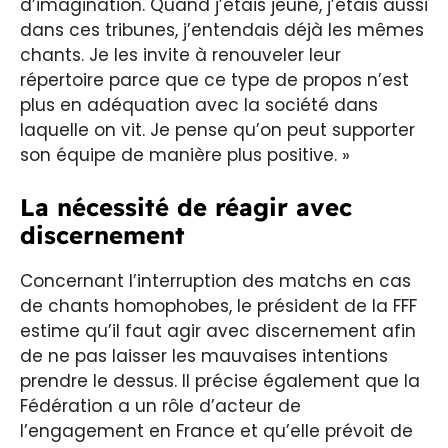
d’imagination. Quand j’étais jeune, j’étais aussi
dans ces tribunes, j’entendais déjà les mêmes
chants. Je les invite à renouveler leur
répertoire parce que ce type de propos n’est
plus en adéquation avec la société dans
laquelle on vit. Je pense qu’on peut supporter
son équipe de manière plus positive. »
La nécessité de réagir avec
discernement
Concernant l’interruption des matchs en cas
de chants homophobes, le président de la FFF
estime qu’il faut agir avec discernement afin
de ne pas laisser les mauvaises intentions
prendre le dessus. Il précise également que la
Fédération a un rôle d’acteur de
l’engagement en France et qu’elle prévoit de