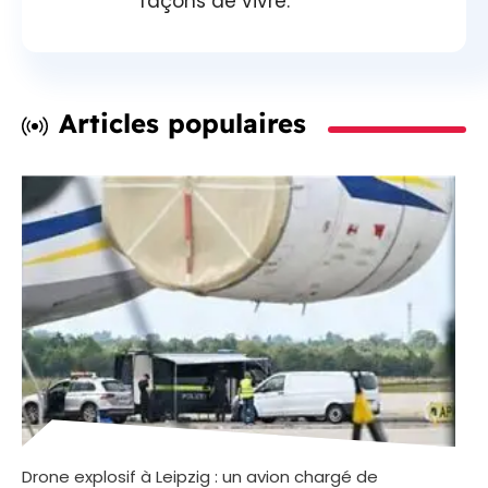
façons de vivre.
Articles populaires
Drone explosif à Leipzig : un avion chargé de