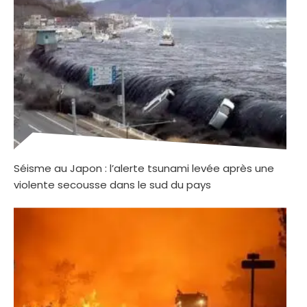
Séisme au Japon : l’alerte tsunami levée après une
violente secousse dans le sud du pays