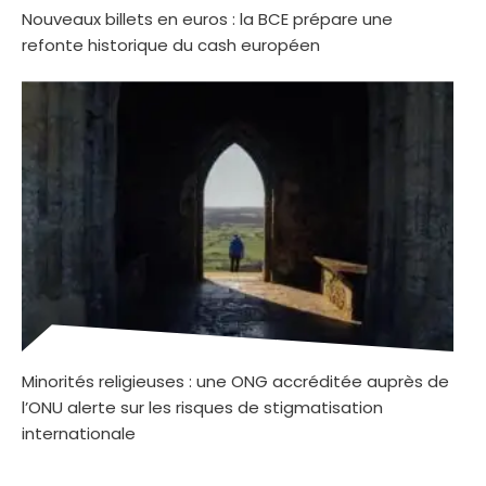
Nouveaux billets en euros : la BCE prépare une
refonte historique du cash européen
Minorités religieuses : une ONG accréditée auprès de
l’ONU alerte sur les risques de stigmatisation
internationale