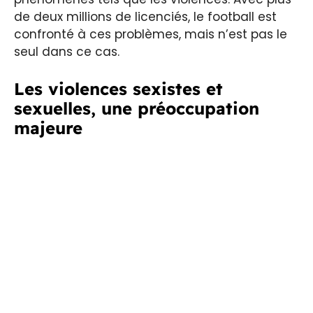
de deux millions de licenciés, le football est
confronté à ces problèmes, mais n’est pas le
seul dans ce cas.
Les violences sexistes et
sexuelles, une préoccupation
majeure