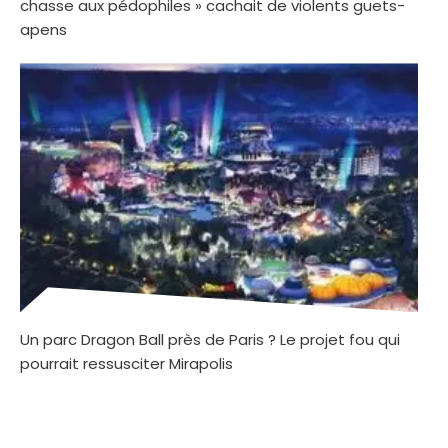
chasse aux pédophiles » cachait de violents guets-
apens
Un parc Dragon Ball près de Paris ? Le projet fou qui
pourrait ressusciter Mirapolis