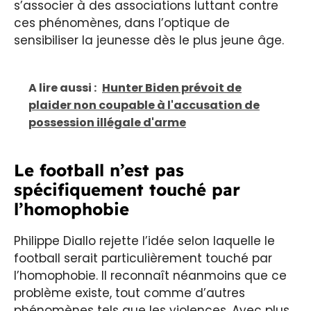
s’associer à des associations luttant contre
ces phénomènes, dans l’optique de
sensibiliser la jeunesse dès le plus jeune âge.
A lire aussi :
Hunter Biden prévoit de
plaider non coupable à l'accusation de
possession illégale d'arme
Le football n’est pas
spécifiquement touché par
l’homophobie
Philippe Diallo rejette l’idée selon laquelle le
football serait particulièrement touché par
l’homophobie. Il reconnaît néanmoins que ce
problème existe, tout comme d’autres
phénomènes tels que les violences. Avec plus