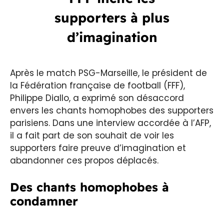
supporters à plus
d’imagination
Après le match PSG-Marseille, le président de
la Fédération française de football (FFF),
Philippe Diallo, a exprimé son désaccord
envers les chants homophobes des supporters
parisiens. Dans une interview accordée à l’AFP,
il a fait part de son souhait de voir les
supporters faire preuve d’imagination et
abandonner ces propos déplacés.
Des chants homophobes à
condamner