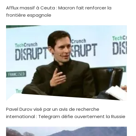
Afflux massif à Ceuta : Macron fait renforcer la
frontière espagnole
Pavel Durov visé par un avis de recherche
international : Telegram défie ouvertement la Russie