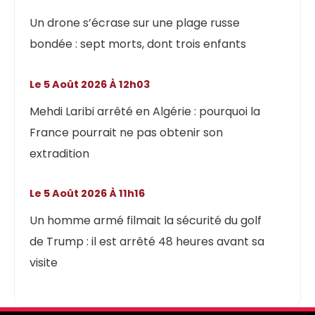
Un drone s’écrase sur une plage russe
bondée : sept morts, dont trois enfants
Le 5 Août 2026 À 12h03
Mehdi Laribi arrêté en Algérie : pourquoi la
France pourrait ne pas obtenir son
extradition
Le 5 Août 2026 À 11h16
Un homme armé filmait la sécurité du golf
de Trump : il est arrêté 48 heures avant sa
visite