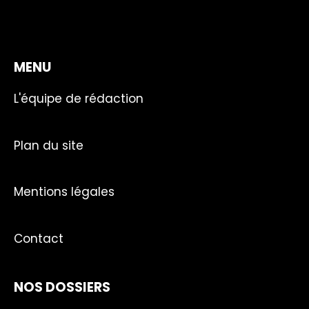
MENU
L'équipe de rédaction
Plan du site
Mentions légales
Contact
NOS DOSSIERS