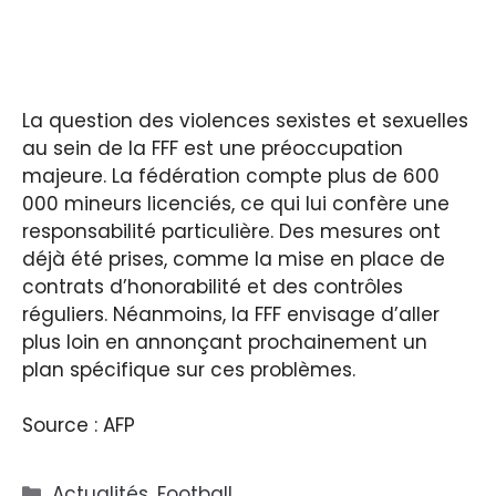
La question des violences sexistes et sexuelles
au sein de la FFF est une préoccupation
majeure. La fédération compte plus de 600
000 mineurs licenciés, ce qui lui confère une
responsabilité particulière. Des mesures ont
déjà été prises, comme la mise en place de
contrats d’honorabilité et des contrôles
réguliers. Néanmoins, la FFF envisage d’aller
plus loin en annonçant prochainement un
plan spécifique sur ces problèmes.
Source : AFP
Catégories
Actualités
,
Football