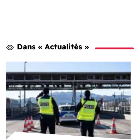
Dans « Actualités »