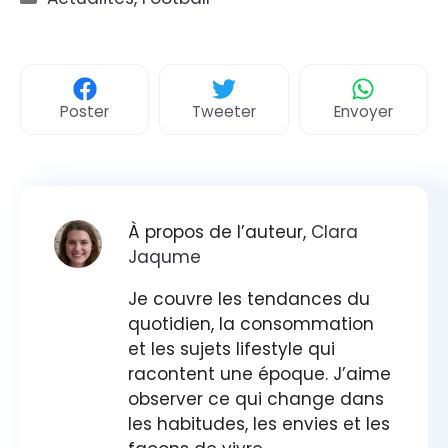
Poster
Tweeter
Envoyer
À propos de l’auteur,
Clara
Jaqume
Je couvre les tendances du
quotidien, la consommation
et les sujets lifestyle qui
racontent une époque. J’aime
observer ce qui change dans
les habitudes, les envies et les