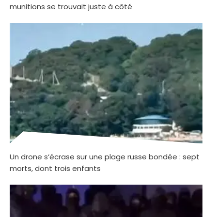
munitions se trouvait juste à côté
Un drone s’écrase sur une plage russe bondée : sept
morts, dont trois enfants