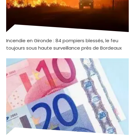
Incendie en Gironde : 84 pompiers blessés, le feu
toujours sous haute surveillance près de Bordeaux