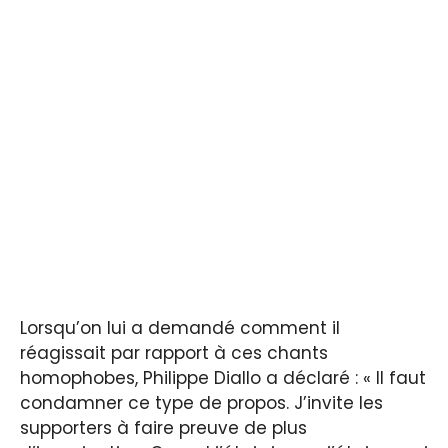
Lorsqu’on lui a demandé comment il
réagissait par rapport à ces chants
homophobes, Philippe Diallo a déclaré : « Il faut
condamner ce type de propos. J’invite les
supporters à faire preuve de plus