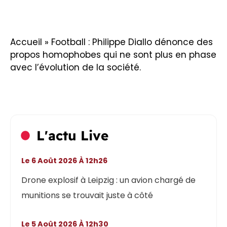
Accueil
»
Football : Philippe Diallo dénonce des
propos homophobes qui ne sont plus en phase
avec l’évolution de la société.
L'actu Live
Le 6 Août 2026 À 12h26
Drone explosif à Leipzig : un avion chargé de
munitions se trouvait juste à côté
Le 5 Août 2026 À 12h30